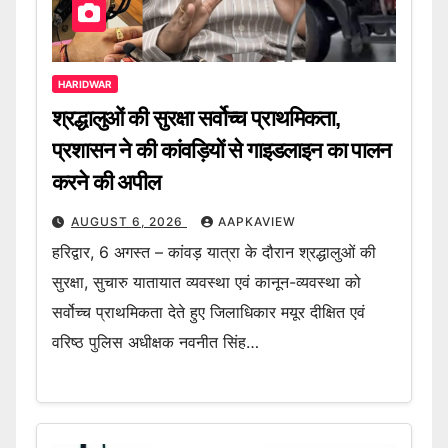
HARIDWAR
श्रद्धालुओं की सुरक्षा सर्वोच्च प्राथमिकता,
प्रशासन ने की कांवड़ियों से गाइडलाइन का पालन
करने की अपील
AUGUST 6, 2026
AAPKAVIEW
हरिद्वार, 6 अगस्त – कांवड़ यात्रा के दौरान श्रद्धालुओं की
सुरक्षा, सुचारु यातायात व्यवस्था एवं कानून-व्यवस्था को
सर्वोच्च प्राथमिकता देते हुए जिलाधिकार मयूर दीक्षित एवं
वरिष्ठ पुलिस अधीक्षक नवनीत सिंह…