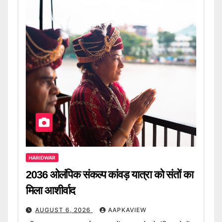
HARIDWAR
2036 ओलंपिक संकल्प कांवड़ यात्रा को संतों का
मिला आशीर्वाद
AUGUST 6, 2026
AAPKAVIEW