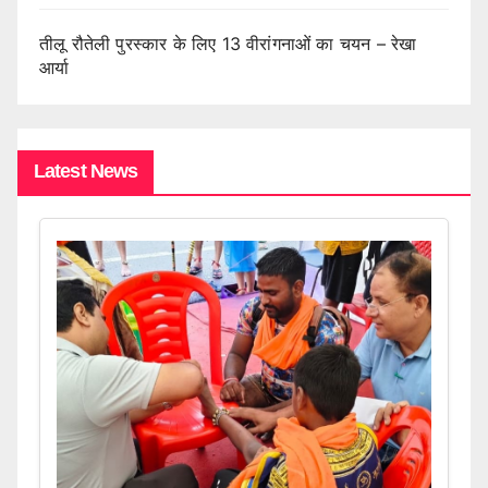
तीलू रौतेली पुरस्कार के लिए 13 वीरांगनाओं का चयन – रेखा
आर्या
Latest News