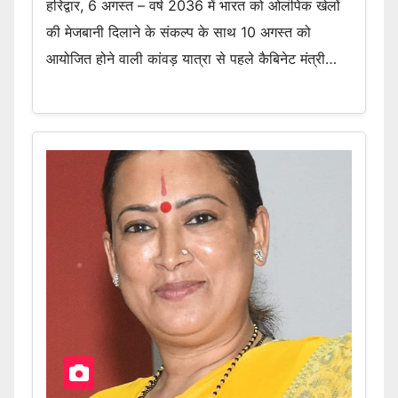
हरिद्वार, 6 अगस्त – वर्ष 2036 में भारत को ओलंपिक खेलों
की मेजबानी दिलाने के संकल्प के साथ 10 अगस्त को
आयोजित होने वाली कांवड़ यात्रा से पहले कैबिनेट मंत्री…