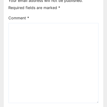
Your email address will not be published.
Required fields are marked
*
Comment
*