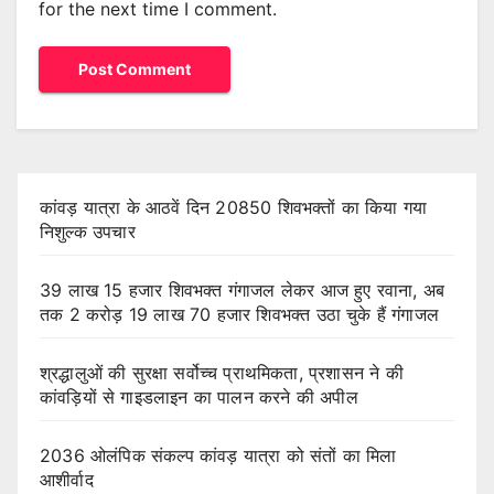
for the next time I comment.
कांवड़ यात्रा के आठवें दिन 20850 शिवभक्तों का किया गया
निशुल्क उपचार
39 लाख 15 हजार शिवभक्त गंगाजल लेकर आज हुए रवाना, अब
तक 2 करोड़ 19 लाख 70 हजार शिवभक्त उठा चुके हैं गंगाजल
श्रद्धालुओं की सुरक्षा सर्वोच्च प्राथमिकता, प्रशासन ने की
कांवड़ियों से गाइडलाइन का पालन करने की अपील
2036 ओलंपिक संकल्प कांवड़ यात्रा को संतों का मिला
आशीर्वाद