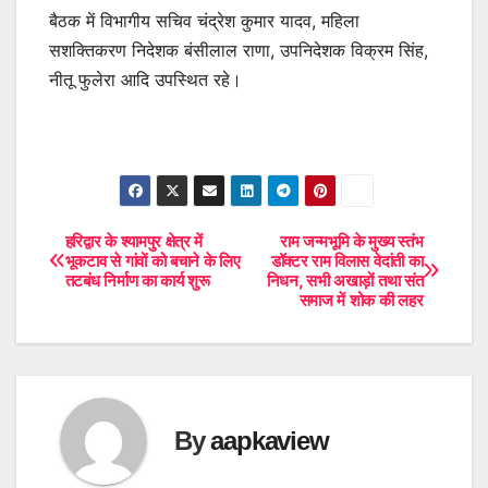
बैठक में विभागीय सचिव चंद्रेश कुमार यादव, महिला
सशक्तिकरण निदेशक बंसीलाल राणा, उपनिदेशक विक्रम सिंह,
नीतू फुलेरा आदि उपस्थित रहे।
हरिद्वार के श्यामपुर क्षेत्र में
राम जन्मभूमि के मुख्य स्तंभ
Post
भूकटाव से गांवों को बचाने के लिए
डॉक्टर राम विलास वेदांती का
तटबंध निर्माण का कार्य शुरू
निधन, सभी अखाड़ों तथा संत
navigation
समाज में शोक की लहर
By
aapkaview