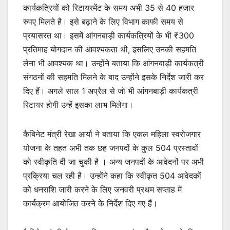
कार्यकत्रियों को रिटायरमेंट के समय अभी 35 से 40 हजार
रुपए मिलते है। इसे बढ़ाने के लिए विभाग काफी समय से
प्रयासरत था। इसमें आंगनबाड़ी कार्यकत्रियों के भी ₹300
प्रतिमाह योगदान की आवश्यकता थी, इसलिए उनकी सहमति
लेना भी आवश्यक था। उन्होंने बताया कि आंगनबाड़ी कार्यकत्री
संगठनों की सहमति मिलने के बाद उन्होंने इसके निर्देश जारी कर
दिए हैं। अगले साल 1 अप्रैल से जो भी आंगनबाड़ी कार्यकत्री
रिटायर होगी उन्हें इसका लाभ मिलेगा।
कैबिनेट मंत्री रेखा आर्या ने बताया कि एकल महिला स्वरोजगार
योजना के तहत अभी तक छह जनपदों के कुल 504 प्रस्तावों
को स्वीकृति दी जा चुकी है । अन्य जनपदों के आवेदनों पर अभी
प्रक्रिया चल रही है। उन्होंने कहा कि स्वीकृत 504 आवेदकों
को धनराशि जारी करने के लिए जनवरी प्रथम सप्ताह में
कार्यक्रम आयोजित करने के निर्देश दिए गए हैं।