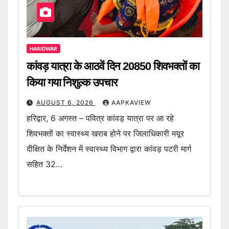
HARIDWAR
कांवड़ यात्रा के आठवें दिन 20850 शिवभक्तों का
किया गया निशुल्क उपचार
AUGUST 6, 2026
AAPKAVIEW
हरिद्वार, 6 अगस्त – पवित्र कांवड़ यात्रा पर आ रहे
शिवभक्तों का स्वास्थ्य खराब होने पर जिलाधिकारी मयूर
दीक्षित के निर्देशन में स्वास्थ्य विभाग द्वारा कांवड़ पटरी मार्ग
सहित 32…