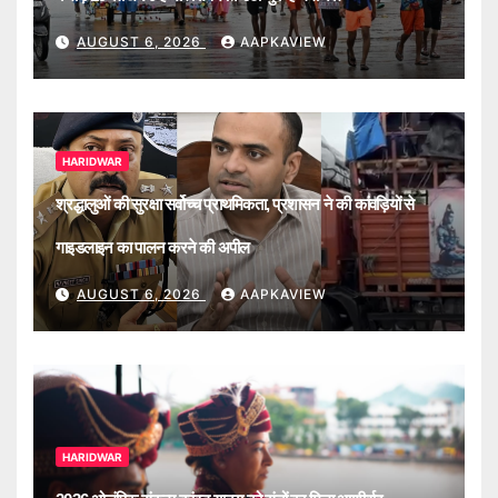
AUGUST 6, 2026
AAPKAVIEW
HARIDWAR
श्रद्धालुओं की सुरक्षा सर्वोच्च प्राथमिकता, प्रशासन ने की कांवड़ियों से
गाइडलाइन का पालन करने की अपील
AUGUST 6, 2026
AAPKAVIEW
HARIDWAR