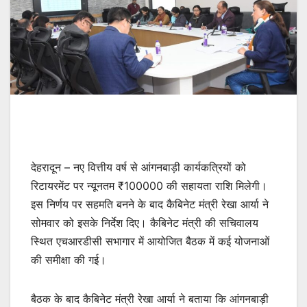
देहरादून – नए वित्तीय वर्ष से आंगनबाड़ी कार्यकत्रियों को
रिटायरमेंट पर न्यूनतम ₹100000 की सहायता राशि मिलेगी।
इस निर्णय पर सहमति बनने के बाद कैबिनेट मंत्री रेखा आर्या ने
सोमवार को इसके निर्देश दिए। कैबिनेट मंत्री की सचिवालय
स्थित एचआरडीसी सभागार में आयोजित बैठक में कई योजनाओं
की समीक्षा की गई।
बैठक के बाद कैबिनेट मंत्री रेखा आर्या ने बताया कि आंगनबाड़ी