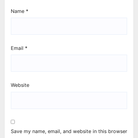
Name
*
Email
*
Website
Save my name, email, and website in this browser