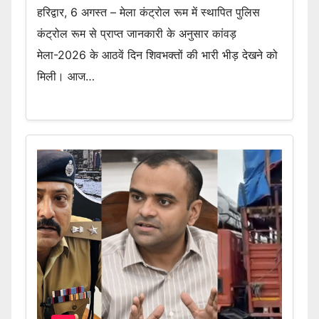
हरिद्वार, 6 अगस्त – मेला कंट्रोल रूम में स्थापित पुलिस
कंट्रोल रूम से प्राप्त जानकारी के अनुसार कांवड़
मेला-2026 के आठवें दिन शिवभक्तों की भारी भीड़ देखने को
मिली। आज…