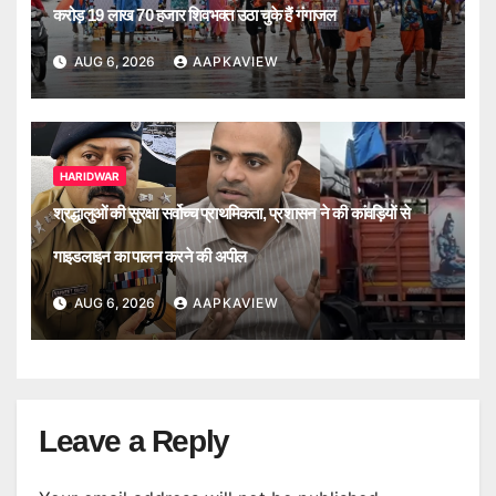
करोड़ 19 लाख 70 हजार शिवभक्त उठा चुके हैं गंगाजल
AUG 6, 2026
AAPKAVIEW
HARIDWAR
श्रद्धालुओं की सुरक्षा सर्वोच्च प्राथमिकता, प्रशासन ने की कांवड़ियों से
गाइडलाइन का पालन करने की अपील
AUG 6, 2026
AAPKAVIEW
Leave a Reply