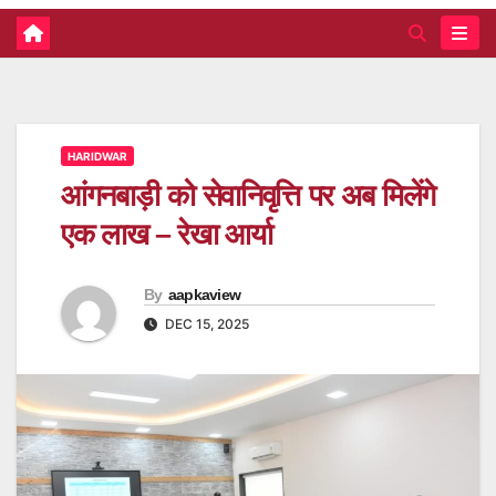
HARIDWAR
आंगनबाड़ी को सेवानिवृत्ति पर अब मिलेंगे
एक लाख – रेखा आर्या
By
aapkaview
DEC 15, 2025