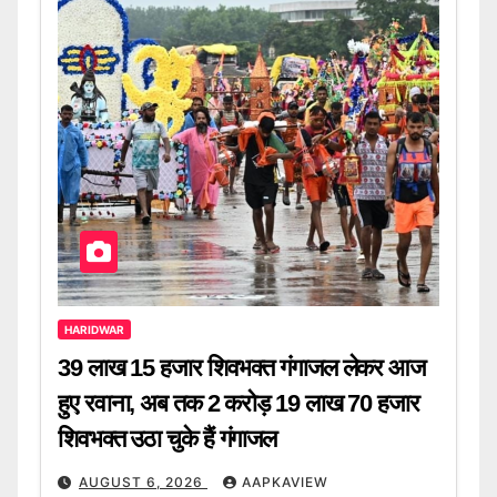
HARIDWAR
39 लाख 15 हजार शिवभक्त गंगाजल लेकर आज
हुए रवाना, अब तक 2 करोड़ 19 लाख 70 हजार
शिवभक्त उठा चुके हैं गंगाजल
AUGUST 6, 2026
AAPKAVIEW