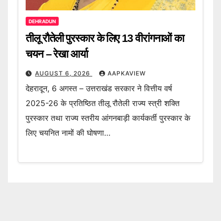
DEHRADUN
तीलू रौतेली पुरस्कार के लिए 13 वीरांगनाओं का
चयन – रेखा आर्या
AUGUST 6, 2026
AAPKAVIEW
देहरादून, 6 अगस्त – उत्तराखंड सरकार ने वित्तीय वर्ष
2025-26 के प्रतिष्ठित तीलू रौतेली राज्य स्त्री शक्ति
पुरस्कार तथा राज्य स्तरीय आंगनबाड़ी कार्यकर्ती पुरस्कार के
लिए चयनित नामों की घोषणा…