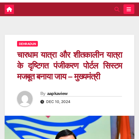
DEHRADUN
चारधाम यात्रा और शीतकालीन यात्रा
के दृष्टिगत पंजीकरण पोर्टल सिस्टम
मजबूत बनाया जाय – मुख्यमंत्री
By
aapkaview
DEC 10, 2024