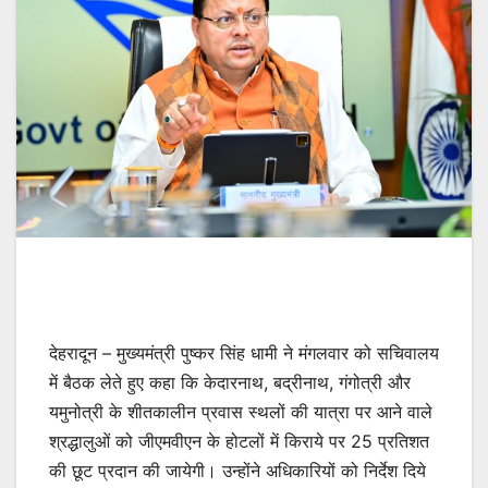
देहरादून – मुख्यमंत्री पुष्कर सिंह धामी ने मंगलवार को सचिवालय
में बैठक लेते हुए कहा कि केदारनाथ, बद्रीनाथ, गंगोत्री और
यमुनोत्री के शीतकालीन प्रवास स्थलों की यात्रा पर आने वाले
श्रद्धालुओं को जीएमवीएन के होटलों में किराये पर 25 प्रतिशत
की छूट प्रदान की जायेगी। उन्होंने अधिकारियों को निर्देश दिये