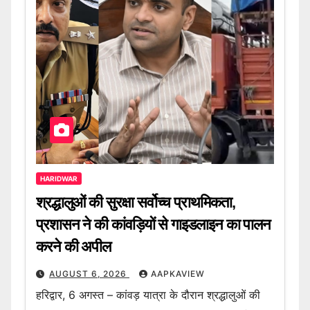
HARIDWAR
श्रद्धालुओं की सुरक्षा सर्वोच्च प्राथमिकता,
प्रशासन ने की कांवड़ियों से गाइडलाइन का पालन
करने की अपील
AUGUST 6, 2026
AAPKAVIEW
हरिद्वार, 6 अगस्त – कांवड़ यात्रा के दौरान श्रद्धालुओं की