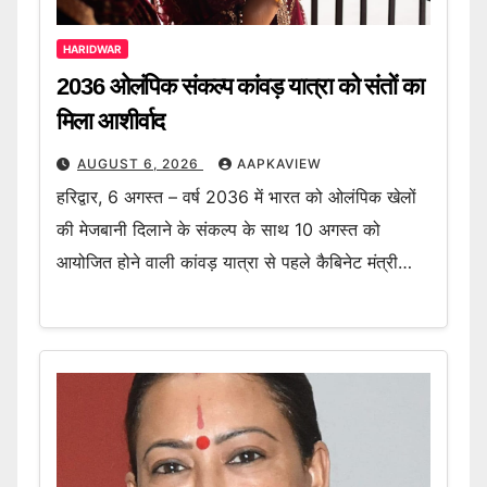
HARIDWAR
2036 ओलंपिक संकल्प कांवड़ यात्रा को संतों का
मिला आशीर्वाद
AUGUST 6, 2026
AAPKAVIEW
हरिद्वार, 6 अगस्त – वर्ष 2036 में भारत को ओलंपिक खेलों
की मेजबानी दिलाने के संकल्प के साथ 10 अगस्त को
आयोजित होने वाली कांवड़ यात्रा से पहले कैबिनेट मंत्री…