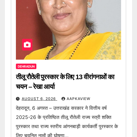
DEHRADUN
तीलू रौतेली पुरस्कार के लिए 13 वीरांगनाओं का
चयन – रेखा आर्या
AUGUST 6, 2026
AAPKAVIEW
देहरादून, 6 अगस्त – उत्तराखंड सरकार ने वित्तीय वर्ष
2025-26 के प्रतिष्ठित तीलू रौतेली राज्य स्त्री शक्ति
पुरस्कार तथा राज्य स्तरीय आंगनबाड़ी कार्यकर्ती पुरस्कार के
लिए चयनित नामों की घोषणा…