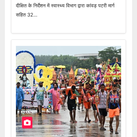
दीक्षित के निर्देशन में स्वास्थ्य विभाग द्वारा कांवड़ पटरी मार्ग
सहित 32…