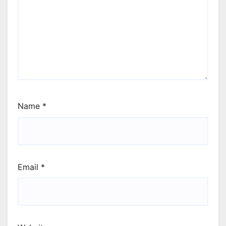
Name
*
Email
*