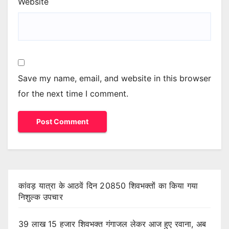
Website
Save my name, email, and website in this browser
for the next time I comment.
कांवड़ यात्रा के आठवें दिन 20850 शिवभक्तों का किया गया
निशुल्क उपचार
39 लाख 15 हजार शिवभक्त गंगाजल लेकर आज हुए रवाना, अब