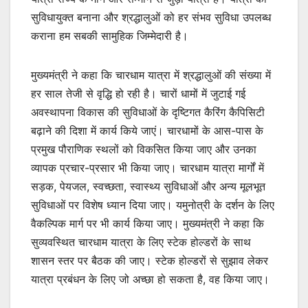
सुविधायुक्त बनाना और श्रद्धालुओं को हर संभव सुविधा उपलब्ध
कराना हम सबकी सामुहिक जिम्मेदारी है।
मुख्यमंत्री ने कहा कि चारधाम यात्रा में श्रद्धालुओं की संख्या में
हर साल तेजी से वृद्धि हो रही है। चारों धामों में जुटाई गई
अवस्थापना विकास की सुविधाओं के दृष्टिगत कैरिंग कैपिसिटी
बढ़ाने की दिशा में कार्य किये जाएं। चारधामों के आस-पास के
प्रमुख पौराणिक स्थलों को विकसित किया जाए और उनका
व्यापक प्रचार-प्रसार भी किया जाए। चारधाम यात्रा मार्गों में
सड़क, पेयजल, स्वच्छता, स्वास्थ्य सुविधाओं और अन्य मूलभूत
सुविधाओं पर विशेष ध्यान दिया जाए। यमुनोत्री के दर्शन के लिए
वैकल्पिक मार्ग पर भी कार्य किया जाए। मुख्यमंत्री ने कहा कि
सुव्यवस्थित चारधाम यात्रा के लिए स्टेक होल्डरों के साथ
शासन स्तर पर बैठक की जाए। स्टेक होल्डरों से सुझाव लेकर
यात्रा प्रबंधन के लिए जो अच्छा हो सकता है, वह किया जाए।