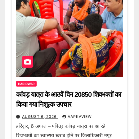
HARIDWAR
कांवड़ यात्रा के आठवें दिन 20850 शिवभक्तों का
किया गया निशुल्क उपचार
AUGUST 6, 2026
AAPKAVIEW
हरिद्वार, 6 अगस्त – पवित्र कांवड़ यात्रा पर आ रहे
शिवभक्तों का स्वास्थ्य खराब होने पर जिलाधिकारी मयूर