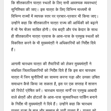
कि शीतकालीन यात्रा स्थलों के लिए सभी आवश्यक व्यवस्थाएं
सुनिश्चित की जाए। इस यात्रा के लिए विभिन्न माध्यमों से
विभिन्न राज्यों में व्यापक स्तर पर प्रचार-प्रसार भी किया जाए।
उन्होंने कहा कि शीतकालीन यात्रा राज्य की आर्थिकी को बढ़ाने
में भी गेम चेंजर साबित होगी। पंच बद्री और पंच केदार के साथ
ही शीतकालीन यात्रा प्रवास के आस-पास के प्रमुख स्थलों को
विकसित करने के भी मुख्यमंत्री ने अधिकारियों को निर्देश दिये
हैं।
आगामी चारधाम यात्रा की तैयारियों को लेकर मुख्यमंत्री ने
संबधित जिलाधिकारियों को निर्देश दिये हैं कि इस बार चारधाम
यात्रा में जिन चुनौतियों का सामना करना पड़ा और उनका उचित
समाधान कैसे किया जा सकता है, इस पर एक सप्ताह में शासन
को रिपोर्ट प्रेषित करें। चारधाम यात्रा मार्गों पर प्रमुख आबादी
वाले क्षेत्रों और होटलों के आस-पास सुव्यवस्थित पार्किंग बनाने
के निर्देश भी मुख्यमंत्री ने दिये हैं। उन्होंने कहा कि चारधाम
यात्रा राज्य के मान और सम्मान से जुड़ी यात्रा है। यात्रा को