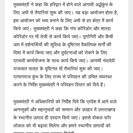
मुख्यमंत्री ने कहा कि हरिद्वार में होने वाले आगामी अर्द्धकुंभ के
लिए अभी से तैयारियां शुरू की जाए। यह बड़ा आयोजन होता है,
इस आयोजन को भव्य बनाने के लिए अभी से हर क्षेत्र में कार्य
किये जाएं। मुख्यमंत्री ने कहा कि गंगा कोरिडोर और शारदा
कोरिडोर पर भी तेजी से कार्य किये जाएं। पूर्णागिरी और कैंची
धाम में दर्शनार्थियों की सुविधा के दृष्टिगत वैकल्पिक मार्गों की
दिशा में कार्य किया जाए और दुर्घटनाओं को रोकने के लिए
प्रभावी कार्ययोजना के साथ कार्य किये जाएं। आगामी नंदादेवी
राजजात यात्रा के दृष्टिगत भी तैयारियां शुरू की जाए।
प्रयागराज कुंभ के लिए राज्य से परिवहन की उचित व्यवस्था
करने के निर्देश मुख्यमंत्री ने परिवहन विभाग को दिये हैं।
मुख्यमंत्री ने अधिकारियों को निर्देश दिये कि प्रदेश में आने वाले
आगन्तुकों और महानुभावों को सम्मान और उपहार में उत्तराखण्ड
के स्थानीय उत्पाद ही प्रदान किये जाएं। इससे वोकल फॉर
लोकल को भी बढ़ावा मिलेगा और हमारे स्थानीय उत्पादों को