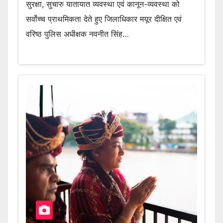
सुरक्षा, सुचारु यातायात व्यवस्था एवं कानून-व्यवस्था को
सर्वोच्च प्राथमिकता देते हुए जिलाधिकार मयूर दीक्षित एवं
वरिष्ठ पुलिस अधीक्षक नवनीत सिंह…