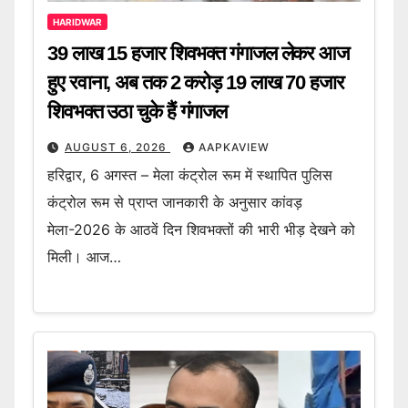
HARIDWAR
39 लाख 15 हजार शिवभक्त गंगाजल लेकर आज
हुए रवाना, अब तक 2 करोड़ 19 लाख 70 हजार
शिवभक्त उठा चुके हैं गंगाजल
AUGUST 6, 2026
AAPKAVIEW
हरिद्वार, 6 अगस्त – मेला कंट्रोल रूम में स्थापित पुलिस
कंट्रोल रूम से प्राप्त जानकारी के अनुसार कांवड़
मेला-2026 के आठवें दिन शिवभक्तों की भारी भीड़ देखने को
मिली। आज…