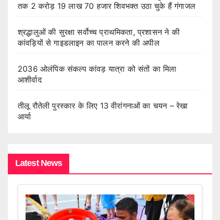
तक 2 करोड़ 19 लाख 70 हजार शिवभक्त उठा चुके हैं गंगाजल
श्रद्धालुओं की सुरक्षा सर्वोच्च प्राथमिकता, प्रशासन ने की
कांवड़ियों से गाइडलाइन का पालन करने की अपील
2036 ओलंपिक संकल्प कांवड़ यात्रा को संतों का मिला
आशीर्वाद
तीलू रौतेली पुरस्कार के लिए 13 वीरांगनाओं का चयन – रेखा
आर्या
Latest News