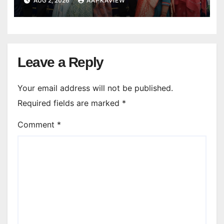
AUG 2, 2026
AAPKAVIEW
Leave a Reply
Your email address will not be published.
Required fields are marked
*
Comment
*