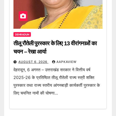
DEHRADUN
तीलू रौतेली पुरस्कार के लिए 13 वीरांगनाओं का
चयन – रेखा आर्या
AUGUST 6, 2026
AAPKAVIEW
देहरादून, 6 अगस्त – उत्तराखंड सरकार ने वित्तीय वर्ष
2025-26 के प्रतिष्ठित तीलू रौतेली राज्य स्त्री शक्ति
पुरस्कार तथा राज्य स्तरीय आंगनबाड़ी कार्यकर्ती पुरस्कार के
लिए चयनित नामों की घोषणा…