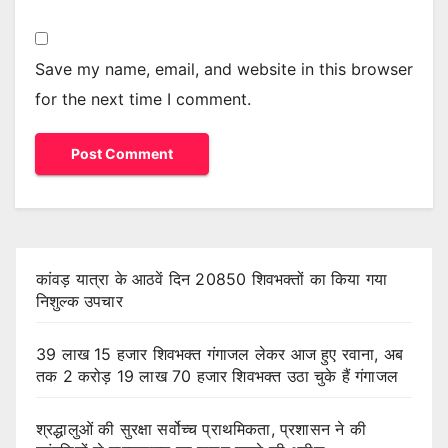
Save my name, email, and website in this browser
for the next time I comment.
कांवड़ यात्रा के आठवें दिन 20850 शिवभक्तों का किया गया
निशुल्क उपचार
39 लाख 15 हजार शिवभक्त गंगाजल लेकर आज हुए रवाना, अब
तक 2 करोड़ 19 लाख 70 हजार शिवभक्त उठा चुके हैं गंगाजल
श्रद्धालुओं की सुरक्षा सर्वोच्च प्राथमिकता, प्रशासन ने की