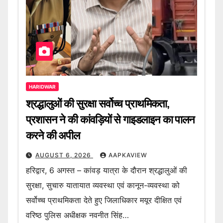
HARIDWAR
श्रद्धालुओं की सुरक्षा सर्वोच्च प्राथमिकता,
प्रशासन ने की कांवड़ियों से गाइडलाइन का पालन
करने की अपील
AUGUST 6, 2026
AAPKAVIEW
हरिद्वार, 6 अगस्त – कांवड़ यात्रा के दौरान श्रद्धालुओं की
सुरक्षा, सुचारु यातायात व्यवस्था एवं कानून-व्यवस्था को
सर्वोच्च प्राथमिकता देते हुए जिलाधिकार मयूर दीक्षित एवं
वरिष्ठ पुलिस अधीक्षक नवनीत सिंह…