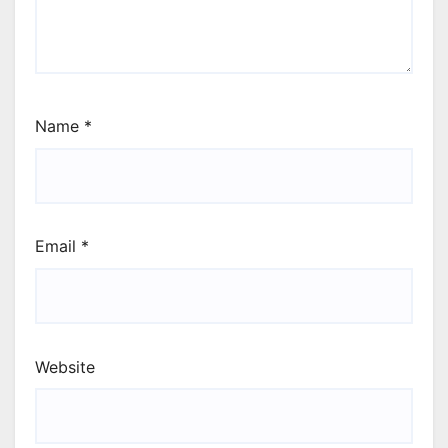
Name
*
Email
*
Website