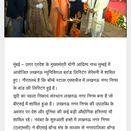
मुंबई – उत्तर प्रदेश के मुख्यमंत्री योगी आदित्य नाथ मुम्बई में
आयोजित लखनऊ म्युनिसिपल ब्रांड लिस्टिंग सेरेमनी में शामिल
हुए। गौरतलब है कि बॉम्बे स्टाक एक्सचेंज में लखनऊ नगर निगम
के बांड की लिस्टिंग हुई है।
यूपी का पहला निकाय संस्थान लखनऊ नगर निगम बना है जो
बीएसई में शामिल हुआ है। लखनऊ नगर निगम की उपलब्धि के
अवसर पर देश और दुनिया की कई बड़ी औद्योगिक हस्तियां भी
शामिल रहे। नवंबर के शुरुआती हफ्ते में लखनऊ नगर निगम
(एलएमसी) ने बीएसई बॉन्ड मंच के माध्यम से नगरपालिका बॉन्ड