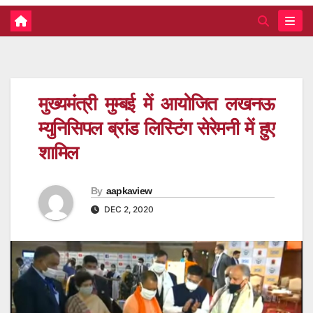
मुख्यमंत्री मुम्बई में आयोजित लखनऊ
म्युनिसिपल ब्रांड लिस्टिंग सेरेमनी में हुए
शामिल
By
aapkaview
DEC 2, 2020