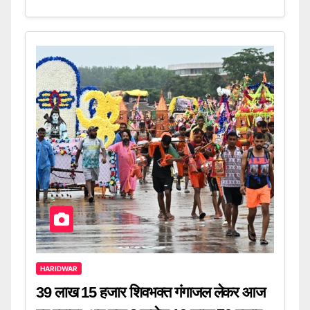
HARIDWAR
39 लाख 15 हजार शिवभक्त गंगाजल लेकर आज