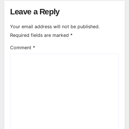
Leave a Reply
Your email address will not be published.
Required fields are marked
*
Comment
*