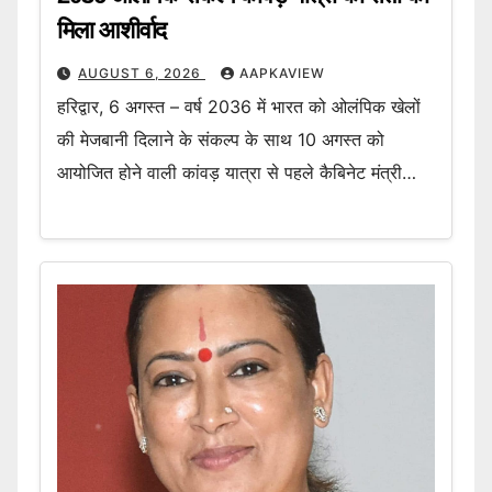
मिला आशीर्वाद
AUGUST 6, 2026
AAPKAVIEW
हरिद्वार, 6 अगस्त – वर्ष 2036 में भारत को ओलंपिक खेलों
की मेजबानी दिलाने के संकल्प के साथ 10 अगस्त को
आयोजित होने वाली कांवड़ यात्रा से पहले कैबिनेट मंत्री…