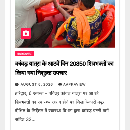
HARIDWAR
कांवड़ यात्रा के आठवें दिन 20850 शिवभक्तों का
किया गया निशुल्क उपचार
AUGUST 6, 2026
AAPKAVIEW
हरिद्वार, 6 अगस्त – पवित्र कांवड़ यात्रा पर आ रहे
शिवभक्तों का स्वास्थ्य खराब होने पर जिलाधिकारी मयूर
दीक्षित के निर्देशन में स्वास्थ्य विभाग द्वारा कांवड़ पटरी मार्ग
सहित 32…