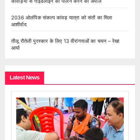
कांवड़ियों से गाइडलाइन का पालन करने की अपील
2036 ओलंपिक संकल्प कांवड़ यात्रा को संतों का मिला
आशीर्वाद
तीलू रौतेली पुरस्कार के लिए 13 वीरांगनाओं का चयन – रेखा
आर्या
Latest News