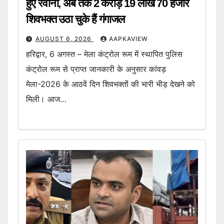
हुए रवाना, अब तक 2 करोड़ 19 लाख 70 हजार
शिवभक्त उठा चुके हैं गंगाजल
AUGUST 6, 2026
AAPKAVIEW
हरिद्वार, 6 अगस्त – मेला कंट्रोल रूम में स्थापित पुलिस
कंट्रोल रूम से प्राप्त जानकारी के अनुसार कांवड़
मेला-2026 के आठवें दिन शिवभक्तों की भारी भीड़ देखने को
मिली। आज…