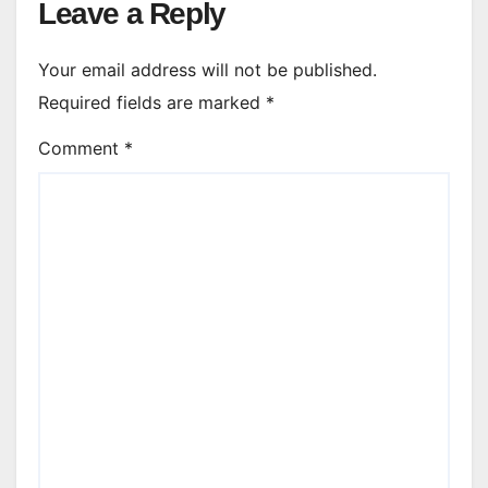
Leave a Reply
Your email address will not be published.
Required fields are marked
*
Comment
*