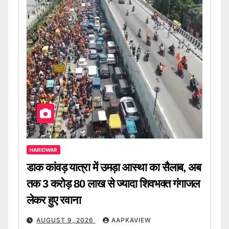
HARIDWAR
डाक कांवड़ यात्रा में उमड़ा आस्था का सैलाब, अब
तक 3 करोड़ 80 लाख से ज्यादा शिवभक्त गंगाजल
लेकर हुए रवाना
AUGUST 9, 2026
AAPKAVIEW