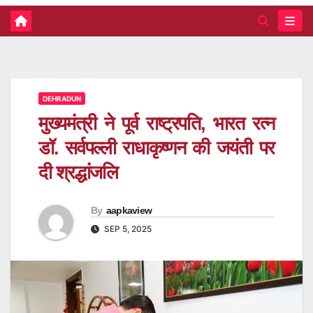
DEHRADUN
मुख्यमंत्री ने पूर्व राष्ट्रपति, भारत रत्न
डॉ. सर्वपल्ली राधाकृष्णन की जयंती पर
दी श्रद्धांजलि
By
aapkaview
SEP 5, 2025