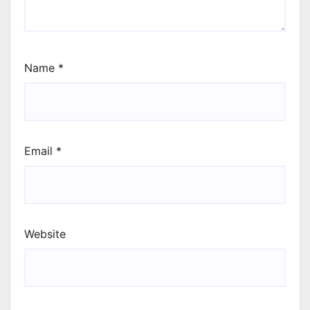
Name
*
Email
*
Website