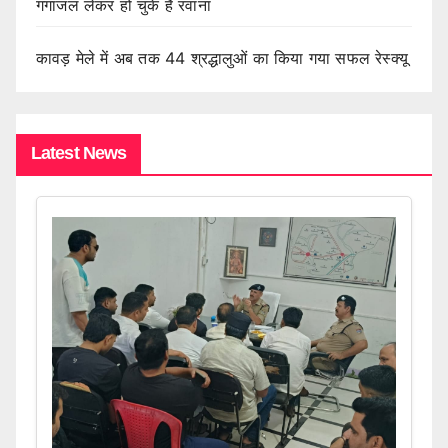
गंगाजल लेकर हो चुके हैं रवाना
कावड़ मेले में अब तक 44 श्रद्धालुओं का किया गया सफल रेस्क्यू
Latest News