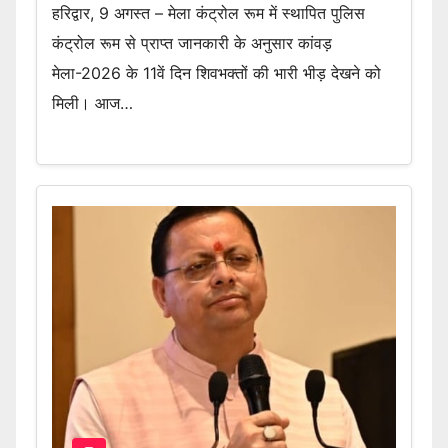
हरिद्वार, 9 अगस्त – मेला कंट्रोल रूम में स्थापित पुलिस
कंट्रोल रूम से प्राप्त जानकारी के अनुसार कांवड़
मेला-2026 के 11वें दिन शिवभक्तों की भारी भीड़ देखने को
मिली। आज…