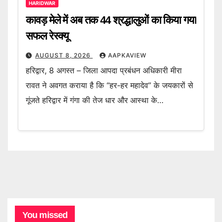
HARIDWAR
कावड़ मेले में अब तक 44 श्रद्धालुओं का किया गया
सफल रेस्क्यू
AUGUST 8, 2026
AAPKAVIEW
हरिद्वार, 8 अगस्त – जिला आपदा प्रबंधन अधिकारी मीरा
रावत ने अवगत कराया है कि “हर-हर महादेव” के जयकारों से
गूंजते हरिद्वार में गंगा की तेज धार और आस्था के…
You missed