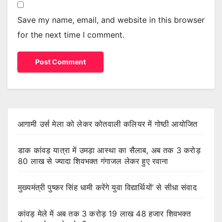
Save my name, email, and website in this browser
for the next time I comment.
आगामी उर्स मेला को लेकर कोतवाली कलियर में गोष्ठी आयोजित
डाक कांवड़ यात्रा में उमड़ा आस्था का सैलाब, अब तक 3 करोड़
80 लाख से ज्यादा शिवभक्त गंगाजल लेकर हुए रवाना
मुख्यमंत्री पुष्कर सिंह धामी करेंगे युवा विद्यार्थियों’ से सीधा संवाद
कांवड़ मेले में अब तक 3 करोड़ 19 लाख 48 हजार शिवभक्त