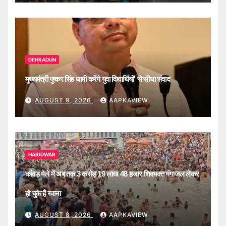
DEHRADUN
मुख्यमंत्री पुष्कर सिंह धामी करेंगे युवा विद्यार्थियों’ से सीधा संवाद
AUGUST 9, 2026
AAPKAVIEW
HARIDWAR
कांवड़ मेले में अब तक 3 करोड़ 19 लाख 48 हजार शिवभक्त गंगाजल लेकर
हो चुके हैं रवाना
AUGUST 8, 2026
AAPKAVIEW