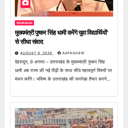
DEHRADUN
मुख्यमंत्री पुष्कर सिंह धामी करेंगे युवा विद्यार्थियों’
से सीधा संवाद
AUGUST 9, 2026
AAPKAVIEW
देहरादून, 9 अगस्त – उत्तराखंड के मुख्यमंत्री पुष्कर सिंह
धामी अब राज्य की नई पीढ़ी के साथ सीधे महत्वपूर्ण विषयों पर
मंथन करेंगे। भविष्य के उत्तराखंड की रूपरेखा तैयार करने…