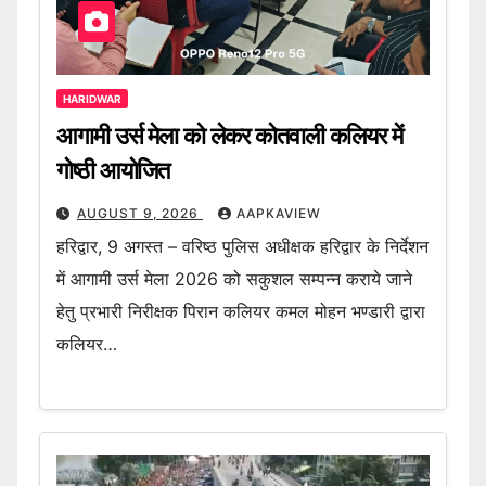
HARIDWAR
आगामी उर्स मेला को लेकर कोतवाली कलियर में
गोष्ठी आयोजित
AUGUST 9, 2026
AAPKAVIEW
हरिद्वार, 9 अगस्त – वरिष्ठ पुलिस अधीक्षक हरिद्वार के निर्देशन
में आगामी उर्स मेला 2026 को सकुशल सम्पन्न कराये जाने
हेतु प्रभारी निरीक्षक पिरान कलियर कमल मोहन भण्डारी द्वारा
कलियर…