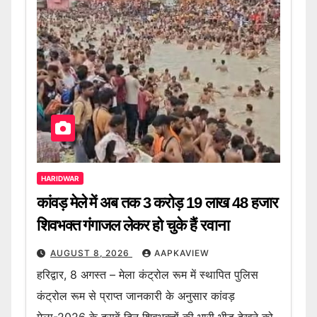
HARIDWAR
कांवड़ मेले में अब तक 3 करोड़ 19 लाख 48 हजार
शिवभक्त गंगाजल लेकर हो चुके हैं रवाना
AUGUST 8, 2026
AAPKAVIEW
हरिद्वार, 8 अगस्त – मेला कंट्रोल रूम में स्थापित पुलिस
कंट्रोल रूम से प्राप्त जानकारी के अनुसार कांवड़