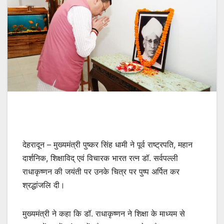
देहरादून – मुख्यमंत्री पुष्कर सिंह धामी ने पूर्व राष्ट्रपति, महान
दार्शनिक, शिक्षाविद् एवं विचारक भारत रत्न डॉ. सर्वपल्ली
राधाकृष्णन की जयंती पर उनके चित्र पर पुष्प अर्पित कर
श्रद्धांजलि दी।
मुख्यमंत्री ने कहा कि डॉ. राधाकृष्णन ने शिक्षा के माध्यम से