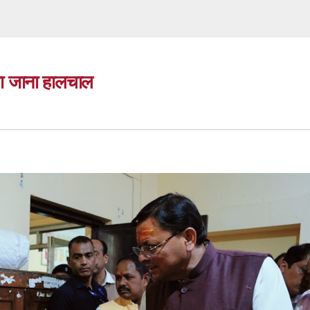
 का जाना हालचाल