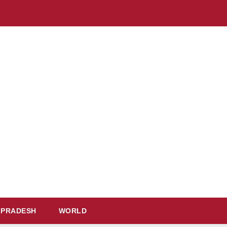
 PRADESH
WORLD