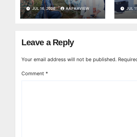
JUL 16, 2026
AAPKAVIEW
JUL 1
Leave a Reply
Your email address will not be published.
Require
Comment
*