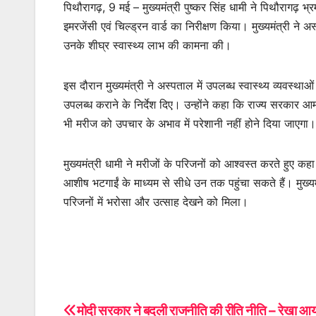
पिथौरागढ़, 9 मई – मुख्यमंत्री पुष्कर सिंह धामी ने पिथौरागढ़ 
इमरजेंसी एवं चिल्ड्रन वार्ड का निरीक्षण किया। मुख्यमंत्री ने
उनके शीघ्र स्वास्थ्य लाभ की कामना की।
इस दौरान मुख्यमंत्री ने अस्पताल में उपलब्ध स्वास्थ्य व्यवस
उपलब्ध कराने के निर्देश दिए। उन्होंने कहा कि राज्य सरकार आ
भी मरीज को उपचार के अभाव में परेशानी नहीं होने दिया जाएगा।
मुख्यमंत्री धामी ने मरीजों के परिजनों को आश्वस्त करते हुए
आशीष भटगाईं के माध्यम से सीधे उन तक पहुंचा सकते हैं। मुख्यम
परिजनों में भरोसा और उत्साह देखने को मिला।
मोदी सरकार ने बदली राजनीति की रीति नीति – रेखा आर्