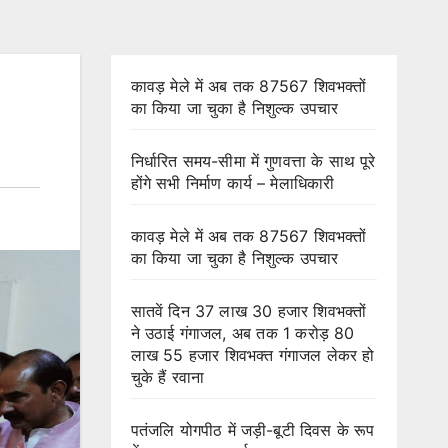
कावड़ मेले में अब तक 87567 शिवभक्तों
का किया जा चुका है निशुल्क उपचार
निर्धारित समय-सीमा में गुणवत्ता के साथ पूरे
होंगे सभी निर्माण कार्य – मेलाधिकारी
कावड़ मेले में अब तक 87567 शिवभक्तों
का किया जा चुका है निशुल्क उपचार
सातवें दिन 37 लाख 30 हजार शिवभक्तों
ने उठाई गंगाजल, अब तक 1 करोड़ 80
लाख 55 हजार शिवभक्त गंगाजल लेकर हो
चुके हैं रवाना
पतंजलि योगपीठ में जड़ी-बूटी दिवस के रूप