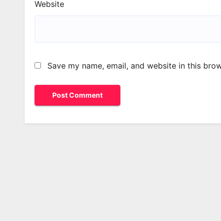
Website
Save my name, email, and website in this brow