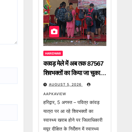
HARIDWAR
कावड़ मेले में अब तक 87567
शिवभक्तों का किया जा चुका है
निशुल्क उपचार
AUGUST 5, 2026
AAPKAVIEW
हरिद्वार, 5 अगस्त – पवित्र कांवड़
यात्रा पर आ रहे शिवभक्तों का
स्वास्थ्य खराब होने पर जिलाधिकारी
मयूर दीक्षित के निर्देशन में स्वास्थ्य