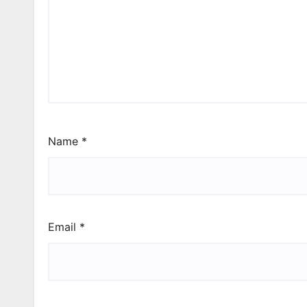
Name
*
Email
*