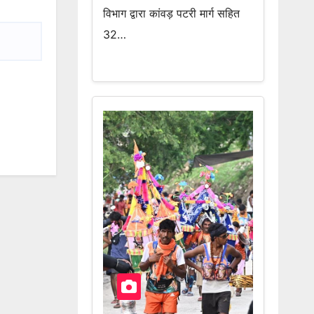
विभाग द्वारा कांवड़ पटरी मार्ग सहित
32…