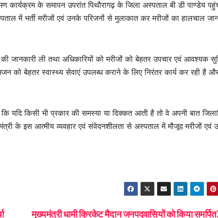
भ्रमण कार्यक्रम के समापन उपरांत पिथौरागढ़ के जिला अस्पताल बी डी पाण्डेय पहु
 अस्पताल में भर्ती मरीजों एवं उनके परिजनों से मुलाकात कर मरीजों का हालचाल जा
्थाओं की जानकारी ली तथा अधिकारियों को मरीजों को बेहतर उपचार एवं आवश्यक सुव
मजन को बेहतर स्वास्थ्य सेवाएं उपलब्ध कराने के लिए निरंतर कार्य कर रही है 
 कहा कि यदि किसी भी प्रकार की समस्या या दिक्कत आती है तो वे अपनी बात जिल
ंत्री के इस आत्मीय व्यवहार एवं संवेदनशीलता से अस्पताल में मौजूद मरीजों एवं 
या
मुख्यमंत्री धामी क्रिकेट मैदान जनपदवासियों को किया समर्पित