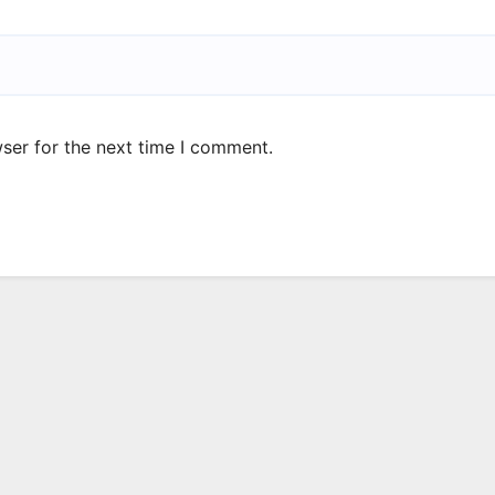
ser for the next time I comment.