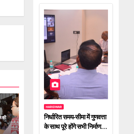
HARIDWAR
निर्धारित समय-सीमा में गुणवत्ता
ाल की
के साथ पूरे होंगे सभी निर्माण