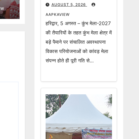
कार्य – मेलाधिकारी
AUGUST 5, 2026
EW
AAPKAVIEW
हरिद्वार, 5 अगस्त – कुंभ मेला-2027
की तैयारियों के तहत कुंभ मेला क्षेत्र में
बड़े पैमाने पर संचालित अवस्थापना
विकास परियोजनाओं को कांवड़ मेला
संपन्न होते ही पूरी गति से…