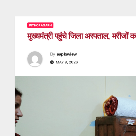
PITHORAGARH
मुख्यमंत्री पहुंचे जिला अस्पताल, मरीजों
By
aapkaview
MAY 9, 2026