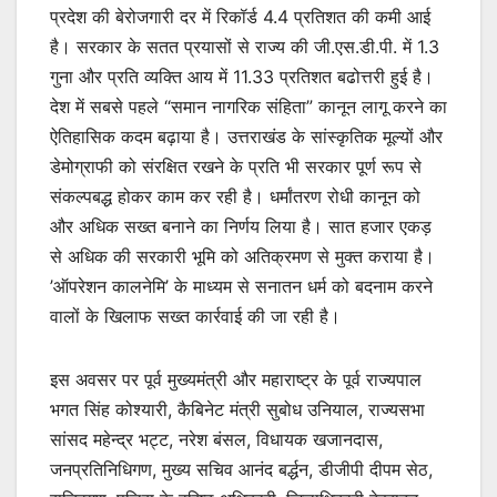
प्रदेश की बेरोजगारी दर में रिकॉर्ड 4.4 प्रतिशत की कमी आई
है। सरकार के सतत प्रयासों से राज्य की जी.एस.डी.पी. में 1.3
गुना और प्रति व्यक्ति आय में 11.33 प्रतिशत बढोत्तरी हुई है।
देश में सबसे पहले “समान नागरिक संहिता” कानून लागू करने का
ऐतिहासिक कदम बढ़ाया है। उत्तराखंड के सांस्कृतिक मूल्यों और
डेमोग्राफी को संरक्षित रखने के प्रति भी सरकार पूर्ण रूप से
संकल्पबद्ध होकर काम कर रही है। धर्मांतरण रोधी कानून को
और अधिक सख्त बनाने का निर्णय लिया है। सात हजार एकड़
से अधिक की सरकारी भूमि को अतिक्रमण से मुक्त कराया है।
’ऑपरेशन कालनेमि’ के माध्यम से सनातन धर्म को बदनाम करने
वालों के खिलाफ सख्त कार्रवाई की जा रही है।
इस अवसर पर पूर्व मुख्यमंत्री और महाराष्ट्र के पूर्व राज्यपाल
भगत सिंह कोश्यारी, कैबिनेट मंत्री सुबोध उनियाल, राज्यसभा
सांसद महेन्द्र भट्ट, नरेश बंसल, विधायक खजानदास,
जनप्रतिनिधिगण, मुख्य सचिव आनंद बर्द्धन, डीजीपी दीपम सेठ,