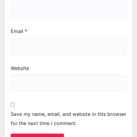
Email
*
Website
Save my name, email, and website in this browser
for the next time I comment.