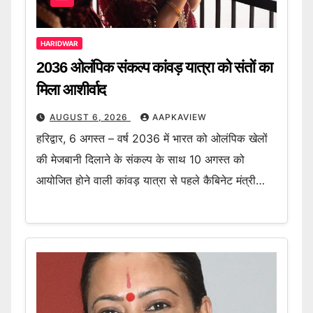
HARIDWAR
2036 ओलंपिक संकल्प कांवड़ यात्रा को संतों का
मिला आशीर्वाद
AUGUST 6, 2026
AAPKAVIEW
हरिद्वार, 6 अगस्त – वर्ष 2036 में भारत को ओलंपिक खेलों
की मेजबानी दिलाने के संकल्प के साथ 10 अगस्त को
आयोजित होने वाली कांवड़ यात्रा से पहले कैबिनेट मंत्री…