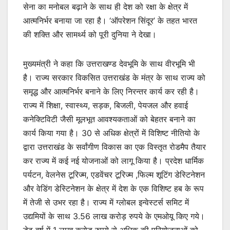
सेना का मनोबल बढ़ाने के साथ ही देश को रक्षा के क्षेत्र में
आत्मनिर्भर बनाया जा रहा है। ‘ऑपरेशन सिंदूर’ के तहत भारत
की शक्ति और सामर्थ्य को पूरी दुनिया ने देखा।
मुख्यमंत्री ने कहा कि उत्तराखण्ड देवभूमि के साथ वीरभूमि भी
है। राज्य सरकार विकसित उत्तराखंड के मंत्र के साथ राज्य को
समृद्ध और आत्मनिर्भर बनाने के लिए निरन्तर कार्य कर रही है।
राज्य में शिक्षा, स्वास्थ्य, सड़क, बिजली, पेयजल और हवाई
कनेक्टिविटी जैसी मूलभूत आवश्यकताओं को बेहतर बनाने का
कार्य किया गया है। 30 से अधिक क्षेत्रों में विशिष्ट नीतियो के
द्वारा उत्तराखंड के सर्वांगीण विकास का एक विस्तृत रोडमैप तैयार
कर राज्य में कई नई योजनाओं को लागू किया है। प्रदेश धार्मिक
पर्यटन, वेलनेस टूरिज्म, एडवेंचर टूरिज्म ,फिल्म शूटिंग डेस्टिनेशन
और वेडिंग डेस्टिनेशन के क्षेत्र में देश के एक विशिष्ट हब के रूप
में तेजी से उभर रहा है। राज्य में ग्लोबल इन्वेस्टर्स समिट में
उद्यमियों के साथ 3.56 लाख करोड़ रुपये के एमओयू किए गये।
डेढ़ वर्ष में 1 लाख करोड़ रुपये से अधिक की परियोजनाओं को