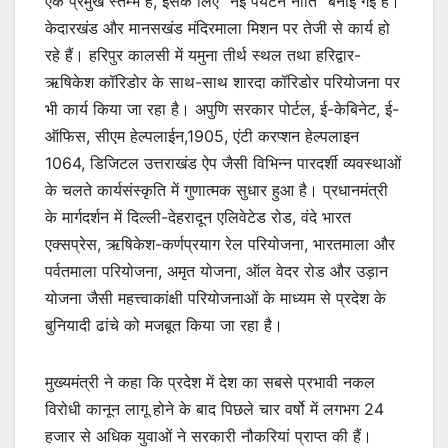
एक प्रमुख स्तम्भ है, इसके लिए “नई पर्यटन नीति’’ बनाई गई है।
केदारखंड और मानसखंड मंदिरमाला मिशन पर तेजी से कार्य हो
रहे हैं। हरिपुर कालसी में यमुना तीर्थ स्थल तथा हरिद्वार-
ऋषिकेश कॉरिडोर के साथ-साथ शारदा कॉरिडोर परियोजना पर
भी कार्य किया जा रहा है। अपुणि सरकार पोर्टल, ई-केबिनेट, ई-
ऑफिस, सीएम हेल्पलाईन,1905, एंटी करप्शन हेल्पलाइन
1064, डिजिटल उत्तराखंड ऐप जैसी विभिन्न पारदर्शी व्यवस्थाओं
के चलते कार्यसंस्कृति में गुणात्मक सुधार हुआ है। प्रधानमंत्री
के मार्गदर्शन में दिल्ली-देहरादून एलिवेटेड रोड, वंदे भारत
एक्सप्रेस, ऋषिकेश-कर्णप्रयाग रेल परियोजना, भारतमाला और
पर्वतमाला परियोजना, अमृत योजना, ऑल वेदर रोड और उड़ान
योजना जैसी महत्त्वाकांक्षी परियोजनाओं के माध्यम से प्रदेश के
बुनियादी ढांचे को मजबूत किया जा रहा है।
मुख्यमंत्री ने कहा कि प्रदेश में देश का सबसे प्रभावी नकल
विरोधी कानून लागू होने के बाद पिछले चार वर्षो में लगभग 24
हजार से अधिक युवाओं ने सरकारी नौकरियां प्राप्त की हैं।