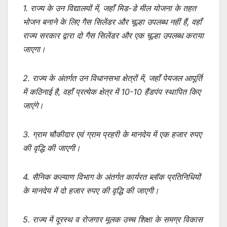
1. राज्य के उन विद्यालयों में, जहाँ मिड-डे मील योजना के तहत
भोजन बनाने के लिए गैस सिलेंडर और चूल्हा उपलब्ध नहीं हैं, वहाँ
राज्य सरकार द्वारा दो गैस सिलेंडर और एक चूल्हा उपलब्ध कराया
जाएगा।
2. राज्य के अंतर्गत उन विधानसभा क्षेत्रों में, जहाँ पेयजल आपूर्ति
में कठिनाई है, वहाँ प्रत्येक क्षेत्र में 10-10 हैंडपंप स्थापित किए
जाएंगे।
3. ग्राम चौकीदार एवं ग्राम प्रहरी के मानदेय में एक हजार रुपए
की वृद्धि की जाएगी।
4. सैनिक कल्याण विभाग के अंतर्गत कार्यरत ब्लॉक प्रतिनिधियों
के मानदेय में दो हजार रुपए की वृद्धि की जाएगी।
5. राज्य में दूरस्थ व रोजगार मूलक उच्च शिक्षा के समग्र विकास