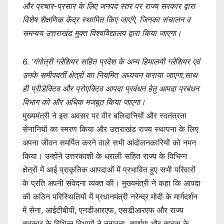
और प्रचार-प्रसार के लिए जनपद स्तर पर राज्य सरकार द्वारा
विशेष शैक्षणिक केंद्र स्थापित किए जाएंगे, जिनका संचालन व
समन्वय उत्तराखंड मुक्त विश्वविद्यालय द्वारा किया जाएगा।
6. ’गंगोत्री ग्लेशियर सहित प्रदेश के अन्य हिमालयी ग्लेशियर एवं
उनके समीपवर्ती क्षेत्रों का नियमित अध्ययन कराया जाएगा,साथ
ही प्रीडेक्टिव और प्रोएक्टिव आपदा प्रबंधन हेतु आपदा प्रबंधन
विभाग को और अधिक मजबूत किया जाएगा।
मुख्यमंत्री ने इस अवसर पर वीर बलिदानियों और स्वतंत्रता
सेनानियों का स्मरण किया और उत्तराखंड राज्य स्थापना के लिए
अपना जीवन समर्पित करने वाले सभी आंदोलनकारियों को नमन
किया। उन्होंने उत्तरकाशी के धराली सहित राज्य के विभिन्न
क्षेत्रों में आई प्राकृतिक आपदाओं में प्रभावित हुए सभी परिवारों
के प्रति अपनी संवेदना व्यक्त की। मुख्यमंत्री ने कहा कि आपदा
की कठिन परिस्थितियों में प्रधानमंत्री नरेन्द्र मोदी के मार्गदर्शन
में सेना, आईटीबीपी, एनडीआरएफ, एसडीआरएफ और राज्य
सरकार के विभिन्न विभागों ने तत्परता, समर्पण और साहस के