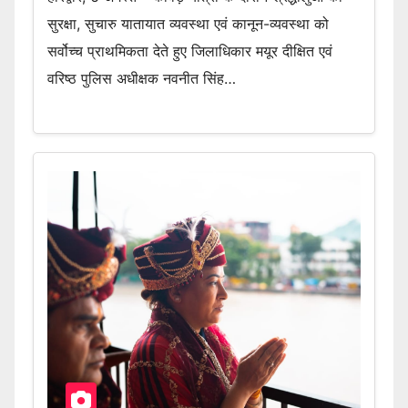
सुरक्षा, सुचारु यातायात व्यवस्था एवं कानून-व्यवस्था को
सर्वोच्च प्राथमिकता देते हुए जिलाधिकार मयूर दीक्षित एवं
वरिष्ठ पुलिस अधीक्षक नवनीत सिंह…