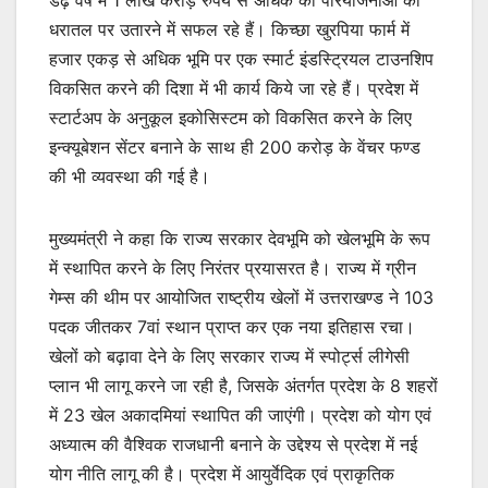
धरातल पर उतारने में सफल रहे हैं। किच्छा खुरपिया फार्म में
हजार एकड़ से अधिक भूमि पर एक स्मार्ट इंडस्ट्रियल टाउनशिप
विकसित करने की दिशा में भी कार्य किये जा रहे हैं। प्रदेश में
स्टार्टअप के अनुकूल इकोसिस्टम को विकसित करने के लिए
इन्क्यूबेशन सेंटर बनाने के साथ ही 200 करोड़ के वेंचर फण्ड
की भी व्यवस्था की गई है।
मुख्यमंत्री ने कहा कि राज्य सरकार देवभूमि को खेलभूमि के रूप
में स्थापित करने के लिए निरंतर प्रयासरत है। राज्य में ग्रीन
गेम्स की थीम पर आयोजित राष्ट्रीय खेलों में उत्तराखण्ड ने 103
पदक जीतकर 7वां स्थान प्राप्त कर एक नया इतिहास रचा।
खेलों को बढ़ावा देने के लिए सरकार राज्य में स्पोर्ट्स लीगेसी
प्लान भी लागू करने जा रही है, जिसके अंतर्गत प्रदेश के 8 शहरों
में 23 खेल अकादमियां स्थापित की जाएंगी। प्रदेश को योग एवं
अध्यात्म की वैश्विक राजधानी बनाने के उद्देश्य से प्रदेश में नई
योग नीति लागू की है। प्रदेश में आयुर्वेदिक एवं प्राकृतिक