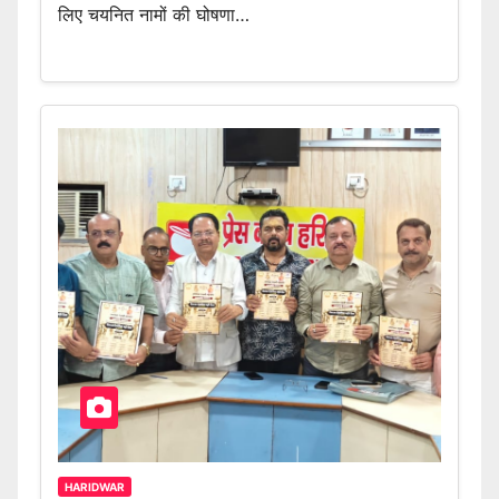
लिए चयनित नामों की घोषणा…
HARIDWAR