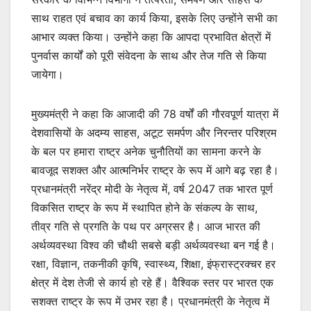
साथ राहत एवं बचाव का कार्य किया, इसके लिए उन्होंने सभी का
आभार व्यक्त किया। उन्होंने कहा कि आपदा प्रभावित क्षेत्रों में
पुनर्वास कार्यों को पूरी संवेदना के साथ और तेज गति से किया
जायेगा।
मुख्यमंत्री ने कहा कि आजादी की 78 वर्षों की गौरवपूर्ण यात्रा में
देशवासियों के अदम्य साहस, अटूट समर्पण और निरन्तर परिश्रम
के बल पर हमारा राष्ट्र अनेक चुनौतियों का सामना करने के
बावजूद सशक्त और आत्मनिर्भर राष्ट्र के रूप में आगे बढ़ रहा है।
प्रधानमंत्री नरेंद्र मोदी के नेतृत्व में, वर्ष 2047 तक भारत पूर्ण
विकसित राष्ट्र के रूप में स्थापित होने के संकल्प के साथ,
तीव्र गति से प्रगति के पथ पर अग्रसर है। आज भारत की
अर्थव्यवस्था विश्व की चौथी सबसे बड़ी अर्थव्यवस्था बन गई है।
रक्षा, विज्ञान, तकनीकी कृषि, स्वास्थ्य, शिक्षा, इंफ्रास्ट्रक्चर हर
क्षेत्र में देश तेजी से कार्य हो रहे हैं। वैश्विक स्तर पर भारत एक
सशक्त राष्ट्र के रूप में उभर रहा है। प्रधानमंत्री के नेतृत्व में