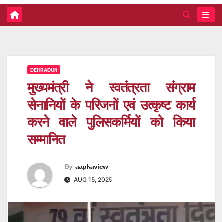
DEHRADUN
मुख्यमंत्री ने स्वतंत्रता संग्राम
सेनानियों के परिजनों एवं उत्कृष्ट कार्य
करने वाले पुलिसकर्मियों को किया
सम्मानित
By
aapkaview
AUG 15, 2025