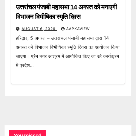
उत्तरांचल पंजाबी महासभा 14 अगस्त को मनाएगी
विभाजन विभीषिका स्मृति दिवस
AUGUST 6, 2026
AAPKAVIEW
हरिद्वार, 5 अगस्त – उत्तरांचल पंजाबी महासभा द्वारा 14
अगस्त को विभाजन विभीषिका स्मृति दिवस का आयोजन किया
जाएगा। प्रेम नगर आश्रम में आयोजित किए जा रहे कार्यक्रम
में प्रदेश…
You missed