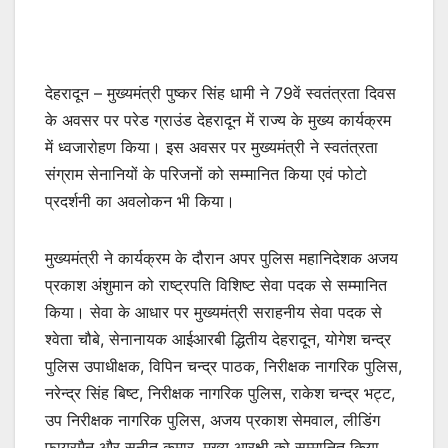
देहरादून – मुख्यमंत्री पुष्कर सिंह धामी ने 79वें स्वतंत्रता दिवस
के अवसर पर परेड ग्राउंड देहरादून में राज्य के मुख्य कार्यक्रम
में ध्वजारोहण किया। इस अवसर पर मुख्यमंत्री ने स्वतंत्रता
संग्राम सेनानियों के परिजनों को सम्मानित किया एवं फोटो
प्रदर्शनी का अवलोकन भी किया।
मुख्यमंत्री ने कार्यक्रम के दौरान अपर पुलिस महानिदेशक अजय
प्रकाश अंशुमान को राष्ट्रपति विशिष्ट सेवा पदक से सम्मानित
किया। सेवा के आधार पर मुख्यमंत्री सराहनीय सेवा पदक से
श्वेता चौबे, सेनानायक आईआरबी द्धितीय देहरादून, योगेश चन्द्र
पुलिस उपाधीक्षक, विपिन चन्द्र पाठक, निरीक्षक नागरिक पुलिस,
नरेन्द्र सिंह बिष्ट, निरीक्षक नागरिक पुलिस, राकेश चन्द्र भट्ट,
उप निरीक्षक नागरिक पुलिस, अजय प्रकाश सेमवाल, लीडिंग
फायरमैन और सुनीत कुमार, मुख्य आरक्षी को सम्मानित किया