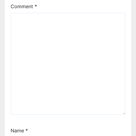
Comment
*
Name
*