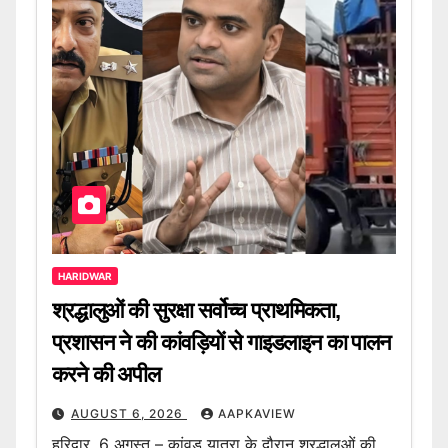
HARIDWAR
श्रद्धालुओं की सुरक्षा सर्वोच्च प्राथमिकता,
प्रशासन ने की कांवड़ियों से गाइडलाइन का पालन
करने की अपील
AUGUST 6, 2026
AAPKAVIEW
हरिद्वार, 6 अगस्त – कांवड़ यात्रा के दौरान श्रद्धालुओं की