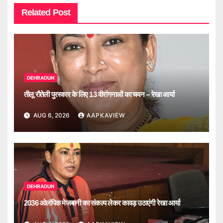
Related Post
DEHRADUN
तीलू रौतेली पुरस्कार के लिए 13 वीरांगनाओं का चयन – रेखा आर्या
AUG 6, 2026
AAPKAVIEW
DEHRADUN
2036 ओलंपिक मेजबानी का संकल्प लेकर कावड़ उठाएंगी रेखा आर्या