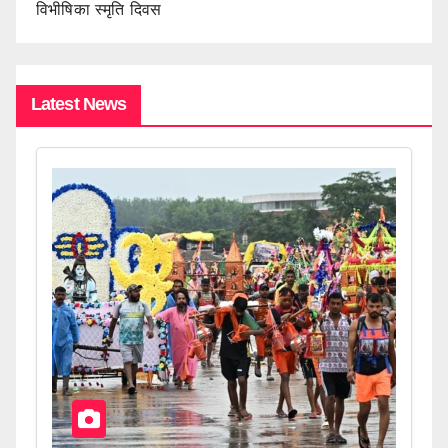
विभीषिका स्मृति दिवस
Latest News