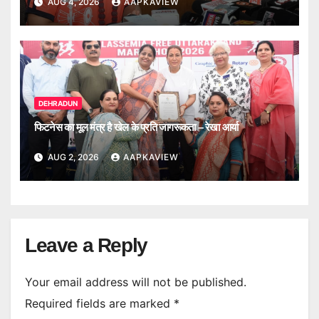
AUG 4, 2026
AAPKAVIEW
DEHRADUN
फिटनेस का मूल मंत्र है खेल के प्रति जागरूकता – रेखा आर्या
AUG 2, 2026
AAPKAVIEW
Leave a Reply
Your email address will not be published.
Required fields are marked
*