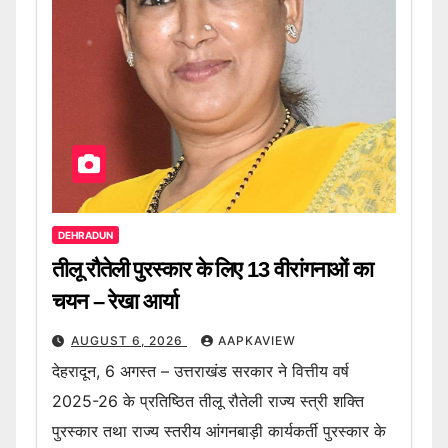
DEHRADUN
तीलू रौतेली पुरस्कार के लिए 13 वीरांगनाओं का
चयन – रेखा आर्या
AUGUST 6, 2026
AAPKAVIEW
देहरादून, 6 अगस्त – उत्तराखंड सरकार ने वित्तीय वर्ष
2025-26 के प्रतिष्ठित तीलू रौतेली राज्य स्त्री शक्ति
पुरस्कार तथा राज्य स्तरीय आंगनबाड़ी कार्यकर्ती पुरस्कार के