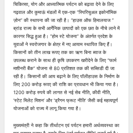
चिकित्सा, योग और आध्यात्मिक पर्यटन को बढ़ावा देने के लिए
गढ़वाल और कुमाऊं मंडलों में एक-एक ’’स्पिरिचुअल इकोनॉमिक
ज़ोन’’ की स्थापना की जा रही है। “हाउस ऑफ हिमालयाज ’’
ब्रांड राज्य के सभी आर्गेनिक उत्पादों को एक छत के नीचे लाने में
कारगर सिद्ध हुआ है। ’’होम स्टे योजना’’ के अंतर्गत प्रदेश के
युवाओं ने स्वरोजगार के क्षेत्र में नए आयाम स्थापित किए हैं।
किसानों को तीन लाख रूपए तक का ऋण बिना ब्याज के
उपलब्ध कराने के साथ ही कृषि उपकरण खरीदेने के लिए “फार्म
मशीनरी बैंक“ योजना से 80 प्रतिशत तक की सब्सिडी दी जा
रही है। किसानों की आय बढ़ाने के लिए पॉलीहाउस के निर्माण के
लिए 200 करोड़ रूपए की राशि का प्रावधान भी किया गया है।
1200 करोड़ रुपये की लागत से नई सेब नीति, कीवी नीति,
’स्टेट मिलेट मिशन’ और ’ड्रैगन फ्रूट नीति’ जैसी कई महत्वपूर्ण
योजनाओं को राज्य में लागू किया गया है।
मुख्यमंत्री ने कहा कि तीर्थाटन एवं पर्यटन हमारी अर्थव्यवस्था का