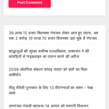
39 लाख 15 हजार शिवभक्त गंगाजल लेकर आज हुए रवाना, अब
तक 2 करोड़ 19 लाख 70 हजार शिवभक्त उठा चुके हैं गंगाजल
श्रद्धालुओं की सुरक्षा सर्वोच्च प्राथमिकता, प्रशासन ने की
कांवड़ियों से गाइडलाइन का पालन करने की अपील
2036 ओलंपिक संकल्प कांवड़ यात्रा को संतों का मिला
आशीर्वाद
तीलू रौतेली पुरस्कार के लिए 13 वीरांगनाओं का चयन – रेखा
आर्या
उत्तरांचल पंजाबी महासभा 14 अगस्त को मनाएगी विभाजन