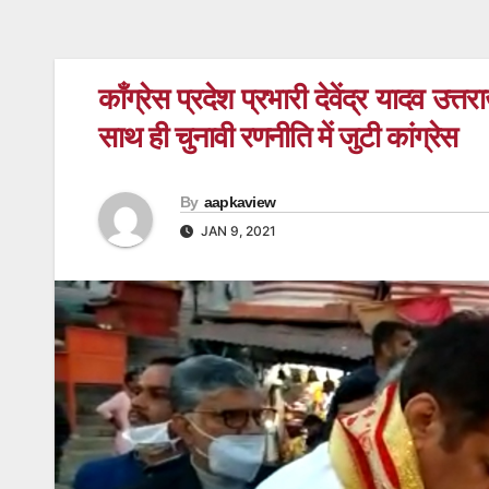
काँग्रेस प्रदेश प्रभारी देवेंद्र यादव उत
साथ ही चुनावी रणनीति में जुटी कांग्रेस
By
aapkaview
JAN 9, 2021