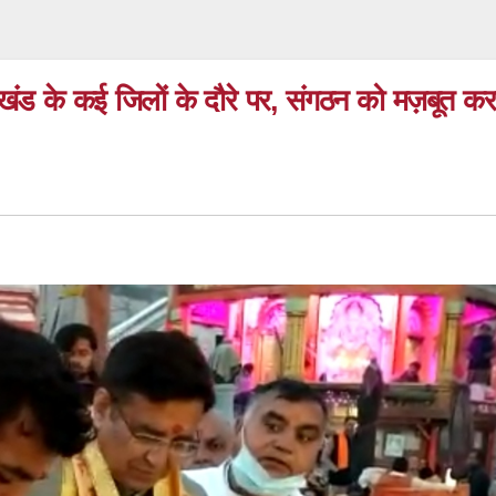
्तराखंड के कई जिलों के दौरे पर, संगठन को मज़बूत कर