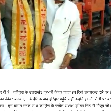
 दी है। काँग्रेस के उत्तराखंड प्रभारी देवेंद्र यादव इन दिनों उत्तराखंड दौरे पर
ेंद्र यादव कुमाऊं दौरे के बाद हरिद्वार पहुँचे जहाँ उन्होंने हर की पौड़ी पर ब्रह
िया। इस दौरान उनके साथ काँग्रेस के प्रदेश अध्यक्ष प्रीतम सिंह भी मौजूद रहे