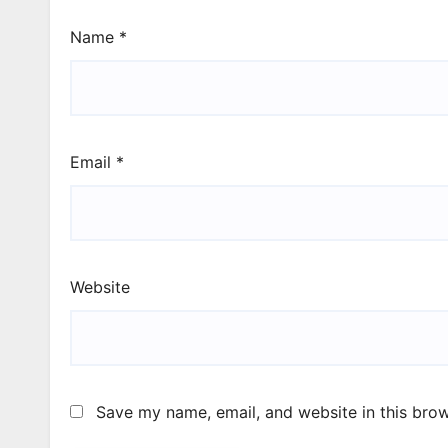
Name
*
Email
*
Website
Save my name, email, and website in this brow