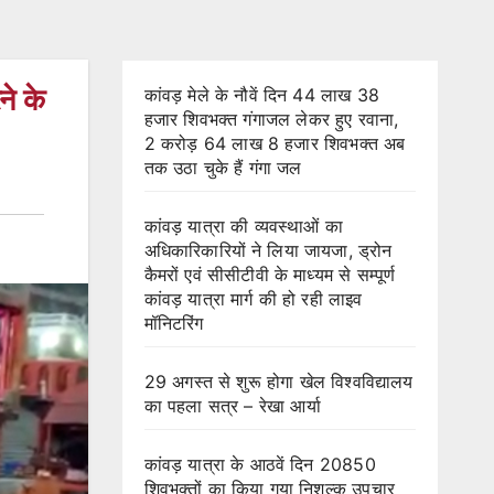
ने के
कांवड़ मेले के नौवें दिन 44 लाख 38
हजार शिवभक्त गंगाजल लेकर हुए रवाना,
2 करोड़ 64 लाख 8 हजार शिवभक्त अब
तक उठा चुके हैं गंगा जल
कांवड़ यात्रा की व्यवस्थाओं का
अधिकारिकारियों ने लिया जायजा, ड्रोन
कैमरों एवं सीसीटीवी के माध्यम से सम्पूर्ण
कांवड़ यात्रा मार्ग की हो रही लाइव
मॉनिटरिंग
29 अगस्त से शुरू होगा खेल विश्वविद्यालय
का पहला सत्र – रेखा आर्या
कांवड़ यात्रा के आठवें दिन 20850
शिवभक्तों का किया गया निशुल्क उपचार