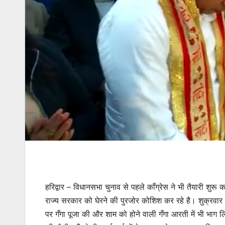
हरिद्वार – विधानसभा चुनाव से पहले काँग्रेस ने भी तैयारी शुरू कर
राज्य सरकार को घेरने की पुरजोर कोशिश कर रहे है। शुक्रवार को देव
पर गँगा पूजा की और शाम को होने वाली गँगा आरती में भी भाग ल