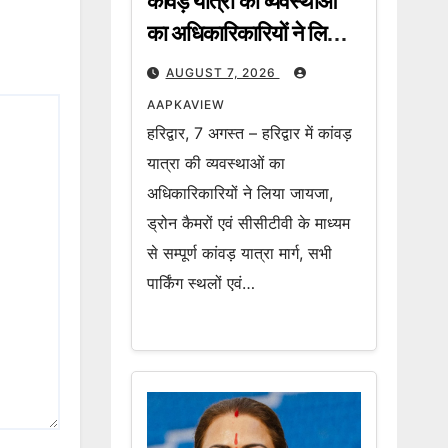
कांवड़ यात्रा की व्यवस्थाओं
का अधिकारिकारियों ने लिया
जायजा, ड्रोन कैमरों एवं
AUGUST 7, 2026
सीसीटीवी के माध्यम से सम्पूर्ण
AAPKAVIEW
कांवड़ यात्रा मार्ग की हो रही
हरिद्वार, 7 अगस्त – हरिद्वार में कांवड़
लाइव मॉनिटरिंग
यात्रा की व्यवस्थाओं का
अधिकारिकारियों ने लिया जायजा,
ड्रोन कैमरों एवं सीसीटीवी के माध्यम
से सम्पूर्ण कांवड़ यात्रा मार्ग, सभी
पार्किंग स्थलों एवं…