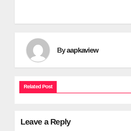
By
aapkaview
Related Post
Leave a Reply