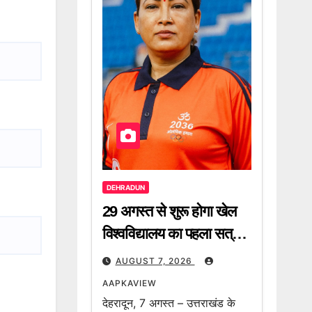
DEHRADUN
29 अगस्त से शुरू होगा खेल
विश्वविद्यालय का पहला सत्र –
रेखा आर्या
AUGUST 7, 2026
AAPKAVIEW
देहरादून, 7 अगस्त – उत्तराखंड के