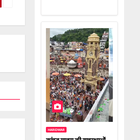
HARIDWAR