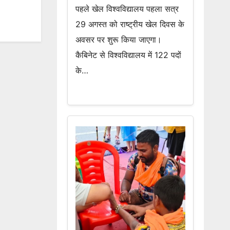
पहले खेल विश्वविद्यालय पहला सत्र
29 अगस्त को राष्ट्रीय खेल दिवस के
अवसर पर शुरू किया जाएगा।
कैबिनेट से विश्वविद्यालय में 122 पदों
के…