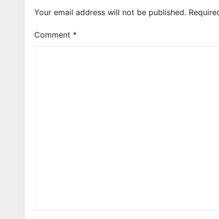
Your email address will not be published.
Require
Comment
*