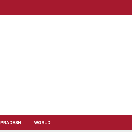
 PRADESH
WORLD