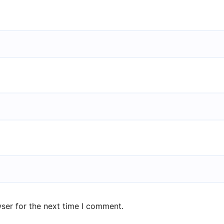
ser for the next time I comment.