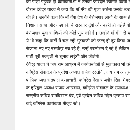
की पौड़ी पहुँचते ही कार्यकर्ताओं ने उनका जोरदार स्वागत किया 
दौरान देवेंद्र यादव ने कहा कि माँ गँगा की पूजा अर्चना करके उन
की है। उन्होंने कहा कि माँ गँगा देश के बेरोजगार लोगो के साथ
निशाना साधा और कहा कि ये सरकार गूंगी और बहरी हो गई है
बेरोजगार युवा साथियों की कोई सुध नही है। उन्होंने माँ गँगा से य
ये भी कहा कि पार्टी में चल रही गुटबाजी को जल्द ही दूर किया 
रोजाना नए नए षडयंत्र रच रहे है, उन्हें प्रलोभन दे रहे है ले
पार्टी पूरी मजबूती से चुनाव लड़ेगी और जीतेगी।
देवेंद्र यादव ने जय राम आश्रम में कार्यकर्ताओं से मुलाकात भी 
काँग्रेस सेवादल के प्रदेश अध्यक्ष राजेश रस्तोगी, जय राम आश्रम के
पालिकाध्यक्ष सतपाल ब्रह्मचारी, काँग्रेस नेता राजवीर सिंह, मेय
के हरिद्वार अध्यक्ष संजय अग्रवाल, काँग्रेस सेवादल के उपाध्यक्ष 
राष्ट्रीय सचिव रामविशाल देव, पूर्व प्रदेश सचिव महेश प्रताप 
कई काँग्रेस कार्यकर्ता मौजूद रहे।