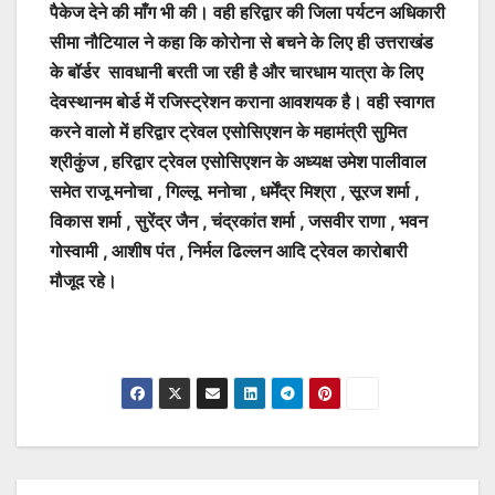
पैकेज देने की माँग भी की। वही हरिद्वार की जिला पर्यटन अधिकारी
सीमा नौटियाल ने कहा कि कोरोना से बचने के लिए ही उत्तराखंड
के बॉर्डर सावधानी बरती जा रही है और चारधाम यात्रा के लिए
देवस्थानम बोर्ड में रजिस्ट्रेशन कराना आवशयक है। वही स्वागत
करने वालो में हरिद्वार ट्रेवल एसोसिएशन के महामंत्री सुमित
श्रीकुंज , हरिद्वार ट्रेवल एसोसिएशन के अध्यक्ष उमेश पालीवाल
समेत राजू मनोचा , गिल्लू मनोचा , धर्मेंद्र मिश्रा , सूरज शर्मा ,
विकास शर्मा , सुरेंद्र जैन , चंद्रकांत शर्मा , जसवीर राणा , भवन
गोस्वामी , आशीष पंत , निर्मल ढिल्लन आदि ट्रेवल कारोबारी
मौजूद रहे।