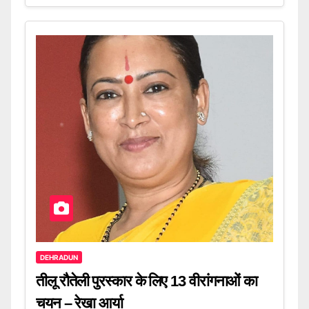
DEHRADUN
तीलू रौतेली पुरस्कार के लिए 13 वीरांगनाओं का
चयन – रेखा आर्या