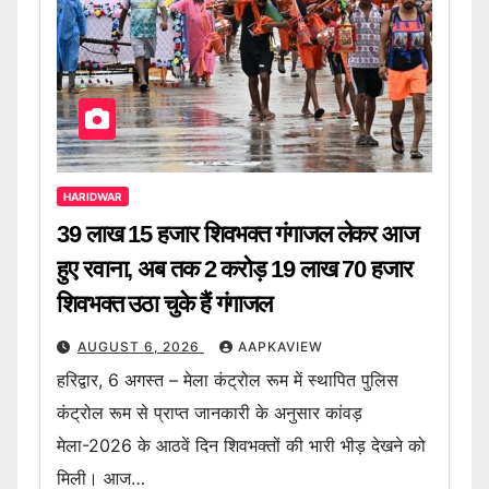
HARIDWAR
39 लाख 15 हजार शिवभक्त गंगाजल लेकर आज
हुए रवाना, अब तक 2 करोड़ 19 लाख 70 हजार
शिवभक्त उठा चुके हैं गंगाजल
AUGUST 6, 2026
AAPKAVIEW
हरिद्वार, 6 अगस्त – मेला कंट्रोल रूम में स्थापित पुलिस
कंट्रोल रूम से प्राप्त जानकारी के अनुसार कांवड़
मेला-2026 के आठवें दिन शिवभक्तों की भारी भीड़ देखने को
मिली। आज…