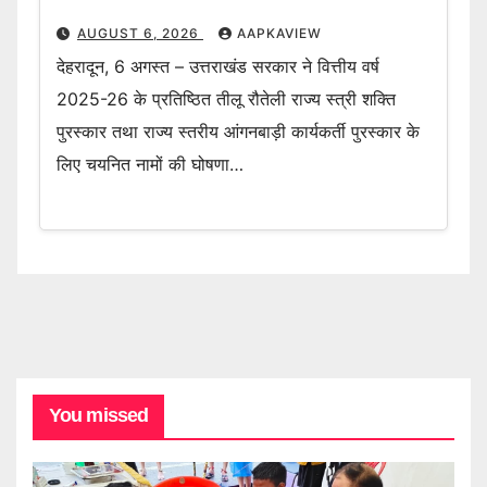
AUGUST 6, 2026
AAPKAVIEW
देहरादून, 6 अगस्त – उत्तराखंड सरकार ने वित्तीय वर्ष
2025-26 के प्रतिष्ठित तीलू रौतेली राज्य स्त्री शक्ति
पुरस्कार तथा राज्य स्तरीय आंगनबाड़ी कार्यकर्ती पुरस्कार के
लिए चयनित नामों की घोषणा…
You missed