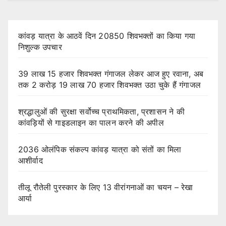
कांवड़ यात्रा के आठवें दिन 20850 शिवभक्तों का किया गया
निशुल्क उपचार
39 लाख 15 हजार शिवभक्त गंगाजल लेकर आज हुए रवाना, अब
तक 2 करोड़ 19 लाख 70 हजार शिवभक्त उठा चुके हैं गंगाजल
श्रद्धालुओं की सुरक्षा सर्वोच्च प्राथमिकता, प्रशासन ने की
कांवड़ियों से गाइडलाइन का पालन करने की अपील
2036 ओलंपिक संकल्प कांवड़ यात्रा को संतों का मिला
आशीर्वाद
तीलू रौतेली पुरस्कार के लिए 13 वीरांगनाओं का चयन – रेखा
आर्या