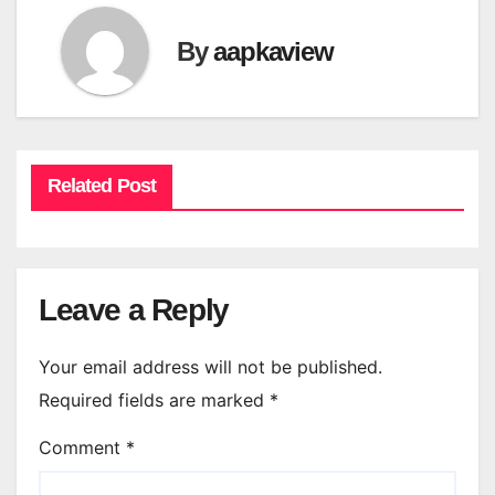
By
aapkaview
Related Post
Leave a Reply
Your email address will not be published.
Required fields are marked
*
Comment
*