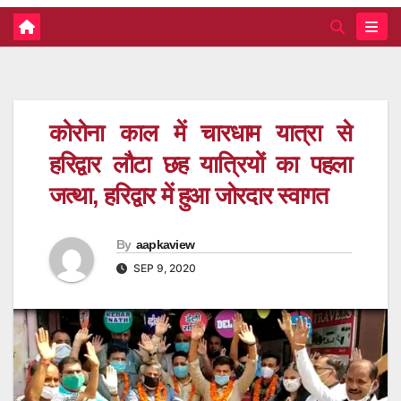
कोरोना काल में चारधाम यात्रा से
हरिद्वार लौटा छह यात्रियों का पहला
जत्था, हरिद्वार में हुआ जोरदार स्वागत
By
aapkaview
SEP 9, 2020