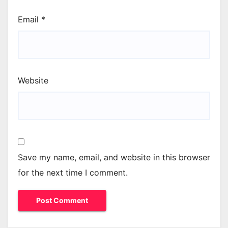
Email
*
Website
Save my name, email, and website in this browser
for the next time I comment.