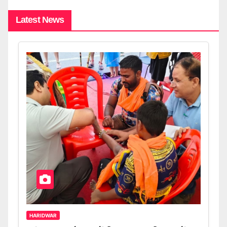
Latest News
HARIDWAR