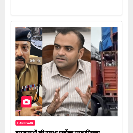
HARIDWAR