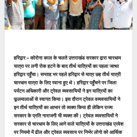
हरिद्वार – कोरोना काल के चलते उत्तराखंड सरकार द्वारा चारधाम
यात्रा पर लगी रोक हटने के बाद तीर्थ यात्रियों का पहला जत्था
हरिद्वार पहुँचा। सप्ताह भर पहले हरिद्वार से मात्र छह तीर्थ यात्री
चारधाम यात्रा के लिए रवाना हुए थे। हरिद्वार पहुँचने पर जिला
पर्यटन अधिकारी और ट्रेवल व्यवसायियों ने इन यात्रियों का
फूलमालाओं से स्वागत किया। इस दौरान ट्रेवल वव्यवसायियों ने
इन तीर्थ यात्रियों का आभार तो व्यक्त किया ही लेकिन राज्य
सरकार के प्रति नाराजगी भी व्यक्त की। ट्रेवल व्यवसायियों ने
सरकार से चारधाम के लिए आने वाले यात्रियों के उत्तराखंड प्रवेश
पर नियमो में ढील और ट्रेवल व्यवसाय पर निर्भर लोगो को आर्थिक