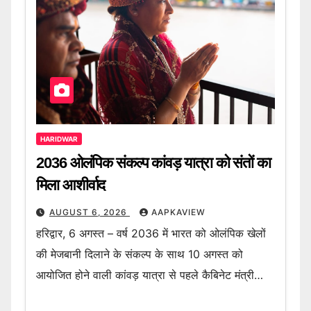
HARIDWAR
2036 ओलंपिक संकल्प कांवड़ यात्रा को संतों का
मिला आशीर्वाद
AUGUST 6, 2026
AAPKAVIEW
हरिद्वार, 6 अगस्त – वर्ष 2036 में भारत को ओलंपिक खेलों
की मेजबानी दिलाने के संकल्प के साथ 10 अगस्त को
आयोजित होने वाली कांवड़ यात्रा से पहले कैबिनेट मंत्री…