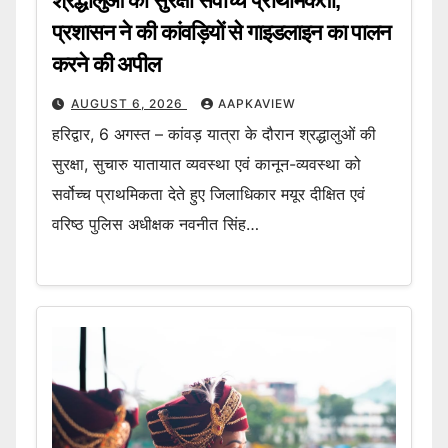
श्रद्धालुओं की सुरक्षा सर्वोच्च प्राथमिकता,
प्रशासन ने की कांवड़ियों से गाइडलाइन का पालन
करने की अपील
AUGUST 6, 2026
AAPKAVIEW
हरिद्वार, 6 अगस्त – कांवड़ यात्रा के दौरान श्रद्धालुओं की
सुरक्षा, सुचारु यातायात व्यवस्था एवं कानून-व्यवस्था को
सर्वोच्च प्राथमिकता देते हुए जिलाधिकार मयूर दीक्षित एवं
वरिष्ठ पुलिस अधीक्षक नवनीत सिंह…