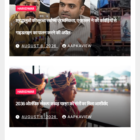
HARIDWAR
श्रद्धालुओं की सुरक्षा सर्वोच्च प्राथमिकता, प्रशासन ने की कांवड़ियों से
गाइडलाइन का पालन करने की अपील
AUGUST 6, 2026
AAPKAVIEW
HARIDWAR
2036 ओलंपिक संकल्प कांवड़ यात्रा को संतों का मिला आशीर्वाद
AUGUST 6, 2026
AAPKAVIEW