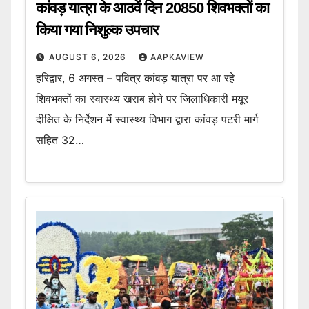
कांवड़ यात्रा के आठवें दिन 20850 शिवभक्तों का
किया गया निशुल्क उपचार
AUGUST 6, 2026
AAPKAVIEW
हरिद्वार, 6 अगस्त – पवित्र कांवड़ यात्रा पर आ रहे
शिवभक्तों का स्वास्थ्य खराब होने पर जिलाधिकारी मयूर
दीक्षित के निर्देशन में स्वास्थ्य विभाग द्वारा कांवड़ पटरी मार्ग
सहित 32…