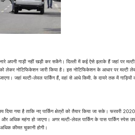
रे अपनी गाड़ी नहीं खड़ी कर सकेंगे। दिल्ली में कई ऐसे इलाके हैं जहां पर मल्ट
ियमों को लेकर नोटिफिकेशन जारी किया है। इस नोटिफिकेशन के आधार पर मल्टी ल
ाएगा। जहां मल्टी-लेवल पार्किंग हैं, वहां से आधे किमी. के दायरे तक में गाड़ियों 
िया गया है ताकि नए पार्किंग क्षेत्रों को तैयार किया जा सके। फरवरी 2020
और अधिक महंगा हो जाएगा। अगर मल्टी-लेवल पार्किंग के पास पार्किंग स्पेस उ
ुना अधिक कीमत चुकानी होगी।