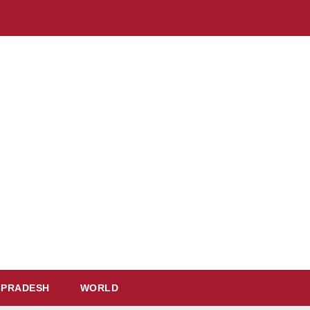
 PRADESH
WORLD