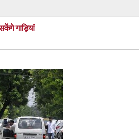
ेंगे गाड़ियां