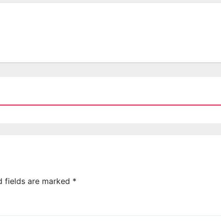
d fields are marked
*