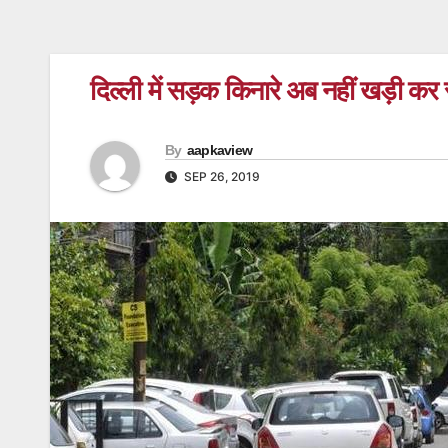
दिल्ली में सड़क किनारे अब नहीं खड़ी कर सक
By
aapkaview
SEP 26, 2019