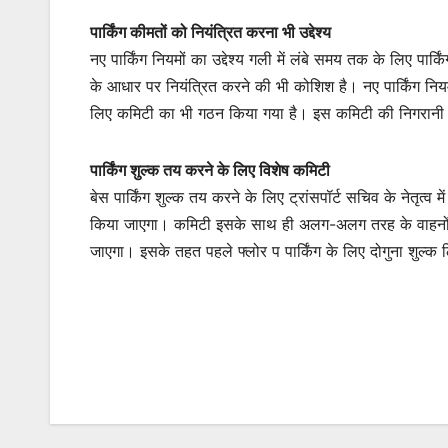
पार्किंग कीमतों को नियंत्रित करना भी उद्देश्य
नए पार्किंग नियमों का उद्देश्य गली में लंबे समय तक के लिए पार
के आधार पर नियंत्रित करने की भी कोशिश है। नए पार्किंग नियम
लिए कमिटी का भी गठन किया गया है। इस कमिटी की निगरानी खुद 
पार्किंग शुल्क तय करने के लिए विशेष कमिटी
बेस पार्किंग शुल्क तय करने के लिए ट्रांसपॉर्ट सचिव के नेतृत्व 
किया जाएगा। कमिटी इसके साथ ही अलग-अलग तरह के वाहनों की 
जाएगा। इसके तहत पहले फ्लोर प पार्किंग के लिए दोगुना शुल्