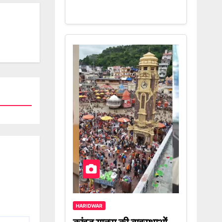
HARIDWAR