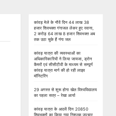
कांवड़ मेले के नौवें दिन 44 लाख 38
हजार शिवभक्त गंगाजल लेकर हुए रवाना,
2 करोड़ 64 लाख 8 हजार शिवभक्त अब
तक उठा चुके हैं गंगा जल
कांवड़ यात्रा की व्यवस्थाओं का
अधिकारिकारियों ने लिया जायजा, ड्रोन
कैमरों एवं सीसीटीवी के माध्यम से सम्पूर्ण
कांवड़ यात्रा मार्ग की हो रही लाइव
मॉनिटरिंग
29 अगस्त से शुरू होगा खेल विश्वविद्यालय
का पहला सत्र – रेखा आर्या
कांवड़ यात्रा के आठवें दिन 20850
शिवभक्तों का किया गया निशुल्क उपचार