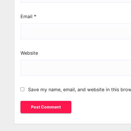
Email
*
Website
Save my name, email, and website in this brow