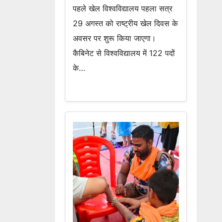
पहले खेल विश्वविद्यालय पहला सत्र
29 अगस्त को राष्ट्रीय खेल दिवस के
अवसर पर शुरू किया जाएगा।
कैबिनेट से विश्वविद्यालय में 122 पदों
के…