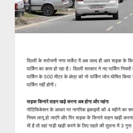
दिल्ली के सरोजनी नगर मार्केट में अब जल्द ही आप सड़क के किना
पार्किंग का काम हो रहा है। दिल्ली सरकार ने नए पार्किंग न
पार्किंग के 500 मीटर के क्षेत्र को नो पार्किंग जोन घोषित किया ज
पार्किंग नहीं होगी।
सड़क किनारे वाहन खड़े करना अब होगा और महंगा
नोटिफिकेशन के आधार पर नागरिक इकाइयों को 4 महीने का समय द
नियम लागू हो जाएंगे और पिर सड़क के किनारे वाहन खड़ी करना 
भी है तो वहां गाड़ी खड़ी करने के लिए पहले की तुलना में 3 ग