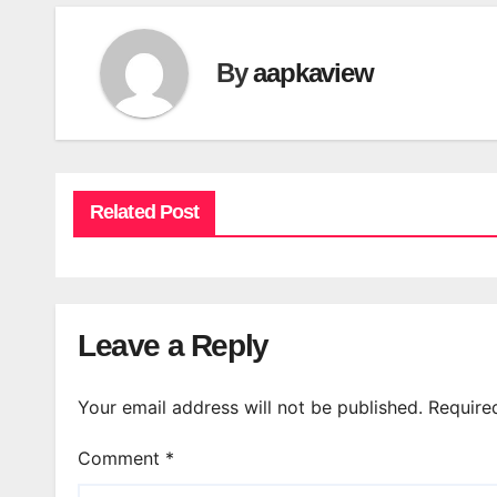
By
aapkaview
Related Post
Leave a Reply
Your email address will not be published.
Require
Comment
*