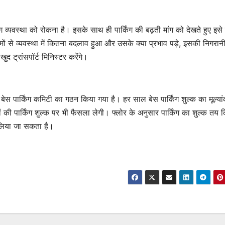
्किंग व्यवस्था को रोकना है। इसके साथ ही पार्किंग की बढ़ती मांग को देखते हुए इस
ों से व्यवस्था में कितना बदलाव हुआ और उसके क्या प्रभाव पड़े, इसकी निगरानी
ट्रांसपॉर्ट मिनिस्टर करेंगे।
में बेस पार्किंग कमिटी का गठन किया गया है। हर साल बेस पार्किंग शुल्क का मूल्या
पार्किंग शुल्क पर भी फैसला लेगी। फ्लोर के अनुसार पार्किंग का शुल्क तय 
क लिया जा सकता है।