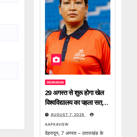
DEHRADUN
29 अगस्त से शुरू होगा खेल
विश्वविद्यालय का पहला सत्र –
रेखा आर्या
AUGUST 7, 2026
AAPKAVIEW
देहरादून, 7 अगस्त – उत्तराखंड के