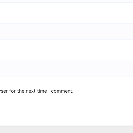
ser for the next time I comment.