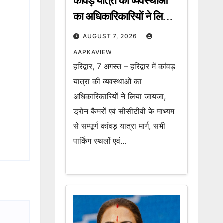
कांवड़ यात्रा की व्यवस्थाओं
का अधिकारिकारियों ने लिया
जायजा, ड्रोन कैमरों एवं
AUGUST 7, 2026
सीसीटीवी के माध्यम से सम्पूर्ण
AAPKAVIEW
कांवड़ यात्रा मार्ग की हो रही
हरिद्वार, 7 अगस्त – हरिद्वार में कांवड़
लाइव मॉनिटरिंग
यात्रा की व्यवस्थाओं का
अधिकारिकारियों ने लिया जायजा,
ड्रोन कैमरों एवं सीसीटीवी के माध्यम
से सम्पूर्ण कांवड़ यात्रा मार्ग, सभी
पार्किंग स्थलों एवं…