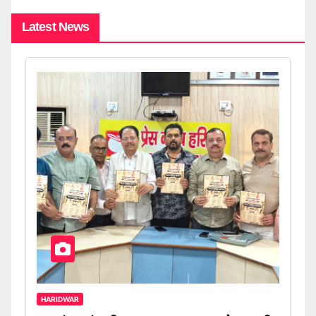
Latest News
HARIDWAR