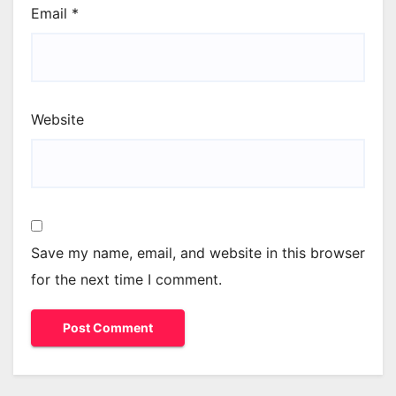
Email
*
Website
Save my name, email, and website in this browser
for the next time I comment.