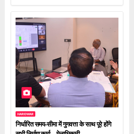
HARIDWAR
निर्धारित समय-सीमा में गुणवत्ता के साथ पूरे होंगे
सभी निर्माण कार्य – मेलाधिकारी