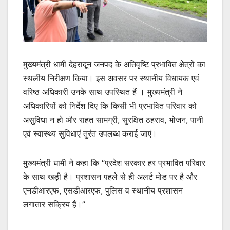
मुख्यमंत्री धामी देहरादून जनपद के अतिवृष्टि प्रभावित क्षेत्रों का
स्थलीय निरीक्षण किया। इस अवसर पर स्थानीय विधायक एवं
वरिष्ठ अधिकारी उनके साथ उपस्थित हैं । मुख्यमंत्री ने
अधिकारियों को निर्देश दिए कि किसी भी प्रभावित परिवार को
असुविधा न हो और राहत सामग्री, सुरक्षित ठहराव, भोजन, पानी
एवं स्वास्थ्य सुविधाएं तुरंत उपलब्ध कराई जाएं।
मुख्यमंत्री धामी ने कहा कि “प्रदेश सरकार हर प्रभावित परिवार
के साथ खड़ी है। प्रशासन पहले से ही अलर्ट मोड पर है और
एनडीआरएफ, एसडीआरएफ, पुलिस व स्थानीय प्रशासन
लगातार सक्रिय हैं।”