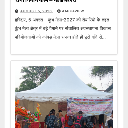
AUGUST 5, 2026
AAPKAVIEW
हरिद्वार, 5 अगस्त – कुंभ मेला-2027 की तैयारियों के तहत
कुंभ मेला क्षेत्र में बड़े पैमाने पर संचालित अवस्थापना विकास
परियोजनाओं को कांवड़ मेला संपन्न होते ही पूरी गति से…