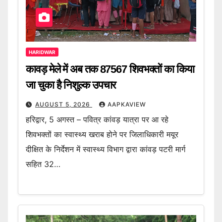
HARIDWAR
कावड़ मेले में अब तक 87567 शिवभक्तों का किया
जा चुका है निशुल्क उपचार
AUGUST 5, 2026
AAPKAVIEW
हरिद्वार, 5 अगस्त – पवित्र कांवड़ यात्रा पर आ रहे
शिवभक्तों का स्वास्थ्य खराब होने पर जिलाधिकारी मयूर
दीक्षित के निर्देशन में स्वास्थ्य विभाग द्वारा कांवड़ पटरी मार्ग
सहित 32…