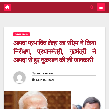
DEHRADUN
आपदा प्रभावित क्षेत्र का सीएम ने किया
निरीक्षण, प्रधानमंत्री, गृहमंत्री ने
आपदा से हुए नुकसान की ली जानकारी
By
aapkaview
SEP 16, 2025