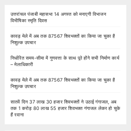
उत्तरांचल पंजाबी महासभा 14 अगस्त को मनाएगी विभाजन
विभीषिका स्मृति दिवस
कावड़ मेले में अब तक 87567 शिवभक्तों का किया जा चुका है
निशुल्क उपचार
निर्धारित समय-सीमा में गुणवत्ता के साथ पूरे होंगे सभी निर्माण कार्य
– मेलाधिकारी
कावड़ मेले में अब तक 87567 शिवभक्तों का किया जा चुका है
निशुल्क उपचार
सातवें दिन 37 लाख 30 हजार शिवभक्तों ने उठाई गंगाजल, अब
तक 1 करोड़ 80 लाख 55 हजार शिवभक्त गंगाजल लेकर हो चुके
हैं रवाना