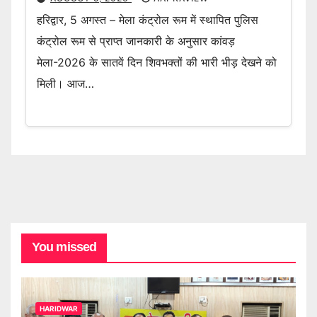
हरिद्वार, 5 अगस्त – मेला कंट्रोल रूम में स्थापित पुलिस
कंट्रोल रूम से प्राप्त जानकारी के अनुसार कांवड़
मेला-2026 के सातवें दिन शिवभक्तों की भारी भीड़ देखने को
मिली। आज…
You missed
HARIDWAR