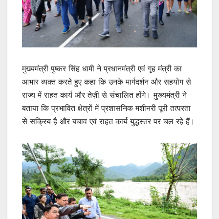
मुख्यमंत्री पुष्कर सिंह धामी ने प्रधानमंत्री एवं गृह मंत्री का
आभार व्यक्त करते हुए कहा कि उनके मार्गदर्शन और सहयोग से
राज्य में राहत कार्य और तेज़ी से संचालित होंगे। मुख्यमंत्री ने
बताया कि प्रभावित क्षेत्रों में प्रशासनिक मशीनरी पूरी तत्परता
से सक्रिय है और बचाव एवं राहत कार्य युद्धस्तर पर चल रहे हैं।