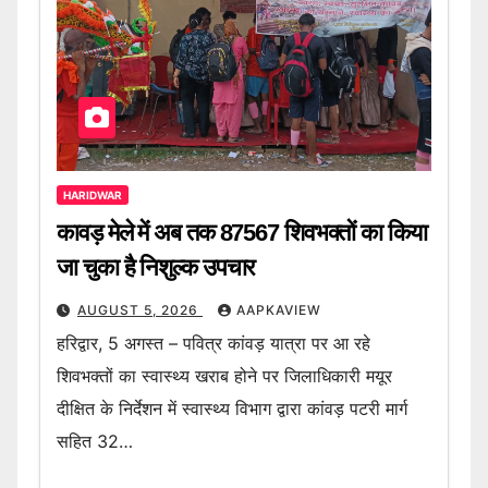
HARIDWAR
कावड़ मेले में अब तक 87567 शिवभक्तों का किया
जा चुका है निशुल्क उपचार
AUGUST 5, 2026
AAPKAVIEW
हरिद्वार, 5 अगस्त – पवित्र कांवड़ यात्रा पर आ रहे
शिवभक्तों का स्वास्थ्य खराब होने पर जिलाधिकारी मयूर
दीक्षित के निर्देशन में स्वास्थ्य विभाग द्वारा कांवड़ पटरी मार्ग
सहित 32…