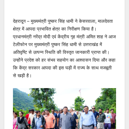
देहरादून – मुख्यमंत्री पुष्कर सिंह धामी ने केसरवाला, मालदेवता
क्षेत्र में आपदा प्रभावित क्षेत्र का निरीक्षण किया है।
प्रधानमंत्री नरेंद्र मोदी एवं केंद्रीय गृह मंत्री अमित शाह ने आज
टेलीफोन पर मुख्यमंत्री पुष्कर सिंह धामी से उत्तराखंड में
अतिवृष्टि से उत्पन्न स्थिति की विस्तृत जानकारी प्राप्त की।
उन्होंने प्रदेश को हर संभव सहयोग का आश्वासन दिया और कहा
कि केंद्र सरकार आपदा की इस घड़ी में राज्य के साथ मजबूती
से खड़ी है।