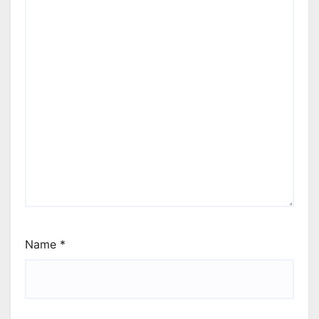
Name
*