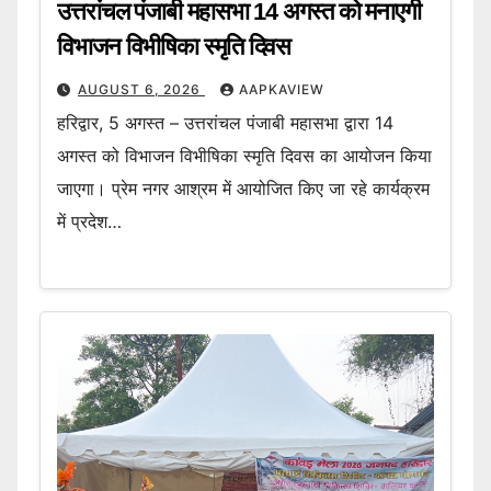
उत्तरांचल पंजाबी महासभा 14 अगस्त को मनाएगी
विभाजन विभीषिका स्मृति दिवस
AUGUST 6, 2026
AAPKAVIEW
हरिद्वार, 5 अगस्त – उत्तरांचल पंजाबी महासभा द्वारा 14
अगस्त को विभाजन विभीषिका स्मृति दिवस का आयोजन किया
जाएगा। प्रेम नगर आश्रम में आयोजित किए जा रहे कार्यक्रम
में प्रदेश…