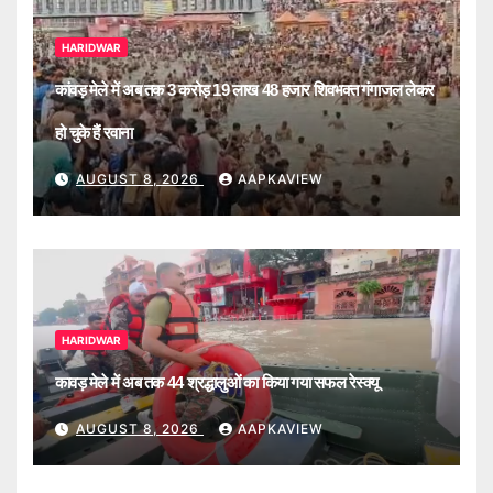
HARIDWAR
कांवड़ मेले में अब तक 3 करोड़ 19 लाख 48 हजार शिवभक्त गंगाजल लेकर
हो चुके हैं रवाना
AUGUST 8, 2026
AAPKAVIEW
HARIDWAR
कावड़ मेले में अब तक 44 श्रद्धालुओं का किया गया सफल रेस्क्यू
AUGUST 8, 2026
AAPKAVIEW