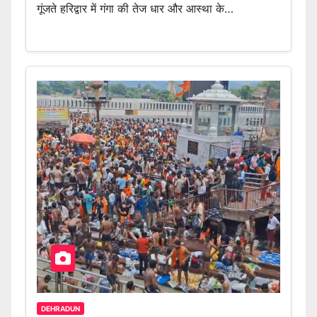
गूंजते हरिद्वार में गंगा की तेज धार और आस्था के…
DEHRADUN