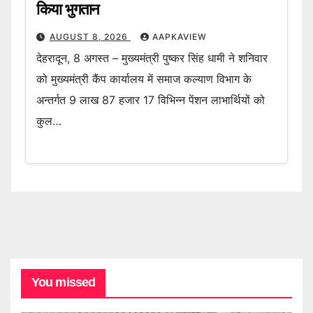
किया भुगतान
AUGUST 8, 2026
AAPKAVIEW
देहरादून, 8 अगस्त – मुख्यमंत्री पुष्कर सिंह धामी ने शनिवार
को मुख्यमंत्री कैंप कार्यालय में समाज कल्याण विभाग के
अन्तर्गत 9 लाख 87 हजार 17 विभिन्न पेंशन लाभार्थियों को
कुल…
You missed