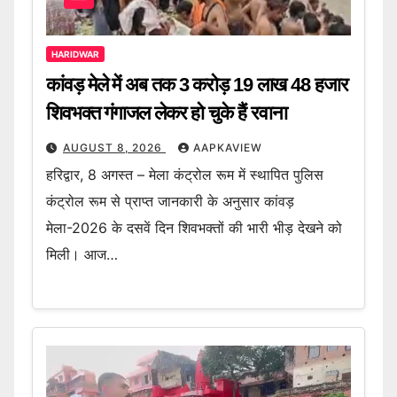
HARIDWAR
कांवड़ मेले में अब तक 3 करोड़ 19 लाख 48 हजार
शिवभक्त गंगाजल लेकर हो चुके हैं रवाना
AUGUST 8, 2026
AAPKAVIEW
हरिद्वार, 8 अगस्त – मेला कंट्रोल रूम में स्थापित पुलिस
कंट्रोल रूम से प्राप्त जानकारी के अनुसार कांवड़
मेला-2026 के दसवें दिन शिवभक्तों की भारी भीड़ देखने को
मिली। आज…