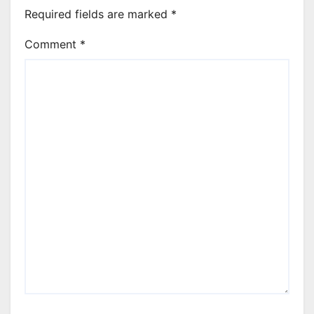
Required fields are marked
*
Comment
*