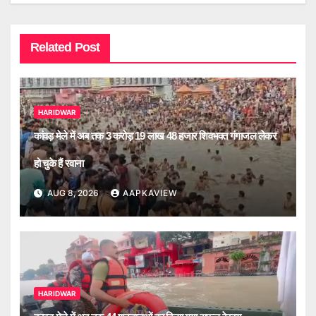
Related Post
HARIDWAR
कांवड़ मेले में अब तक 3 करोड़ 19 लाख 48 हजार शिवभक्त गंगाजल लेकर
हो चुके हैं रवाना
AUG 8, 2026
AAPKAVIEW
HARIDWAR