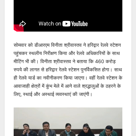
सोमवार को डीआरएम विनीता श्रीवास्तव ने हरिद्वार रेलवे स्टेशन
पहुंचकर स्थलीय निरीक्षण किया और रेलवे अधिकारियों के साथ
मीटिंग भी की। विनीता श्रीवास्तव ने बताया कि 460 करोड़
रुपये की लागत से हरिद्वार रेलवे स्टेशन पुनर्विकसित होगा। साथ
ही रेलवे यार्ड का नवीनीकरण किया जाएगा। वहीं रेलवे स्टेशन के
आवाजाही क्षेत्रों में कुंभ मेले में आने वाले श्रद्धालुओं के ठहरने के
लिए, स्थाई और अस्थाई व्यवस्थाएं की जाएंगी।