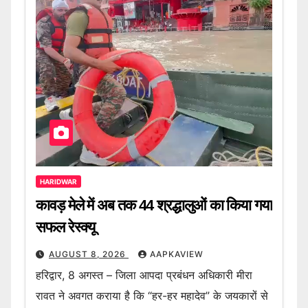
HARIDWAR
कावड़ मेले में अब तक 44 श्रद्धालुओं का किया गया
सफल रेस्क्यू
AUGUST 8, 2026
AAPKAVIEW
हरिद्वार, 8 अगस्त – जिला आपदा प्रबंधन अधिकारी मीरा
रावत ने अवगत कराया है कि “हर-हर महादेव” के जयकारों से