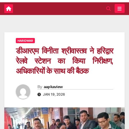
HARIDWAR
डीआरएम विनीता श्रीवास्तव ने हरिद्वार
रेलवे स्टेशन का किया निरीक्षण,
अधिकारियों के साथ की बैठक
By
aapkaview
JAN 19, 2026