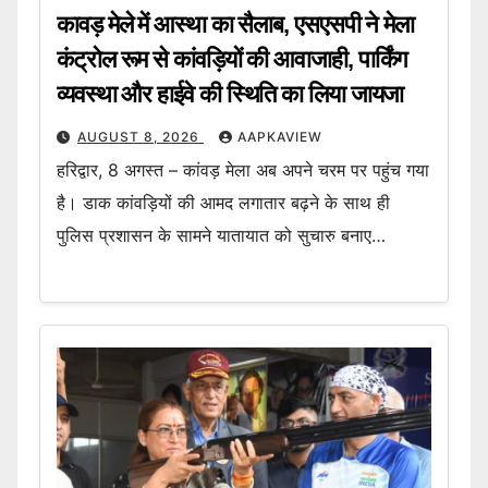
कावड़ मेले में आस्था का सैलाब, एसएसपी ने मेला
कंट्रोल रूम से कांवड़ियों की आवाजाही, पार्किंग
व्यवस्था और हाईवे की स्थिति का लिया जायजा
AUGUST 8, 2026
AAPKAVIEW
हरिद्वार, 8 अगस्त – कांवड़ मेला अब अपने चरम पर पहुंच गया
है। डाक कांवड़ियों की आमद लगातार बढ़ने के साथ ही
पुलिस प्रशासन के सामने यातायात को सुचारु बनाए…