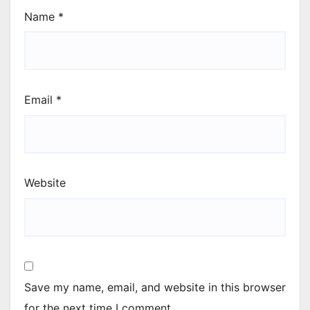
Name
*
Email
*
Website
Save my name, email, and website in this browser
for the next time I comment.