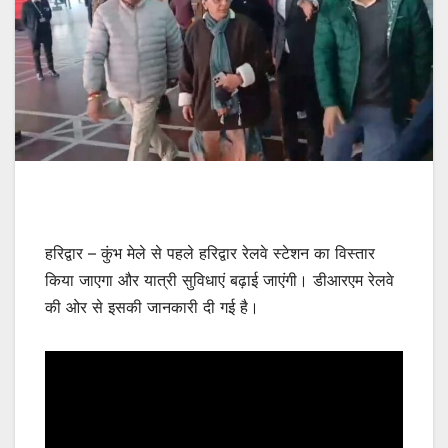
हरिद्वार – कुंभ मेले से पहले हरिद्वार रेलवे स्टेशन का विस्तार
किया जाएगा और यात्री सुविधाएं बढ़ाई जाएंगी। डीआरएम रेलवे
की ओर से इसकी जानकारी दी गई है।