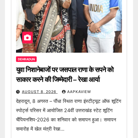
DEHRADUN
युवा निशानेबाजों पर जसपाल राणा के सपने को
साकार करने की जिम्मेदारी – रेखा आर्या
AUGUST 8, 2026
AAPKAVIEW
देहरादून, 8 अगस्त – पौंधा स्थित राणा इंस्टीट्यूट ऑफ शूटिंग
स्पोर्ट्स परिसर में आयोजित 24वीं उत्तराखंड स्टेट शूटिंग
चैंपियनशिप-2026 का शनिवार को समापन हुआ। समापन
समारोह में खेल मंत्री रेखा…