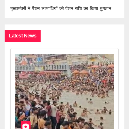
मुख्यमंत्री ने पेंशन लाभार्थियों की पेंशन राशि का किया भुगतान
Latest News