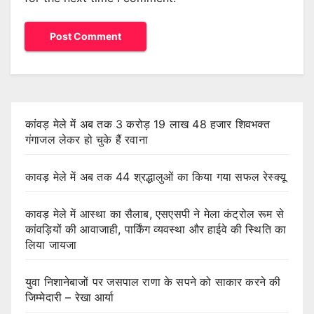
कांवड़ मेले में अब तक 3 करोड़ 19 लाख 48 हजार शिवभक्त
गंगाजल लेकर हो चुके हैं रवाना
कावड़ मेले में अब तक 44 श्रद्धालुओं का किया गया सफल रेस्क्यू
कावड़ मेले में आस्था का सैलाब, एसएसपी ने मेला कंट्रोल रूम से
कांवड़ियों की आवाजाही, पार्किंग व्यवस्था और हाईवे की स्थिति का
लिया जायजा
युवा निशानेबाजों पर जसपाल राणा के सपने को साकार करने की
जिम्मेदारी – रेखा आर्या