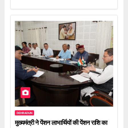
DEHRADUN
मुख्यमंत्री ने पेंशन लाभार्थियों की पेंशन राशि का