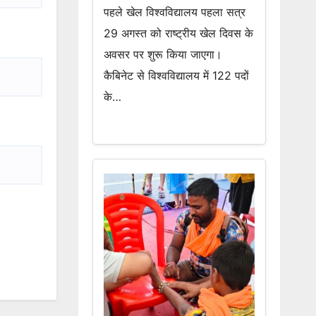
पहले खेल विश्वविद्यालय पहला सत्र
29 अगस्त को राष्ट्रीय खेल दिवस के
अवसर पर शुरू किया जाएगा।
कैबिनेट से विश्वविद्यालय में 122 पदों
के…