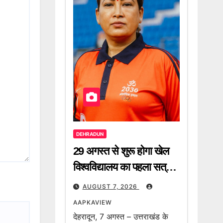
DEHRADUN
29 अगस्त से शुरू होगा खेल
विश्वविद्यालय का पहला सत्र –
रेखा आर्या
AUGUST 7, 2026
AAPKAVIEW
देहरादून, 7 अगस्त – उत्तराखंड के