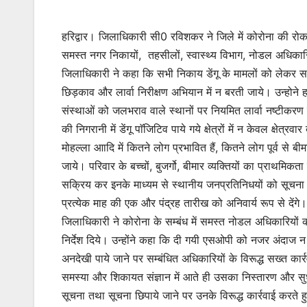
हरिद्वार। जिलाधिकारी सी0 रविशकर ने जिले में कोरोना की रोक
समस्त नगर निकायों, तहसीलों, स्वास्थ्य विभाग, नोडल अधिकार
जिलाधिकारी ने कहा कि सभी निकाय डेंगू के मामलों को लेकर सतर्कत
छिड़काव और लार्वा निरीक्षण अभियान में न बरती जाये। उन्होने हरिद
संस्थाओं को जलभराव वाले स्थानों पर नियमित लार्वा नष्टीकरण 
की निगरानी में डेंगू पाॅजिटिव पाये गये क्षेत्रों में न केवल क्षेत
मोहल्ला आादि में कितने लोग प्रभावित हैं, कितने लोग पूर्व से बीम
जाये। परिवार के बच्चों, बुजर्गो, बीमार व्यक्तियों का प्राथमि
सक्रिय कर इनके माध्यम से स्थानीय जनप्रतिनिधयों को सूचना द
प्रत्येक माह की एक और पंद्रह तारीख को अनिवार्य रूप से देंगे।
जिलाधिकारी ने कोरोना के सम्बंध में समस्त नोडल अधिकारियों 
निर्देश दिये। उन्होंने कहा कि दी गयी एसओपी को नजर अंदाज न करे
अनदेखी पाये जाने पर सम्बंधित अधिकारियों के विरूद्ध सख्त कार
समस्या और शिकायत संज्ञान में आते ही उसका निस्तारण और सुधार 
सूचना तथा सूचना छिपाये जाने पर उनके विरूद्ध कार्रवाई करते