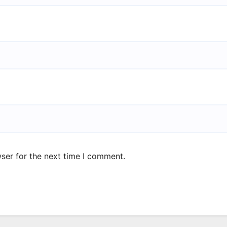
ser for the next time I comment.