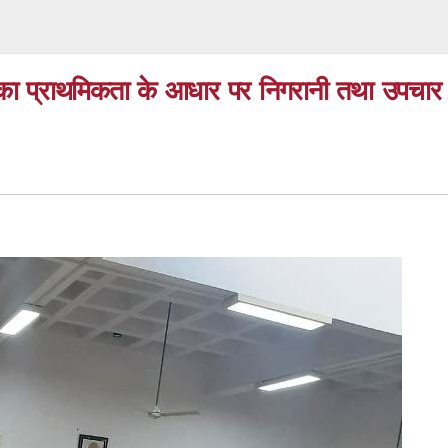
तियों का प्राथमिकता के आधार पर निगरानी तथा उपचार