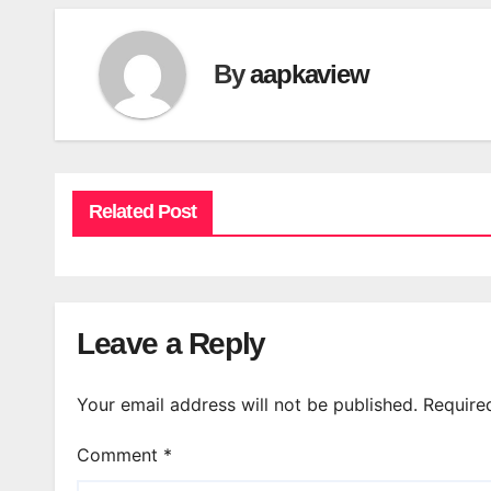
By
aapkaview
Related Post
Leave a Reply
Your email address will not be published.
Require
Comment
*