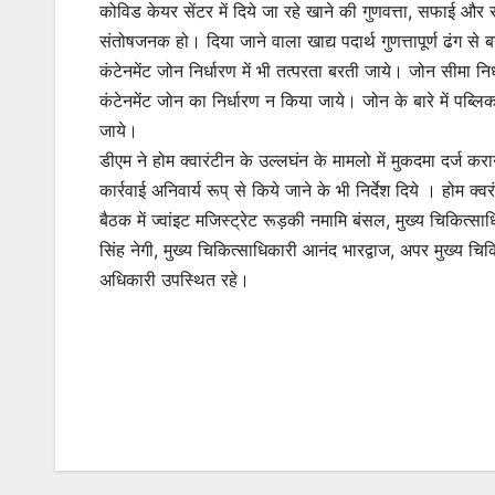
कोविड केयर सेंटर में दिये जा रहे खाने की गुणवत्ता, सफाई और 
संतोषजनक हो। दिया जाने वाला खाद्य पदार्थ गुणत्तापूर्ण ढंग स
कंटेनमेंट जोन निर्धारण में भी तत्परता बरती जाये। जोन सीमा निर
कंटेनमेंट जोन का निर्धारण न किया जाये। जोन के बारे में पब्ल
जाये।
डीएम ने होम क्वारंटीन के उल्लघंन के मामलो में मुकदमा दर्ज करान
कार्रवाई अनिवार्य रूप् से किये जाने के भी निर्देश दिये । होम 
बैठक में ज्वांइट मजिस्ट्रेट रूड़की नमामि बंसल, मुख्य चिकित्स
सिंह नेगी, मुख्य चिकित्साधिकारी आनंद भारद्वाज, अपर मुख्य चि
अधिकारी उपस्थित रहे।