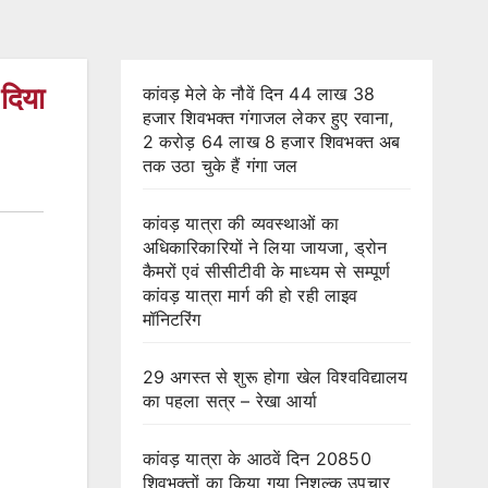
 दिया
कांवड़ मेले के नौवें दिन 44 लाख 38
हजार शिवभक्त गंगाजल लेकर हुए रवाना,
2 करोड़ 64 लाख 8 हजार शिवभक्त अब
तक उठा चुके हैं गंगा जल
कांवड़ यात्रा की व्यवस्थाओं का
अधिकारिकारियों ने लिया जायजा, ड्रोन
कैमरों एवं सीसीटीवी के माध्यम से सम्पूर्ण
कांवड़ यात्रा मार्ग की हो रही लाइव
मॉनिटरिंग
29 अगस्त से शुरू होगा खेल विश्वविद्यालय
का पहला सत्र – रेखा आर्या
कांवड़ यात्रा के आठवें दिन 20850
शिवभक्तों का किया गया निशुल्क उपचार