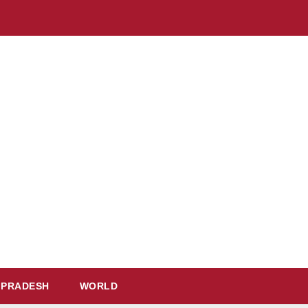
 PRADESH
WORLD