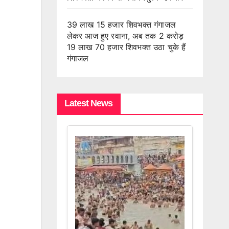
39 लाख 15 हजार शिवभक्त गंगाजल
लेकर आज हुए रवाना, अब तक 2 करोड़
19 लाख 70 हजार शिवभक्त उठा चुके हैं
गंगाजल
Latest News