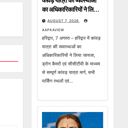
कांवड़ यात्रा की व्यवस्थाओं
का अधिकारिकारियों ने लिया
जायजा, ड्रोन कैमरों एवं
AUGUST 7, 2026
सीसीटीवी के माध्यम से सम्पूर्ण
AAPKAVIEW
कांवड़ यात्रा मार्ग की हो रही
हरिद्वार, 7 अगस्त – हरिद्वार में कांवड़
लाइव मॉनिटरिंग
यात्रा की व्यवस्थाओं का
अधिकारिकारियों ने लिया जायजा,
ड्रोन कैमरों एवं सीसीटीवी के माध्यम
से सम्पूर्ण कांवड़ यात्रा मार्ग, सभी
पार्किंग स्थलों एवं…