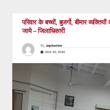
परिवार के बच्चों, बुजर्गो, बीमार व्यक्
जाये – जिलाधिकारी
By
aapkaview
AUG 30, 2020