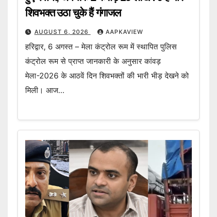
शिवभक्त उठा चुके हैं गंगाजल
AUGUST 6, 2026
AAPKAVIEW
हरिद्वार, 6 अगस्त – मेला कंट्रोल रूम में स्थापित पुलिस
कंट्रोल रूम से प्राप्त जानकारी के अनुसार कांवड़
मेला-2026 के आठवें दिन शिवभक्तों की भारी भीड़ देखने को
मिली। आज…