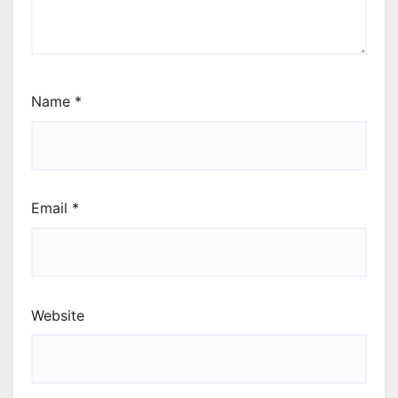
Name
*
Email
*
Website