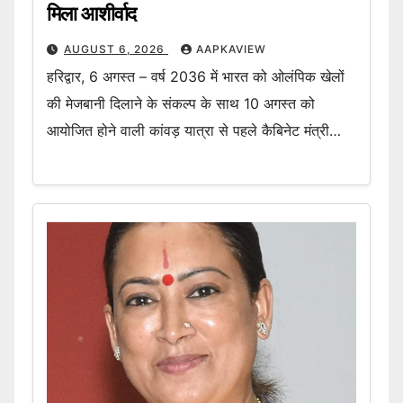
मिला आशीर्वाद
AUGUST 6, 2026
AAPKAVIEW
हरिद्वार, 6 अगस्त – वर्ष 2036 में भारत को ओलंपिक खेलों
की मेजबानी दिलाने के संकल्प के साथ 10 अगस्त को
आयोजित होने वाली कांवड़ यात्रा से पहले कैबिनेट मंत्री…