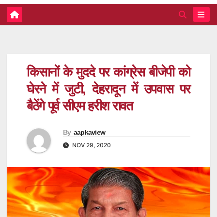
किसानों के मुददे पर कांग्रेस बीजेपी को
घेरने में जुटी, देहरादून में उपवास पर
बैठेंगे पूर्व सीएम हरीश रावत
By
aapkaview
NOV 29, 2020