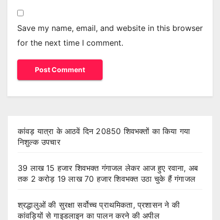
Save my name, email, and website in this browser
for the next time I comment.
कांवड़ यात्रा के आठवें दिन 20850 शिवभक्तों का किया गया
निशुल्क उपचार
39 लाख 15 हजार शिवभक्त गंगाजल लेकर आज हुए रवाना, अब
तक 2 करोड़ 19 लाख 70 हजार शिवभक्त उठा चुके हैं गंगाजल
श्रद्धालुओं की सुरक्षा सर्वोच्च प्राथमिकता, प्रशासन ने की
कांवड़ियों से गाइडलाइन का पालन करने की अपील