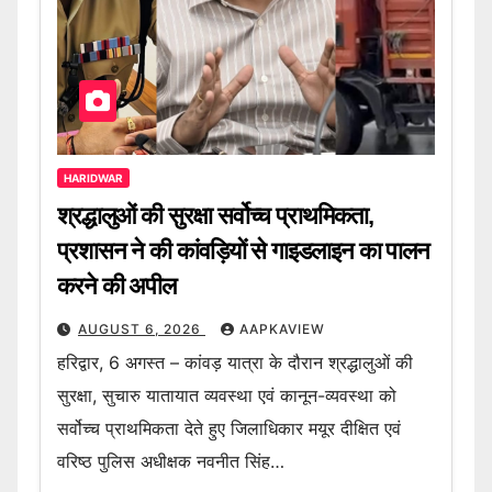
HARIDWAR
श्रद्धालुओं की सुरक्षा सर्वोच्च प्राथमिकता,
प्रशासन ने की कांवड़ियों से गाइडलाइन का पालन
करने की अपील
AUGUST 6, 2026
AAPKAVIEW
हरिद्वार, 6 अगस्त – कांवड़ यात्रा के दौरान श्रद्धालुओं की
सुरक्षा, सुचारु यातायात व्यवस्था एवं कानून-व्यवस्था को
सर्वोच्च प्राथमिकता देते हुए जिलाधिकार मयूर दीक्षित एवं
वरिष्ठ पुलिस अधीक्षक नवनीत सिंह…