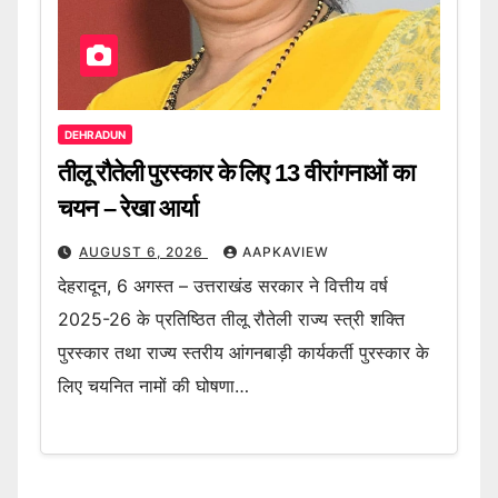
DEHRADUN
तीलू रौतेली पुरस्कार के लिए 13 वीरांगनाओं का
चयन – रेखा आर्या
AUGUST 6, 2026
AAPKAVIEW
देहरादून, 6 अगस्त – उत्तराखंड सरकार ने वित्तीय वर्ष
2025-26 के प्रतिष्ठित तीलू रौतेली राज्य स्त्री शक्ति
पुरस्कार तथा राज्य स्तरीय आंगनबाड़ी कार्यकर्ती पुरस्कार के
लिए चयनित नामों की घोषणा…