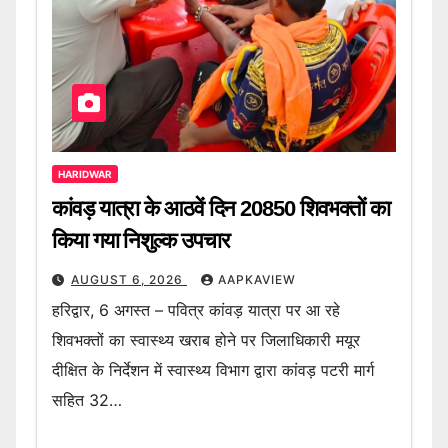
HARIDWAR
कांवड़ यात्रा के आठवें दिन 20850 शिवभक्तों का
किया गया निशुल्क उपचार
AUGUST 6, 2026
AAPKAVIEW
हरिद्वार, 6 अगस्त – पवित्र कांवड़ यात्रा पर आ रहे
शिवभक्तों का स्वास्थ्य खराब होने पर जिलाधिकारी मयूर
दीक्षित के निर्देशन में स्वास्थ्य विभाग द्वारा कांवड़ पटरी मार्ग
सहित 32…