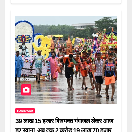
HARIDWAR
39 लाख 15 हजार शिवभक्त गंगाजल लेकर आज
हुए रवाना, अब तक 2 करोड़ 19 लाख 70 हजार