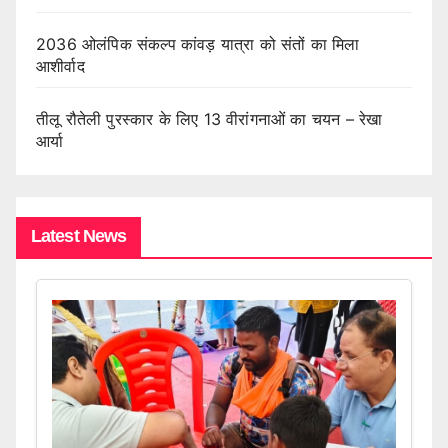
2036 ओलंपिक संकल्प कांवड़ यात्रा को संतों का मिला
आशीर्वाद
तीलू रौतेली पुरस्कार के लिए 13 वीरांगनाओं का चयन – रेखा
आर्या
Latest News