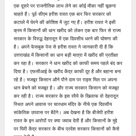
एक दूसरे पर राजनीतिक लाभ लेने का कोई मौका नहीं चूकना
चाहते हैं। पूर्व सीएम हरीश रावत एक बार फिर सरकार को
कटघरे में घेरने की कोशिश में जुट गए हैं। हरीश रावत ने इसी
क्रम में किसानों की धान खरीद को लेकर एक बार फिर से राज्य
सरकार के विरुद्ध देहरादून में एक दिवसीय धरने की घोषणा की
है। अपने फेसबुक पेज से हरीश रावत ने जानकारी दी है कि
उत्तराखंड में किसानों का धान बड़ी मात्रा में खरीद की प्रतीक्षा
कर रहा है। सरकार ने धान खरीद को काफी समय पहले बंद कर
दिया है। एफसीआई के खरीद केंद्र काफी दूर है और बहाना बना
रहे है। मजबूर किसान औने पौने दाम पर राइस मिल पर अपना
धान बेचने को मजबूर है। और राज्य सरकार किसान को मजबूर
कर रही है। राज्य सरकार के इस रवैये के खिलाफ वो देहरादून
स्थित अपने आवास पर चारधाम मंदिर के नीचे एक दिवसीय
सांकेतिक उपवास पर बैठेंगे। अब देखना है कि बीजेपी हरीश
रावत के इन आरोपों पर क्या जवाब देती है और किसानों के मुद्दे
पर घिरी केंद्र सरकार के बीच प्रदेश सरकार किसानों को कैसे