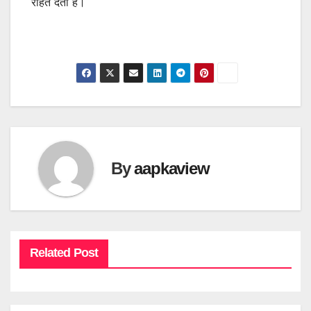
राहत देती है।
By
aapkaview
Related Post