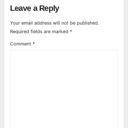
Leave a Reply
Your email address will not be published.
Required fields are marked
*
Comment
*