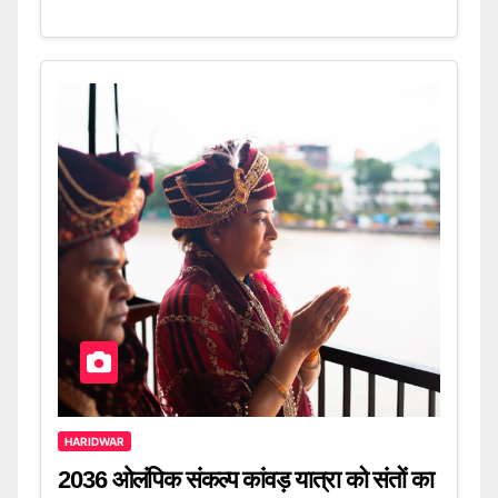
HARIDWAR
2036 ओलंपिक संकल्प कांवड़ यात्रा को संतों का