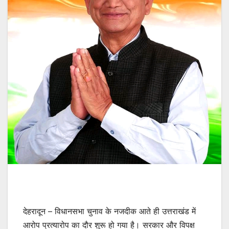
देहरादून – विधानसभा चुनाव के नजदीक आते ही उत्तराखंड में
आरोप प्रत्यारोप का दौर शुरू हो गया है। सरकार और विपक्ष