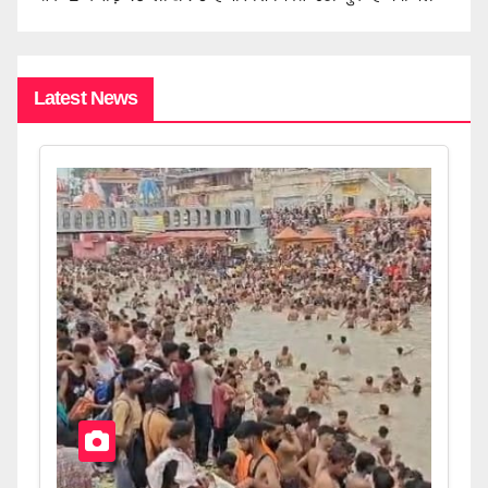
Latest News