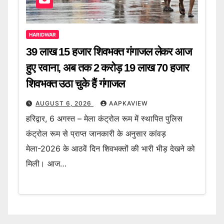
HARIDWAR
39 लाख 15 हजार शिवभक्त गंगाजल लेकर आज
हुए रवाना, अब तक 2 करोड़ 19 लाख 70 हजार
शिवभक्त उठा चुके हैं गंगाजल
AUGUST 6, 2026
AAPKAVIEW
हरिद्वार, 6 अगस्त – मेला कंट्रोल रूम में स्थापित पुलिस
कंट्रोल रूम से प्राप्त जानकारी के अनुसार कांवड़
मेला-2026 के आठवें दिन शिवभक्तों की भारी भीड़ देखने को
मिली। आज…