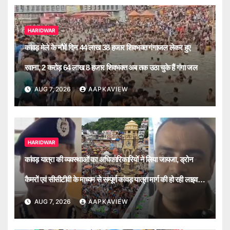
HARIDWAR
कांवड़ मेले के नौवें दिन 44 लाख 38 हजार शिवभक्त गंगाजल लेकर हुए
रवाना, 2 करोड़ 64 लाख 8 हजार शिवभक्त अब तक उठा चुके हैं गंगा जल
AUG 7, 2026
AAPKAVIEW
HARIDWAR
कांवड़ यात्रा की व्यवस्थाओं का अधिकारिकारियों ने लिया जायजा, ड्रोन
कैमरों एवं सीसीटीवी के माध्यम से सम्पूर्ण कांवड़ यात्रा मार्ग की हो रही लाइव
मॉनिटरिंग
AUG 7, 2026
AAPKAVIEW