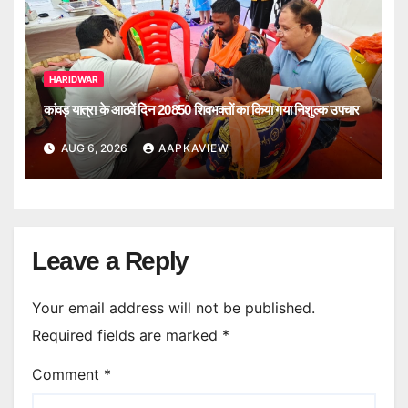
HARIDWAR
कांवड़ यात्रा के आठवें दिन 20850 शिवभक्तों का किया गया निशुल्क उपचार
AUG 6, 2026
AAPKAVIEW
Leave a Reply
Your email address will not be published.
Required fields are marked
*
Comment
*