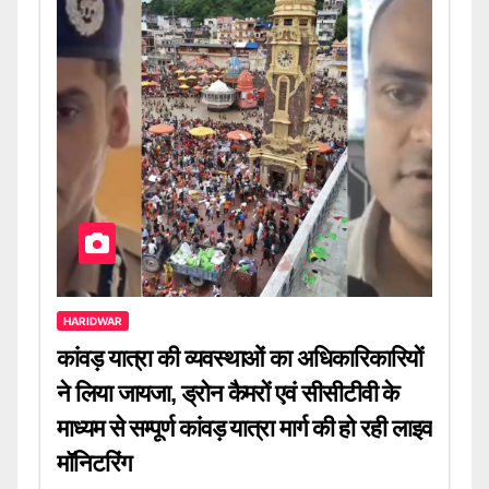
HARIDWAR
कांवड़ यात्रा की व्यवस्थाओं का अधिकारिकारियों
ने लिया जायजा, ड्रोन कैमरों एवं सीसीटीवी के
माध्यम से सम्पूर्ण कांवड़ यात्रा मार्ग की हो रही लाइव
मॉनिटरिंग