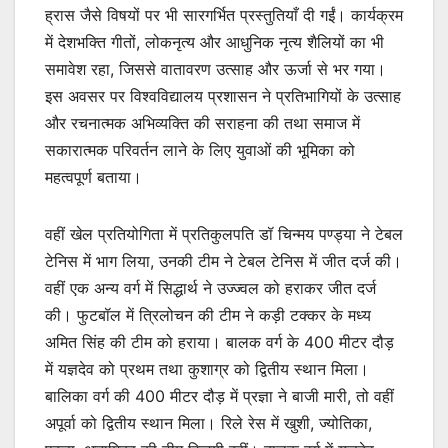
ह्रास जैसे विषयों पर भी सारगर्भित प्रस्तुतियाँ दी गईं। कार्यक्रम
में देशभक्ति गीतों, लोकनृत्य और आधुनिक नृत्य शैलियों का भी
समावेश रहा, जिससे वातावरण उत्साह और ऊर्जा से भर गया।
इस अवसर पर विश्वविद्यालय प्रशासन ने प्रतिभागियों के उत्साह
और रचनात्मक अभिव्यक्ति की सराहना की तथा समाज में
सकारात्मक परिवर्तन लाने के लिए युवाओं की भूमिका को
महत्वपूर्ण बताया।
वहीं खेल प्रतियोगिता में प्रतिकुलपति डॉ चिन्मय पण्ड्या ने टेबल
टेनिस में भाग लिया, उनकी टीम ने टेबल टेनिस में जीत दर्ज की।
वहीं एक अन्य वर्ग में सिद्धार्थ ने उज्ज्वल को हराकर जीत दर्ज
की। फुटबॉल में त्रिलोचन की टीम ने कड़ी टक्कर के मध्य
अमित सिंह की टीम को हराया। बालक वर्ग के 400 मीटर दौड़
में यज्ञदेव को प्रथम तथा कुशाग्र को द्वितीय स्थान मिला।
बालिका वर्ग की 400 मीटर दौड़ में प्रज्ञा ने बाजी मारी, तो वहीं
अपूर्वा को द्वितीय स्थान मिला। रिले रेस में खुशी, ज्योतिका,