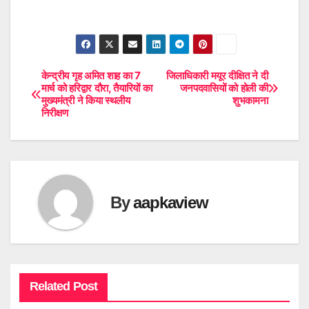
केन्द्रीय गृह अमित शाह का 7
जिलाधिकारी मयूर दीक्षित ने दी
Post
मार्च को हरिद्वार दौरा, तैयारियों का
जनपदवासियों को होली की
मुख्यमंत्री ने किया स्थलीय
शुभकामना
navigation
निरीक्षण
By
aapkaview
Related Post