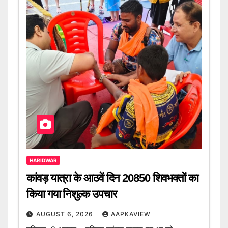
HARIDWAR
कांवड़ यात्रा के आठवें दिन 20850 शिवभक्तों का
किया गया निशुल्क उपचार
AUGUST 6, 2026
AAPKAVIEW