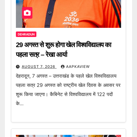
DEHRADUN
29 अगस्त से शुरू होगा खेल विश्वविद्यालय का
पहला सत्र – रेखा आर्या
AUGUST 7, 2026
AAPKAVIEW
देहरादून, 7 अगस्त – उत्तराखंड के पहले खेल विश्वविद्यालय
पहला सत्र 29 अगस्त को राष्ट्रीय खेल दिवस के अवसर पर
शुरू किया जाएगा। कैबिनेट से विश्वविद्यालय में 122 पदों
के…