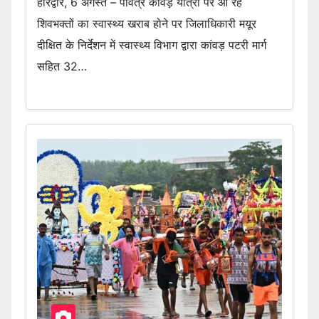
हरिद्वार, 6 अगस्त – पवित्र कांवड़ यात्रा पर आ रहे
शिवभक्तों का स्वास्थ्य खराब होने पर जिलाधिकारी मयूर
दीक्षित के निर्देशन में स्वास्थ्य विभाग द्वारा कांवड़ पटरी मार्ग
सहित 32…