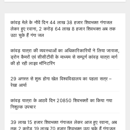
कांवड़ मेले के नौवें दिन 44 लाख 38 हजार शिवभक्त गंगाजल
लेकर हुए रवाना, 2 करोड़ 64 लाख 8 हजार शिवभक्त अब तक
उठा चुके हैं गंगा जल
कांवड़ यात्रा की व्यवस्थाओं का अधिकारिकारियों ने लिया जायजा,
ड्रोन कैमरों एवं सीसीटीवी के माध्यम से सम्पूर्ण कांवड़ यात्रा मार्ग
की हो रही लाइव मॉनिटरिंग
29 अगस्त से शुरू होगा खेल विश्वविद्यालय का पहला सत्र –
रेखा आर्या
कांवड़ यात्रा के आठवें दिन 20850 शिवभक्तों का किया गया
निशुल्क उपचार
39 लाख 15 हजार शिवभक्त गंगाजल लेकर आज हुए रवाना, अब
तक 2 करोड़ 19 लाख 70 हजार शिवभक्त उठा चुके हैं गंगाजल