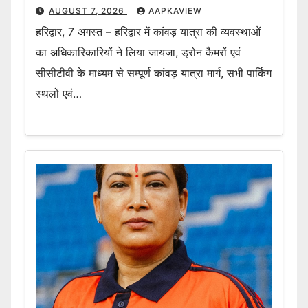
AUGUST 7, 2026
AAPKAVIEW
हरिद्वार, 7 अगस्त – हरिद्वार में कांवड़ यात्रा की व्यवस्थाओं
का अधिकारिकारियों ने लिया जायजा, ड्रोन कैमरों एवं
सीसीटीवी के माध्यम से सम्पूर्ण कांवड़ यात्रा मार्ग, सभी पार्किंग
स्थलों एवं…