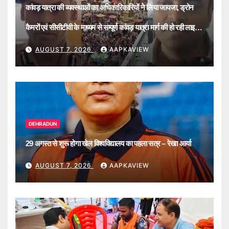
कांवड़ यात्रा की व्यवस्थाओं का अधिकारिकारियों ने लिया जायजा, ड्रोन
कैमरों एवं सीसीटीवी के माध्यम से सम्पूर्ण कांवड़ यात्रा मार्ग की हो रही लाइव
मॉनिटरिंग
AUGUST 7, 2026
AAPKAVIEW
DEHRADUN
29 अगस्त से शुरू होगा खेल विश्वविद्यालय का पहला सत्र – रेखा आर्या
AUGUST 7, 2026
AAPKAVIEW