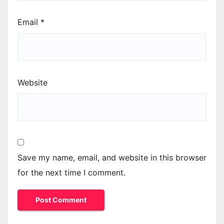
Email
*
Website
Save my name, email, and website in this browser
for the next time I comment.