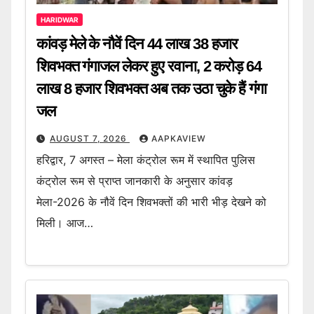
HARIDWAR
कांवड़ मेले के नौवें दिन 44 लाख 38 हजार
शिवभक्त गंगाजल लेकर हुए रवाना, 2 करोड़ 64
लाख 8 हजार शिवभक्त अब तक उठा चुके हैं गंगा
जल
AUGUST 7, 2026
AAPKAVIEW
हरिद्वार, 7 अगस्त – मेला कंट्रोल रूम में स्थापित पुलिस
कंट्रोल रूम से प्राप्त जानकारी के अनुसार कांवड़
मेला-2026 के नौवें दिन शिवभक्तों की भारी भीड़ देखने को
मिली। आज…