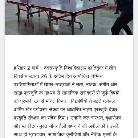
हरिद्वार 2 मार्च – देवसंस्कृति विश्वविद्यालय शांतिकुंज में तीन
दिवसीय उत्सव-26 के अंतिम दिन आयोजित विभिन्न
प्रतियोगिताओं में छात्र-छात्राओं ने नृत्य, नाटक, संगीत और
समूह प्रस्तुति के माध्यम से सामाजिक सरोकारों से जुड़े विषयों
को प्रभावी ढंग से मंचित किया। विद्यार्थियों ने बढ़ते ग्लोबल
वार्मिंग और पर्यावरण संकट पर आधारित नाट्य प्रस्तुति देकर
प्रकृति संरक्षण का संदेश दिया। उन्होंने जल संरक्षण, वृक्षारोपण
और प्लास्टिक मुक्त जीवनशैली अपनाने की अपील की। इसके
साथ ही भ्रष्टाचार, सामाजिक कुरीतियों और नैतिक मूल्यों के