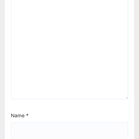
Name
*