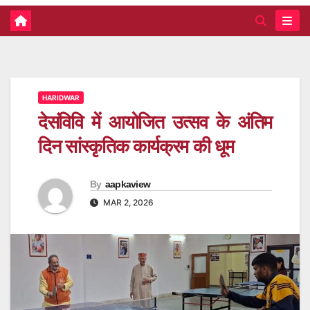
HARIDWAR
देसंविवि में आयोजित उत्सव के अंतिम
दिन सांस्कृतिक कार्यक्रम की धूम
By
aapkaview
MAR 2, 2026