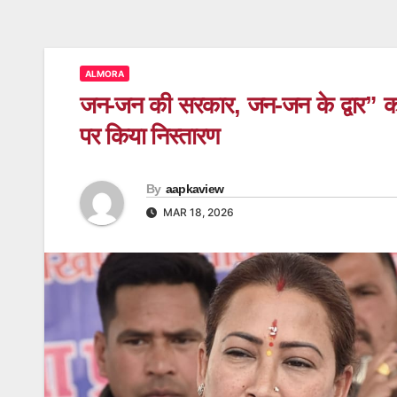
ALMORA
जन-जन की सरकार, जन-जन के द्वार” कार्यक
पर किया निस्तारण
By
aapkaview
MAR 18, 2026