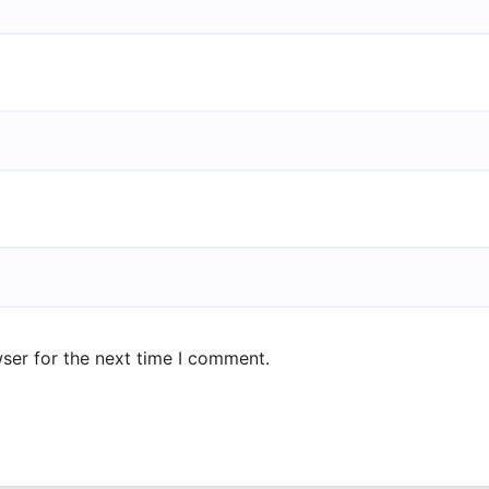
ser for the next time I comment.