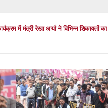
्रम में मंत्री रेखा आर्या ने विभिन्न शिकायतों का