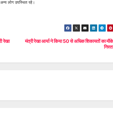
त अन्य लोग उपस्थित रहे।
री रेखा
मंत्री रेखा आर्या ने किया 50 से अधिक शिकायतों का मौक
निस्त