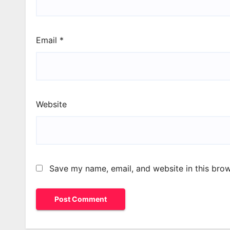
Email
*
Website
Save my name, email, and website in this brow