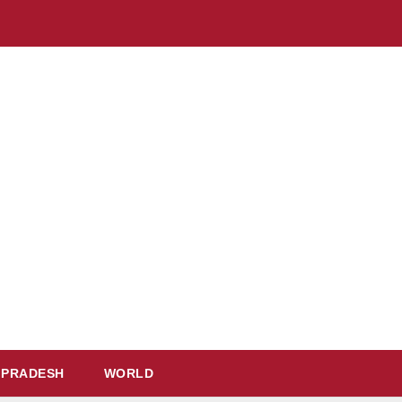
 PRADESH
WORLD