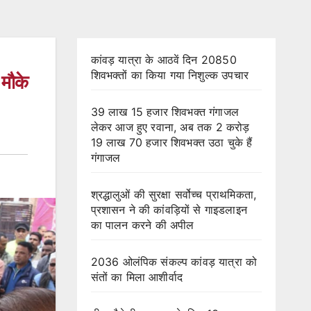
कांवड़ यात्रा के आठवें दिन 20850
शिवभक्तों का किया गया निशुल्क उपचार
 मौके
39 लाख 15 हजार शिवभक्त गंगाजल
लेकर आज हुए रवाना, अब तक 2 करोड़
19 लाख 70 हजार शिवभक्त उठा चुके हैं
गंगाजल
श्रद्धालुओं की सुरक्षा सर्वोच्च प्राथमिकता,
प्रशासन ने की कांवड़ियों से गाइडलाइन
का पालन करने की अपील
2036 ओलंपिक संकल्प कांवड़ यात्रा को
संतों का मिला आशीर्वाद