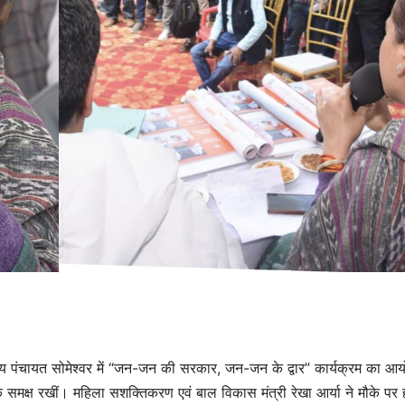
े न्याय पंचायत सोमेश्वर में “जन-जन की सरकार, जन-जन के द्वार” कार्यक्रम का 
 के समक्ष रखीं। महिला सशक्तिकरण एवं बाल विकास मंत्री रेखा आर्या ने मौके पर