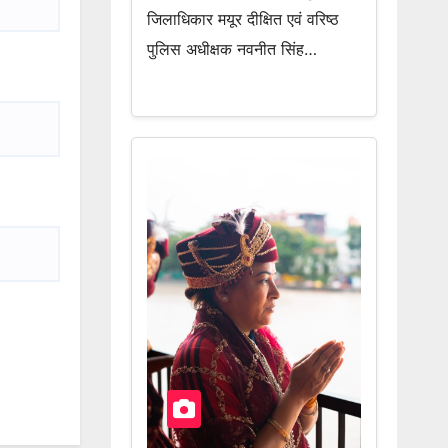
जिलाधिकार मयूर दीक्षित एवं वरिष्ठ
पुलिस अधीक्षक नवनीत सिंह…