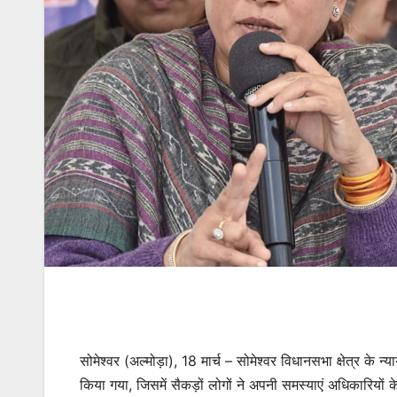
सोमेश्वर (अल्मोड़ा), 18 मार्च – सोमेश्वर विधानसभा क्षेत्र क
किया गया, जिसमें सैकड़ों लोगों ने अपनी समस्याएं अधिकारियों