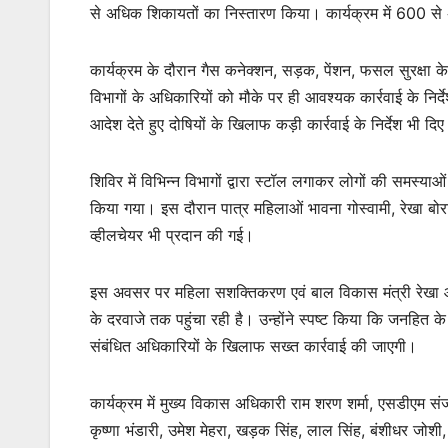
से अधिक शिकायतों का निस्तारण किया। कार्यक्रम में 600 स
कार्यक्रम के दौरान गैस कनेक्शन, सड़क, पेंशन, फसल सुरक्षा 
विभागों के अधिकारियों को मौके पर ही आवश्यक कार्रवाई के न
आदेश देते हुए दोषियों के खिलाफ कड़ी कार्रवाई के निर्देश भी दि
शिविर में विभिन्न विभागों द्वारा स्टॉल लगाकर लोगों की समस्
किया गया। इस दौरान पात्र महिलाओं भावना गोस्वामी, रेखा बो
व्हीलचेयर भी प्रदान की गई।
इस अवसर पर महिला सशक्तिकरण एवं बाल विकास मंत्री रेखा आ
के दरवाजे तक पहुंचा रही है। उन्होंने स्पष्ट किया कि जनहित क
संबंधित अधिकारियों के खिलाफ सख्त कार्रवाई की जाएगी।
कार्यक्रम में मुख्य विकास अधिकारी राम शरण शर्मा, एसडीएम संज
कृष्णा भंडारी, उमेश मेहरा, खड़क सिंह, लाल सिंह, बंशीधर जोशी, धर्