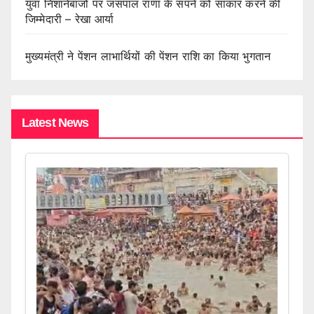
युवा निशानेबाजों पर जसपाल राणा के सपने को साकार करने की
जिम्मेदारी – रेखा आर्या
मुख्यमंत्री ने पेंशन लाभार्थियों की पेंशन राशि का किया भुगतान
Latest News