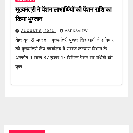
मुख्यमंत्री ने पेंशन लाभार्थियों की पेंशन राशि का
किया भुगतान
AUGUST 8, 2026
AAPKAVIEW
देहरादून, 8 अगस्त – मुख्यमंत्री पुष्कर सिंह धामी ने शनिवार
को मुख्यमंत्री कैंप कार्यालय में समाज कल्याण विभाग के
अन्तर्गत 9 लाख 87 हजार 17 विभिन्न पेंशन लाभार्थियों को
कुल…