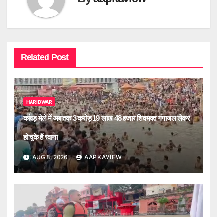
Related Post
HARIDWAR
कांवड़ मेले में अब तक 3 करोड़ 19 लाख 48 हजार शिवभक्त गंगाजल लेकर
हो चुके हैं रवाना
AUG 8, 2026
AAPKAVIEW