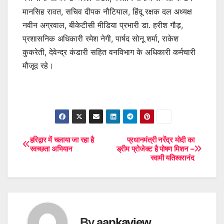
मानसिह रावत, सचिव दीपक नौटियाल, हिंदू रक्षक दल अध्यक्ष
नवीन अग्रवाल, बीकेटीसी मीडिया प्रभारी डा. हरीश गौड़,
प्रशासनिक अधिकारी रमेश नेगी, पार्षद सोनू शर्मा, राकेश
कुकरेती, देवेन्द्र कंडारी सहित वनविभाग के अधिकारी कर्मचारी
मौजूद रहे।
हरिद्वार में चलाया जा रहा है
प्रधानमंत्री नरेंद्र मोदी का
Post
स्वच्छता अभियान
ड्रीम प्रोजेक्ट है पोषण मिशन –
स्वामी यतिश्वरानंद
navigation
By
aapkaview