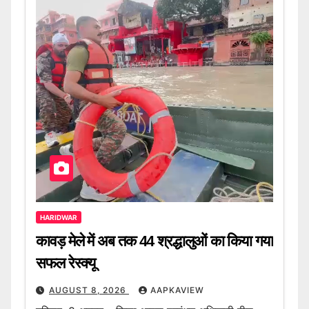
HARIDWAR
कावड़ मेले में अब तक 44 श्रद्धालुओं का किया गया
सफल रेस्क्यू
AUGUST 8, 2026
AAPKAVIEW