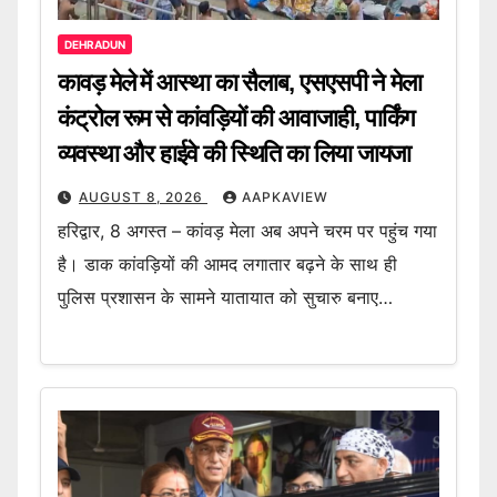
DEHRADUN
कावड़ मेले में आस्था का सैलाब, एसएसपी ने मेला
कंट्रोल रूम से कांवड़ियों की आवाजाही, पार्किंग
व्यवस्था और हाईवे की स्थिति का लिया जायजा
AUGUST 8, 2026
AAPKAVIEW
हरिद्वार, 8 अगस्त – कांवड़ मेला अब अपने चरम पर पहुंच गया
है। डाक कांवड़ियों की आमद लगातार बढ़ने के साथ ही
पुलिस प्रशासन के सामने यातायात को सुचारु बनाए…