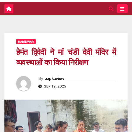
HARIDWAR
हेमंत द्विवेदी ने मां चंडी देवी मंदिर में
व्यवस्थाओं का किया निरीक्षण
By
aapkaview
SEP 19, 2025