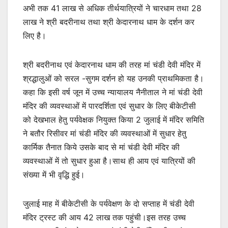
अभी तक 41 लाख से अधिक तीर्थयात्रियों ने चारधाम तथा 28
लाख ने श्री बदरीनाथ तथा श्री केदारनाथ धाम के दर्शन कर
लिए है।
श्री बदरीनाथ एवं केदारनाथ धाम की तरह मां चंडी देवी मंदिर में
श्रद्धालुओं को सरल -सुगम दर्शन हो यह उनकी प्राथमिकता है।
कहा कि इसी वर्ष जून में उच्च न्यायालय नैनीताल ने मां चंडी देवी
मंदिर की व्यवस्थाओं में पारदर्शिता एवं सुधार के लिए बीकेटीसी
को देखभाल हेतु पर्यवेक्षक नियुक्त किया 2 जुलाई में मंदिर समिति
ने बतौर रिसीवर मां चंडी मंदिर की व्यवस्थाओं में सुधार हेतु
कार्मिक तैनात किये उसके बाद से मां चंडी देवी मंदिर की
व्यवस्थाओं में तो सुधार हुआ है।साथ ही आय एवं यात्रियों की
संख्या में भी वृद्धि हुई।
जुलाई माह में बीकेटीसी के पर्यवेक्षण के दो सप्ताह में चंडी देवी
मंदिर ट्रस्ट की आय 42 लाख तक पहुंची।इस तरह उच्च