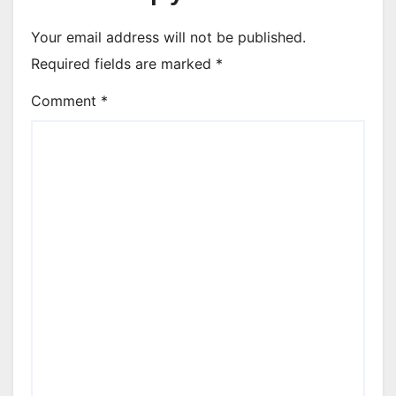
Your email address will not be published.
Required fields are marked
*
Comment
*