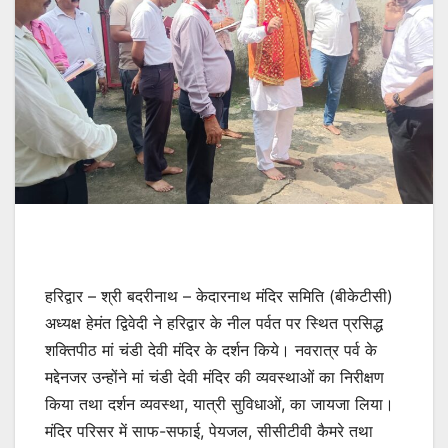
हरिद्वार – श्री बदरीनाथ – केदारनाथ मंदिर समिति (बीकेटीसी)
अध्यक्ष हेमंत द्विवेदी ने हरिद्वार के नील पर्वत पर स्थित प्रसिद्ध
शक्तिपीठ मां चंडी देवी मंदिर के दर्शन किये। नवरात्र पर्व के
मद्देनजर उन्होंने मां चंडी देवी मंदिर की व्यवस्थाओं का निरीक्षण
किया तथा दर्शन व्यवस्था, यात्री सुविधाओं, का जायजा लिया।
मंदिर परिसर में साफ-सफाई, पेयजल, सीसीटीवी कैमरे तथा