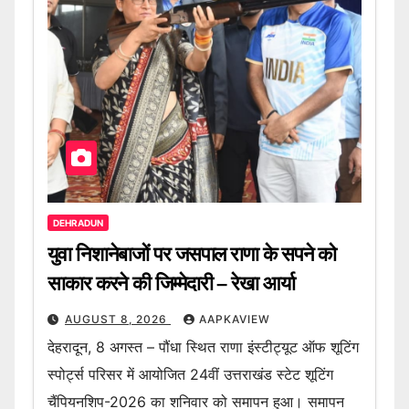
DEHRADUN
युवा निशानेबाजों पर जसपाल राणा के सपने को
साकार करने की जिम्मेदारी – रेखा आर्या
AUGUST 8, 2026
AAPKAVIEW
देहरादून, 8 अगस्त – पौंधा स्थित राणा इंस्टीट्यूट ऑफ शूटिंग
स्पोर्ट्स परिसर में आयोजित 24वीं उत्तराखंड स्टेट शूटिंग
चैंपियनशिप-2026 का शनिवार को समापन हुआ। समापन