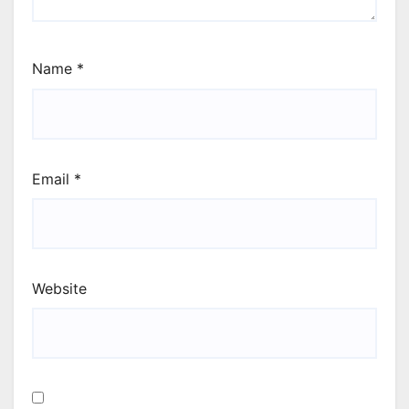
Name
*
Email
*
Website