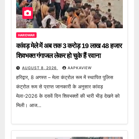
HARIDWAR
कांवड़ मेले में अब तक 3 करोड़ 19 लाख 48 हजार
शिवभक्त गंगाजल लेकर हो चुके हैं रवाना
AUGUST 8, 2026
AAPKAVIEW
हरिद्वार, 8 अगस्त – मेला कंट्रोल रूम में स्थापित पुलिस
कंट्रोल रूम से प्राप्त जानकारी के अनुसार कांवड़
मेला-2026 के दसवें दिन शिवभक्तों की भारी भीड़ देखने को
मिली। आज…