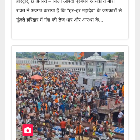
हरिद्वार, 8 अगस्त – जिला आपदा प्रबंधन अधिकारी मीरा
रावत ने अवगत कराया है कि “हर-हर महादेव” के जयकारों से
गूंजते हरिद्वार में गंगा की तेज धार और आस्था के…