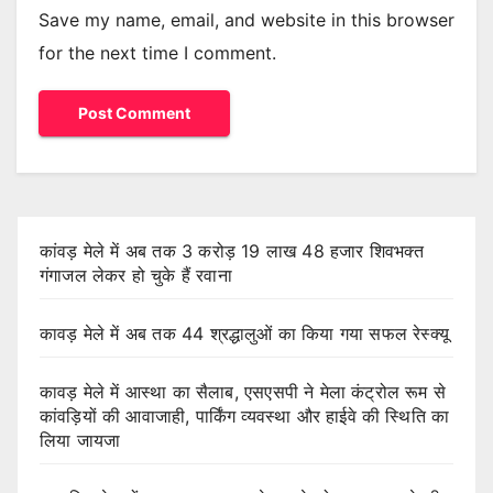
Save my name, email, and website in this browser
for the next time I comment.
कांवड़ मेले में अब तक 3 करोड़ 19 लाख 48 हजार शिवभक्त
गंगाजल लेकर हो चुके हैं रवाना
कावड़ मेले में अब तक 44 श्रद्धालुओं का किया गया सफल रेस्क्यू
कावड़ मेले में आस्था का सैलाब, एसएसपी ने मेला कंट्रोल रूम से
कांवड़ियों की आवाजाही, पार्किंग व्यवस्था और हाईवे की स्थिति का
लिया जायजा