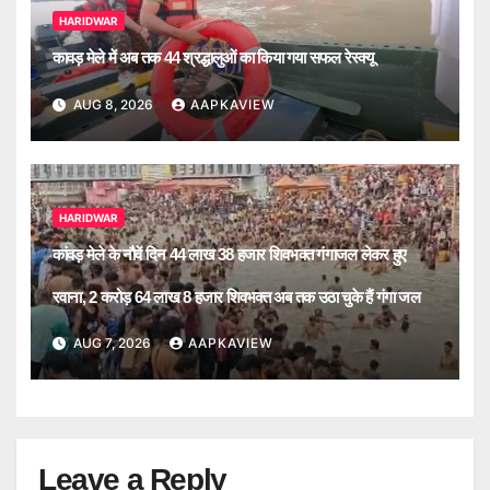
HARIDWAR
कावड़ मेले में अब तक 44 श्रद्धालुओं का किया गया सफल रेस्क्यू
AUG 8, 2026
AAPKAVIEW
HARIDWAR
कांवड़ मेले के नौवें दिन 44 लाख 38 हजार शिवभक्त गंगाजल लेकर हुए
रवाना, 2 करोड़ 64 लाख 8 हजार शिवभक्त अब तक उठा चुके हैं गंगा जल
AUG 7, 2026
AAPKAVIEW
Leave a Reply