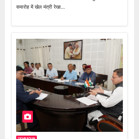
समारोह में खेल मंत्री रेखा…
DEHRADUN