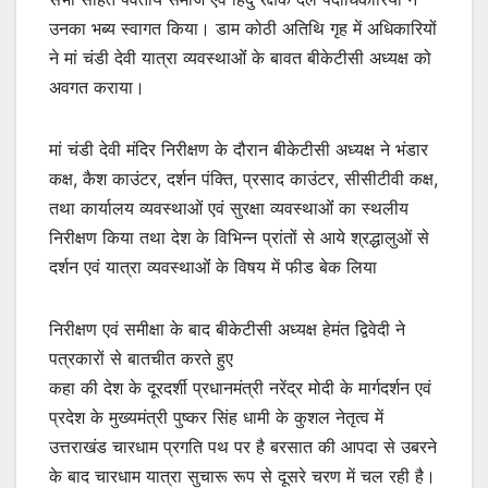
उनका भब्य स्वागत किया। डाम कोठी अतिथि गृह में अधिकारियों
ने मां चंडी देवी यात्रा व्यवस्थाओंं के बावत बीकेटीसी अध्यक्ष को
अवगत कराया।
मां चंडी देवी मंदिर निरीक्षण के दौरान बीकेटीसी अध्यक्ष ने भंडार
कक्ष, कैश काउंटर, दर्शन पंक्ति, प्रसाद काउंटर, सीसीटीवी कक्ष,
तथा कार्यालय व्यवस्थाओं एवं सुरक्षा व्यवस्थाओंं का स्थलीय
निरीक्षण किया तथा देश के विभिन्न प्रांतों से आये श्रद्धालुओं से
दर्शन एवं यात्रा व्यवस्थाओंं के विषय में फीड बेक लिया
निरीक्षण एवं समीक्षा के बाद बीकेटीसी अध्यक्ष हेमंत द्विवेदी ने
पत्रकारों से बातचीत करते हुए
कहा की देश के दूरदर्शी प्रधानमंत्री नरेंद्र मोदी के मार्गदर्शन एवं
प्रदेश के मुख्यमंत्री पुष्कर सिंह धामी के कुशल नेतृत्व में
उत्तराखंड चारधाम प्रगति पथ पर है बरसात की आपदा से उबरने
के बाद चारधाम यात्रा सुचारू रूप से दूसरे चरण में चल रही है।