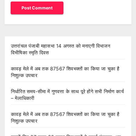
उत्तरांचल पंजाबी महासभा 14 अगस्त को मनाएगी विभाजन
विभीषिका स्मृति दिवस
कावड़ मेले में अब तक 87567 शिवभक्तों का किया जा चुका है
निशुल्क उपचार
निर्धारित समय-सीमा में गुणवत्ता के साथ पूरे होंगे सभी निर्माण कार्य
– मेलाधिकारी
कावड़ मेले में अब तक 87567 शिवभक्तों का किया जा चुका है
निशुल्क उपचार