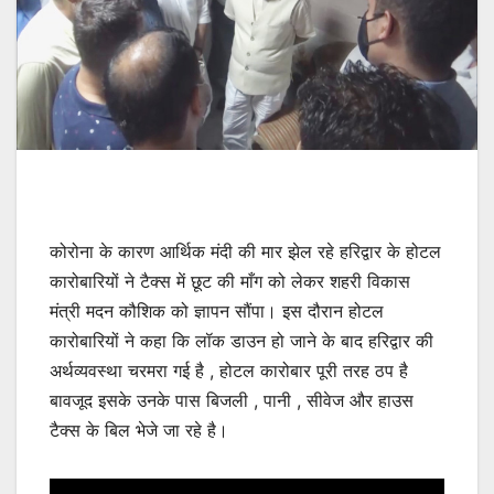
कोरोना के कारण आर्थिक मंदी की मार झेल रहे हरिद्वार के होटल
कारोबारियों ने टैक्स में छूट की माँग को लेकर शहरी विकास
मंत्री मदन कौशिक को ज्ञापन सौंपा। इस दौरान होटल
कारोबारियों ने कहा कि लॉक डाउन हो जाने के बाद हरिद्वार की
अर्थव्यवस्था चरमरा गई है , होटल कारोबार पूरी तरह ठप है
बावजूद इसके उनके पास बिजली , पानी , सीवेज और हाउस
टैक्स के बिल भेजे जा रहे है।