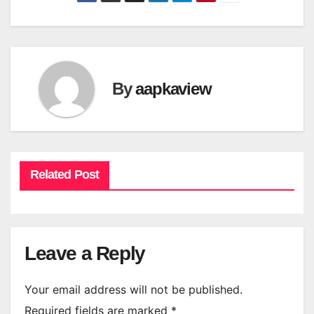
By
aapkaview
Related Post
Leave a Reply
Your email address will not be published.
Required fields are marked
*