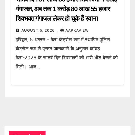
गंगाजल, अब तक 1 करोड़ 80 लाख 55 हजार
शिवभक्त गंगाजल लेकर हो चुके हैं रवाना
AUGUST 5, 2026
AAPKAVIEW
हरिद्वार, 5 अगस्त – मेला कंट्रोल रूम में स्थापित पुलिस
कंट्रोल रूम से प्राप्त जानकारी के अनुसार कांवड़
मेला-2026 के सातवें दिन शिवभक्तों की भारी भीड़ देखने को
मिली। आज…