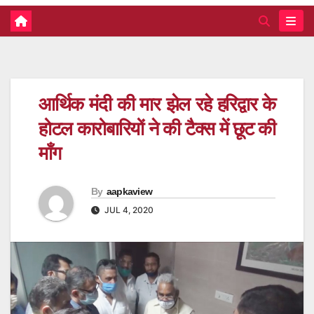
आर्थिक मंदी की मार झेल रहे हरिद्वार के
होटल कारोबारियों ने की टैक्स में छूट की
माँग
By
aapkaview
JUL 4, 2020