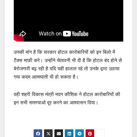
उनकी मांग है कि सरकार होटल कारोबारियों को इन बिलो में
टैक्स माफ़ी करे। उन्होंने चेतावनी भी दी है कि होटल बंद होने से
बेरोजगारी बढ़ रही है यदि यही हालात रहे तो उनके द्वारा उठाया
गया कदम आत्मघाती भी हो सकता है।
वही शहरी विकास मंत्री मदन कौशिक ने होटल कारोबारियों की
इन सभी समस्याओ दूर करने का आश्वासन दिया।