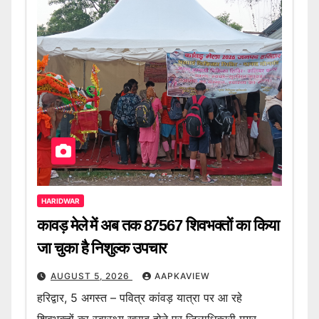
HARIDWAR
कावड़ मेले में अब तक 87567 शिवभक्तों का किया
जा चुका है निशुल्क उपचार
AUGUST 5, 2026
AAPKAVIEW
हरिद्वार, 5 अगस्त – पवित्र कांवड़ यात्रा पर आ रहे