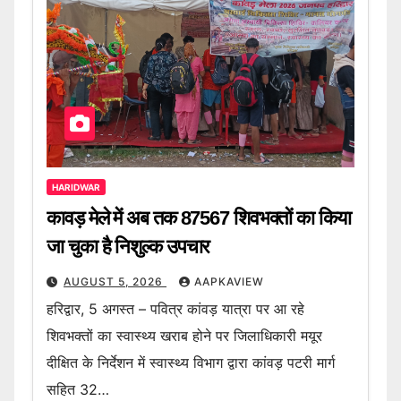
HARIDWAR
कावड़ मेले में अब तक 87567 शिवभक्तों का किया
जा चुका है निशुल्क उपचार
AUGUST 5, 2026
AAPKAVIEW
हरिद्वार, 5 अगस्त – पवित्र कांवड़ यात्रा पर आ रहे
शिवभक्तों का स्वास्थ्य खराब होने पर जिलाधिकारी मयूर
दीक्षित के निर्देशन में स्वास्थ्य विभाग द्वारा कांवड़ पटरी मार्ग
सहित 32…