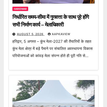
HARIDWAR
निर्धारित समय-सीमा में गुणवत्ता के साथ पूरे होंगे
सभी निर्माण कार्य – मेलाधिकारी
AUGUST 5, 2026
AAPKAVIEW
हरिद्वार, 5 अगस्त – कुंभ मेला-2027 की तैयारियों के तहत
कुंभ मेला क्षेत्र में बड़े पैमाने पर संचालित अवस्थापना विकास
परियोजनाओं को कांवड़ मेला संपन्न होते ही पूरी गति से…