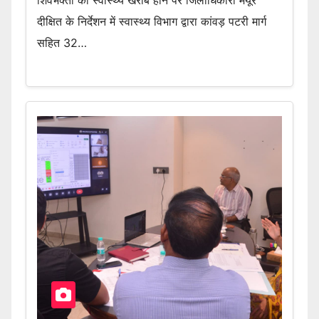
शिवभक्तों का स्वास्थ्य खराब होने पर जिलाधिकारी मयूर
दीक्षित के निर्देशन में स्वास्थ्य विभाग द्वारा कांवड़ पटरी मार्ग
सहित 32…