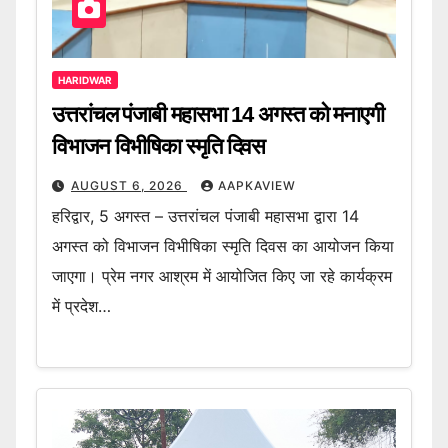
HARIDWAR
उत्तरांचल पंजाबी महासभा 14 अगस्त को मनाएगी
विभाजन विभीषिका स्मृति दिवस
AUGUST 6, 2026
AAPKAVIEW
हरिद्वार, 5 अगस्त – उत्तरांचल पंजाबी महासभा द्वारा 14
अगस्त को विभाजन विभीषिका स्मृति दिवस का आयोजन किया
जाएगा। प्रेम नगर आश्रम में आयोजित किए जा रहे कार्यक्रम
में प्रदेश…