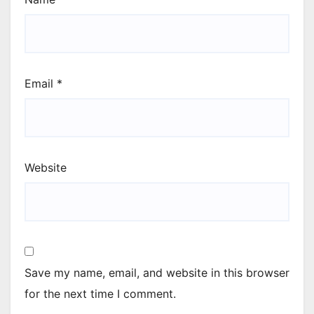
Email
*
Website
Save my name, email, and website in this browser
for the next time I comment.