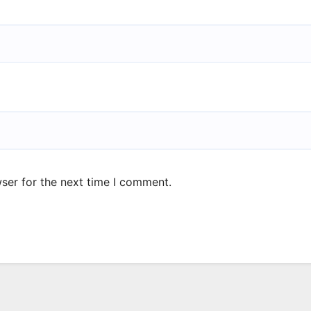
ser for the next time I comment.