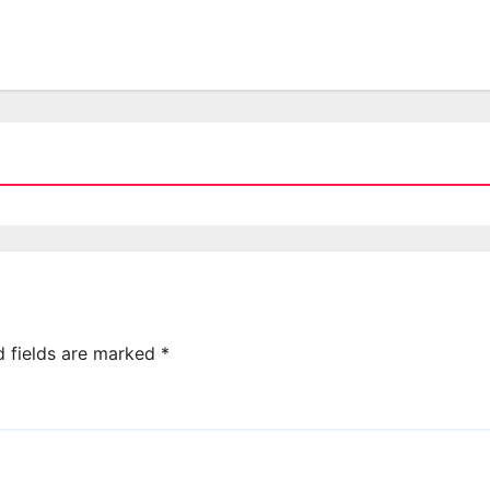
d fields are marked
*