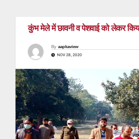
कुंभ मेले में छावनी व पेशवाई को लेकर किय
By
aapkaview
NOV 28, 2020