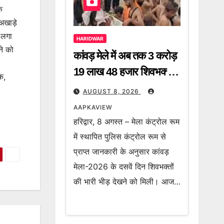
े
अखाड़े
ी लगा
HARIDWAR
ने को
कांवड़ मेले में अब तक 3 करोड़
19 लाख 48 हजार शिवभक्त
क,
गंगाजल लेकर हो चुके हैं रवाना
AUGUST 8, 2026
AAPKAVIEW
हरिद्वार, 8 अगस्त – मेला कंट्रोल रूम
में स्थापित पुलिस कंट्रोल रूम से
प्राप्त जानकारी के अनुसार कांवड़
मेला-2026 के दसवें दिन शिवभक्तों
की भारी भीड़ देखने को मिली। आज…