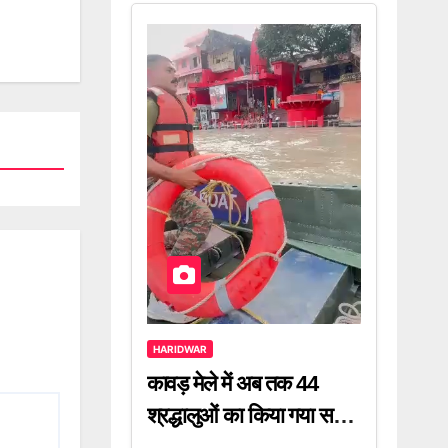
HARIDWAR
कावड़ मेले में अब तक 44
श्रद्धालुओं का किया गया सफल
रेस्क्यू