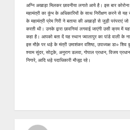
अग्नि अखाड़ा मिलकर छावनीया लगाते आये है। इस बार कोरोना
महामंत्री का कुंभ के अधिकारियों के साथ निरीक्षण करने से यह
के महामंत्री प्रेम गिरी ने बताया की अखाड़ों से जुड़ी परंपराएं 
करती थी। उनके द्वारा छावनियां लगवाई जाएंगी उसी क्रम में यहा
कहा है। आपको बता दें यह स्थान ज्वालापुर का पांडे वाली के न
इस मौक़े पर धड़े के मंत्री उमाशंकर वशिष्ठ, उपाध्यक्ष डा० शिव
श्याम सुंदर, सोटूके, अनुराग डलवा, गोपाल प्रधान, विजय प्रधा
निगारे, आदि धड़े पदाधिकारी मौजूद रहे।