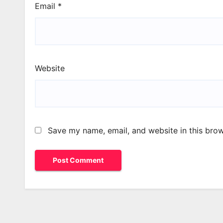
Email
*
Website
Save my name, email, and website in this brow