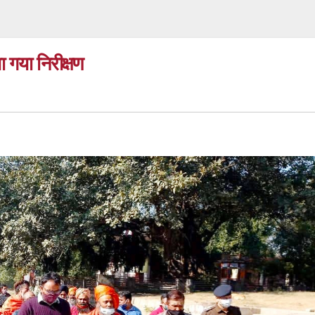
ा गया निरीक्षण