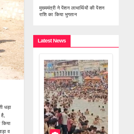
मुख्यमंत्री ने पेंशन लाभार्थियों की पेंशन
राशि का किया भुगतान
Latest News
ती धड़ा
है,
ण किया
ाड़ा व