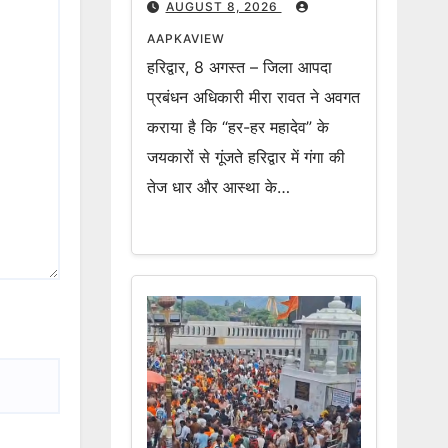
AUGUST 8, 2026
AAPKAVIEW
हरिद्वार, 8 अगस्त – जिला आपदा
प्रबंधन अधिकारी मीरा रावत ने अवगत
कराया है कि “हर-हर महादेव” के
जयकारों से गूंजते हरिद्वार में गंगा की
तेज धार और आस्था के…