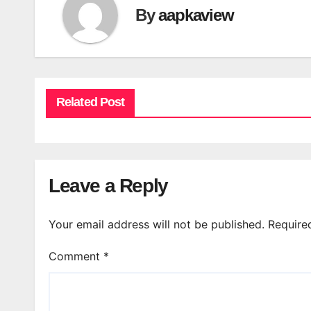
By
aapkaview
Related Post
Leave a Reply
Your email address will not be published.
Require
Comment
*