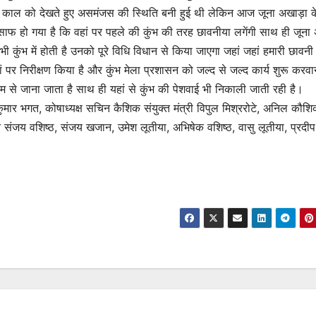
 काल को देखते हुए असमंजस की स्थिति बनी हुई थी लेकिन आज जूना अखाड़ा क
 साफ हो गया है कि वहां पर पहले की कुंभ की तरह छावनीया लगेंगी साथ ही जूना 
जो भी कुंभ में होती है उनको पूरे विधि विधान से किया जाएगा जहां जहां हमारी छावन
ं पर निरीक्षण किया है और कुंभ मेला प्रशासन को जल्द से जल्द कार्य शुरू करवा
ाम से जाना जाता है साथ ही यहां से कुंभ की पेशवाई भी निकाली जाती रही है।
 कुमार भगत, कोषाध्यक्ष सचिन कैशिक संयुक्त मंत्री विपुल मिश्ररोटे, अनिल कौशि
न संजय वशिष्ठ, संजय खजान, उमेश लूतीया, अभिषेक वशिष्ठ, वासु लूतीया, प्रदीप