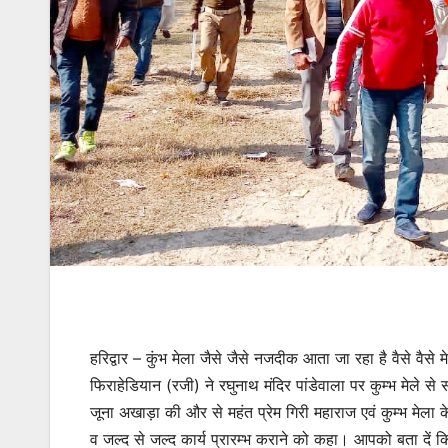
हरिद्वार – कुंभ मेला जैसे जैसे नजदीक आता जा रहा है वैसे वैसे म
फिराहेडियान (रजी) ने रघुनाथ मंदिर पांडेवाला पर कुम्भ मेले से
जूना अखाड़ा की और से महंत प्रेम गिरी महाराज एवं कुम्भ मेला 
व जल्द से जल्द कार्य प्रारम्भ कराने को कहा। आपको बता दें कि क