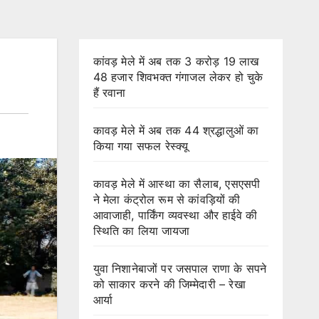
कांवड़ मेले में अब तक 3 करोड़ 19 लाख
48 हजार शिवभक्त गंगाजल लेकर हो चुके
हैं रवाना
कावड़ मेले में अब तक 44 श्रद्धालुओं का
किया गया सफल रेस्क्यू
कावड़ मेले में आस्था का सैलाब, एसएसपी
ने मेला कंट्रोल रूम से कांवड़ियों की
आवाजाही, पार्किंग व्यवस्था और हाईवे की
स्थिति का लिया जायजा
युवा निशानेबाजों पर जसपाल राणा के सपने
को साकार करने की जिम्मेदारी – रेखा
आर्या