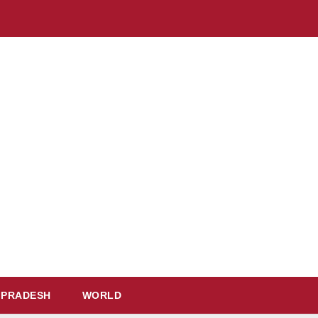
 PRADESH
WORLD