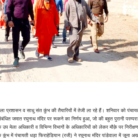
ेला प्रशासन व साधु संत कुंभ की तैयारियों में तेजी ला रहे हैं। शनिवार को पंचाय
 संबंधित जमात रघुनाथ मंदिर पर रूकने का निर्णय हुआ, जो की बहुत पुरानी परम्परा 
के उप मेला अधिकारी व विभिन्न विभागों के अधिकारियों को लेकर मौक़े पर निरीक्ष
ुंभ में पंचायती धड़ा फिराहेडियान (रजी) ने रघुनाथ मंदिर पांडेवाला में जूना अख