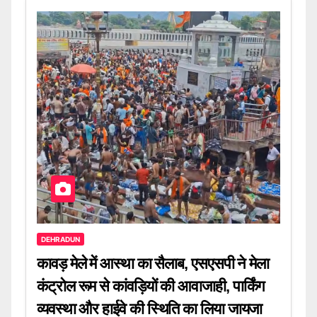
DEHRADUN
कावड़ मेले में आस्था का सैलाब, एसएसपी ने मेला
कंट्रोल रूम से कांवड़ियों की आवाजाही, पार्किंग
व्यवस्था और हाईवे की स्थिति का लिया जायजा