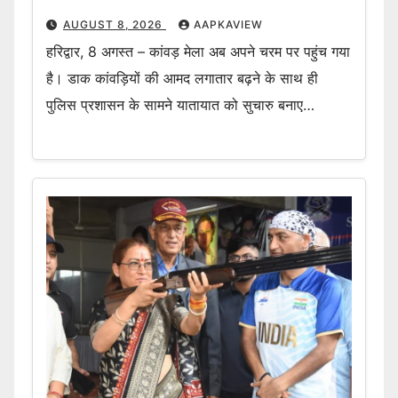
AUGUST 8, 2026
AAPKAVIEW
हरिद्वार, 8 अगस्त – कांवड़ मेला अब अपने चरम पर पहुंच गया
है। डाक कांवड़ियों की आमद लगातार बढ़ने के साथ ही
पुलिस प्रशासन के सामने यातायात को सुचारु बनाए…