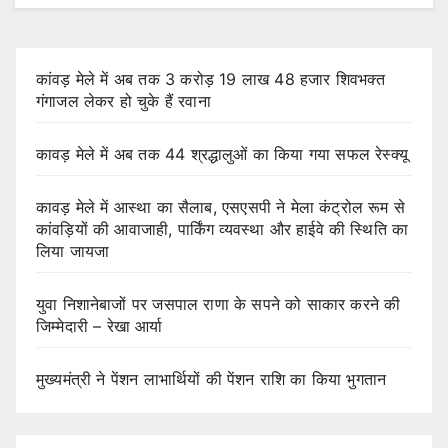
कांवड़ मेले में अब तक 3 करोड़ 19 लाख 48 हजार शिवभक्त
गंगाजल लेकर हो चुके हैं रवाना
कावड़ मेले में अब तक 44 श्रद्धालुओं का किया गया सफल रेस्क्यू
कावड़ मेले में आस्था का सैलाब, एसएसपी ने मेला कंट्रोल रूम से
कांवड़ियों की आवाजाही, पार्किंग व्यवस्था और हाईवे की स्थिति का
लिया जायजा
युवा निशानेबाजों पर जसपाल राणा के सपने को साकार करने की
जिम्मेदारी – रेखा आर्या
मुख्यमंत्री ने पेंशन लाभार्थियों की पेंशन राशि का किया भुगतान