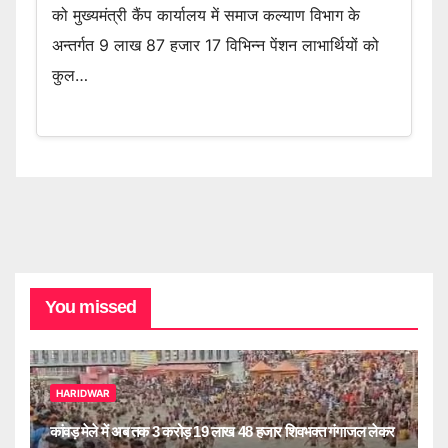
को मुख्यमंत्री कैंप कार्यालय में समाज कल्याण विभाग के
अन्तर्गत 9 लाख 87 हजार 17 विभिन्न पेंशन लाभार्थियों को
कुल…
You missed
HARIDWAR
कांवड़ मेले में अब तक 3 करोड़ 19 लाख 48 हजार शिवभक्त गंगाजल लेकर