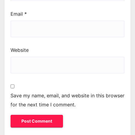
Email
*
Website
Save my name, email, and website in this browser
for the next time I comment.