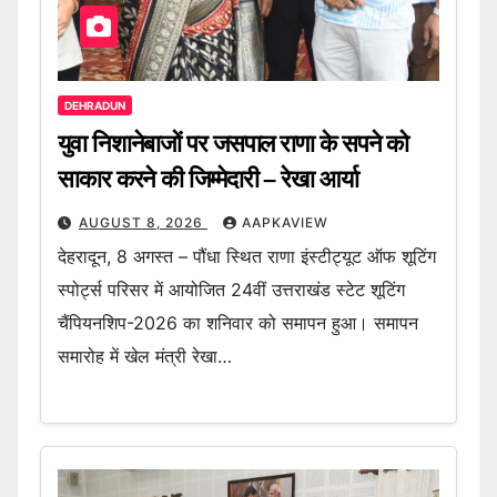
DEHRADUN
युवा निशानेबाजों पर जसपाल राणा के सपने को
साकार करने की जिम्मेदारी – रेखा आर्या
AUGUST 8, 2026
AAPKAVIEW
देहरादून, 8 अगस्त – पौंधा स्थित राणा इंस्टीट्यूट ऑफ शूटिंग
स्पोर्ट्स परिसर में आयोजित 24वीं उत्तराखंड स्टेट शूटिंग
चैंपियनशिप-2026 का शनिवार को समापन हुआ। समापन
समारोह में खेल मंत्री रेखा…