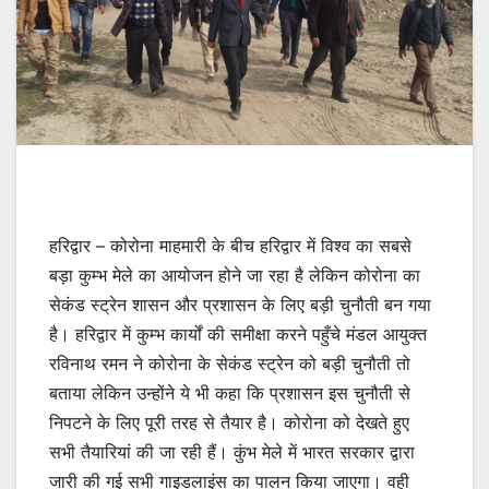
हरिद्वार – कोरोना माहमारी के बीच हरिद्वार में विश्व का सबसे
बड़ा कुम्भ मेले का आयोजन होने जा रहा है लेकिन कोरोना का
सेकंड स्ट्रेन शासन और प्रशासन के लिए बड़ी चुनौती बन गया
है। हरिद्वार में कुम्भ कार्यों की समीक्षा करने पहुँचे मंडल आयुक्त
रविनाथ रमन ने कोरोना के सेकंड स्ट्रेन को बड़ी चुनौती तो
बताया लेकिन उन्होंने ये भी कहा कि प्रशासन इस चुनौती से
निपटने के लिए पूरी तरह से तैयार है। कोरोना को देखते हुए
सभी तैयारियां की जा रही हैं। कुंभ मेले में भारत सरकार द्वारा
जारी की गई सभी गाइडलाइंस का पालन किया जाएगा। वही