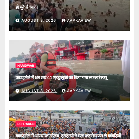
हो चुके हैं रवाना
AUGUST 8, 2026
AAPKAVIEW
HARIDWAR
कावड़ मेले में अब तक 44 श्रद्धालुओं का किया गया सफल रेस्क्यू
AUGUST 8, 2026
AAPKAVIEW
DEHRADUN
कावड़ मेले में आस्था का सैलाब, एसएसपी ने मेला कंट्रोल रूम से कांवड़ियों