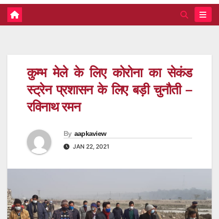
कुम्भ मेले के लिए कोरोना का सेकंड
स्ट्रेन प्रशासन के लिए बड़ी चुनौती –
रविनाथ रमन
By
aapkaview
JAN 22, 2021