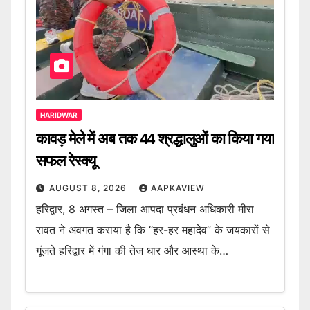
HARIDWAR
कावड़ मेले में अब तक 44 श्रद्धालुओं का किया गया
सफल रेस्क्यू
AUGUST 8, 2026
AAPKAVIEW
हरिद्वार, 8 अगस्त – जिला आपदा प्रबंधन अधिकारी मीरा
रावत ने अवगत कराया है कि “हर-हर महादेव” के जयकारों से
गूंजते हरिद्वार में गंगा की तेज धार और आस्था के…