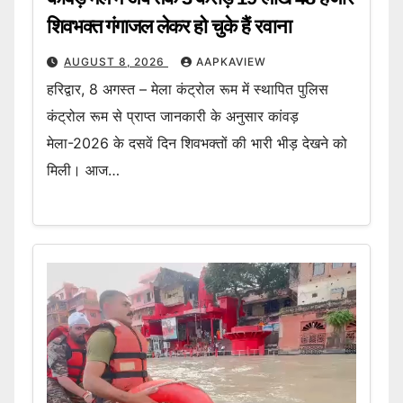
शिवभक्त गंगाजल लेकर हो चुके हैं रवाना
AUGUST 8, 2026
AAPKAVIEW
हरिद्वार, 8 अगस्त – मेला कंट्रोल रूम में स्थापित पुलिस
कंट्रोल रूम से प्राप्त जानकारी के अनुसार कांवड़
मेला-2026 के दसवें दिन शिवभक्तों की भारी भीड़ देखने को
मिली। आज…