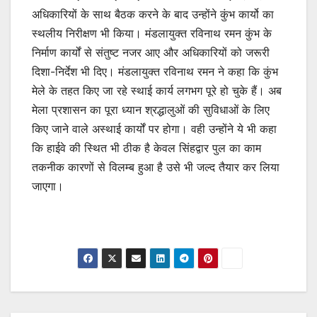
अधिकारियों के साथ बैठक करने के बाद उन्होंने कुंभ कार्यो का
स्थलीय निरीक्षण भी किया। मंडलायुक्त रविनाथ रमन कुंभ के
निर्माण कार्यों से संतुष्ट नजर आए और अधिकारियों को जरूरी
दिशा-निर्देश भी दिए। मंडलायुक्त रविनाथ रमन ने कहा कि कुंभ
मेले के तहत किए जा रहे स्थाई कार्य लगभग पूरे हो चुके हैं। अब
मेला प्रशासन का पूरा ध्यान श्रद्धालुओं की सुविधाओं के लिए
किए जाने वाले अस्थाई कार्यों पर होगा। वही उन्होंने ये भी कहा
कि हाईवे की स्थित भी ठीक है केवल सिंहद्वार पुल का काम
तकनीक कारणों से विलम्ब हुआ है उसे भी जल्द तैयार कर लिया
जाएगा।