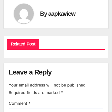
By
aapkaview
Related Post
Leave a Reply
Your email address will not be published.
Required fields are marked
*
Comment
*