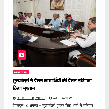
DEHRADUN
मुख्यमंत्री ने पेंशन लाभार्थियों की पेंशन राशि का
किया भुगतान
AUGUST 8, 2026
AAPKAVIEW
देहरादून, 8 अगस्त – मुख्यमंत्री पुष्कर सिंह धामी ने शनिवार