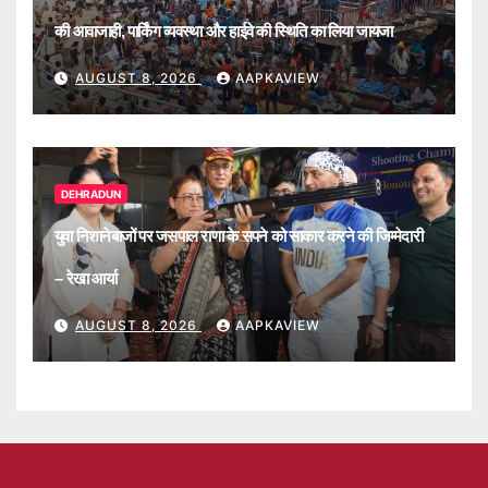
की आवाजाही, पार्किंग व्यवस्था और हाईवे की स्थिति का लिया जायजा
AUGUST 8, 2026
AAPKAVIEW
DEHRADUN
युवा निशानेबाजों पर जसपाल राणा के सपने को साकार करने की जिम्मेदारी
– रेखा आर्या
AUGUST 8, 2026
AAPKAVIEW