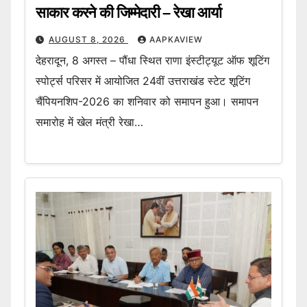
साकार करने की जिम्मेदारी – रेखा आर्या
AUGUST 8, 2026
AAPKAVIEW
देहरादून, 8 अगस्त – पौंधा स्थित राणा इंस्टीट्यूट ऑफ शूटिंग
स्पोर्ट्स परिसर में आयोजित 24वीं उत्तराखंड स्टेट शूटिंग
चैंपियनशिप-2026 का शनिवार को समापन हुआ। समापन
समारोह में खेल मंत्री रेखा…