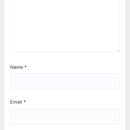
Name
*
Email
*