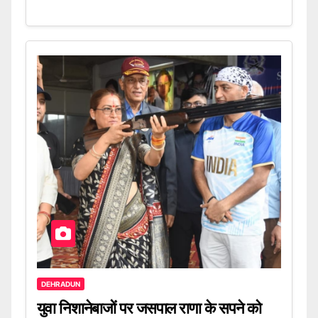
DEHRADUN
युवा निशानेबाजों पर जसपाल राणा के सपने को