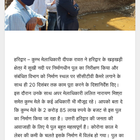
हरिद्वार – कुम्भ मेलाधिकारी दीपक रावत ने हरिद्वार के खड़खड़ी
क्षेत्र में सुखी नदी पर निर्माणधीन पुल का निरीक्षण किया और
संबंधित विभाग को निर्माण स्थल पर सीसीटीवी कैमरे लगाने के
साथ ही 20 दिसंबर तक काम पूरा करने के दिशानिर्देश दिए।
इस दौरान उनके साथ अपर मेलाधिकारी ललित नारायण मिश्रा
समेत कुम्भ मेले के कई अधिकारी भी मौजूद रहे। आपको बता दे
कि कुम्भ मेले के 2 करोड़ 85 लाख रुपये के बजट से इस पुल
का निर्माण किया जा रहा है। उत्तरी हरिद्वार की जनता की
आवाजाही के लिए ये पुल बहुत महत्वपूर्ण है। कोरोना काल मे
लेबर की कमी के चलते इसके निर्माण में विलंब हो गया। पुल का