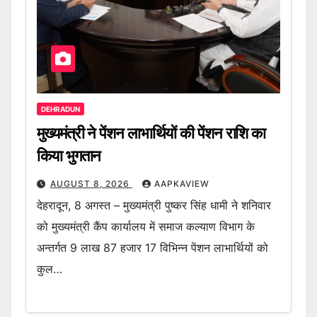
DEHRADUN
मुख्यमंत्री ने पेंशन लाभार्थियों की पेंशन राशि का
किया भुगतान
AUGUST 8, 2026
AAPKAVIEW
देहरादून, 8 अगस्त – मुख्यमंत्री पुष्कर सिंह धामी ने शनिवार
को मुख्यमंत्री कैंप कार्यालय में समाज कल्याण विभाग के
अन्तर्गत 9 लाख 87 हजार 17 विभिन्न पेंशन लाभार्थियों को
कुल…