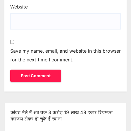
Website
Save my name, email, and website in this browser
for the next time I comment.
कांवड़ मेले में अब तक 3 करोड़ 19 लाख 48 हजार शिवभक्त
गंगाजल लेकर हो चुके हैं रवाना