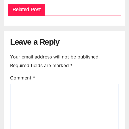
Related Post
Leave a Reply
Your email address will not be published.
Required fields are marked
*
Comment
*