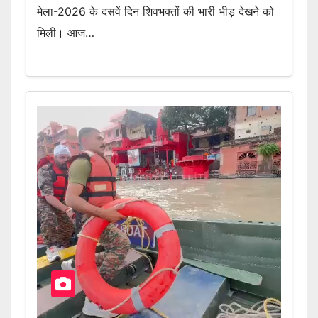
मेला-2026 के दसवें दिन शिवभक्तों की भारी भीड़ देखने को
मिली। आज…