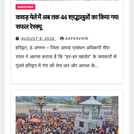
HARIDWAR
कावड़ मेले में अब तक 44 श्रद्धालुओं का किया गया
सफल रेस्क्यू
AUGUST 8, 2026
AAPKAVIEW
हरिद्वार, 8 अगस्त – जिला आपदा प्रबंधन अधिकारी मीरा
रावत ने अवगत कराया है कि “हर-हर महादेव” के जयकारों से
गूंजते हरिद्वार में गंगा की तेज धार और आस्था के…