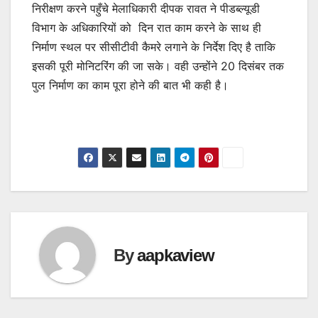
निरीक्षण करने पहुँचे मेलाधिकारी दीपक रावत ने पीडब्ल्यूडी
विभाग के अधिकारियों को दिन रात काम करने के साथ ही
निर्माण स्थल पर सीसीटीवी कैमरे लगाने के निर्देश दिए है ताकि
इसकी पूरी मोनिटरिंग की जा सके। वही उन्होंने 20 दिसंबर तक
पुल निर्माण का काम पूरा होने की बात भी कही है।
By
aapkaview