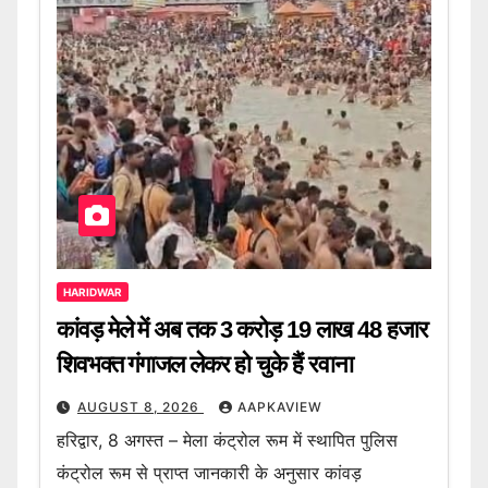
HARIDWAR
कांवड़ मेले में अब तक 3 करोड़ 19 लाख 48 हजार
शिवभक्त गंगाजल लेकर हो चुके हैं रवाना
AUGUST 8, 2026
AAPKAVIEW
हरिद्वार, 8 अगस्त – मेला कंट्रोल रूम में स्थापित पुलिस
कंट्रोल रूम से प्राप्त जानकारी के अनुसार कांवड़