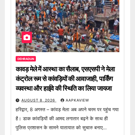
DEHRADUN
कावड़ मेले में आस्था का सैलाब, एसएसपी ने मेला
कंट्रोल रूम से कांवड़ियों की आवाजाही, पार्किंग
व्यवस्था और हाईवे की स्थिति का लिया जायजा
AUGUST 8, 2026
AAPKAVIEW
हरिद्वार, 8 अगस्त – कांवड़ मेला अब अपने चरम पर पहुंच गया
है। डाक कांवड़ियों की आमद लगातार बढ़ने के साथ ही
पुलिस प्रशासन के सामने यातायात को सुचारु बनाए…