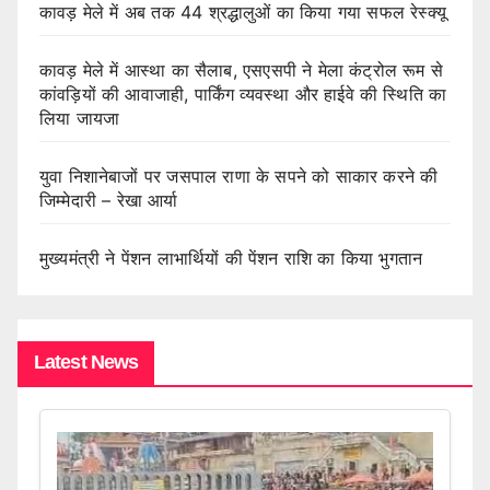
कावड़ मेले में अब तक 44 श्रद्धालुओं का किया गया सफल रेस्क्यू
कावड़ मेले में आस्था का सैलाब, एसएसपी ने मेला कंट्रोल रूम से
कांवड़ियों की आवाजाही, पार्किंग व्यवस्था और हाईवे की स्थिति का
लिया जायजा
युवा निशानेबाजों पर जसपाल राणा के सपने को साकार करने की
जिम्मेदारी – रेखा आर्या
मुख्यमंत्री ने पेंशन लाभार्थियों की पेंशन राशि का किया भुगतान
Latest News