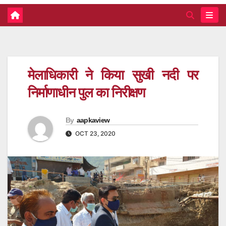
मेलाधिकारी ने किया सुखी नदी पर
निर्माणाधीन पुल का निरीक्षण
By
aapkaview
OCT 23, 2020