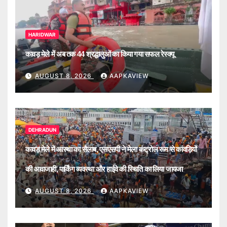
HARIDWAR
कावड़ मेले में अब तक 44 श्रद्धालुओं का किया गया सफल रेस्क्यू
AUGUST 8, 2026
AAPKAVIEW
DEHRADUN
कावड़ मेले में आस्था का सैलाब, एसएसपी ने मेला कंट्रोल रूम से कांवड़ियों
की आवाजाही, पार्किंग व्यवस्था और हाईवे की स्थिति का लिया जायजा
AUGUST 8, 2026
AAPKAVIEW