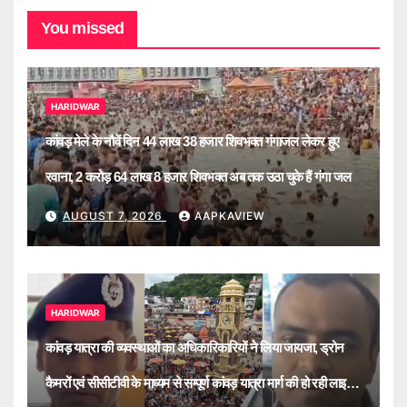
You missed
HARIDWAR
कांवड़ मेले के नौवें दिन 44 लाख 38 हजार शिवभक्त गंगाजल लेकर हुए
रवाना, 2 करोड़ 64 लाख 8 हजार शिवभक्त अब तक उठा चुके हैं गंगा जल
AUGUST 7, 2026
AAPKAVIEW
HARIDWAR
कांवड़ यात्रा की व्यवस्थाओं का अधिकारिकारियों ने लिया जायजा, ड्रोन
कैमरों एवं सीसीटीवी के माध्यम से सम्पूर्ण कांवड़ यात्रा मार्ग की हो रही लाइव