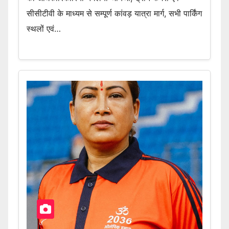
सीसीटीवी के माध्यम से सम्पूर्ण कांवड़ यात्रा मार्ग, सभी पार्किंग
स्थलों एवं…