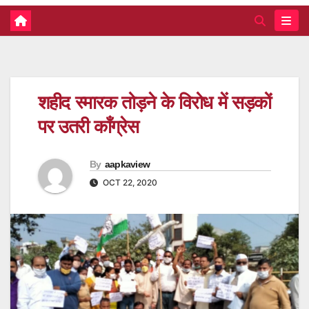
शहीद स्मारक तोड़ने के विरोध में सड़कों
पर उतरी काँग्रेस
By
aapkaview
OCT 22, 2020