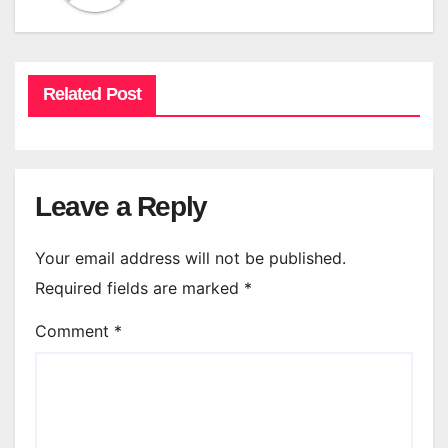
Related Post
Leave a Reply
Your email address will not be published.
Required fields are marked
*
Comment
*