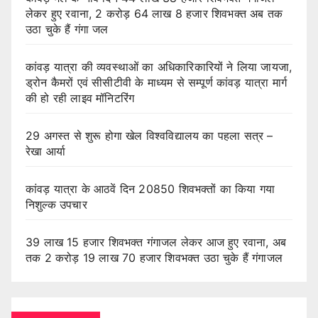
लेकर हुए रवाना, 2 करोड़ 64 लाख 8 हजार शिवभक्त अब तक
उठा चुके हैं गंगा जल
कांवड़ यात्रा की व्यवस्थाओं का अधिकारिकारियों ने लिया जायजा,
ड्रोन कैमरों एवं सीसीटीवी के माध्यम से सम्पूर्ण कांवड़ यात्रा मार्ग
की हो रही लाइव मॉनिटरिंग
29 अगस्त से शुरू होगा खेल विश्वविद्यालय का पहला सत्र –
रेखा आर्या
कांवड़ यात्रा के आठवें दिन 20850 शिवभक्तों का किया गया
निशुल्क उपचार
39 लाख 15 हजार शिवभक्त गंगाजल लेकर आज हुए रवाना, अब
तक 2 करोड़ 19 लाख 70 हजार शिवभक्त उठा चुके हैं गंगाजल