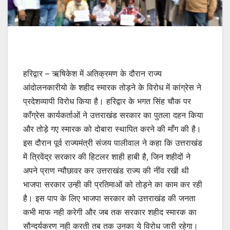
हरिद्वार – ऋषिकेश में अतिक्रमण के दौरान राज्य
आंदोलनकारीयो के शहीद स्मारक तोड़ने के विरोध में कांग्रेस ने
प्रदेशव्यापी विरोध किया है। हरिद्वार के भगत सिंह चौक पर
काँग्रेस कार्यकर्ताओं ने उत्तराखंड सरकार का पुतला दहन किया
और तोड़े गए स्मारक को दोबारा स्थापित करने की माँग की है।
इस दौरान पूर्व राज्यमंत्री संजय पालीवाल ने कहा कि उत्तराखंड
में त्रिवेंद्र सरकार की हिटलर शाही हाबी है, जिन शहीदों ने
अपने प्राण न्यौछावर कर उत्तराखंड राज्य की नींव रखी थी
भाजपा सरकार उन्ही की प्रतिमाओं को तोड़ने का काम कर रही
है। इस पाप के लिए भाजपा सरकार को उत्तराखंड की जनता
कभी माफ नही करेगी और जब तक सरकार शहीद स्मारक का
सौन्दर्यकरण नही करती तब तक उनका ये विरोध जारी रहेगा।