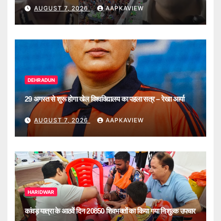
मॉनिटरिंग
AUGUST 7, 2026
AAPKAVIEW
DEHRADUN
29 अगस्त से शुरू होगा खेल विश्वविद्यालय का पहला सत्र – रेखा आर्या
AUGUST 7, 2026
AAPKAVIEW
HARIDWAR
कांवड़ यात्रा के आठवें दिन 20850 शिवभक्तों का किया गया निशुल्क उपचार