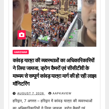
HARIDWAR
कांवड़ यात्रा की व्यवस्थाओं का अधिकारिकारियों
ने लिया जायजा, ड्रोन कैमरों एवं सीसीटीवी के
माध्यम से सम्पूर्ण कांवड़ यात्रा मार्ग की हो रही लाइव
मॉनिटरिंग
AUGUST 7, 2026
AAPKAVIEW
हरिद्वार, 7 अगस्त – हरिद्वार में कांवड़ यात्रा की व्यवस्थाओं
का अधिकारिकारियों ने लिया जायजा, ड्रोन कैमरों एवं