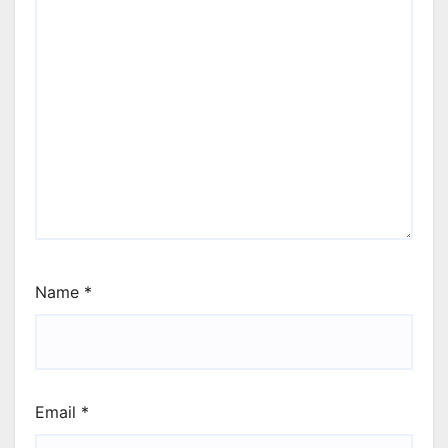
Name
*
Email
*