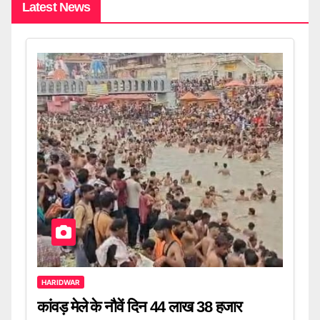
Latest News
HARIDWAR
कांवड़ मेले के नौवें दिन 44 लाख 38 हजार