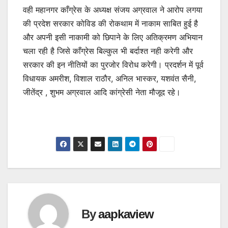
वही महानगर काँग्रेस के अध्यक्ष संजय अग्रवाल ने आरोप लगया
की प्रदेश सरकार कोविड की रोकथाम में नाकाम साबित हुई है
और अपनी इसी नाकामी को छिपाने के लिए अतिक्रमण अभियान
चला रही है जिसे काँग्रेस बिल्कुल भी बर्दाश्त नही करेगी और
सरकार की इन नीतियों का पुरजोर विरोध करेगी। प्रदर्शन में पूर्व
विधायक अमरीश, विशाल राठौर, अनिल भास्कर, यशवंत सैनी,
जीतेंद्र , शुभम अग्रवाल आदि कांग्रेसी नेता मौजूद रहे।
By
aapkaview