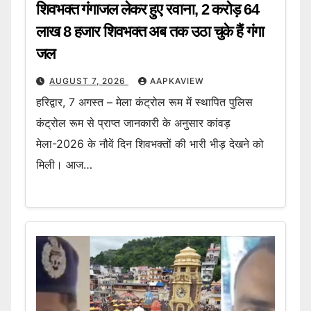
शिवभक्त गंगाजल लेकर हुए रवाना, 2 करोड़ 64
लाख 8 हजार शिवभक्त अब तक उठा चुके हैं गंगा
जल
AUGUST 7, 2026
AAPKAVIEW
हरिद्वार, 7 अगस्त – मेला कंट्रोल रूम में स्थापित पुलिस
कंट्रोल रूम से प्राप्त जानकारी के अनुसार कांवड़
मेला-2026 के नौवें दिन शिवभक्तों की भारी भीड़ देखने को
मिली। आज…