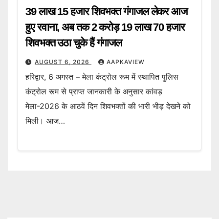
39 लाख 15 हजार शिवभक्त गंगाजल लेकर आज
हुए रवाना, अब तक 2 करोड़ 19 लाख 70 हजार
शिवभक्त उठा चुके हैं गंगाजल
AUGUST 6, 2026
AAPKAVIEW
हरिद्वार, 6 अगस्त – मेला कंट्रोल रूम में स्थापित पुलिस
कंट्रोल रूम से प्राप्त जानकारी के अनुसार कांवड़
मेला-2026 के आठवें दिन शिवभक्तों की भारी भीड़ देखने को
मिली। आज…