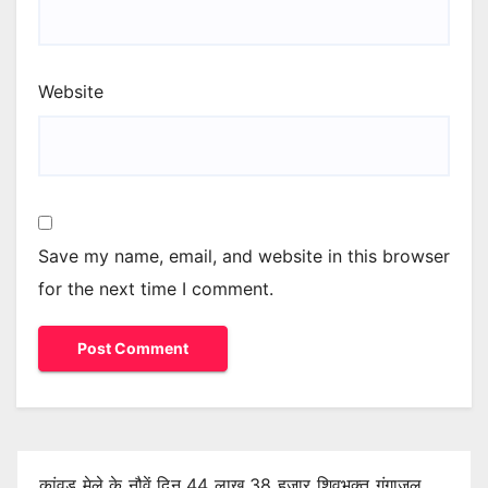
Website
Save my name, email, and website in this browser
for the next time I comment.
कांवड़ मेले के नौवें दिन 44 लाख 38 हजार शिवभक्त गंगाजल