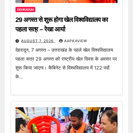
DEHRADUN
29 अगस्त से शुरू होगा खेल विश्वविद्यालय का
पहला सत्र – रेखा आर्या
AUGUST 7, 2026
AAPKAVIEW
देहरादून, 7 अगस्त – उत्तराखंड के पहले खेल विश्वविद्यालय
पहला सत्र 29 अगस्त को राष्ट्रीय खेल दिवस के अवसर पर
शुरू किया जाएगा। कैबिनेट से विश्वविद्यालय में 122 पदों
के…