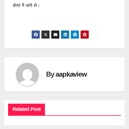
क्षेत्र में आये थे।
By
aapkaview
Related Post