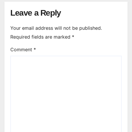
Leave a Reply
Your email address will not be published.
Required fields are marked
*
Comment
*