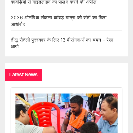
कांवड़ियों से गाइडलाइन का पालन करने की अपील
2036 ओलंपिक संकल्प कांवड़ यात्रा को संतों का मिला
आशीर्वाद
तीलू रौतेली पुरस्कार के लिए 13 वीरांगनाओं का चयन – रेखा
आर्या
Latest News