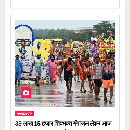
HARIDWAR
39 लाख 15 हजार शिवभक्त गंगाजल लेकर आज