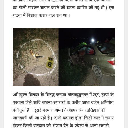
को गोली मारकर घायल करने की घटना कारित की गई थी। इस
घटना में विशाल फरार चल रहा था।
अभियुक्त विशाल के विरुद्ध जनपद गौतमबुद्धनगर में लूट, हत्या के
प्रयास जैसे आदि जघन्य अपराधों के करीब आधा दर्जन अभियोग
पंजीकृत है। दूसरे बदमाश अमन के आपराधिक इतिहास की
जानकारी की जा रही है। दोनों बदमाश होंडा सिटी कार में सवार
होकर किसी वारदात को अंजाम देने के उद्देश्य से थाना छतारी