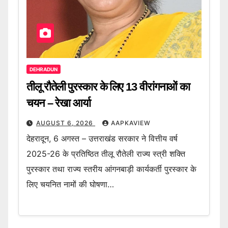
DEHRADUN
तीलू रौतेली पुरस्कार के लिए 13 वीरांगनाओं का
चयन – रेखा आर्या
AUGUST 6, 2026
AAPKAVIEW
देहरादून, 6 अगस्त – उत्तराखंड सरकार ने वित्तीय वर्ष
2025-26 के प्रतिष्ठित तीलू रौतेली राज्य स्त्री शक्ति
पुरस्कार तथा राज्य स्तरीय आंगनबाड़ी कार्यकर्ती पुरस्कार के
लिए चयनित नामों की घोषणा…