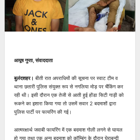
आयूष गुप्ता, संवाददाता
बुलंदशहर।
बीती रात अपराधियों की सूचना पर स्वाट टीम व
थाना छतारी पुलिस संयुक्त रूप से नगलिया मोड़ पर चैंकिंग कर
रही थी। इसी दौरान एक तेजी से आती हुई होंडा सिटी गाड़ी को
रूकने का इशारा किया गया तो उसमें सवार 2 बदमाशों द्वारा
पुलिस पार्टी पर फायरिंग की गई।
आत्मरक्षार्थ जवाबी फायरिंग में एक बदमाश गोली लगने से घायल
हो गया तथा एक अन्य बदमाश को कॉम्बिंग के दौरान घेराबन्दी