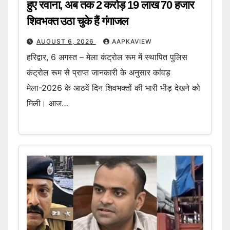
हुए रवाना, अब तक 2 करोड़ 19 लाख 70 हजार
शिवभक्त उठा चुके हैं गंगाजल
AUGUST 6, 2026
AAPKAVIEW
हरिद्वार, 6 अगस्त – मेला कंट्रोल रूम में स्थापित पुलिस
कंट्रोल रूम से प्राप्त जानकारी के अनुसार कांवड़
मेला-2026 के आठवें दिन शिवभक्तों की भारी भीड़ देखने को
मिली। आज…