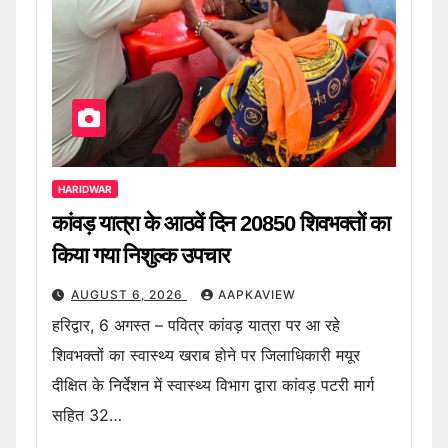
HARIDWAR
कांवड़ यात्रा के आठवें दिन 20850 शिवभक्तों का
किया गया निशुल्क उपचार
AUGUST 6, 2026
AAPKAVIEW
हरिद्वार, 6 अगस्त – पवित्र कांवड़ यात्रा पर आ रहे
शिवभक्तों का स्वास्थ्य खराब होने पर जिलाधिकारी मयूर
दीक्षित के निर्देशन में स्वास्थ्य विभाग द्वारा कांवड़ पटरी मार्ग
सहित 32…