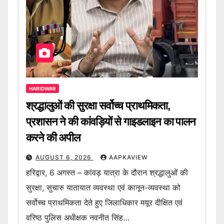
HARIDWAR
श्रद्धालुओं की सुरक्षा सर्वोच्च प्राथमिकता,
प्रशासन ने की कांवड़ियों से गाइडलाइन का पालन
करने की अपील
AUGUST 6, 2026
AAPKAVIEW
हरिद्वार, 6 अगस्त – कांवड़ यात्रा के दौरान श्रद्धालुओं की
सुरक्षा, सुचारु यातायात व्यवस्था एवं कानून-व्यवस्था को
सर्वोच्च प्राथमिकता देते हुए जिलाधिकार मयूर दीक्षित एवं
वरिष्ठ पुलिस अधीक्षक नवनीत सिंह…