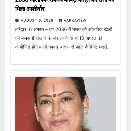
मिला आशीर्वाद
AUGUST 6, 2026
AAPKAVIEW
हरिद्वार, 6 अगस्त – वर्ष 2036 में भारत को ओलंपिक खेलों
की मेजबानी दिलाने के संकल्प के साथ 10 अगस्त को
आयोजित होने वाली कांवड़ यात्रा से पहले कैबिनेट मंत्री…