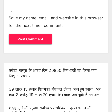
Save my name, email, and website in this browser
for the next time I comment.
कांवड़ यात्रा के आठवें दिन 20850 शिवभक्तों का किया गया
निशुल्क उपचार
39 लाख 15 हजार शिवभक्त गंगाजल लेकर आज हुए रवाना, अब
तक 2 करोड़ 19 लाख 70 हजार शिवभक्त उठा चुके हैं गंगाजल
श्रद्धालुओं की सुरक्षा सर्वोच्च प्राथमिकता, प्रशासन ने की