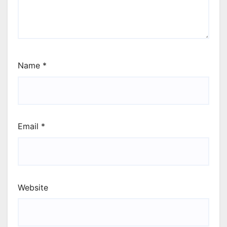
Name
*
Email
*
Website