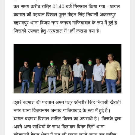
कर समय करीब रात्रि 01.40 बजे गिरफ्तार किया गया। घायल
बदमाश की पहचान विशाल पुत्र मोहन सिंह निवासी अकरमपुर
बहरामपुर थाना विजय नगर जनपद गाजियाबाद के रूप में हुई है
जिसको उपचार हेतु अस्पताल में भर्ती कराया गया है।
दूसरे बदमाश की पहचान अमन पत्र ओमवीर सिंह निवासी खैराती
नगर थाना विजयनगर जनपद गाजियाबाद के रूप में हुई है।
घायल बदमाश विशाल शातिर किस्म का अपराधी है। जिसके द्वारा
अपने अन्य साथियों के साथ मिलाकर विगत दिनों थाना
कोतवाली देहात क्षेत्र में लूट की घटना करते समय एक व्यक्ति