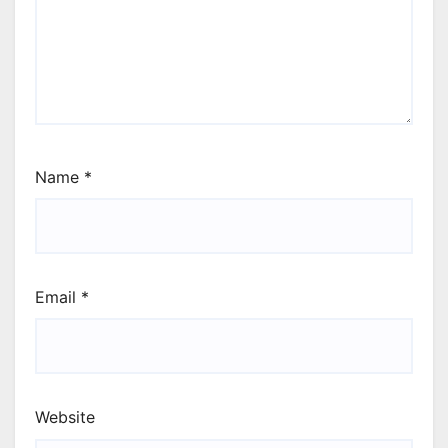
Name
*
Email
*
Website