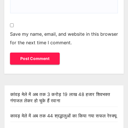
Save my name, email, and website in this browser
for the next time I comment.
कांवड़ मेले में अब तक 3 करोड़ 19 लाख 48 हजार शिवभक्त
गंगाजल लेकर हो चुके हैं रवाना
कावड़ मेले में अब तक 44 श्रद्धालुओं का किया गया सफल रेस्क्यू