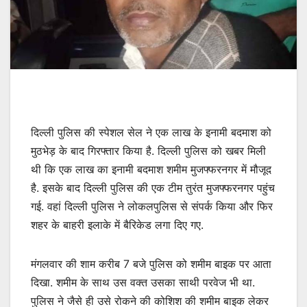
दिल्ली पुलिस की स्पेशल सेल ने एक लाख के इनामी बदमाश को
मुठभेड़ के बाद गिरफ्तार किया है. दिल्ली पुलिस को खबर मिली
थी कि एक लाख का इनामी बदमाश शमीम मुजफ्फरनगर में मौजूद
है. इसके बाद दिल्ली पुलिस की एक टीम तुरंत मुजफ्फरनगर पहुंच
गई. वहां दिल्ली पुलिस ने लोकलपुलिस से संपर्क किया और फिर
शहर के बाहरी इलाके में बैरिकेड लगा दिए गए.
मंगलवार की शाम करीब 7 बजे पुलिस को शमीम बाइक पर आता
दिखा. शमीम के साथ उस वक्त उसका साथी परवेज भी था.
पुलिस ने जैसे ही उसे रोकने की कोशिश की शमीम बाइक लेकर