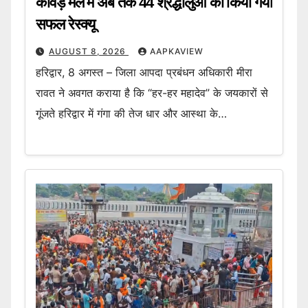
कावड़ मेले में अब तक 44 श्रद्धालुओं का किया गया
सफल रेस्क्यू
AUGUST 8, 2026
AAPKAVIEW
हरिद्वार, 8 अगस्त – जिला आपदा प्रबंधन अधिकारी मीरा
रावत ने अवगत कराया है कि “हर-हर महादेव” के जयकारों से
गूंजते हरिद्वार में गंगा की तेज धार और आस्था के…