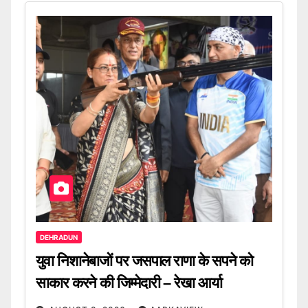
DEHRADUN
युवा निशानेबाजों पर जसपाल राणा के सपने को
साकार करने की जिम्मेदारी – रेखा आर्या