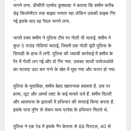
भागने लगा. डीसीपी प्रमोद कुशवाहा ने बताया कि शमीम करीब
डेढ़ किलोमीटर तक बाइक भगाता रहा लेकिन उसकी बाइक गिर
गई इसके बाद वह पैदल भागने लगा.
भागते वक्त शमीम ने पुलिस टीम पर गोली भी चलाई. शमीम ने
कुल 5 राउंड गोलियां चलाई, जिसमें एक गोली यूपी पुलिस के
सिपाही के हाथ में लगी. पुलिस की जवाबी कार्रवाई में शमीम के
पैर में गोली लग गई और वो गिर गया. उसका साथी परवेजअंधेरे
का फायदा उठा कर गन्ने के खेत में घुस गया और फरार हो गया.
पुलिस के मुताबिक, शमीम बेहद खतरनाक बदमाश है. उस पर
हत्या, लूट और आर्म्स एक्ट के कई मामले दर्ज हैं. शमीम दिल्ली
और आसपास के इलाकों में हथियार की सप्लाई किया करता है.
इसके पास मुंगेर से लेकर मध्य प्रदेश के हथियार मिलते थे.
पुलिस ने एक रेड में इसके गैंग केपास से 88 पिस्टल, 40 से