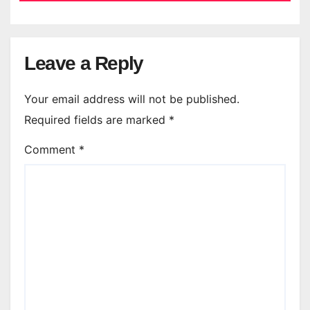
Leave a Reply
Your email address will not be published.
Required fields are marked
*
Comment
*