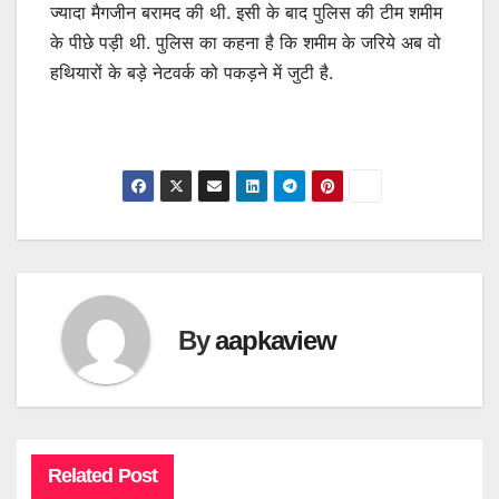
ज्यादा मैगजीन बरामद की थी. इसी के बाद पुलिस की टीम शमीम
के पीछे पड़ी थी. पुलिस का कहना है कि शमीम के जरिये अब वो
हथियारों के बड़े नेटवर्क को पकड़ने में जुटी है.
By
aapkaview
Related Post