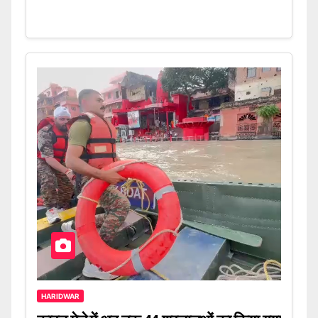
HARIDWAR