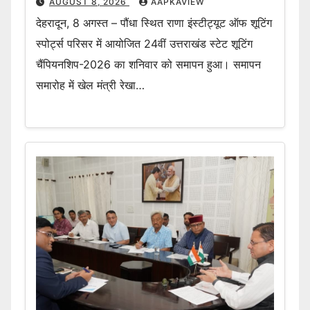
AUGUST 8, 2026
AAPKAVIEW
देहरादून, 8 अगस्त – पौंधा स्थित राणा इंस्टीट्यूट ऑफ शूटिंग
स्पोर्ट्स परिसर में आयोजित 24वीं उत्तराखंड स्टेट शूटिंग
चैंपियनशिप-2026 का शनिवार को समापन हुआ। समापन
समारोह में खेल मंत्री रेखा…