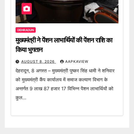
DEHRADUN
मुख्यमंत्री ने पेंशन लाभार्थियों की पेंशन राशि का
किया भुगतान
AUGUST 8, 2026
AAPKAVIEW
देहरादून, 8 अगस्त – मुख्यमंत्री पुष्कर सिंह धामी ने शनिवार
को मुख्यमंत्री कैंप कार्यालय में समाज कल्याण विभाग के
अन्तर्गत 9 लाख 87 हजार 17 विभिन्न पेंशन लाभार्थियों को
कुल…