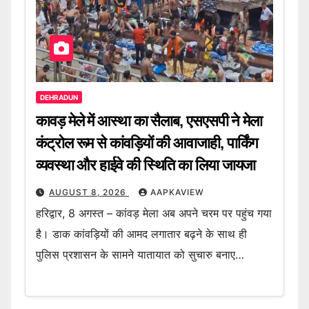
DEHRADUN
कावड़ मेले में आस्था का सैलाब, एसएसपी ने मेला
कंट्रोल रूम से कांवड़ियों की आवाजाही, पार्किंग
व्यवस्था और हाईवे की स्थिति का लिया जायजा
AUGUST 8, 2026
AAPKAVIEW
हरिद्वार, 8 अगस्त – कांवड़ मेला अब अपने चरम पर पहुंच गया
है। डाक कांवड़ियों की आमद लगातार बढ़ने के साथ ही
पुलिस प्रशासन के सामने यातायात को सुचारु बनाए…