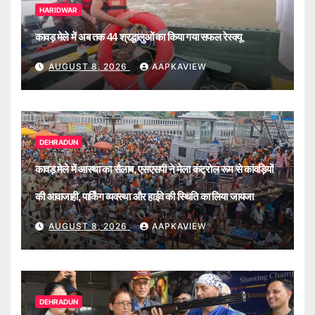
HARIDWAR
कावड़ मेले में अब तक 44 श्रद्धालुओं का किया गया सफल रेस्क्यू
AUGUST 8, 2026
AAPKAVIEW
DEHRADUN
कावड़ मेले में आस्था का सैलाब, एसएसपी ने मेला कंट्रोल रूम से कांवड़ियों
की आवाजाही, पार्किंग व्यवस्था और हाईवे की स्थिति का लिया जायजा
AUGUST 8, 2026
AAPKAVIEW
DEHRADUN