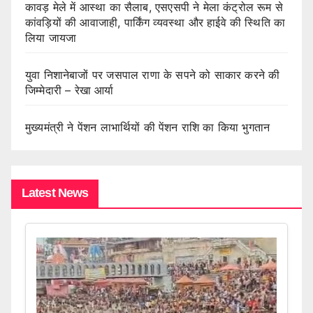
कावड़ मेले में आस्था का सैलाब, एसएसपी ने मेला कंट्रोल रूम से
कांवड़ियों की आवाजाही, पार्किंग व्यवस्था और हाईवे की स्थिति का
लिया जायजा
युवा निशानेबाजों पर जसपाल राणा के सपने को साकार करने की
जिम्मेदारी – रेखा आर्या
मुख्यमंत्री ने पेंशन लाभार्थियों की पेंशन राशि का किया भुगतान
Latest News