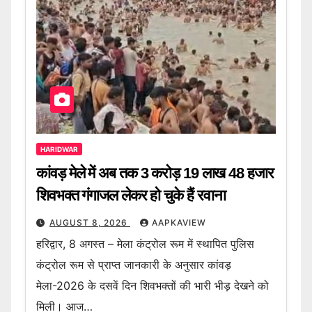
HARIDWAR
कांवड़ मेले में अब तक 3 करोड़ 19 लाख 48 हजार
शिवभक्त गंगाजल लेकर हो चुके हैं रवाना
AUGUST 8, 2026
AAPKAVIEW
हरिद्वार, 8 अगस्त – मेला कंट्रोल रूम में स्थापित पुलिस
कंट्रोल रूम से प्राप्त जानकारी के अनुसार कांवड़
मेला-2026 के दसवें दिन शिवभक्तों की भारी भीड़ देखने को
मिली। आज…