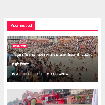
You missed
HARIDWAR
कांवड़ मेले में अब तक 3 करोड़ 19 लाख 48 हजार शिवभक्त गंगाजल लेकर
हो चुके हैं रवाना
AUGUST 8, 2026
AAPKAVIEW