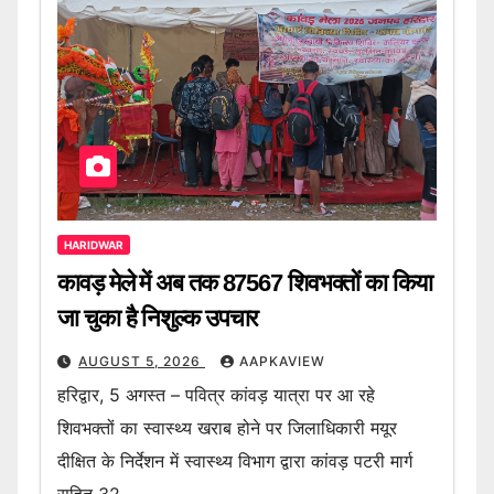
HARIDWAR
कावड़ मेले में अब तक 87567 शिवभक्तों का किया
जा चुका है निशुल्क उपचार
AUGUST 5, 2026
AAPKAVIEW
हरिद्वार, 5 अगस्त – पवित्र कांवड़ यात्रा पर आ रहे
शिवभक्तों का स्वास्थ्य खराब होने पर जिलाधिकारी मयूर
दीक्षित के निर्देशन में स्वास्थ्य विभाग द्वारा कांवड़ पटरी मार्ग