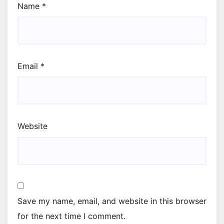
Name
*
Email
*
Website
Save my name, email, and website in this browser
for the next time I comment.