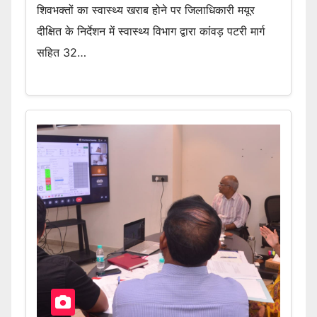
शिवभक्तों का स्वास्थ्य खराब होने पर जिलाधिकारी मयूर
दीक्षित के निर्देशन में स्वास्थ्य विभाग द्वारा कांवड़ पटरी मार्ग
सहित 32…