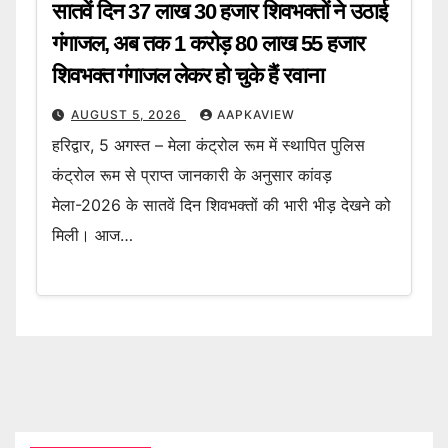
सातवें दिन 37 लाख 30 हजार शिवभक्तों ने उठाई
गंगाजल, अब तक 1 करोड़ 80 लाख 55 हजार
शिवभक्त गंगाजल लेकर हो चुके हैं रवाना
AUGUST 5, 2026
AAPKAVIEW
हरिद्वार, 5 अगस्त – मेला कंट्रोल रूम में स्थापित पुलिस
कंट्रोल रूम से प्राप्त जानकारी के अनुसार कांवड़
मेला-2026 के सातवें दिन शिवभक्तों की भारी भीड़ देखने को
मिली। आज…