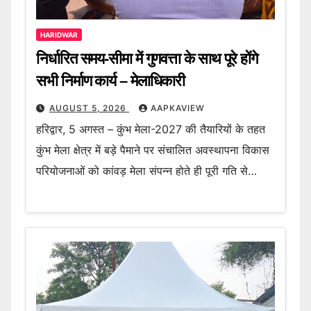
HARIDWAR
निर्धारित समय-सीमा में गुणवत्ता के साथ पूरे होंगे
सभी निर्माण कार्य – मेलाधिकारी
AUGUST 5, 2026
AAPKAVIEW
हरिद्वार, 5 अगस्त – कुंभ मेला-2027 की तैयारियों के तहत
कुंभ मेला क्षेत्र में बड़े पैमाने पर संचालित अवस्थापना विकास
परियोजनाओं को कांवड़ मेला संपन्न होते ही पूरी गति से…