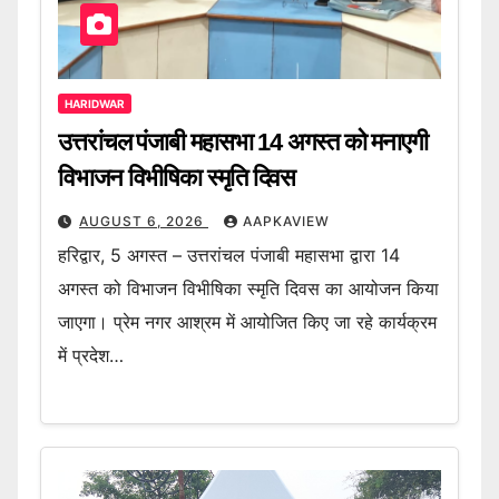
HARIDWAR
उत्तरांचल पंजाबी महासभा 14 अगस्त को मनाएगी
विभाजन विभीषिका स्मृति दिवस
AUGUST 6, 2026
AAPKAVIEW
हरिद्वार, 5 अगस्त – उत्तरांचल पंजाबी महासभा द्वारा 14
अगस्त को विभाजन विभीषिका स्मृति दिवस का आयोजन किया
जाएगा। प्रेम नगर आश्रम में आयोजित किए जा रहे कार्यक्रम
में प्रदेश…