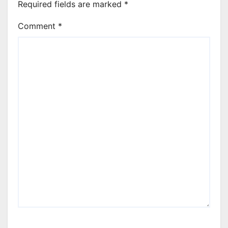
Required fields are marked
*
Comment
*