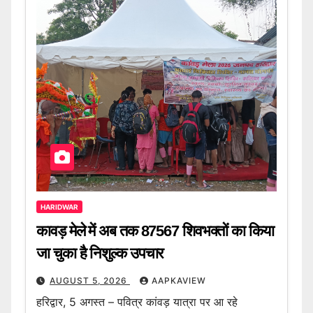
HARIDWAR
कावड़ मेले में अब तक 87567 शिवभक्तों का किया
जा चुका है निशुल्क उपचार
AUGUST 5, 2026
AAPKAVIEW
हरिद्वार, 5 अगस्त – पवित्र कांवड़ यात्रा पर आ रहे