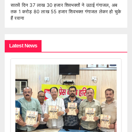
सातवें दिन 37 लाख 30 हजार शिवभक्तों ने उठाई गंगाजल, अब
तक 1 करोड़ 80 लाख 55 हजार शिवभक्त गंगाजल लेकर हो चुके
हैं रवाना
Latest News