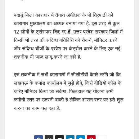
बदायूं जिला कारागार में तैनात अधीक्षक के पी त्रिपाठी को
कारागार मुख्यालय का अध्यक्ष बनाया गया है. इस तरह से कुल
12 लोगों के ट्रांसफर किए गए हैं. उत्तर प्रदेश सरकार जिलों में
किसी भी तरह की संदिग्ध गतिविधि को रोकने, मॉनिटर करने
और संदिग्ध चीजों के प्रवेश पर कंट्रोल करने के लिए एक नई
तकनीक भी जल्द लागू करने जा रही है.
इस तकनीक में सभी कारागारों में सीसीटीवी कैमरे लगेंगे जो कि
लखनऊ के कमांड कार्यालय में जुड़े होंगे, जिसे वीडियो कॉल के
जरिए मॉनिटर किया जा सकेगा. फिलहाल यह योजना अभी
जमीनी स्तर पर उतरनी बाकी है लेकिन शासन स्तर पर इसे शुरू
करना का काम चल रहा है.