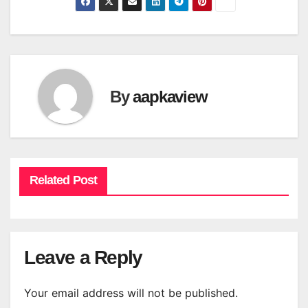
By
aapkaview
Related Post
Leave a Reply
Your email address will not be published.