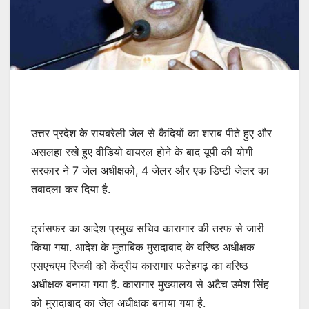
उत्तर प्रदेश के रायबरेली जेल से कैदियों का शराब पीते हुए और
असलहा रखे हुए वीडियो वायरल होने के बाद यूपी की योगी
सरकार ने 7 जेल अधीक्षकों, 4 जेलर और एक डिप्टी जेलर का
तबादला कर दिया है.
ट्रांसफर का आदेश प्रमुख सचिव कारागार की तरफ से जारी
किया गया. आदेश के मुताबिक मुरादाबाद के वरिष्ठ अधीक्षक
एसएचएम रिजवी को केंद्रीय कारागार फतेहगढ़ का वरिष्ठ
अधीक्षक बनाया गया है. कारागार मुख्यालय से अटैच उमेश सिंह
को मुरादाबाद का जेल अधीक्षक बनाया गया है.