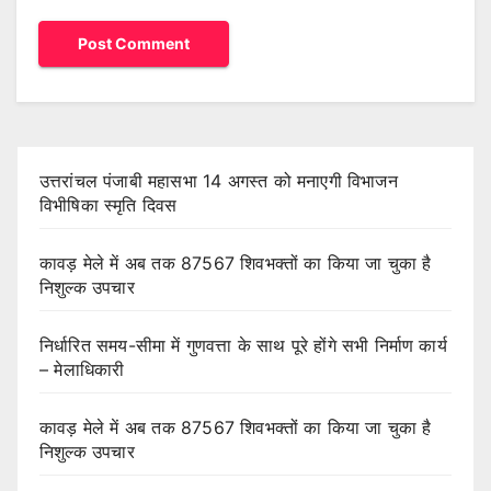
उत्तरांचल पंजाबी महासभा 14 अगस्त को मनाएगी विभाजन
विभीषिका स्मृति दिवस
कावड़ मेले में अब तक 87567 शिवभक्तों का किया जा चुका है
निशुल्क उपचार
निर्धारित समय-सीमा में गुणवत्ता के साथ पूरे होंगे सभी निर्माण कार्य
– मेलाधिकारी
कावड़ मेले में अब तक 87567 शिवभक्तों का किया जा चुका है
निशुल्क उपचार