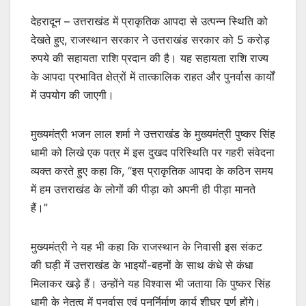
देहरादून – उत्तराखंड में प्राकृतिक आपदा से उत्पन्न स्थिति को
देखते हुए, राजस्थान सरकार ने उत्तराखंड सरकार को 5 करोड़
रुपये की सहायता राशि प्रदान की है। यह सहायता राशि राज्य
के आपदा प्रभावित क्षेत्रों में तात्कालिक राहत और पुनर्वास कार्यों
में उपयोग की जाएगी।
मुख्यमंत्री भजन लाल शर्मा ने उत्तराखंड के मुख्यमंत्री पुष्कर सिंह
धामी को लिखे एक पत्र में इस दुखद परिस्थिति पर गहरी संवेदना
व्यक्त करते हुए कहा कि, “इस प्राकृतिक आपदा के कठिन समय
में हम उत्तराखंड के लोगों की पीड़ा को अपनी ही पीड़ा मानते
हैं।”
मुख्यमंत्री ने यह भी कहा कि राजस्थान के निवासी इस संकट
की घड़ी में उत्तराखंड के भाइयों-बहनों के साथ कंधे से कंधा
मिलाकर खड़े हैं। उन्होंने यह विश्वास भी जताया कि पुष्कर सिंह
धामी के नेतृत्व में पुनर्वास एवं पुनर्निर्माण कार्य शीघ्र पूर्ण होंगे।