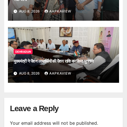
AUG 8, 2026
AAPKAVIEW
DEHRADUN
मुख्यमंत्री ने पेंशन लाभार्थियों की पेंशन राशि का किया भुगतान
AUG 8, 2026
AAPKAVIEW
Leave a Reply
Your email address will not be published.