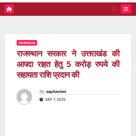
DEHRADUN
राजस्थान सरकार ने उत्तराखंड की
आपदा राहत हेतु 5 करोड़ रुपये की
सहायता राशि प्रदान की
By
aapkaview
SEP 7, 2025