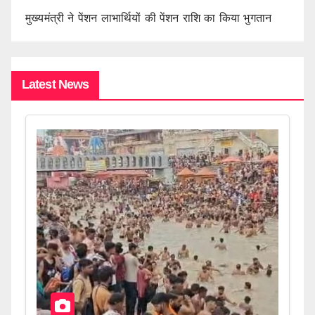
मुख्यमंत्री ने पेंशन लाभार्थियों की पेंशन राशि का किया भुगतान
Latest News