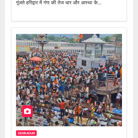
गूंजते हरिद्वार में गंगा की तेज धार और आस्था के…
DEHRADUN