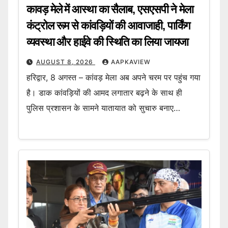
कावड़ मेले में आस्था का सैलाब, एसएसपी ने मेला
कंट्रोल रूम से कांवड़ियों की आवाजाही, पार्किंग
व्यवस्था और हाईवे की स्थिति का लिया जायजा
AUGUST 8, 2026
AAPKAVIEW
हरिद्वार, 8 अगस्त – कांवड़ मेला अब अपने चरम पर पहुंच गया
है। डाक कांवड़ियों की आमद लगातार बढ़ने के साथ ही
पुलिस प्रशासन के सामने यातायात को सुचारु बनाए…