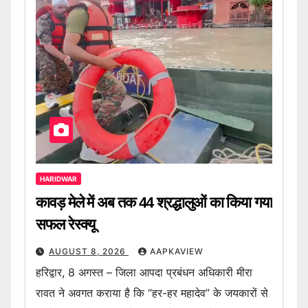
HARIDWAR
कावड़ मेले में अब तक 44 श्रद्धालुओं का किया गया
सफल रेस्क्यू
AUGUST 8, 2026
AAPKAVIEW
हरिद्वार, 8 अगस्त – जिला आपदा प्रबंधन अधिकारी मीरा
रावत ने अवगत कराया है कि “हर-हर महादेव” के जयकारों से