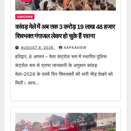
HARIDWAR
कांवड़ मेले में अब तक 3 करोड़ 19 लाख 48 हजार
शिवभक्त गंगाजल लेकर हो चुके हैं रवाना
AUGUST 8, 2026
AAPKAVIEW
हरिद्वार, 8 अगस्त – मेला कंट्रोल रूम में स्थापित पुलिस
कंट्रोल रूम से प्राप्त जानकारी के अनुसार कांवड़
मेला-2026 के दसवें दिन शिवभक्तों की भारी भीड़ देखने को
मिली। आज…