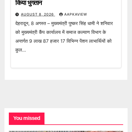
किया भुगतान
AUGUST 8, 2026
AAPKAVIEW
देहरादून, 8 अगस्त – मुख्यमंत्री पुष्कर सिंह धामी ने शनिवार
को मुख्यमंत्री कैंप कार्यालय में समाज कल्याण विभाग के
अन्तर्गत 9 लाख 87 हजार 17 विभिन्न पेंशन लाभार्थियों को
कुल…
You missed