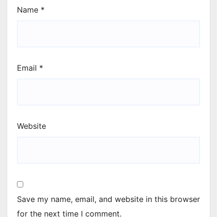
Name
*
Email
*
Website
Save my name, email, and website in this browser
for the next time I comment.