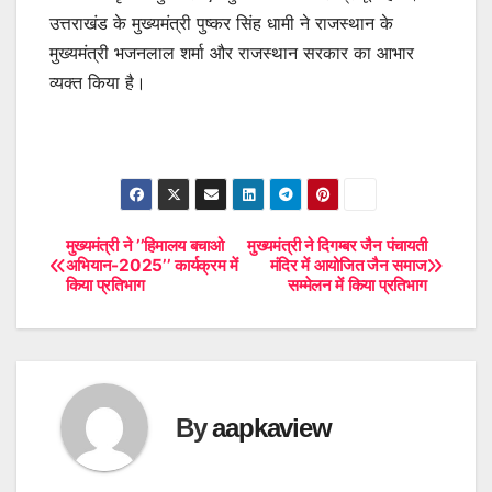
उत्तराखंड के मुख्यमंत्री पुष्कर सिंह धामी ने राजस्थान के
मुख्यमंत्री भजनलाल शर्मा और राजस्थान सरकार का आभार
व्यक्त किया है।
मुख्यमंत्री ने ’’हिमालय बचाओ
मुख्यमंत्री ने दिगम्बर जैन पंचायती
Post
अभियान-2025’’ कार्यक्रम में
मंदिर में आयोजित जैन समाज
किया प्रतिभाग
सम्मेलन में किया प्रतिभाग
navigation
By
aapkaview