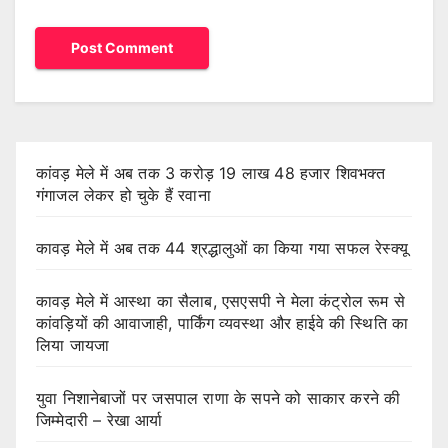
कांवड़ मेले में अब तक 3 करोड़ 19 लाख 48 हजार शिवभक्त
गंगाजल लेकर हो चुके हैं रवाना
कावड़ मेले में अब तक 44 श्रद्धालुओं का किया गया सफल रेस्क्यू
कावड़ मेले में आस्था का सैलाब, एसएसपी ने मेला कंट्रोल रूम से
कांवड़ियों की आवाजाही, पार्किंग व्यवस्था और हाईवे की स्थिति का
लिया जायजा
युवा निशानेबाजों पर जसपाल राणा के सपने को साकार करने की
जिम्मेदारी – रेखा आर्या