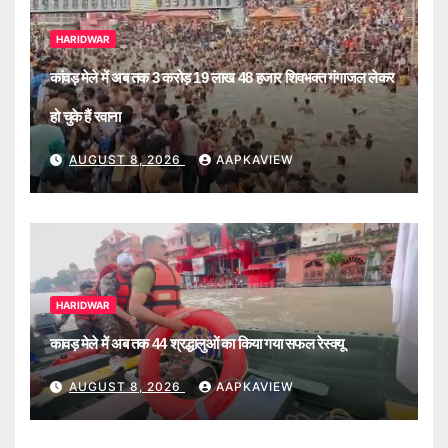
HARIDWAR
कांवड़ मेले में अब तक 3 करोड़ 19 लाख 48 हजार शिवभक्त गंगाजल लेकर
हो चुके हैं रवाना
AUGUST 8, 2026
AAPKAVIEW
HARIDWAR
कावड़ मेले में अब तक 44 श्रद्धालुओं का किया गया सफल रेस्क्यू
AUGUST 8, 2026
AAPKAVIEW