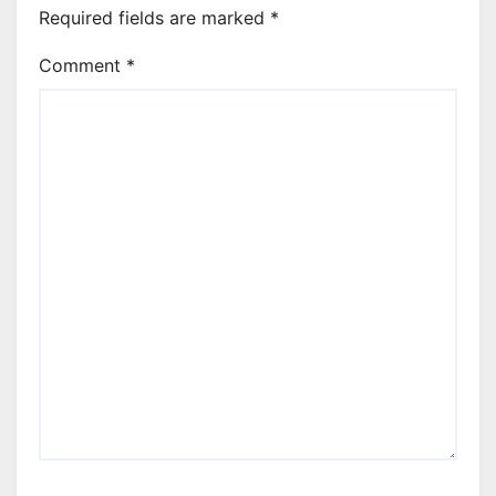
Required fields are marked
*
Comment
*