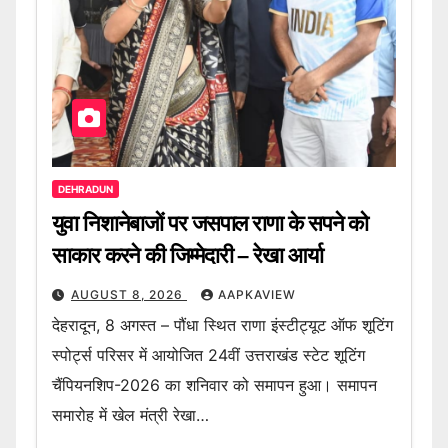
DEHRADUN
युवा निशानेबाजों पर जसपाल राणा के सपने को
साकार करने की जिम्मेदारी – रेखा आर्या
AUGUST 8, 2026
AAPKAVIEW
देहरादून, 8 अगस्त – पौंधा स्थित राणा इंस्टीट्यूट ऑफ शूटिंग
स्पोर्ट्स परिसर में आयोजित 24वीं उत्तराखंड स्टेट शूटिंग
चैंपियनशिप-2026 का शनिवार को समापन हुआ। समापन
समारोह में खेल मंत्री रेखा…