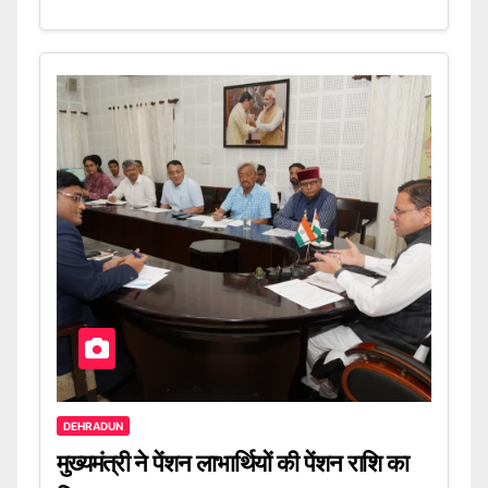
DEHRADUN
मुख्यमंत्री ने पेंशन लाभार्थियों की पेंशन राशि का