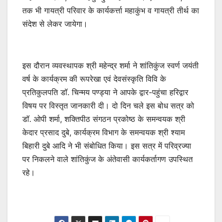
तक भी गायत्री परिवार के कार्यकर्त्ता महाकुंभ व गायत्री तीर्थ का
संदेश से लेकर जायेगा।
इस दौरान व्यवस्थापक श्री महेन्द्र शर्मा ने शांतिकुंज स्वर्ण जयंती
वर्ष के कार्यक्रम की रूपरेखा एवं देवसंस्कृति विवि के
प्रतिकुलपति डॉ. चिन्मय पण्ड्या ने आपके द्वार-पहुंचा हरिद्वार
विषय पर विस्तृत जानकारी दी। दो दिन चले इस बोध सत्र को
डॉ. ओपी शर्मा, शक्तिपीठ संगठन प्रकोष्ठ के समन्वयक श्री
केदार प्रसाद दुबे, कार्यक्रम विभाग के समन्वयक श्री श्याम
बिहारी दुबे आदि ने भी संबोधित किया। इस सत्र में परिव्रज्या
पर निकलने वाले शांतिकुंज के अंतेवासी कार्यकर्तागण उपस्थित
रहे।