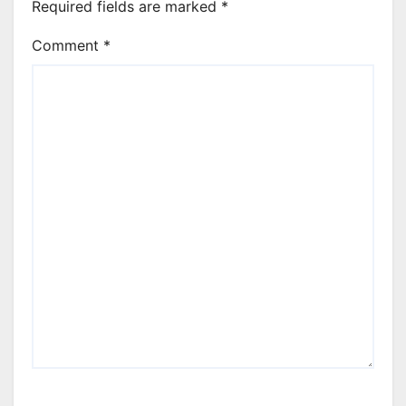
Required fields are marked
*
Comment
*