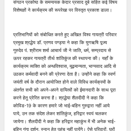
संगठन प्रकोष्ठ के समन्वयक केदार प्रसाद दुबे सहित कई विषय
विशेषज्ञों ने कार्यक्रम की रूपरेखा पर विस्तृत प्रकाश डाला।
प्रतिभागियों को संबोधित करते हुए अखिल विश्व गायत्री परिवार
प्रमुख श्रद्धेय डॉ. प्रणव पण्ड्या ने कहा कि युगऋषि पूज्य
गुरुदेव पं. श्रीराम शर्मा आचार्य जी ने जाति, धर्म, सम्प्रदाय से
ऊपर रहकर गायत्री तीर्थ शांतिकुंज की स्थापना की। यहाँ के
कार्यक्रम व्यक्ति को अन्धविश्वास, मूढ़मान्यता, भाग्यवाद आदि से
उठकर कर्मवादी बनने की प्रेरणा देता है। उन्होंने कहा कि स्वर्ण
जयंती वर्ष के दौरान आयोजित होने वाले विविध कार्यक्रमों के
अंतर्गत सभी को अपने-अपने दायित्वों को ईमानदारी के साथ पूरा
करने हेतु प्रेरित करना है। श्रद्धेया शैलदीदी ने कहा कि
कोविड-19 के कारण हमारे जो भाई-बहिन गुरुद्वारा नहीं आये
पाये, उन तक संदेश लेकर शांतिकुंज, हरिद्वार स्वयं चलकर
जायेगा। शैलदीदी ने कहा कि हरिद्वार महाकुंभ में भी अनेक भाई-
बहिन गंगा दर्शन, स्नान हेतु पहुंच नहीं पायेंगे। ऐसे परिवारों, घरों