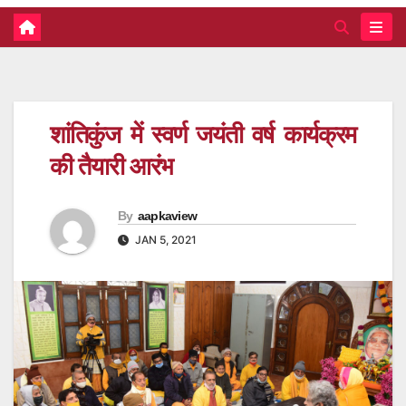
शांतिकुंज में स्वर्ण जयंती वर्ष कार्यक्रम
की तैयारी आरंभ
By
aapkaview
JAN 5, 2021