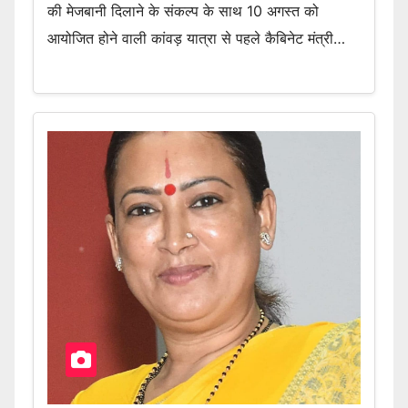
की मेजबानी दिलाने के संकल्प के साथ 10 अगस्त को
आयोजित होने वाली कांवड़ यात्रा से पहले कैबिनेट मंत्री…