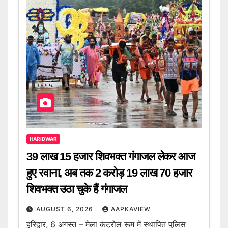
HARIDWAR
39 लाख 15 हजार शिवभक्त गंगाजल लेकर आज
हुए रवाना, अब तक 2 करोड़ 19 लाख 70 हजार
शिवभक्त उठा चुके हैं गंगाजल
AUGUST 6, 2026
AAPKAVIEW
हरिद्वार, 6 अगस्त – मेला कंट्रोल रूम में स्थापित पुलिस