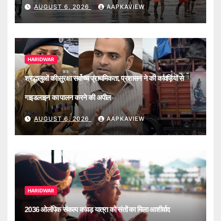
AUGUST 6, 2026
AAPKAVIEW
HARIDWAR
श्रद्धालुओं की सुरक्षा सर्वोच्च प्राथमिकता, प्रशासन ने की कांवड़ियों से
गाइडलाइन का पालन करने की अपील
AUGUST 6, 2026
AAPKAVIEW
HARIDWAR
2036 ओलंपिक संकल्प कांवड़ यात्रा को संतों का मिला आशीर्वाद