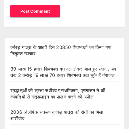
कांवड़ यात्रा के आठवें दिन 20850 शिवभक्तों का किया गया
निशुल्क उपचार
39 लाख 15 हजार शिवभक्त गंगाजल लेकर आज हुए रवाना, अब
तक 2 करोड़ 19 लाख 70 हजार शिवभक्त उठा चुके हैं गंगाजल
श्रद्धालुओं की सुरक्षा सर्वोच्च प्राथमिकता, प्रशासन ने की
कांवड़ियों से गाइडलाइन का पालन करने की अपील
2036 ओलंपिक संकल्प कांवड़ यात्रा को संतों का मिला
आशीर्वाद