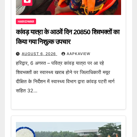
HARIDWAR
कांवड़ यात्रा के आठवें दिन 20850 शिवभक्तों का
किया गया निशुल्क उपचार
AUGUST 6, 2026
AAPKAVIEW
हरिद्वार, 6 अगस्त – पवित्र कांवड़ यात्रा पर आ रहे
शिवभक्तों का स्वास्थ्य खराब होने पर जिलाधिकारी मयूर
दीक्षित के निर्देशन में स्वास्थ्य विभाग द्वारा कांवड़ पटरी मार्ग
सहित 32…