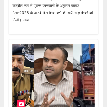
कंट्रोल रूम से प्राप्त जानकारी के अनुसार कांवड़
मेला-2026 के आठवें दिन शिवभक्तों की भारी भीड़ देखने को
मिली। आज…