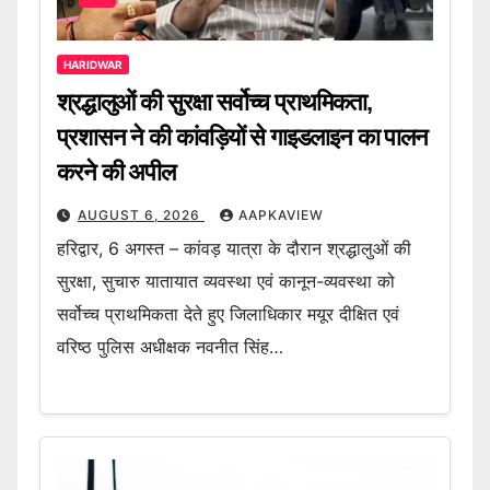
HARIDWAR
श्रद्धालुओं की सुरक्षा सर्वोच्च प्राथमिकता,
प्रशासन ने की कांवड़ियों से गाइडलाइन का पालन
करने की अपील
AUGUST 6, 2026
AAPKAVIEW
हरिद्वार, 6 अगस्त – कांवड़ यात्रा के दौरान श्रद्धालुओं की
सुरक्षा, सुचारु यातायात व्यवस्था एवं कानून-व्यवस्था को
सर्वोच्च प्राथमिकता देते हुए जिलाधिकार मयूर दीक्षित एवं
वरिष्ठ पुलिस अधीक्षक नवनीत सिंह…