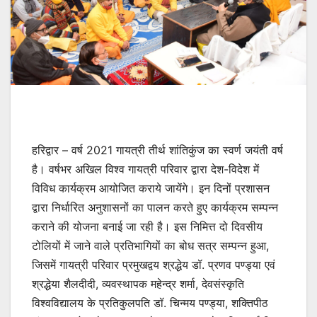
हरिद्वार – वर्ष 2021 गायत्री तीर्थ शांतिकुंज का स्वर्ण जयंती वर्ष
है। वर्षभर अखिल विश्व गायत्री परिवार द्वारा देश-विदेश में
विविध कार्यक्रम आयोजित कराये जायेंगे। इन दिनों प्रशासन
द्वारा निर्धारित अनुशासनों का पालन करते हुए कार्यक्रम सम्पन्न
कराने की योजना बनाई जा रही है। इस निमित्त दो दिवसीय
टोलियों में जाने वाले प्रतिभागियों का बोध सत्र सम्पन्न हुआ,
जिसमें गायत्री परिवार प्रमुखद्वय श्रद्धेय डॉ. प्रणव पण्ड्या एवं
श्रद्धेया शैलदीदी, व्यवस्थापक महेन्द्र शर्मा, देवसंस्कृति
विश्वविद्यालय के प्रतिकुलपति डॉ. चिन्मय पण्ड्या, शक्तिपीठ