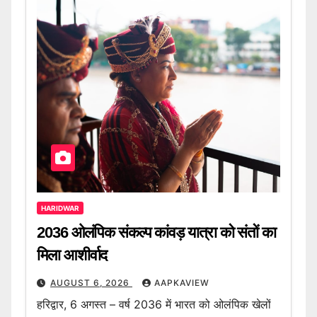
HARIDWAR
2036 ओलंपिक संकल्प कांवड़ यात्रा को संतों का
मिला आशीर्वाद
AUGUST 6, 2026
AAPKAVIEW
हरिद्वार, 6 अगस्त – वर्ष 2036 में भारत को ओलंपिक खेलों