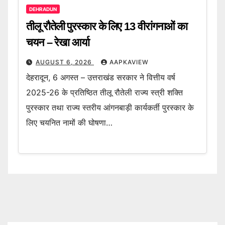
DEHRADUN
तीलू रौतेली पुरस्कार के लिए 13 वीरांगनाओं का
चयन – रेखा आर्या
AUGUST 6, 2026
AAPKAVIEW
देहरादून, 6 अगस्त – उत्तराखंड सरकार ने वित्तीय वर्ष
2025-26 के प्रतिष्ठित तीलू रौतेली राज्य स्त्री शक्ति
पुरस्कार तथा राज्य स्तरीय आंगनबाड़ी कार्यकर्ती पुरस्कार के
लिए चयनित नामों की घोषणा…