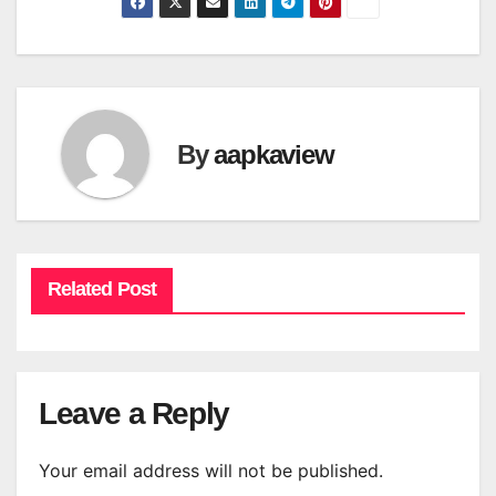
By
aapkaview
Related Post
Leave a Reply
Your email address will not be published.