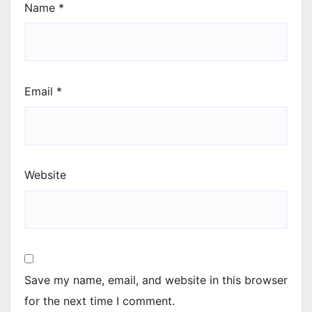
Name
*
Email
*
Website
Save my name, email, and website in this browser
for the next time I comment.