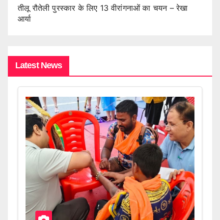
तीलू रौतेली पुरस्कार के लिए 13 वीरांगनाओं का चयन – रेखा
आर्या
Latest News