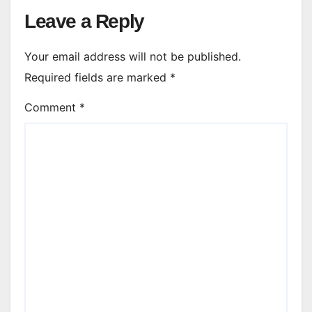
Leave a Reply
Your email address will not be published.
Required fields are marked
*
Comment
*