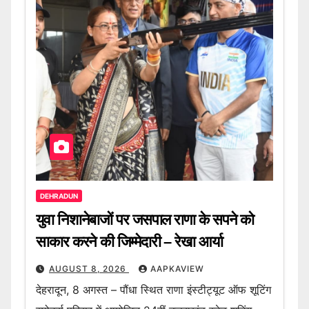
DEHRADUN
युवा निशानेबाजों पर जसपाल राणा के सपने को
साकार करने की जिम्मेदारी – रेखा आर्या
AUGUST 8, 2026
AAPKAVIEW
देहरादून, 8 अगस्त – पौंधा स्थित राणा इंस्टीट्यूट ऑफ शूटिंग