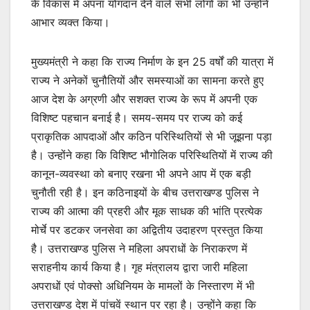
के विकास में अपना योगदान देने वाले सभी लोगों का भी उन्होंने
आभार व्यक्त किया।
मुख्यमंत्री ने कहा कि राज्य निर्माण के इन 25 वर्षों की यात्रा में
राज्य ने अनेकों चुनौतियों और समस्याओं का सामना करते हुए
आज देश के अग्रणी और सशक्त राज्य के रूप में अपनी एक
विशिष्ट पहचान बनाई है। समय-समय पर राज्य को कई
प्राकृतिक आपदाओं और कठिन परिस्थितियों से भी जूझना पड़ा
है। उन्होंने कहा कि विशिष्ट भौगोलिक परिस्थितियों में राज्य की
कानून-व्यवस्था को बनाए रखना भी अपने आप में एक बड़ी
चुनौती रही है। इन कठिनाइयों के बीच उत्तराखण्ड पुलिस ने
राज्य की आत्मा की प्रहरी और मूक साधक की भांति प्रत्येक
मोर्चे पर डटकर जनसेवा का अद्वितीय उदाहरण प्रस्तुत किया
है। उत्तराखण्ड पुलिस ने महिला अपराधों के निराकरण में
सराहनीय कार्य किया है। गृह मंत्रालय द्वारा जारी महिला
अपराधों एवं पोक्सो अधिनियम के मामलों के निस्तारण में भी
उत्तराखण्ड देश में पांचवें स्थान पर रहा है। उन्होंने कहा कि