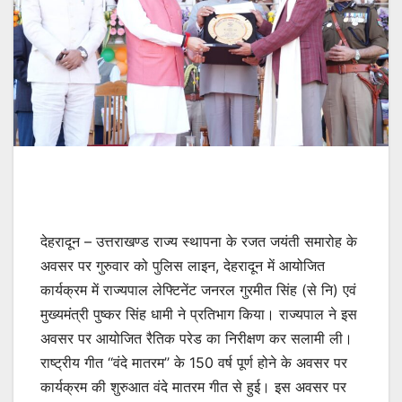
देहरादून – उत्तराखण्ड राज्य स्थापना के रजत जयंती समारोह के
अवसर पर गुरुवार को पुलिस लाइन, देहरादून में आयोजित
कार्यक्रम में राज्यपाल लेफ्टिनेंट जनरल गुरमीत सिंह (से नि) एवं
मुख्यमंत्री पुष्कर सिंह धामी ने प्रतिभाग किया। राज्यपाल ने इस
अवसर पर आयोजित रैतिक परेड का निरीक्षण कर सलामी ली।
राष्ट्रीय गीत ‘‘वंदे मातरम’’ के 150 वर्ष पूर्ण होने के अवसर पर
कार्यक्रम की शुरुआत वंदे मातरम गीत से हुई। इस अवसर पर