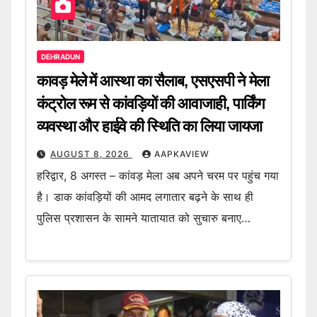
DEHRADUN
कावड़ मेले में आस्था का सैलाब, एसएसपी ने मेला
कंट्रोल रूम से कांवड़ियों की आवाजाही, पार्किंग
व्यवस्था और हाईवे की स्थिति का लिया जायजा
AUGUST 8, 2026
AAPKAVIEW
हरिद्वार, 8 अगस्त – कांवड़ मेला अब अपने चरम पर पहुंच गया
है। डाक कांवड़ियों की आमद लगातार बढ़ने के साथ ही
पुलिस प्रशासन के सामने यातायात को सुचारु बनाए…