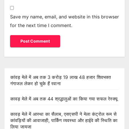
Save my name, email, and website in this browser
for the next time I comment.
कांवड़ मेले में अब तक 3 करोड़ 19 लाख 48 हजार शिवभक्त
गंगाजल लेकर हो चुके हैं रवाना
कावड़ मेले में अब तक 44 श्रद्धालुओं का किया गया सफल रेस्क्यू
कावड़ मेले में आस्था का सैलाब, एसएसपी ने मेला कंट्रोल रूम से
कांवड़ियों की आवाजाही, पार्किंग व्यवस्था और हाईवे की स्थिति का
लिया जायजा