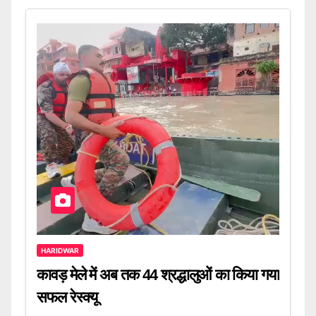
HARIDWAR
कावड़ मेले में अब तक 44 श्रद्धालुओं का किया गया
सफल रेस्क्यू