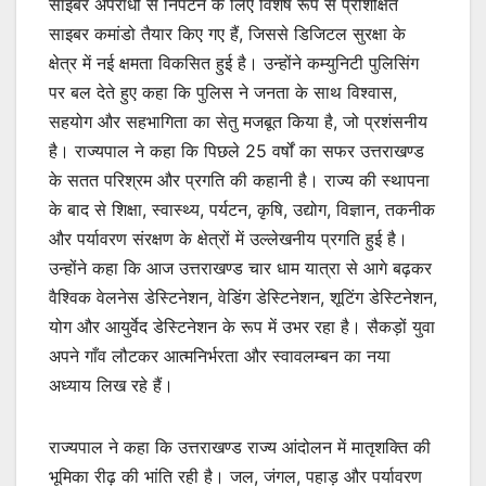
साइबर अपराधों से निपटने के लिए विशेष रूप से प्रशिक्षित
साइबर कमांडो तैयार किए गए हैं, जिससे डिजिटल सुरक्षा के
क्षेत्र में नई क्षमता विकसित हुई है। उन्होंने कम्युनिटी पुलिसिंग
पर बल देते हुए कहा कि पुलिस ने जनता के साथ विश्वास,
सहयोग और सहभागिता का सेतु मजबूत किया है, जो प्रशंसनीय
है। राज्यपाल ने कहा कि पिछले 25 वर्षों का सफर उत्तराखण्ड
के सतत परिश्रम और प्रगति की कहानी है। राज्य की स्थापना
के बाद से शिक्षा, स्वास्थ्य, पर्यटन, कृषि, उद्योग, विज्ञान, तकनीक
और पर्यावरण संरक्षण के क्षेत्रों में उल्लेखनीय प्रगति हुई है।
उन्होंने कहा कि आज उत्तराखण्ड चार धाम यात्रा से आगे बढ़कर
वैश्विक वेलनेस डेस्टिनेशन, वेडिंग डेस्टिनेशन, शूटिंग डेस्टिनेशन,
योग और आयुर्वेद डेस्टिनेशन के रूप में उभर रहा है। सैकड़ों युवा
अपने गाँव लौटकर आत्मनिर्भरता और स्वावलम्बन का नया
अध्याय लिख रहे हैं।
राज्यपाल ने कहा कि उत्तराखण्ड राज्य आंदोलन में मातृशक्ति की
भूमिका रीढ़ की भांति रही है। जल, जंगल, पहाड़ और पर्यावरण