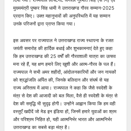
मुख्यमंत्री पुष्कर सिंह धामी ने उत्तराखण्ड गौरव सम्मान-2025
प्रदान किए। उक्त महानुभावों की अनुपस्थिति में यह सम्मान
उनके परिजनों द्वारा प्राप्त किया गया।
इस अवसर पर राज्यपाल ने उत्तराखण्ड राज्य स्थापना के रजत
जयंती समारोह की हार्दिक बधाई और शुभकामनाएं देते हुए कहा
कि हम उत्तराखण्ड की 25 वर्षों की गौरवशाली यात्रा का उत्सव
मना रहे हैं, यह क्षण हमारे लिए खुशी और आत्म-गौरव के पल हैं।
राज्यपाल ने सभी अमर शहीदों, आंदोलनकारियों और जन नायकों
को श्रद्धांजलि अर्पित की, जिनके बलिदान और संघर्ष से यह
राज्य अस्तित्व में आया। राज्यपाल ने कहा कि जैसे स्वदेशी के
मंत्र से देश की आजादी को बल मिला, वैसे ही स्वदेशी के मंत्र से
देश की समृद्धि भी सुदृढ़ होगी। उन्होंने आह्वान किया कि हम वही
वस्तुएँ खदीदें जो मेड इन इंडिया हों, जिनमें हमारे युवाओं का श्रम
और परिश्रम निहित हो, यही आत्मनिर्भर भारत और आत्मनिर्भर
उत्तराखण्ड का सबसे बड़ा मंत्र है।