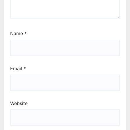
Name
*
Email
*
Website