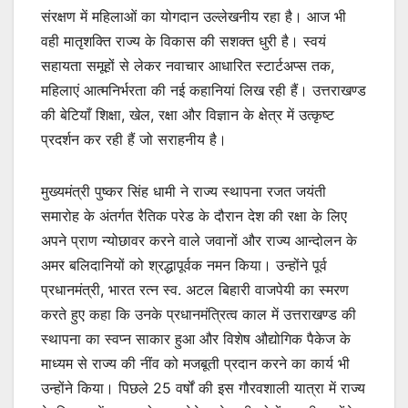
संरक्षण में महिलाओं का योगदान उल्लेखनीय रहा है। आज भी
वही मातृशक्ति राज्य के विकास की सशक्त धुरी है। स्वयं
सहायता समूहों से लेकर नवाचार आधारित स्टार्टअप्स तक,
महिलाएं आत्मनिर्भरता की नई कहानियां लिख रही हैं। उत्तराखण्ड
की बेटियाँ शिक्षा, खेल, रक्षा और विज्ञान के क्षेत्र में उत्कृष्ट
प्रदर्शन कर रही हैं जो सराहनीय है।
मुख्यमंत्री पुष्कर सिंह धामी ने राज्य स्थापना रजत जयंती
समारोह के अंतर्गत रैतिक परेड के दौरान देश की रक्षा के लिए
अपने प्राण न्योछावर करने वाले जवानों और राज्य आन्दोलन के
अमर बलिदानियों को श्रद्धापूर्वक नमन किया। उन्होंने पूर्व
प्रधानमंत्री, भारत रत्न स्व. अटल बिहारी वाजपेयी का स्मरण
करते हुए कहा कि उनके प्रधानमंत्रित्व काल में उत्तराखण्ड की
स्थापना का स्वप्न साकार हुआ और विशेष औद्योगिक पैकेज के
माध्यम से राज्य की नींव को मजबूती प्रदान करने का कार्य भी
उन्होंने किया। पिछले 25 वर्षों की इस गौरवशाली यात्रा में राज्य