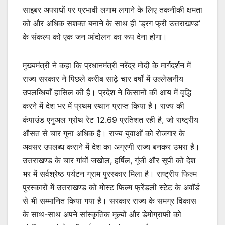
साइबर अपराधों पर प्रभावी लगाम लगाने के लिए तकनीकी क्षमता
को और अधिक सशक्त बनाने के साथ ही ‘ड्रग फ्री उत्तराखण्ड’
के संकल्प को एक जन आंदोलन का रूप देना होगा।
मुख्यमंत्री ने कहा कि प्रधानमंत्री नरेंद्र मोदी के मार्गदर्शन में
राज्य सरकार ने पिछले करीब साढ़े चार वर्षों में उल्लेखनीय
उपलब्धियाँ हासिल की है। प्रदेश ने किसानों की आय में वृद्धि
करने में देश भर में प्रथम स्थान प्राप्त किया है। राज्य की
कंपाउंड एनुअल ग्रोथ रेट 12.69 प्रतिशत रही है, जो राष्ट्रीय
औसत से चार गुना अधिक है। राज्य युवाओं को रोजगार के
अवसर उपलब्ध कराने में देश का अग्रणी राज्य बनकर उभरा है।
उत्तराखण्ड के चार गांवों जखोल, हर्षिल, गूंजी और सूपी को देश
भर में सर्वश्रेष्ठ पर्यटन ग्राम पुरस्कार मिला है। राष्ट्रीय फिल्म
पुरस्कारों में उत्तराखण्ड को मोस्ट फिल्म फ्रेंडली स्टेट के अवॉर्ड
से भी सम्मानित किया गया है। सरकार राज्य के समग्र विकास
के साथ-साथ अपने सांस्कृतिक मूल्यों और डेमोग्राफी को