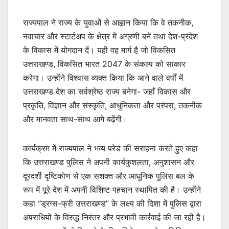
राज्यपाल ने राज्य के युवाओं से आह्वान किया कि वे तकनीक,
नवाचार और स्टार्टअप के क्षेत्र में अग्रणी बनें तथा देश-प्रदेश
के विकास में योगदान दें। यही वह मार्ग है जो विकसित
उत्तराखण्ड, विकसित भारत 2047 के संकल्प को साकार
करेगा। उन्होंने विश्वास व्यक्त किया कि आने वाले वर्षों में
उत्तराखण्ड देश का सर्वश्रेष्ठ राज्य बनेगा- जहाँ विकास और
प्रकृति, विज्ञान और संस्कृति, आधुनिकता और परंपरा, तकनीक
और मानवता साथ-साथ आगे बढ़ेंगी।
कार्यक्रम में राज्यपाल ने भव्य परेड की सराहना करते हुए कहा
कि उत्तराखण्ड पुलिस ने अपनी कार्यकुशलता, अनुशासन और
दूरदर्शी दृष्टिकोण से एक सशक्त और आधुनिक पुलिस बल के
रूप में पूरे देश में अपनी विशिष्ट पहचान स्थापित की है। उन्होंने
कहा ‘‘ड्रग्स-फ्री उत्तराखण्ड’’ के लक्ष्य की दिशा में पुलिस द्वारा
अपराधियों के विरुद्ध निरंतर और प्रभावी कार्रवाई की जा रही है।