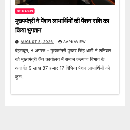
DEHRADUN
मुख्यमंत्री ने पेंशन लाभार्थियों की पेंशन राशि का
किया भुगतान
AUGUST 8, 2026
AAPKAVIEW
देहरादून, 8 अगस्त – मुख्यमंत्री पुष्कर सिंह धामी ने शनिवार
को मुख्यमंत्री कैंप कार्यालय में समाज कल्याण विभाग के
अन्तर्गत 9 लाख 87 हजार 17 विभिन्न पेंशन लाभार्थियों को
कुल…