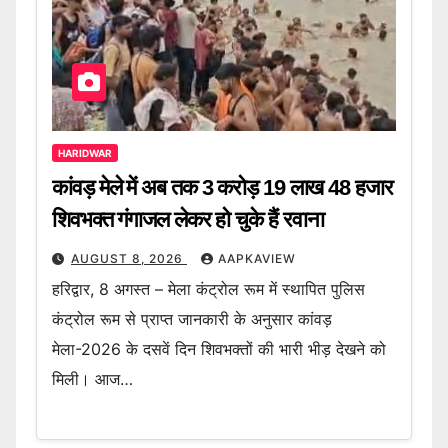
HARIDWAR
कांवड़ मेले में अब तक 3 करोड़ 19 लाख 48 हजार
शिवभक्त गंगाजल लेकर हो चुके हैं रवाना
AUGUST 8, 2026
AAPKAVIEW
हरिद्वार, 8 अगस्त – मेला कंट्रोल रूम में स्थापित पुलिस
कंट्रोल रूम से प्राप्त जानकारी के अनुसार कांवड़
मेला-2026 के दसवें दिन शिवभक्तों की भारी भीड़ देखने को
मिली। आज…