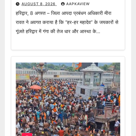
AUGUST 8, 2026
AAPKAVIEW
हरिद्वार, 8 अगस्त – जिला आपदा प्रबंधन अधिकारी मीरा
रावत ने अवगत कराया है कि “हर-हर महादेव” के जयकारों से
गूंजते हरिद्वार में गंगा की तेज धार और आस्था के…