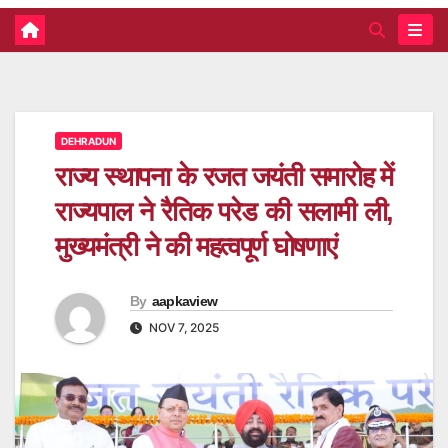
DEHRADUN
राज्य स्थापना के रजत जयंती समारोह में
राज्यपाल ने रैतिक परेड की सलामी ली,
मुख्यमंत्री ने की महत्वपूर्ण घोषणाएं
By
aapkaview
NOV 7, 2025