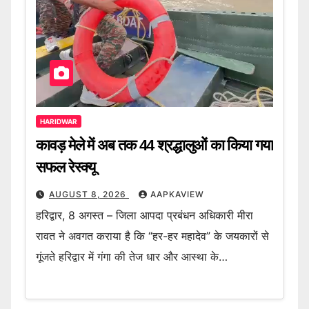
HARIDWAR
कावड़ मेले में अब तक 44 श्रद्धालुओं का किया गया
सफल रेस्क्यू
AUGUST 8, 2026
AAPKAVIEW
हरिद्वार, 8 अगस्त – जिला आपदा प्रबंधन अधिकारी मीरा
रावत ने अवगत कराया है कि “हर-हर महादेव” के जयकारों से
गूंजते हरिद्वार में गंगा की तेज धार और आस्था के…