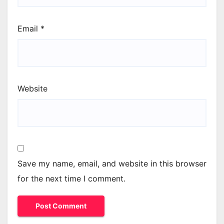
Email
*
Website
Save my name, email, and website in this browser
for the next time I comment.