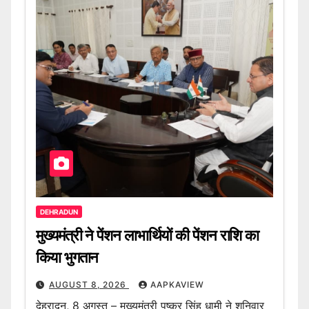
DEHRADUN
मुख्यमंत्री ने पेंशन लाभार्थियों की पेंशन राशि का
किया भुगतान
AUGUST 8, 2026
AAPKAVIEW
देहरादून, 8 अगस्त – मुख्यमंत्री पुष्कर सिंह धामी ने शनिवार