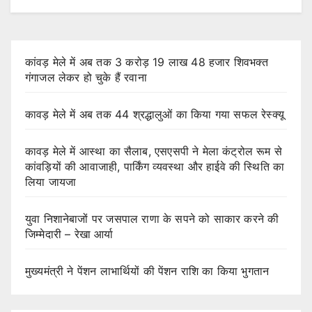
कांवड़ मेले में अब तक 3 करोड़ 19 लाख 48 हजार शिवभक्त
गंगाजल लेकर हो चुके हैं रवाना
कावड़ मेले में अब तक 44 श्रद्धालुओं का किया गया सफल रेस्क्यू
कावड़ मेले में आस्था का सैलाब, एसएसपी ने मेला कंट्रोल रूम से
कांवड़ियों की आवाजाही, पार्किंग व्यवस्था और हाईवे की स्थिति का
लिया जायजा
युवा निशानेबाजों पर जसपाल राणा के सपने को साकार करने की
जिम्मेदारी – रेखा आर्या
मुख्यमंत्री ने पेंशन लाभार्थियों की पेंशन राशि का किया भुगतान