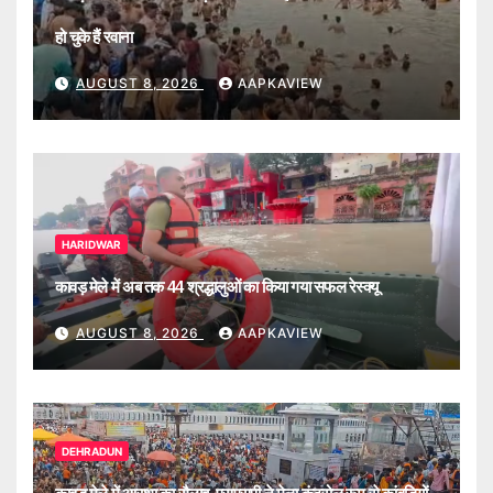
हो चुके हैं रवाना
AUGUST 8, 2026
AAPKAVIEW
HARIDWAR
कावड़ मेले में अब तक 44 श्रद्धालुओं का किया गया सफल रेस्क्यू
AUGUST 8, 2026
AAPKAVIEW
DEHRADUN