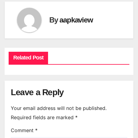
By
aapkaview
Related Post
Leave a Reply
Your email address will not be published.
Required fields are marked
*
Comment
*