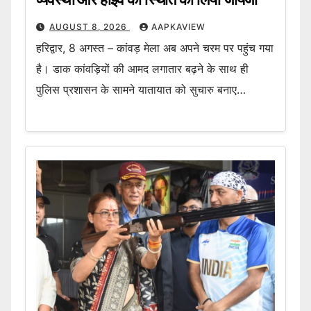
AUGUST 8, 2026
AAPKAVIEW
हरिद्वार, 8 अगस्त – कांवड़ मेला अब अपने चरम पर पहुंच गया
है। डाक कांवड़ियों की आमद लगातार बढ़ने के साथ ही
पुलिस प्रशासन के सामने यातायात को सुचारु बनाए…