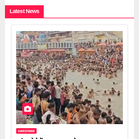
Latest News
HARIDWAR