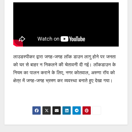
लाउडस्पीकर द्वारा जगह-जगह लॉक डाउन लागु होने पर जनता
को घर से बाहर न निकलने की चेतावनी दी गई। लॉकडाउन के
नियम का पालन कराने के लिए, नगर कोतवाल, अरुणा रॉय को
क्षेत्र में जगह-जगह भ्रमण कर व्यवस्था बनाते हुए देखा गया।