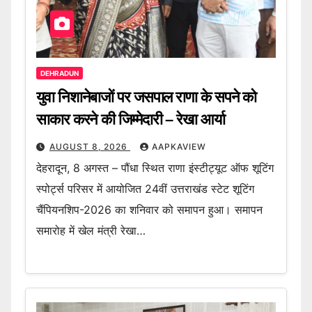
DEHRADUN
युवा निशानेबाजों पर जसपाल राणा के सपने को
साकार करने की जिम्मेदारी – रेखा आर्या
AUGUST 8, 2026
AAPKAVIEW
देहरादून, 8 अगस्त – पौंधा स्थित राणा इंस्टीट्यूट ऑफ शूटिंग
स्पोर्ट्स परिसर में आयोजित 24वीं उत्तराखंड स्टेट शूटिंग
चैंपियनशिप-2026 का शनिवार को समापन हुआ। समापन
समारोह में खेल मंत्री रेखा…