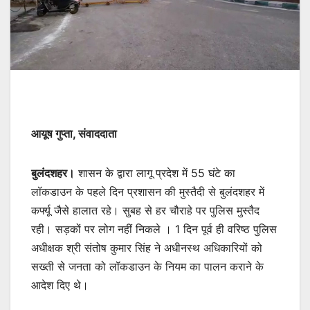
आयूष गुप्ता, संवाददाता
बुलंदशहर।
शासन के द्वारा लागू प्रदेश में 55 घंटे का
लॉकडाउन के पहले दिन प्रशासन की मुस्तैदी से बुलंदशहर में
कर्फ्यू जैसे हालात रहे। सुबह से हर चौराहे पर पुलिस मुस्तैद
रही। सड़कों पर लोग नहीं निकले । 1 दिन पूर्व ही वरिष्ठ पुलिस
अधीक्षक श्री संतोष कुमार सिंह ने अधीनस्थ अधिकारियों को
सख्ती से जनता को लॉकडाउन के नियम का पालन कराने के
आदेश दिए थे।