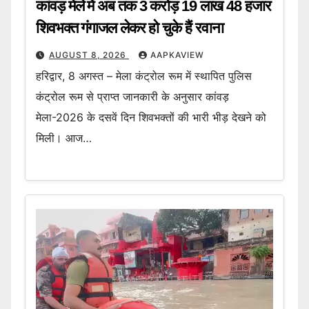
कांवड़ मेले में अब तक 3 करोड़ 19 लाख 48 हजार
शिवभक्त गंगाजल लेकर हो चुके हैं रवाना
AUGUST 8, 2026
AAPKAVIEW
हरिद्वार, 8 अगस्त – मेला कंट्रोल रूम में स्थापित पुलिस
कंट्रोल रूम से प्राप्त जानकारी के अनुसार कांवड़
मेला-2026 के दसवें दिन शिवभक्तों की भारी भीड़ देखने को
मिली। आज…