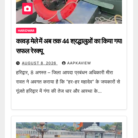
HARIDWAR
कावड़ मेले में अब तक 44 श्रद्धालुओं का किया गया
सफल रेस्क्यू
AUGUST 8, 2026
AAPKAVIEW
हरिद्वार, 8 अगस्त – जिला आपदा प्रबंधन अधिकारी मीरा
रावत ने अवगत कराया है कि “हर-हर महादेव” के जयकारों से
गूंजते हरिद्वार में गंगा की तेज धार और आस्था के…