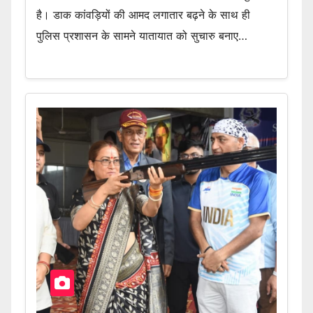
है। डाक कांवड़ियों की आमद लगातार बढ़ने के साथ ही
पुलिस प्रशासन के सामने यातायात को सुचारु बनाए…