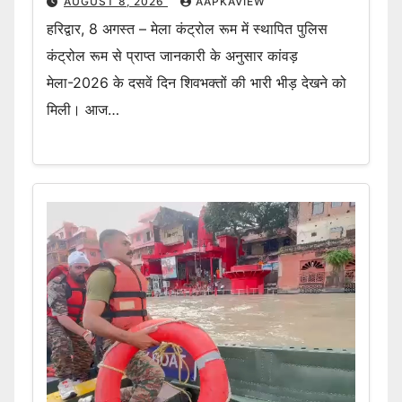
AUGUST 8, 2026
AAPKAVIEW
हरिद्वार, 8 अगस्त – मेला कंट्रोल रूम में स्थापित पुलिस
कंट्रोल रूम से प्राप्त जानकारी के अनुसार कांवड़
मेला-2026 के दसवें दिन शिवभक्तों की भारी भीड़ देखने को
मिली। आज…