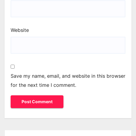
Website
Save my name, email, and website in this browser
for the next time I comment.