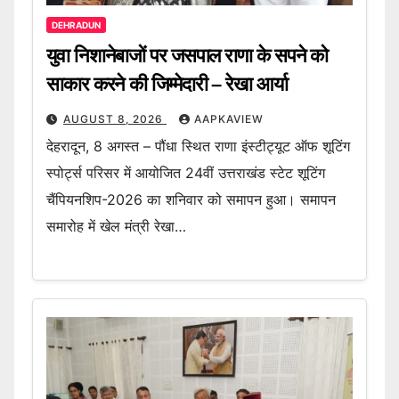
DEHRADUN
युवा निशानेबाजों पर जसपाल राणा के सपने को
साकार करने की जिम्मेदारी – रेखा आर्या
AUGUST 8, 2026
AAPKAVIEW
देहरादून, 8 अगस्त – पौंधा स्थित राणा इंस्टीट्यूट ऑफ शूटिंग
स्पोर्ट्स परिसर में आयोजित 24वीं उत्तराखंड स्टेट शूटिंग
चैंपियनशिप-2026 का शनिवार को समापन हुआ। समापन
समारोह में खेल मंत्री रेखा…