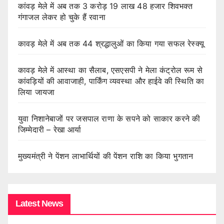
कांवड़ मेले में अब तक 3 करोड़ 19 लाख 48 हजार शिवभक्त
गंगाजल लेकर हो चुके हैं रवाना
कावड़ मेले में अब तक 44 श्रद्धालुओं का किया गया सफल रेस्क्यू
कावड़ मेले में आस्था का सैलाब, एसएसपी ने मेला कंट्रोल रूम से
कांवड़ियों की आवाजाही, पार्किंग व्यवस्था और हाईवे की स्थिति का
लिया जायजा
युवा निशानेबाजों पर जसपाल राणा के सपने को साकार करने की
जिम्मेदारी – रेखा आर्या
मुख्यमंत्री ने पेंशन लाभार्थियों की पेंशन राशि का किया भुगतान
Latest News