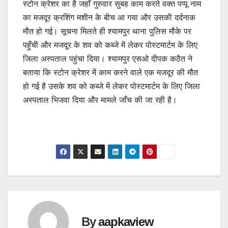
स्टोन क्रेशर का है जहाँ गुरुवार सुबह काम करते वक्त पप्पू नाम
का मजदूर क्रशिंग मशीन के बीच आ गया और उसकी दर्दनाक
मौत हो गई। सूचना मिलते ही श्यामपुर थाना पुलिस मौके पर
पहुँची और मजदूर के शव को कब्जे में लेकर पोस्टमार्टम के लिए
जिला अस्पताल पहुंचा दिया। श्यामपुर एसओ दीपक कठैत ने
बताया कि स्टोन क्रेशर में काम करने वाले एक मजदूर की मौत
हो गई है उसके शव को कब्जे में लेकर पोस्टमार्टम के लिए जिला
अस्पताल भिजवा दिया और मामले जाँच की जा रही है।
By
aapkaview