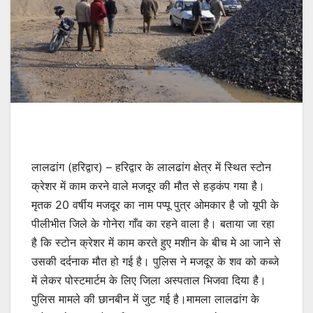
लालढांग (हरिद्वार) – हरिद्वार के लालढांग क्षेत्र में स्थित स्टोन
क्रेशर में काम करने वाले मजदूर की मौत से हड़कंप गया है।
मृतक 20 वर्षीय मजदूर का नाम पप्पू पुत्र ओमकार है जो यूपी के
पीलीभीत जिले के गोनेरा गाँव का रहने वाला है। बताया जा रहा
है कि स्टोन क्रेशर में काम करते हुए मशीन के बीच मे आ जाने से
उसकी दर्दनाक मौत हो गई है। पुलिस ने मजदूर के शव को कब्जे
में लेकर पोस्टमार्टम के लिए जिला अस्पताल भिजवा दिया है।
पुलिस मामले की छानबीन में जुट गई है।मामला लालढांग के