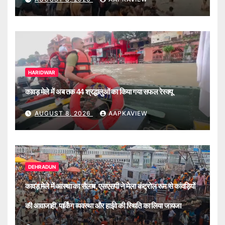
HARIDWAR
कावड़ मेले में अब तक 44 श्रद्धालुओं का किया गया सफल रेस्क्यू
AUGUST 8, 2026
AAPKAVIEW
DEHRADUN
कावड़ मेले में आस्था का सैलाब, एसएसपी ने मेला कंट्रोल रूम से कांवड़ियों
की आवाजाही, पार्किंग व्यवस्था और हाईवे की स्थिति का लिया जायजा