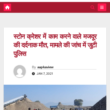
स्टोन क्रेशर में काम करने वाले मजदूर
की दर्दनाक मौत, मामले की जांच में जुटी
पुलिस
By
aapkaview
JAN 7, 2021