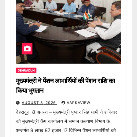
DEHRADUN
मुख्यमंत्री ने पेंशन लाभार्थियों की पेंशन राशि का
किया भुगतान
AUGUST 8, 2026
AAPKAVIEW
देहरादून, 8 अगस्त – मुख्यमंत्री पुष्कर सिंह धामी ने शनिवार
को मुख्यमंत्री कैंप कार्यालय में समाज कल्याण विभाग के
अन्तर्गत 9 लाख 87 हजार 17 विभिन्न पेंशन लाभार्थियों को