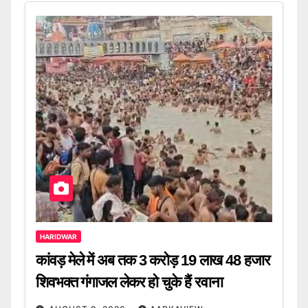
HARIDWAR
कांवड़ मेले में अब तक 3 करोड़ 19 लाख 48 हजार
शिवभक्त गंगाजल लेकर हो चुके हैं रवाना