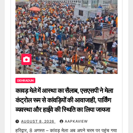
DEHRADUN
कावड़ मेले में आस्था का सैलाब, एसएसपी ने मेला
कंट्रोल रूम से कांवड़ियों की आवाजाही, पार्किंग
व्यवस्था और हाईवे की स्थिति का लिया जायजा
AUGUST 8, 2026
AAPKAVIEW
हरिद्वार, 8 अगस्त – कांवड़ मेला अब अपने चरम पर पहुंच गया