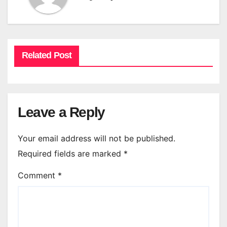
Related Post
Leave a Reply
Your email address will not be published.
Required fields are marked
*
Comment
*