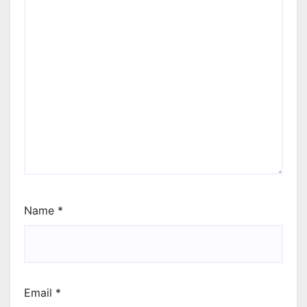
Name
*
Email
*