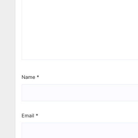
Name
*
Email
*