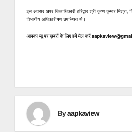
इस अवसर अपर जिलाधिकारी हरिद्वार श्री कृष्ण कुमार मिश्रा, ज
विभागीय अधिकारीगण उपस्थित थे।
आपका व्यू पर ख़बरों के लिए हमें मेल करें
aapkaview@gmai
By
aapkaview