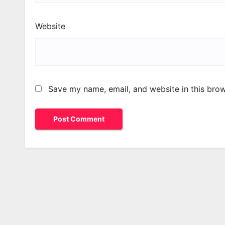
Website
Save my name, email, and website in this brow