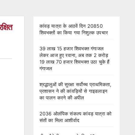
क्षित
कांवड़ यात्रा के आठवें दिन 20850
शिवभक्तों का किया गया निशुल्क उपचार
39 लाख 15 हजार शिवभक्त गंगाजल
लेकर आज हुए रवाना, अब तक 2 करोड़
19 लाख 70 हजार शिवभक्त उठा चुके हैं
गंगाजल
श्रद्धालुओं की सुरक्षा सर्वोच्च प्राथमिकता,
प्रशासन ने की कांवड़ियों से गाइडलाइन
का पालन करने की अपील
2036 ओलंपिक संकल्प कांवड़ यात्रा को
संतों का मिला आशीर्वाद