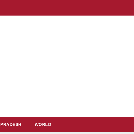
 PRADESH
WORLD