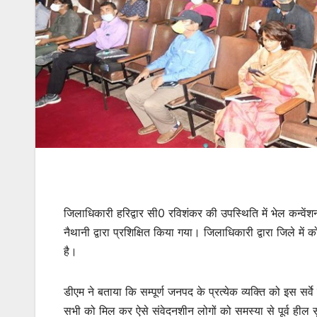
जिलाधिकारी हरिद्वार सी0 रविशंकर की उपस्थिति में भेल कन्वेंश
नैथानी द्वारा प्रशिक्षित किया गया। जिलाधिकारी द्वारा जिले मे
है।
डीएम ने बताया कि सम्पूर्ण जनपद के प्रत्येक व्यक्ति को इस सर्
सभी को मिल कर ऐसे संवेदनशीन लोगों को समस्या से पूर्व हील स