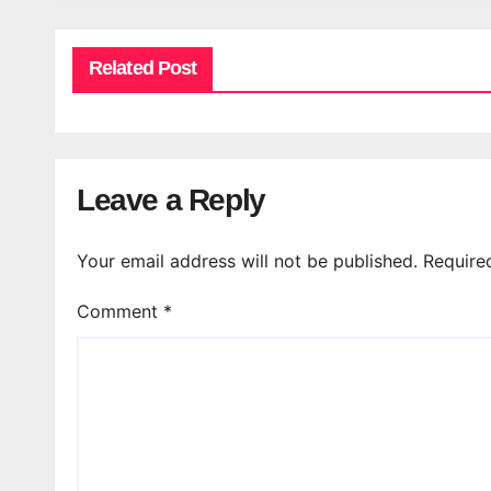
Related Post
Leave a Reply
Your email address will not be published.
Require
Comment
*