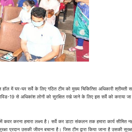
न हाॅल में घर-घर सर्वे के लिए गठित टीम को मुख्य चिकित्सिा अधिकारी श्रीमती स
ं कोविड-19 से अधिकांश लोगों को सुरक्षित रखे जाने के लिए इस सर्वे को कराया जा
वे में कवर करना हमारा लक्ष्य है। सर्वे कर डाटा संकलन तक हमारा कार्य सीमित नह
ुरक्षा प्रदान उसकी जीवन बचाना है। जिस टीम द्वारा किया जाना है उसकी सुरक्ष