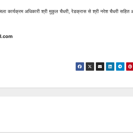
िला कार्यक्रम अधिकारी श्री मुकुल चैधरी, रेडक्रास से श्री नरेश चैधरी सहित अ
l.com