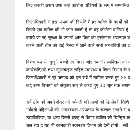
लिए जरूरी उपाय तथा उन्हें कोरोना वाॅरियर्स के रूप् में सम्मान
जिलाधिकारी ने इस आपदा की स्थिति में हर व्यक्ति के कार्याे 
किसी एक व्यक्ति की भी जान बचती है तो वह कोरोना वारियर है
बताये जा रहे सुरक्षा के उपायोें और किट का इस्तेमाल अवश्यक क
करने वाली टीम को हाई रिस्क में आने वाले सभी सम्भावितों को
विशेष रूप से बुजुर्ग, बच्चों एवं बिमार और कमजोर व्यक्तियों 
कार्यकत्रियों तथा सुपरवाइज सहित स्वास्थ्य व शिक्षा विभाग के
जिलाधिकारी ने पूरे जनपद को इस सर्वे में शामिल करते हुए 25 
कई अन्य विभागों को संयुक्त रूप् से करते हुए 30 जून तक समाप्
सर्वे टीम को अपने क्षेत्र की गर्भवती महिलाओं की डिलीवरी तिथि
गर्भवती महिलाओं को अनावश्यक अस्पताल के चक्कर लगाने से बचन
डायलिसिस, या अन्य किसी वजह से बिमार व्यक्ति को चिन्हित क
चल रहा है यह भी जानकारी स्वास्थ्य विभाग को देनी होगी। सर्वे