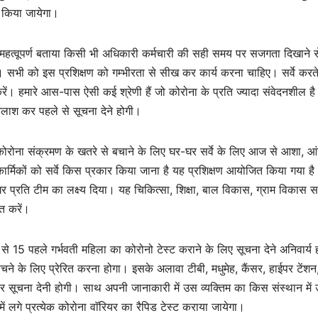
ित किया जायेगा।
को महत्वूपर्ण बताया किसी भी अधिकारी कर्मचारी की सही समय पर सजगता दिखाने स
। सभी को इस प्रशिक्षण को गम्भीरता से सीख कर कार्य करना चाहिए। सर्वे कर
रें। हमारे आस-पास ऐसी कई श्रेणी हैं जो कोरोना के प्रति ज्यादा संवेदनशील है।
 तलाश कर पहले से सूचना देने होगी।
को कोरोना संक्रमण के खतरे से बचाने के लिए घर-घर सर्वे के लिए आज से आशा, आं
 कार्मिकों को सर्वे किस प्रकार किया जाना है यह प्रशिक्षण आयोजित किया गया है
घर प्रति टीम का लक्ष्य दिया। यह चिकित्सा, शिक्षा, बाल विकास, ग्राम विकास 
त करें।
 से 15 पहले गर्भवती महिला का कोरोनो टेस्ट कराने के लिए सूचना देने अनिवार्य 
े के लिए प्रेरित करना होगा। इसके अलावा टीबी, मधुमेह, कैंसर, हाईपर टेंशन
र सूचना देनी होगी। साथ अपनी जानाकारी में उस व्यक्तिम का किस संस्थान में
 में लगे प्रत्येक कोरोना वाॅरियर का रैपिड टेस्ट कराया जायेगा।