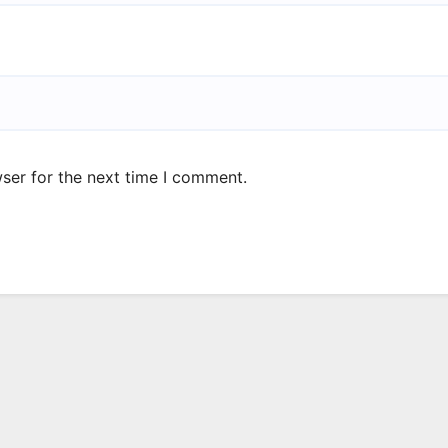
ser for the next time I comment.