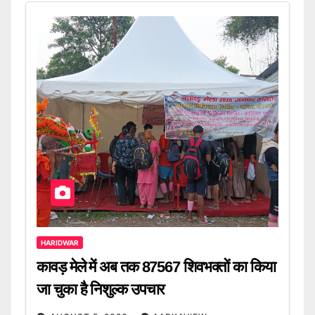
HARIDWAR
कावड़ मेले में अब तक 87567 शिवभक्तों का किया
जा चुका है निशुल्क उपचार