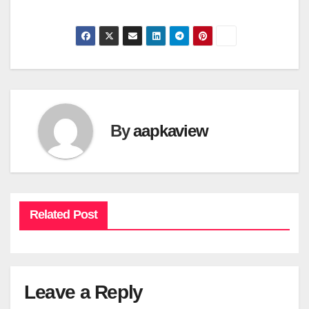
By
aapkaview
Related Post
Leave a Reply