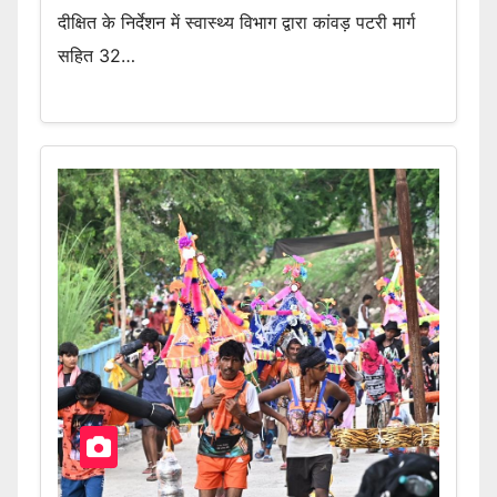
दीक्षित के निर्देशन में स्वास्थ्य विभाग द्वारा कांवड़ पटरी मार्ग
सहित 32…