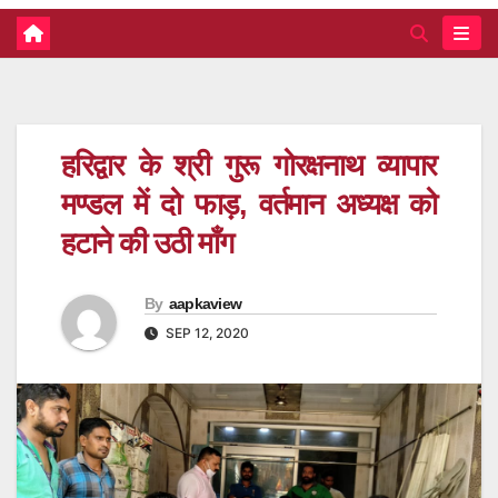
हरिद्वार के श्री गुरू गोरक्षनाथ व्यापार
मण्डल में दो फाड़, वर्तमान अध्यक्ष को
हटाने की उठी माँग
By
aapkaview
SEP 12, 2020