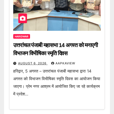
HARIDWAR
उत्तरांचल पंजाबी महासभा 14 अगस्त को मनाएगी
विभाजन विभीषिका स्मृति दिवस
AUGUST 6, 2026
AAPKAVIEW
हरिद्वार, 5 अगस्त – उत्तरांचल पंजाबी महासभा द्वारा 14
अगस्त को विभाजन विभीषिका स्मृति दिवस का आयोजन किया
जाएगा। प्रेम नगर आश्रम में आयोजित किए जा रहे कार्यक्रम
में प्रदेश…