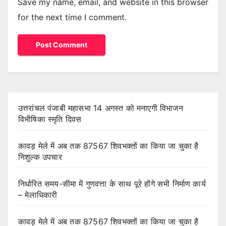
Save my name, email, and website in this browser
for the next time I comment.
उत्तरांचल पंजाबी महासभा 14 अगस्त को मनाएगी विभाजन
विभीषिका स्मृति दिवस
कावड़ मेले में अब तक 87567 शिवभक्तों का किया जा चुका है
निशुल्क उपचार
निर्धारित समय-सीमा में गुणवत्ता के साथ पूरे होंगे सभी निर्माण कार्य
– मेलाधिकारी
कावड़ मेले में अब तक 87567 शिवभक्तों का किया जा चुका है