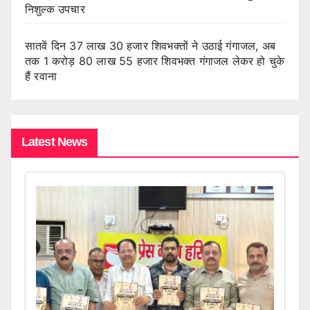
निशुल्क उपचार
सातवें दिन 37 लाख 30 हजार शिवभक्तों ने उठाई गंगाजल, अब
तक 1 करोड़ 80 लाख 55 हजार शिवभक्त गंगाजल लेकर हो चुके
हैं रवाना
Latest News