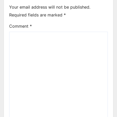
Your email address will not be published.
Required fields are marked
*
Comment
*