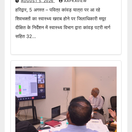
AUGUST 5, 2026
AAPKAVIEW
हरिद्वार, 5 अगस्त – पवित्र कांवड़ यात्रा पर आ रहे
शिवभक्तों का स्वास्थ्य खराब होने पर जिलाधिकारी मयूर
दीक्षित के निर्देशन में स्वास्थ्य विभाग द्वारा कांवड़ पटरी मार्ग
सहित 32…