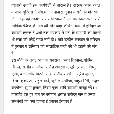
व्यापारी उनकी इस कार्यशैली से नाराज है। सदस्य अजय रावल
व पवन सुखिजा ने संगठन का दोबारा चुनाव कराने की मांग भी
की। वही पूर्व अध्यक्ष संजय त्रिवाल ने एक बार फिर सरकार से
आर्थिक पैकेज की मांग की और कहा कोरोना काल मे हरिद्वार का
व्यापारी त्रस्त हैं अभी तक सरकार ने यहां के व्यापारी को किसी
भी तरह की कोई राहत नहीं दी। वही उन्होंने सरकार से हरिद्वार
में बुधवार व शनिवार को सप्ताहिक बन्दी को भी हटाने की मांग
है।
इस मौके पर तन्नू, आकाश सक्सेना, अमन त्रिवाल, शोभित
सिंगल, राजीव काम्बोज, राजेश अग्रवाल, भूपेन्द्र पाल, विष्णु
गुप्ता, बन्टी सांई, बिट्टी सांई, संजीव सक्सेना, सुरेश कुमार,
दिनेश कुकरेजा, राहुल शर्मा, सुनील असीजा, राहुल गिरी, अकुंर
सक्सेना, शुभम कुमार, शिवम गुप्ता आदि व्यापारी मौजूद रहे।।
हालांकि इस पूरे मांग पर वर्तमान अध्यक्ष राजेंद्र जैन व उनके
समर्थकों का क्या कहना है इसका इंतज़ार है।