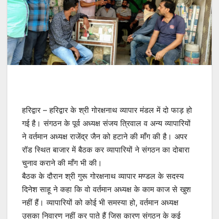
हरिद्वार – हरिद्वार के श्री गोरक्षनाथ व्यापार मंडल में दो फाड़ हो
गई है। संगठन के पूर्व अध्यक्ष संजय त्रिवाल व अन्य व्यापारियों
ने वर्तमान अध्यक्ष राजेंद्र जैन को हटाने की माँग की है। अपर
रॉड स्थित बाजार में बैठक कर व्यापारियों ने संगठन का दोबारा
चुनाव कराने की माँग भी की।
बैठक के दौरान श्री गुरू गोरक्षनाथ व्यापार मण्डल के सदस्य
दिनेश साहू ने कहा कि वो वर्तमान अध्यक्ष के काम‌ काज से खुश
नहीं हैं। व्यापारियों को कोई भी समस्या हो, वर्तमान अध्यक्ष
उसका निवारण नहीं कर पाते हैं जिस कारण संगठन के कई