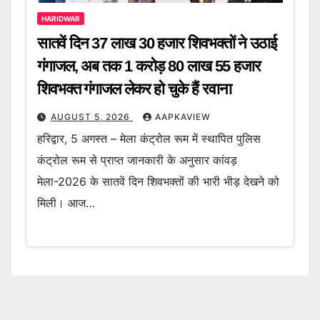
HARIDWAR
सातवें दिन 37 लाख 30 हजार शिवभक्तों ने उठाई
गंगाजल, अब तक 1 करोड़ 80 लाख 55 हजार
शिवभक्त गंगाजल लेकर हो चुके हैं रवाना
AUGUST 5, 2026
AAPKAVIEW
हरिद्वार, 5 अगस्त – मेला कंट्रोल रूम में स्थापित पुलिस
कंट्रोल रूम से प्राप्त जानकारी के अनुसार कांवड़
मेला-2026 के सातवें दिन शिवभक्तों की भारी भीड़ देखने को
मिली। आज…