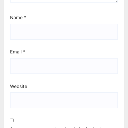
Name
*
Email
*
Website