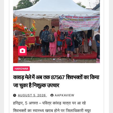
HARIDWAR
कावड़ मेले में अब तक 87567 शिवभक्तों का किया
जा चुका है निशुल्क उपचार
AUGUST 5, 2026
AAPKAVIEW
हरिद्वार, 5 अगस्त – पवित्र कांवड़ यात्रा पर आ रहे
शिवभक्तों का स्वास्थ्य खराब होने पर जिलाधिकारी मयूर