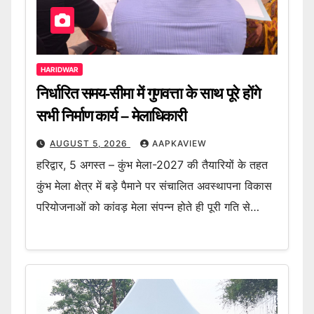
HARIDWAR
निर्धारित समय-सीमा में गुणवत्ता के साथ पूरे होंगे
सभी निर्माण कार्य – मेलाधिकारी
AUGUST 5, 2026
AAPKAVIEW
हरिद्वार, 5 अगस्त – कुंभ मेला-2027 की तैयारियों के तहत
कुंभ मेला क्षेत्र में बड़े पैमाने पर संचालित अवस्थापना विकास
परियोजनाओं को कांवड़ मेला संपन्न होते ही पूरी गति से…