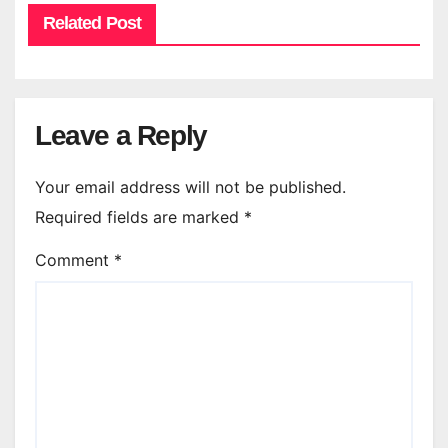
Related Post
Leave a Reply
Your email address will not be published.
Required fields are marked
*
Comment
*