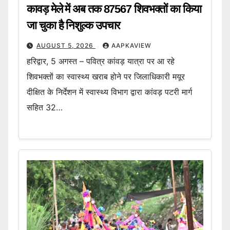
कावड़ मेले में अब तक 87567 शिवभक्तों का किया
जा चुका है निशुल्क उपचार
AUGUST 5, 2026
AAPKAVIEW
हरिद्वार, 5 अगस्त – पवित्र कांवड़ यात्रा पर आ रहे
शिवभक्तों का स्वास्थ्य खराब होने पर जिलाधिकारी मयूर
दीक्षित के निर्देशन में स्वास्थ्य विभाग द्वारा कांवड़ पटरी मार्ग
सहित 32…