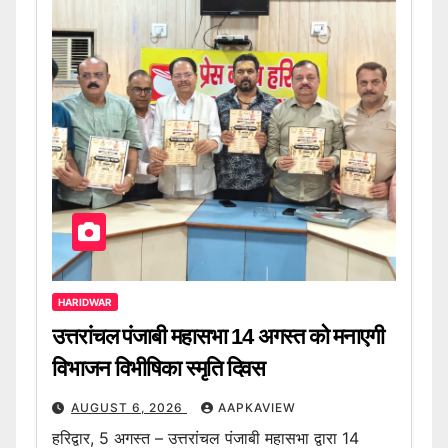
HARIDWAR
उत्तरांचल पंजाबी महासभा 14 अगस्त को मनाएगी
विभाजन विभीषिका स्मृति दिवस
AUGUST 6, 2026
AAPKAVIEW
हरिद्वार, 5 अगस्त – उत्तरांचल पंजाबी महासभा द्वारा 14