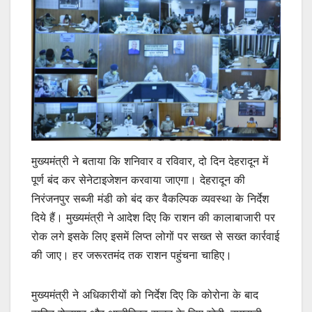
मुख्यमंत्री ने बताया कि शनिवार व रविवार, दो दिन देहरादून में
पूर्ण बंद कर सेनेटाइजेशन करवाया जाएगा। देहरादून की
निरंजनपुर सब्जी मंडी को बंद कर वैकल्पिक व्यवस्था के निर्देश
दिये हैं। मुख्यमंत्री ने आदेश दिए कि राशन की कालाबाजारी पर
रोक लगे इसके लिए इसमें लिप्त लोगों पर सख्त से सख्त कार्रवाई
की जाए। हर जरूरतमंद तक राशन पहुंचना चाहिए।
मुख्यमंत्री ने अधिकारीयों को निर्देश दिए कि कोरोना के बाद