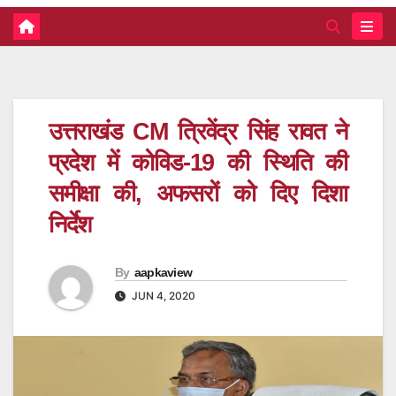
उत्तराखंड CM त्रिवेंद्र सिंह रावत ने
प्रदेश में कोविड-19 की स्थिति की
समीक्षा की, अफसरों को दिए दिशा
निर्देश
By
aapkaview
JUN 4, 2020