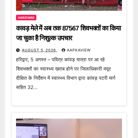
HARIDWAR
कावड़ मेले में अब तक 87567 शिवभक्तों का किया
जा चुका है निशुल्क उपचार
AUGUST 5, 2026
AAPKAVIEW
हरिद्वार, 5 अगस्त – पवित्र कांवड़ यात्रा पर आ रहे
शिवभक्तों का स्वास्थ्य खराब होने पर जिलाधिकारी मयूर
दीक्षित के निर्देशन में स्वास्थ्य विभाग द्वारा कांवड़ पटरी मार्ग
सहित 32…