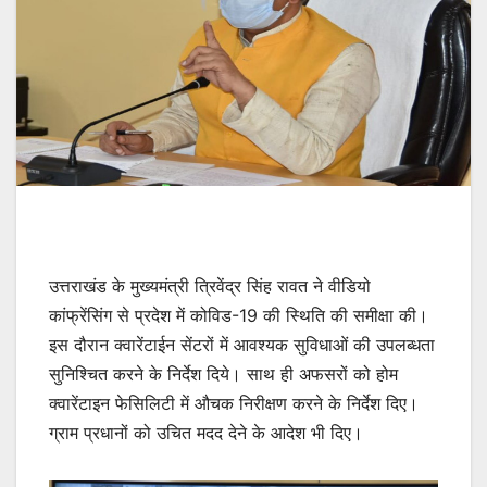
उत्तराखंड के मुख्यमंत्री त्रिवेंद्र सिंह रावत ने वीडियो
कांफ्रेंसिंग से प्रदेश में कोविड-19 की स्थिति की समीक्षा की।
इस दौरान क्वारेंटाईन सेंटरों में आवश्यक सुविधाओं की उपलब्धता
सुनिश्चित करने के निर्देश दिये। साथ ही अफसरों को होम
क्वारेंटाइन फेसिलिटी में औचक निरीक्षण करने के निर्देश दिए।
ग्राम प्रधानों को उचित मदद देने के आदेश भी दिए।