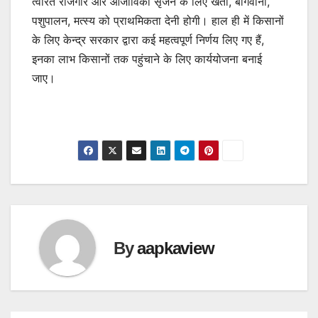
त्वरित रोजगार और आजीविका सृजन के लिए खेती, बागवानी,
पशुपालन, मत्स्य को प्राथमिकता देनी होगी। हाल ही में किसानों
के लिए केन्द्र सरकार द्वारा कई महत्वपूर्ण निर्णय लिए गए हैं,
इनका लाभ किसानों तक पहुंचाने के लिए कार्ययोजना बनाई
जाए।
By
aapkaview