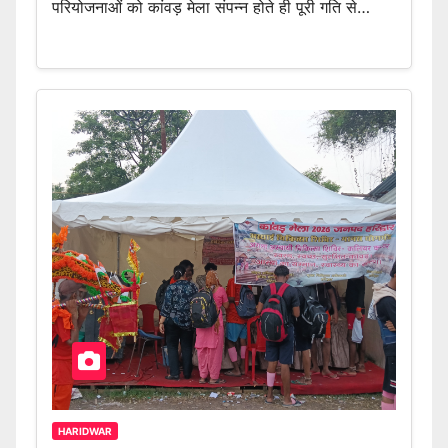
परियोजनाओं को कांवड़ मेला संपन्न होते ही पूरी गति से…
HARIDWAR