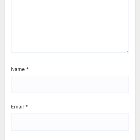
Name
*
Email
*