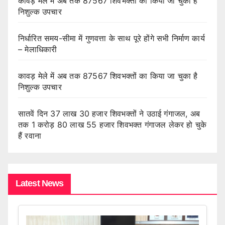
कावड़ मेले में अब तक 87567 शिवभक्तों का किया जा चुका है
निशुल्क उपचार
निर्धारित समय-सीमा में गुणवत्ता के साथ पूरे होंगे सभी निर्माण कार्य
– मेलाधिकारी
कावड़ मेले में अब तक 87567 शिवभक्तों का किया जा चुका है
निशुल्क उपचार
सातवें दिन 37 लाख 30 हजार शिवभक्तों ने उठाई गंगाजल, अब
तक 1 करोड़ 80 लाख 55 हजार शिवभक्त गंगाजल लेकर हो चुके
हैं रवाना
Latest News