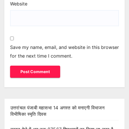
Website
Save my name, email, and website in this browser
for the next time I comment.
उत्तरांचल पंजाबी महासभा 14 अगस्त को मनाएगी विभाजन
विभीषिका स्मृति दिवस