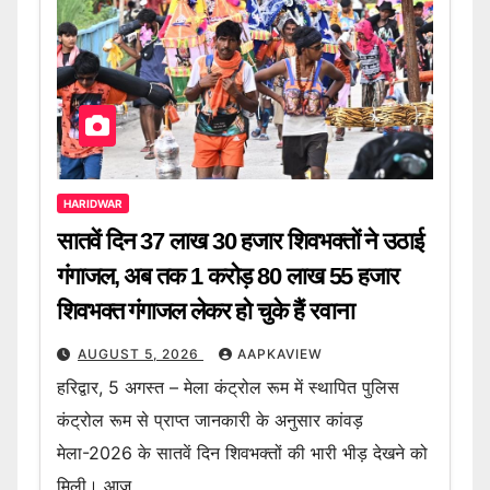
HARIDWAR
सातवें दिन 37 लाख 30 हजार शिवभक्तों ने उठाई
गंगाजल, अब तक 1 करोड़ 80 लाख 55 हजार
शिवभक्त गंगाजल लेकर हो चुके हैं रवाना
AUGUST 5, 2026
AAPKAVIEW
हरिद्वार, 5 अगस्त – मेला कंट्रोल रूम में स्थापित पुलिस
कंट्रोल रूम से प्राप्त जानकारी के अनुसार कांवड़
मेला-2026 के सातवें दिन शिवभक्तों की भारी भीड़ देखने को
मिली। आज…