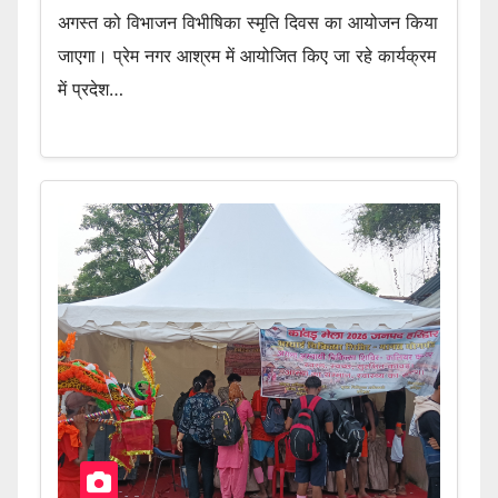
अगस्त को विभाजन विभीषिका स्मृति दिवस का आयोजन किया
जाएगा। प्रेम नगर आश्रम में आयोजित किए जा रहे कार्यक्रम
में प्रदेश…