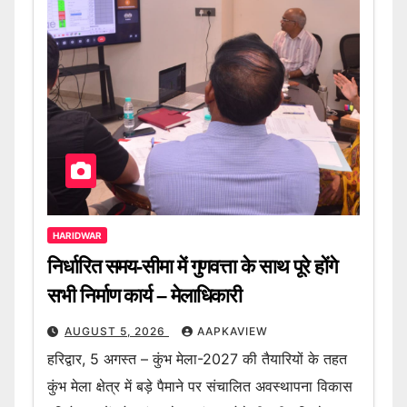
HARIDWAR
निर्धारित समय-सीमा में गुणवत्ता के साथ पूरे होंगे
सभी निर्माण कार्य – मेलाधिकारी
AUGUST 5, 2026
AAPKAVIEW
हरिद्वार, 5 अगस्त – कुंभ मेला-2027 की तैयारियों के तहत
कुंभ मेला क्षेत्र में बड़े पैमाने पर संचालित अवस्थापना विकास