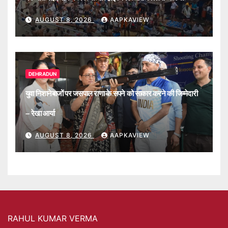
AUGUST 8, 2026
AAPKAVIEW
DEHRADUN
युवा निशानेबाजों पर जसपाल राणा के सपने को साकार करने की जिम्मेदारी
– रेखा आर्या
AUGUST 8, 2026
AAPKAVIEW
RAHUL KUMAR VERMA