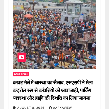
DEHRADUN
कावड़ मेले में आस्था का सैलाब, एसएसपी ने मेला
कंट्रोल रूम से कांवड़ियों की आवाजाही, पार्किंग
व्यवस्था और हाईवे की स्थिति का लिया जायजा
AUGUST 8, 2026
AAPKAVIEW