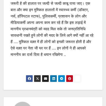
जरूरी है की हालात पर जल्दी से जल्दी काबू पाया जाए। एक
बात और क्या इन मुश्किल हालातों में स्वास्थ्य कर्मी (डॉक्टर,
नर्स, हॉस्पिटल स्टाफ), पुलिसकर्मी, प्रशासन के लोग और
मीडियाकर्मी अपना अपना काम कर रहे हैं कि इस लड़ाई में
माननीय प्रधानमंत्री को मदद मिल सके तो जनप्रतिनिधि
सावधानी रखते हुये लोगों की मदद के लिये आगे क्यों नहीं आ रहे
हैं …. मुश्किल वक़्त में ही लोगों को इनकी जरूरत होती है और
ऐसे वक़्त पर नेता जी घर पर हैं …. इन लोगों ने ही आपको
माननीय का दर्जा दिया है धयान रखियेगा ..