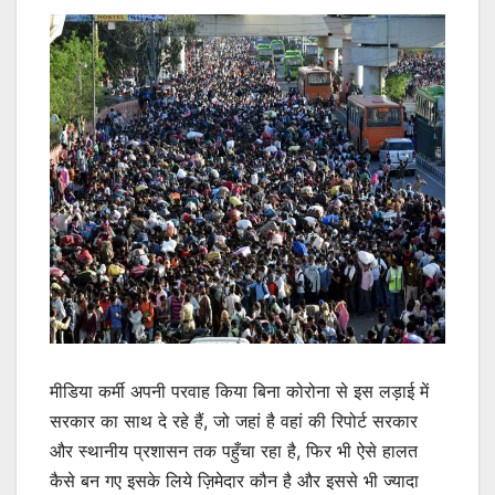
मीडिया कर्मी अपनी परवाह किया बिना कोरोना से इस लड़ाई में
सरकार का साथ दे रहे हैं, जो जहां है वहां की रिपोर्ट सरकार
और स्थानीय प्रशासन तक पहुँचा रहा है, फिर भी ऐसे हालत
कैसे बन गए इसके लिये ज़िमेदार कौन है और इससे भी ज्यादा