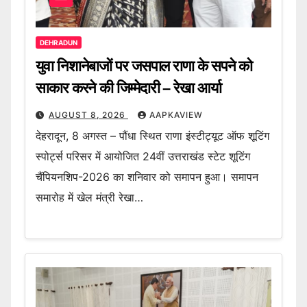
DEHRADUN
युवा निशानेबाजों पर जसपाल राणा के सपने को
साकार करने की जिम्मेदारी – रेखा आर्या
AUGUST 8, 2026
AAPKAVIEW
देहरादून, 8 अगस्त – पौंधा स्थित राणा इंस्टीट्यूट ऑफ शूटिंग
स्पोर्ट्स परिसर में आयोजित 24वीं उत्तराखंड स्टेट शूटिंग
चैंपियनशिप-2026 का शनिवार को समापन हुआ। समापन
समारोह में खेल मंत्री रेखा…