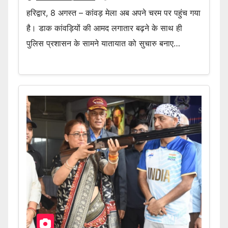
हरिद्वार, 8 अगस्त – कांवड़ मेला अब अपने चरम पर पहुंच गया
है। डाक कांवड़ियों की आमद लगातार बढ़ने के साथ ही
पुलिस प्रशासन के सामने यातायात को सुचारु बनाए…