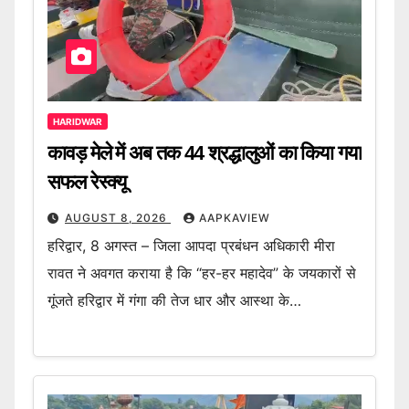
HARIDWAR
कावड़ मेले में अब तक 44 श्रद्धालुओं का किया गया
सफल रेस्क्यू
AUGUST 8, 2026
AAPKAVIEW
हरिद्वार, 8 अगस्त – जिला आपदा प्रबंधन अधिकारी मीरा
रावत ने अवगत कराया है कि “हर-हर महादेव” के जयकारों से
गूंजते हरिद्वार में गंगा की तेज धार और आस्था के…