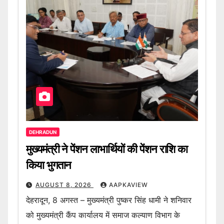
DEHRADUN
मुख्यमंत्री ने पेंशन लाभार्थियों की पेंशन राशि का
किया भुगतान
AUGUST 8, 2026
AAPKAVIEW
देहरादून, 8 अगस्त – मुख्यमंत्री पुष्कर सिंह धामी ने शनिवार
को मुख्यमंत्री कैंप कार्यालय में समाज कल्याण विभाग के