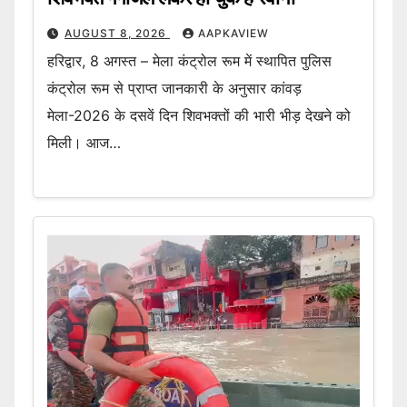
AUGUST 8, 2026
AAPKAVIEW
हरिद्वार, 8 अगस्त – मेला कंट्रोल रूम में स्थापित पुलिस
कंट्रोल रूम से प्राप्त जानकारी के अनुसार कांवड़
मेला-2026 के दसवें दिन शिवभक्तों की भारी भीड़ देखने को
मिली। आज…