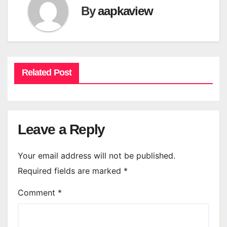
By
aapkaview
Related Post
Leave a Reply
Your email address will not be published.
Required fields are marked
*
Comment
*