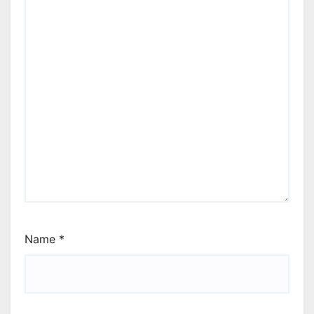
Name
*