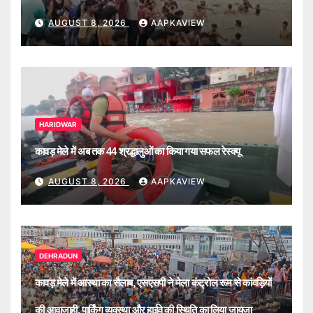
AUGUST 8, 2026
AAPKAVIEW
HARIDWAR
कावड़ मेले में अब तक 44 श्रद्धालुओं का किया गया सफल रेस्क्यू
AUGUST 8, 2026
AAPKAVIEW
DEHRADUN
कावड़ मेले में आस्था का सैलाब, एसएसपी ने मेला कंट्रोल रूम से कांवड़ियों
की आवाजाही, पार्किंग व्यवस्था और हाईवे की स्थिति का लिया जायजा