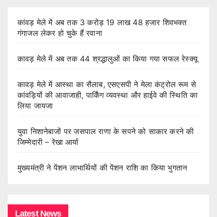
कांवड़ मेले में अब तक 3 करोड़ 19 लाख 48 हजार शिवभक्त
गंगाजल लेकर हो चुके हैं रवाना
कावड़ मेले में अब तक 44 श्रद्धालुओं का किया गया सफल रेस्क्यू
कावड़ मेले में आस्था का सैलाब, एसएसपी ने मेला कंट्रोल रूम से
कांवड़ियों की आवाजाही, पार्किंग व्यवस्था और हाईवे की स्थिति का
लिया जायजा
युवा निशानेबाजों पर जसपाल राणा के सपने को साकार करने की
जिम्मेदारी – रेखा आर्या
मुख्यमंत्री ने पेंशन लाभार्थियों की पेंशन राशि का किया भुगतान
Latest News