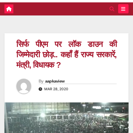
सिर्फ पीएम पर लॉक डाउन की
जिम्मेदारी छोड़.. कहाँ हैं राज्य सरकारें,
मंत्री, विधायक ?
By
aapkaview
MAR 28, 2020