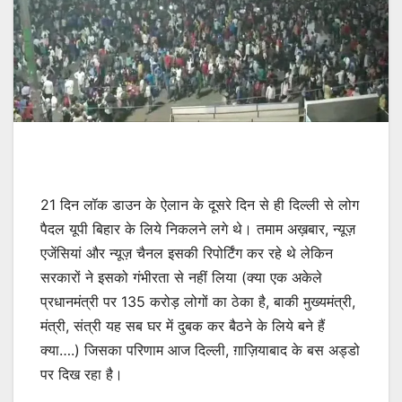
21 दिन लॉक डाउन के ऐलान के दूसरे दिन से ही दिल्ली से लोग
पैदल यूपी बिहार के लिये निकलने लगे थे। तमाम अख़बार, न्यूज़
एजेंसियां और न्यूज़ चैनल इसकी रिपोर्टिंग कर रहे थे लेकिन
सरकारों ने इसको गंभीरता से नहीं लिया (क्या एक अकेले
प्रधानमंत्री पर 135 करोड़ लोगों का ठेका है, बाकी मुख्यमंत्री,
मंत्री, संत्री यह सब घर में दुबक कर बैठने के लिये बने हैं
क्या….) जिसका परिणाम आज दिल्ली, ग़ाज़ियाबाद के बस अड्डो
पर दिख रहा है।