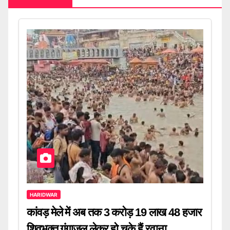
HARIDWAR
कांवड़ मेले में अब तक 3 करोड़ 19 लाख 48 हजार
शिवभक्त गंगाजल लेकर हो चुके हैं रवाना