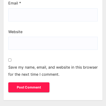
Email
*
Website
Save my name, email, and website in this browser
for the next time I comment.