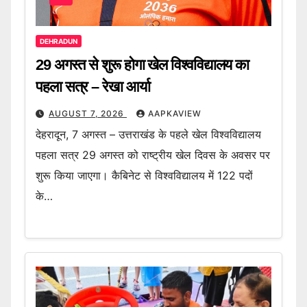
DEHRADUN
29 अगस्त से शुरू होगा खेल विश्वविद्यालय का
पहला सत्र – रेखा आर्या
AUGUST 7, 2026
AAPKAVIEW
देहरादून, 7 अगस्त – उत्तराखंड के पहले खेल विश्वविद्यालय
पहला सत्र 29 अगस्त को राष्ट्रीय खेल दिवस के अवसर पर
शुरू किया जाएगा। कैबिनेट से विश्वविद्यालय में 122 पदों
के…