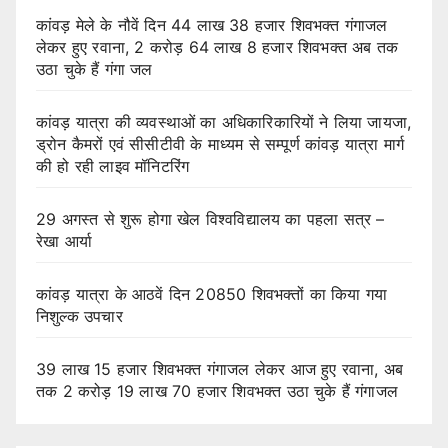
कांवड़ मेले के नौवें दिन 44 लाख 38 हजार शिवभक्त गंगाजल
लेकर हुए रवाना, 2 करोड़ 64 लाख 8 हजार शिवभक्त अब तक
उठा चुके हैं गंगा जल
कांवड़ यात्रा की व्यवस्थाओं का अधिकारिकारियों ने लिया जायजा,
ड्रोन कैमरों एवं सीसीटीवी के माध्यम से सम्पूर्ण कांवड़ यात्रा मार्ग
की हो रही लाइव मॉनिटरिंग
29 अगस्त से शुरू होगा खेल विश्वविद्यालय का पहला सत्र –
रेखा आर्या
कांवड़ यात्रा के आठवें दिन 20850 शिवभक्तों का किया गया
निशुल्क उपचार
39 लाख 15 हजार शिवभक्त गंगाजल लेकर आज हुए रवाना, अब
तक 2 करोड़ 19 लाख 70 हजार शिवभक्त उठा चुके हैं गंगाजल