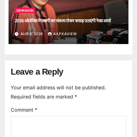
DEHRADUN
2036 ओलंपिक मेजबानी का संकल्प लेकर कावड़ उठाएंगी रेखा आर्या
AUG 4, 2026
AAPKAVIEW
Leave a Reply
Your email address will not be published.
Required fields are marked
*
Comment
*