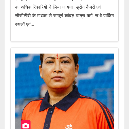
का अधिकारिकारियों ने लिया जायजा, ड्रोन कैमरों एवं
सीसीटीवी के माध्यम से सम्पूर्ण कांवड़ यात्रा मार्ग, सभी पार्किंग
स्थलों एवं…