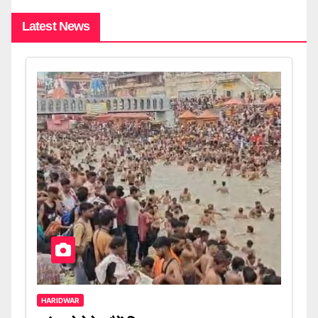
Latest News
HARIDWAR