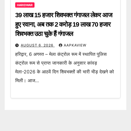
HARIDWAR
39 लाख 15 हजार शिवभक्त गंगाजल लेकर आज
हुए रवाना, अब तक 2 करोड़ 19 लाख 70 हजार
शिवभक्त उठा चुके हैं गंगाजल
AUGUST 6, 2026
AAPKAVIEW
हरिद्वार, 6 अगस्त – मेला कंट्रोल रूम में स्थापित पुलिस
कंट्रोल रूम से प्राप्त जानकारी के अनुसार कांवड़
मेला-2026 के आठवें दिन शिवभक्तों की भारी भीड़ देखने को
मिली। आज…