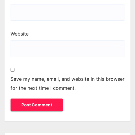
Website
Save my name, email, and website in this browser
for the next time I comment.