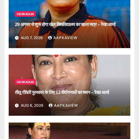
DEHRADUN
29 अगस्त से शुरू होगा खेल विश्वविद्यालय का पहला सत्र – रेखा आर्या
AUG 7, 2026
AAPKAVIEW
DEHRADUN
तीलू रौतेली पुरस्कार के लिए 13 वीरांगनाओं का चयन – रेखा आर्या
AUG 6, 2026
AAPKAVIEW