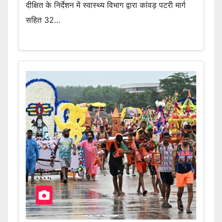
दीक्षित के निर्देशन में स्वास्थ्य विभाग द्वारा कांवड़ पटरी मार्ग
सहित 32…