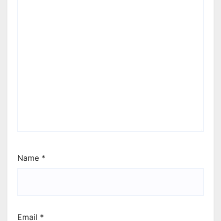
Name
*
Email
*