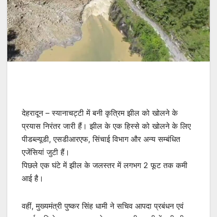
देहरादून – स्यानाचट्टी में बनी कृत्रिम झील को खोलने के
प्रयास निरंतर जारी हैं। झील के एक हिस्से को खोलने के लिए
पीडब्ल्यूडी, एसडीआरएफ, सिंचाई विभाग और अन्य सम्बंधित
एजेंसियां जुटी हैं।
पिछले एक घंटे में झील के जलस्तर में लगभग 2 फूट तक कमी
आई है।
वहीं, मुख्यमंत्री पुष्कर सिंह धामी ने सचिव आपदा प्रबंधन एवं