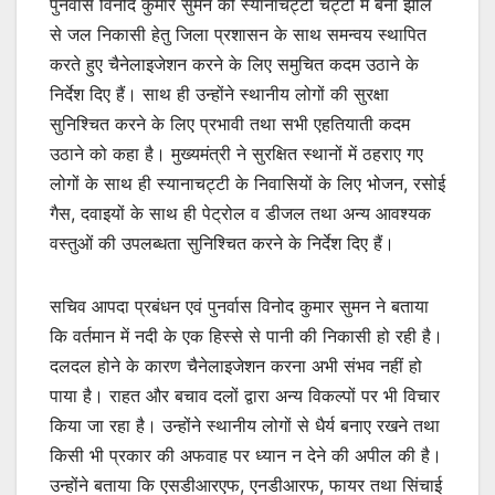
पुनर्वास विनोद कुमार सुमन को स्यानाचट्टी चट्टी में बनी झील
से जल निकासी हेतु जिला प्रशासन के साथ समन्वय स्थापित
करते हुए चैनेलाइजेशन करने के लिए समुचित कदम उठाने के
निर्देश दिए हैं। साथ ही उन्होंने स्थानीय लोगों की सुरक्षा
सुनिश्चित करने के लिए प्रभावी तथा सभी एहतियाती कदम
उठाने को कहा है। मुख्यमंत्री ने सुरक्षित स्थानों में ठहराए गए
लोगों के साथ ही स्यानाचट्टी के निवासियों के लिए भोजन, रसोई
गैस, दवाइयों के साथ ही पेट्रोल व डीजल तथा अन्य आवश्यक
वस्तुओं की उपलब्धता सुनिश्चित करने के निर्देश दिए हैं।
सचिव आपदा प्रबंधन एवं पुनर्वास विनोद कुमार सुमन ने बताया
कि वर्तमान में नदी के एक हिस्से से पानी की निकासी हो रही है।
दलदल होने के कारण चैनेलाइजेशन करना अभी संभव नहीं हो
पाया है। राहत और बचाव दलों द्वारा अन्य विकल्पों पर भी विचार
किया जा रहा है। उन्होंने स्थानीय लोगों से धैर्य बनाए रखने तथा
किसी भी प्रकार की अफवाह पर ध्यान न देने की अपील की है।
उन्होंने बताया कि एसडीआरएफ, एनडीआरफ, फायर तथा सिंचाई