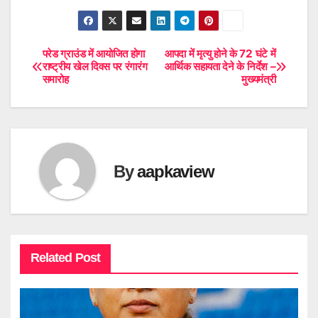
परेड ग्राउंड में आयोजित होगा
आपदा में मृत्यु होने के 72 घंटे में
Post
राष्ट्रीय खेल दिवस पर रंगारंग
आर्थिक सहायता देने के निर्देश –
समारोह
मुख्यमंत्री
navigation
By
aapkaview
Related Post