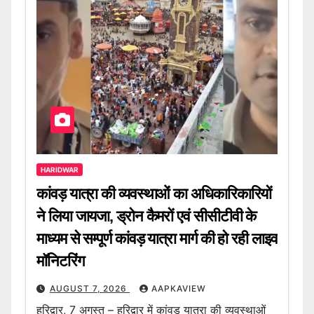
HARIDWAR
कांवड़ यात्रा की व्यवस्थाओं का अधिकारिकारियों
ने लिया जायजा, ड्रोन कैमरों एवं सीसीटीवी के
माध्यम से सम्पूर्ण कांवड़ यात्रा मार्ग की हो रही लाइव
मॉनिटरिंग
AUGUST 7, 2026
AAPKAVIEW
हरिद्वार, 7 अगस्त – हरिद्वार में कांवड़ यात्रा की व्यवस्थाओं