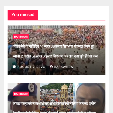
You missed
HARIDWAR
कांवड़ मेले के नौवें दिन 44 लाख 38 हजार शिवभक्त गंगाजल लेकर हुए
रवाना, 2 करोड़ 64 लाख 8 हजार शिवभक्त अब तक उठा चुके हैं गंगा जल
AUGUST 7, 2026
AAPKAVIEW
HARIDWAR
कांवड़ यात्रा की व्यवस्थाओं का अधिकारिकारियों ने लिया जायजा, ड्रोन