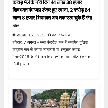
कांवड़ मेले के नौवें दिन 44 लाख 38 हजार
शिवभक्त गंगाजल लेकर हुए रवाना, 2 करोड़ 64
लाख 8 हजार शिवभक्त अब तक उठा चुके हैं गंगा
जल
AUGUST 7, 2026
AAPKAVIEW
हरिद्वार, 7 अगस्त – मेला कंट्रोल रूम में स्थापित पुलिस
कंट्रोल रूम से प्राप्त जानकारी के अनुसार कांवड़
मेला-2026 के नौवें दिन शिवभक्तों की भारी भीड़ देखने को
मिली। आज…