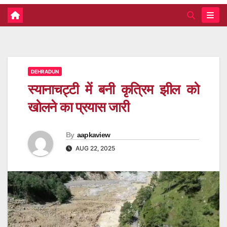
DEHRADUN
स्यानाचट्टी में बनी कृत्रिम झील को
खोलने का प्रयास जारी
By
aapkaview
AUG 22, 2025