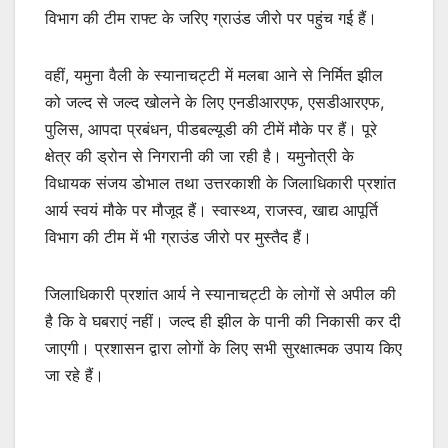
विभाग की टीम राफ्ट के जरिए ग्राउंड जीरो पर पहुंच गई हैं।
वहीं, यमुना वैली के स्यानाचट्टी में मलबा आने से निर्मित झील
को जल्द से जल्द खोलने के लिए एनडीआरएफ, एसडीआरएफ,
पुलिस, आपदा प्रबंधन, पीडबल्यूडी की टीमें मौके पर हैं। पूरे
क्षेत्र की ड्रोन से निगरानी की जा रही है। यमुनोत्री के
विधायक संजय डोभाल तथा उत्तरकाशी के जिलाधिकारी प्रशांत
आर्य स्वयं मौके पर मौजूद हैं। स्वास्थ्य, राजस्व, खाद्य आपूर्ति
विभाग की टीम में भी ग्राउंड जीरो पर मुस्तैद हैं।
जिलाधिकारी प्रशांत आर्य ने स्यानाचट्टी के लोगों से अपील की
है कि वे घबराएं नहीं। जल्द ही झील के पानी की निकासी कर दी
जाएगी। प्रशासन द्वारा लोगों के लिए सभी सुरक्षात्मक उपाय किए
जा रहे हैं।