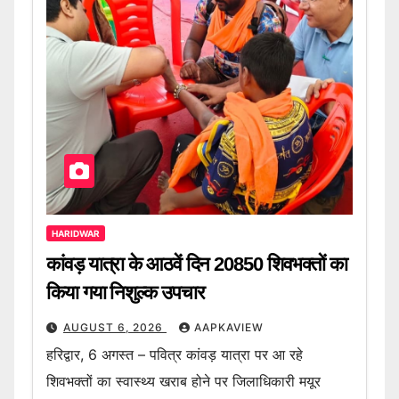
HARIDWAR
कांवड़ यात्रा के आठवें दिन 20850 शिवभक्तों का
किया गया निशुल्क उपचार
AUGUST 6, 2026
AAPKAVIEW
हरिद्वार, 6 अगस्त – पवित्र कांवड़ यात्रा पर आ रहे
शिवभक्तों का स्वास्थ्य खराब होने पर जिलाधिकारी मयूर