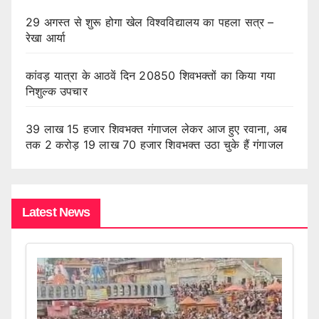
29 अगस्त से शुरू होगा खेल विश्वविद्यालय का पहला सत्र –
रेखा आर्या
कांवड़ यात्रा के आठवें दिन 20850 शिवभक्तों का किया गया
निशुल्क उपचार
39 लाख 15 हजार शिवभक्त गंगाजल लेकर आज हुए रवाना, अब
तक 2 करोड़ 19 लाख 70 हजार शिवभक्त उठा चुके हैं गंगाजल
Latest News