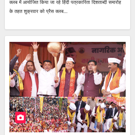
क्लब में आयोजित किया जा रहे हिंदी पत्रकारिता दिशताब्दी समारोह
के तहत शुक्रवार को प्रैस क्लब…