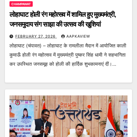
CHAMPAWAT
लोहाघाट होली रंग महोत्सव में शामिल हुए मुख्यमंत्री,
जनसमुदाय संग साझा की उत्सव की खुशियां
FEBRUARY 27, 2026
AAPKAVIEW
लोहाघाट (चंपावत) – लोहाघाट के रामलीला मैदान में आयोजित काली
कुमाऊँ होली रंग महोत्सव में मुख्यमंत्री पुष्कर सिंह धामी ने सहभागिता
कर उपस्थित जनसमूह को होली की हार्दिक शुभकामनाएं दीं।…