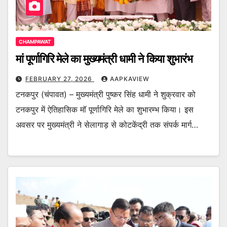
CHAMPAWAT
मां पूर्णागिरि मेले का मुख्यमंत्री धामी ने किया शुभारंभ
FEBRUARY 27, 2026
AAPKAVIEW
टनकपुर (चंपावत) – मुख्यमंत्री पुष्कर सिंह धामी ने शुक्रवार को
टनकपुर में ऐतिहासिक मॉ पूर्णागिरि मेले का शुभारम्भ किया। इस
अवसर पर मुख्यमंत्री ने सेलागाड़ से कोटकेंद्री तक संपर्क मार्ग…