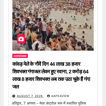
HARIDWAR
कांवड़ मेले के नौवें दिन 44 लाख 38 हजार
शिवभक्त गंगाजल लेकर हुए रवाना, 2 करोड़ 64
लाख 8 हजार शिवभक्त अब तक उठा चुके हैं गंगा
जल
AUGUST 7, 2026
AAPKAVIEW
हरिद्वार, 7 अगस्त – मेला कंट्रोल रूम में स्थापित पुलिस