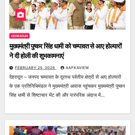
DEHRADUN
मुख्यमंत्री पुष्कर सिंह धामी को चम्पावत से आए होल्यारों
ने दी होली की शुभकामनाएं
FEBRUARY 25, 2026
AAPKAVIEW
देहरादून – जनपद चम्पावत के दूरस्थ पर्वतीय क्षेत्रों से आए होल्यारों
के एक प्रतिनिधिमंडल ने मुख्यमंत्री आवास पहुंचकर मुख्यमंत्री पुष्कर
सिंह धामी से शिष्टाचार भेंट की और पारंपरिक अंदाज में…