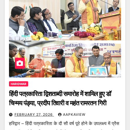
HARIDWAR
हिंदी पत्रकारिता द्विशताब्दी समारोह में शामिल हुए डॉ
चिन्मय पंड्या, प्रदीप तिवारी व महंत रामरतन गिरी
FEBRUARY 27, 2026
AAPKAVIEW
हरिद्वार – हिंदी पत्रकारिता के दौ सौ वर्ष पूरे होने के उपलक्ष्य में प्रैस