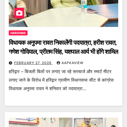
HARIDWAR
विधायक अनुपमा रावत निकालेंगी पदयात्रा, हरीश रावत,
गणेश गोदियाल, प्रीतम सिंह, यशपाल आर्य भी होंगे शामिल
FEBRUARY 27, 2026
AAPKAVIEW
हरिद्वार – बिजली बिलों पर लगाए जा रहे सरचार्ज और स्मार्ट मीटर
लगाए जाने के विरोध में हरिद्वार ग्रामीण विधानसभा सीट से कांग्रेस
विधायक अनुपमा रावत ने शनिवार को पदयात्रा…