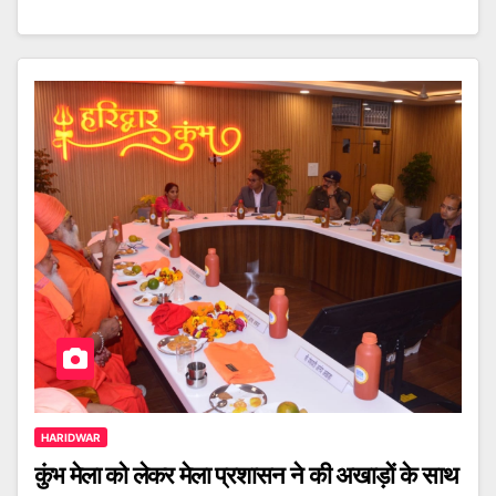
HARIDWAR
कुंभ मेला को लेकर मेला प्रशासन ने की अखाड़ों के साथ