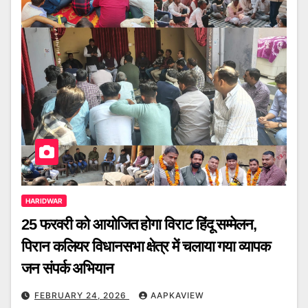
HARIDWAR
25 फरवरी को आयोजित होगा विराट हिंदू सम्मेलन,
पिरान कलियर विधानसभा क्षेत्र में चलाया गया व्यापक
जन संपर्क अभियान
FEBRUARY 24, 2026
AAPKAVIEW