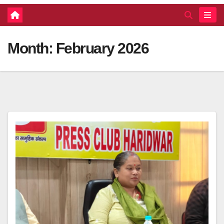
Month:
February 2026