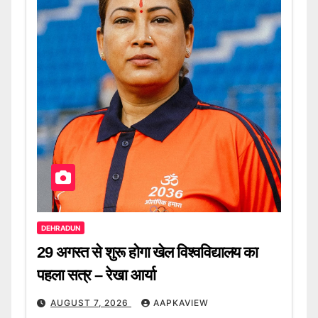
DEHRADUN
29 अगस्त से शुरू होगा खेल विश्वविद्यालय का
पहला सत्र – रेखा आर्या
AUGUST 7, 2026
AAPKAVIEW