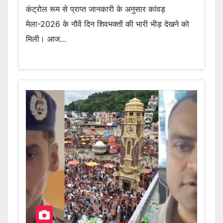
कंट्रोल रूम से प्राप्त जानकारी के अनुसार कांवड़
मेला-2026 के नौवें दिन शिवभक्तों की भारी भीड़ देखने को
मिली। आज…