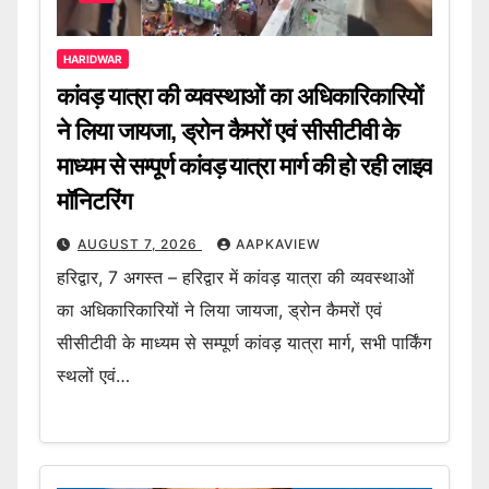
HARIDWAR
कांवड़ यात्रा की व्यवस्थाओं का अधिकारिकारियों
ने लिया जायजा, ड्रोन कैमरों एवं सीसीटीवी के
माध्यम से सम्पूर्ण कांवड़ यात्रा मार्ग की हो रही लाइव
मॉनिटरिंग
AUGUST 7, 2026
AAPKAVIEW
हरिद्वार, 7 अगस्त – हरिद्वार में कांवड़ यात्रा की व्यवस्थाओं
का अधिकारिकारियों ने लिया जायजा, ड्रोन कैमरों एवं
सीसीटीवी के माध्यम से सम्पूर्ण कांवड़ यात्रा मार्ग, सभी पार्किंग
स्थलों एवं…