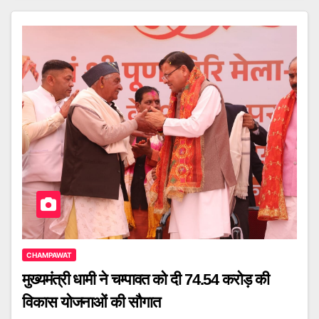
CHAMPAWAT
मुख्यमंत्री धामी ने चम्पावत को दी 74.54 करोड़ की
विकास योजनाओं की सौगात