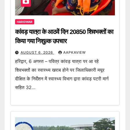
HARIDWAR
कांवड़ यात्रा के आठवें दिन 20850 शिवभक्तों का
किया गया निशुल्क उपचार
AUGUST 6, 2026
AAPKAVIEW
हरिद्वार, 6 अगस्त – पवित्र कांवड़ यात्रा पर आ रहे
शिवभक्तों का स्वास्थ्य खराब होने पर जिलाधिकारी मयूर
दीक्षित के निर्देशन में स्वास्थ्य विभाग द्वारा कांवड़ पटरी मार्ग
सहित 32…