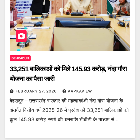
DEHRADUN
33,251 बालिकाओं को मिले 145.93 करोड़, नंदा गौरा
योजना का पैसा जारी
FEBRUARY 27, 2026
AAPKAVIEW
देहरादून – उत्तराखंड सरकार की महत्वाकांक्षी नंदा गौरा योजना के
अंतर्गत वित्तीय वर्ष 2025-26 में प्रदेश की 33,251 बालिकाओं को
कुल 145.93 करोड़ रुपये की धनराशि डीबीटी के माध्यम से…