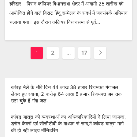
हरिद्वार – पिरान कलियर विधानसभा क्षेत्र में आगामी 25 तारीख को
आयोजित होने वाले विराट हिंदू सम्मेलन के संदर्भ में जनसंपर्क अभियान
चलाया गया। इस दौरान कलियर विधानसभा से पूर्व…
Posts
1
2
…
17
pagination
कांवड़ मेले के नौवें दिन 44 लाख 38 हजार शिवभक्त गंगाजल
लेकर हुए रवाना, 2 करोड़ 64 लाख 8 हजार शिवभक्त अब तक
उठा चुके हैं गंगा जल
कांवड़ यात्रा की व्यवस्थाओं का अधिकारिकारियों ने लिया जायजा,
ड्रोन कैमरों एवं सीसीटीवी के माध्यम से सम्पूर्ण कांवड़ यात्रा मार्ग
की हो रही लाइव मॉनिटरिंग