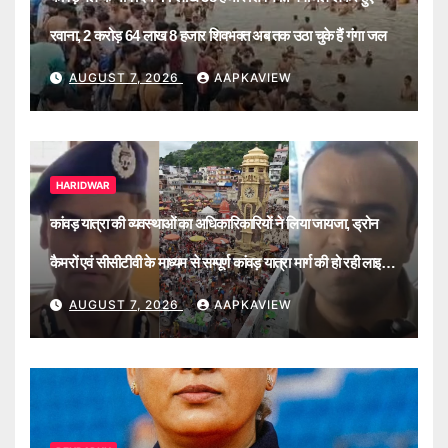
रवाना, 2 करोड़ 64 लाख 8 हजार शिवभक्त अब तक उठा चुके हैं गंगा जल
AUGUST 7, 2026
AAPKAVIEW
HARIDWAR
कांवड़ यात्रा की व्यवस्थाओं का अधिकारिकारियों ने लिया जायजा, ड्रोन
कैमरों एवं सीसीटीवी के माध्यम से सम्पूर्ण कांवड़ यात्रा मार्ग की हो रही लाइव
मॉनिटरिंग
AUGUST 7, 2026
AAPKAVIEW