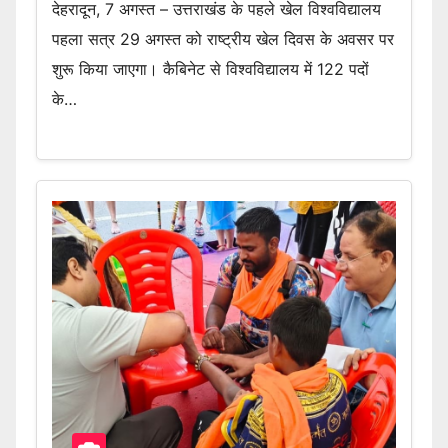
देहरादून, 7 अगस्त – उत्तराखंड के पहले खेल विश्वविद्यालय
पहला सत्र 29 अगस्त को राष्ट्रीय खेल दिवस के अवसर पर
शुरू किया जाएगा। कैबिनेट से विश्वविद्यालय में 122 पदों
के…