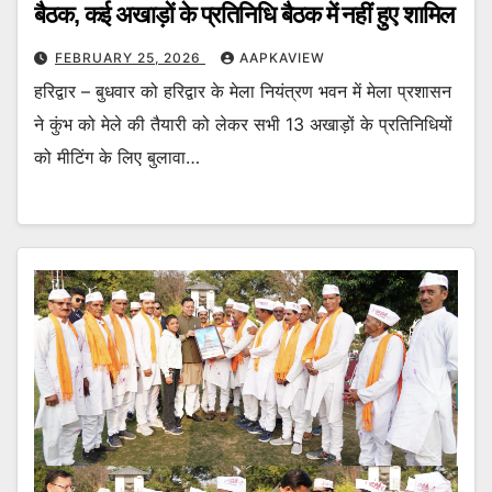
बैठक, कई अखाड़ों के प्रतिनिधि बैठक में नहीं हुए शामिल
FEBRUARY 25, 2026
AAPKAVIEW
हरिद्वार – बुधवार को हरिद्वार के मेला नियंत्रण भवन में मेला प्रशासन
ने कुंभ को मेले की तैयारी को लेकर सभी 13 अखाड़ों के प्रतिनिधियों
को मीटिंग के लिए बुलावा…