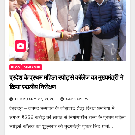
BLOG
DEHRADUN
प्रदेश के प्रथम महिला स्पोर्ट्स कॉलेज का मुख्यमंत्री ने
किया स्थलीय निरीक्षण
FEBRUARY 27, 2026
AAPKAVIEW
देहरादून – जनपद चम्पावत के लोहाघाट क्षेत्र स्थित छमनिया में
लगभग ₹256 करोड़ की लागत से निर्माणाधीन राज्य के प्रथम महिला
स्पोर्ट्स कॉलेज का शुक्रवार को मुख्यमंत्री पुष्कर सिंह धामी…