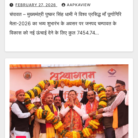
FEBRUARY 27, 2026
AAPKAVIEW
चंपावत – मुख्यमंत्री पुष्कर सिंह धामी ने विश्व प्रसिद्ध माँ पूर्णागिरि
मेला-2026 का भव्य शुभारंभ के अवसर पर जनपद चम्पावत के
विकास को नई ऊंचाई देने के लिए कुल 7454.74…