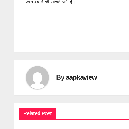
जान बचाने की सोचने लगी हैं।
By
aapkaview
Related Post