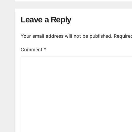
Leave a Reply
Your email address will not be published.
Require
Comment
*