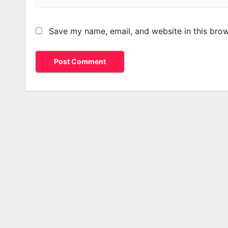
Save my name, email, and website in this brow