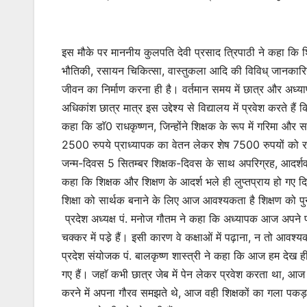
इस मौके पर माननीय कुलपति देवी प्रसाद त्रिपाठी ने कहा कि शि
भौतिकी, रसायन चिकित्सा, वास्तुकला आदि की विविध् जानकारिय
जीवन का निर्माण करना ही है। वर्तमान समय में छात्र और अध्याप
अधिकांश छात्र मात्र इस उद्देश्य से विद्यालय में प्रवेश करते ह
कहा कि डाॅ0 राधकृष्णन, जिन्होंने शिक्षक के रूप में गरिमा और
2500 रुपये प्राध्यापक का वेतन लेकर शेष 7500 रुपयों को राष्ट्
जन्म-दिवस 5 सितम्बर शिक्षक-दिवस के साथ अपरिग्रह, आदर्शवाद
कहा कि शिक्षक और शिक्षण के आदर्श भले ही लुप्तप्राय हो गए द
शिक्षा को सार्थक बनाने के लिए आज आवश्यकता है शिक्षण को प
प्रदेश अध्यक्ष पं. मनोज गौतम ने कहा कि अध्यापक आज अपने 
चक्कर में पडे़ हैं। इसी कारण वे कक्षाओं में पढ़ाना, न तो आवश
प्रदेश संयोजक पं. बालकृष्ण शास्त्री ने कहा कि आज हम देख ही
गए हैं। जहाॅ कभी छात्र जेब में पेन लेकर प्रवेश करता था, आज 
करने में अपना गौरव समझते थे, आज वही शिक्षकों का गला पकड़ने म