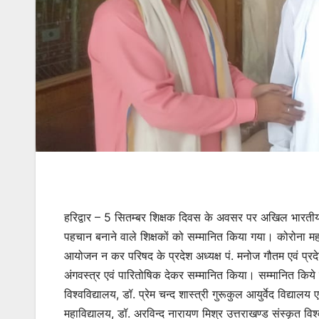
हरिद्वार – 5 सितम्बर शिक्षक दिवस के अवसर पर अखिल भारतीय ब्र
पहचान बनाने वाले शिक्षकों को सम्मानित किया गया। कोरोना म
आयोजन न कर परिषद के प्रदेश अध्यक्ष पं. मनोज गौतम एवं प्रदे
अंगवस्त्र एवं पारितोषिक देकर सम्मानित किया। सम्मानित किये जान
विश्वविद्यालय, डॉ. प्रेम चन्द शास्त्री गुरूकुल आयुर्वेद विद्याल
महाविद्यालय, डॉ. अरविन्द नारायण मिश्र उत्तराखण्ड संस्कृत विश्