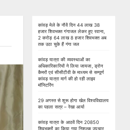
कांवड़ मेले के नौवें दिन 44 लाख 38
हजार शिवभक्त गंगाजल लेकर हुए रवाना,
2 करोड़ 64 लाख 8 हजार शिवभक्त अब
तक उठा चुके हैं गंगा जल
कांवड़ यात्रा की व्यवस्थाओं का
अधिकारिकारियों ने लिया जायजा, ड्रोन
कैमरों एवं सीसीटीवी के माध्यम से सम्पूर्ण
कांवड़ यात्रा मार्ग की हो रही लाइव
मॉनिटरिंग
29 अगस्त से शुरू होगा खेल विश्वविद्यालय
का पहला सत्र – रेखा आर्या
कांवड़ यात्रा के आठवें दिन 20850
शिवभक्तों का किया गया निशुल्क उपचार