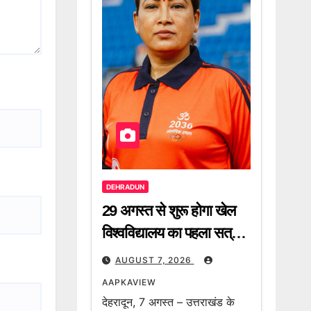
DEHRADUN
29 अगस्त से शुरू होगा खेल
विश्वविद्यालय का पहला सत्र –
रेखा आर्या
AUGUST 7, 2026
AAPKAVIEW
देहरादून, 7 अगस्त – उत्तराखंड के