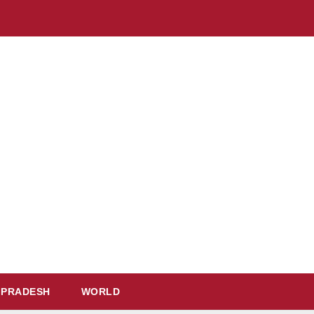
 PRADESH
WORLD