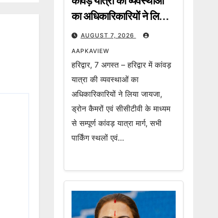
कांवड़ यात्रा की व्यवस्थाओं
का अधिकारिकारियों ने लिया
जायजा, ड्रोन कैमरों एवं
AUGUST 7, 2026
सीसीटीवी के माध्यम से सम्पूर्ण
AAPKAVIEW
कांवड़ यात्रा मार्ग की हो रही
हरिद्वार, 7 अगस्त – हरिद्वार में कांवड़
लाइव मॉनिटरिंग
यात्रा की व्यवस्थाओं का
अधिकारिकारियों ने लिया जायजा,
ड्रोन कैमरों एवं सीसीटीवी के माध्यम
से सम्पूर्ण कांवड़ यात्रा मार्ग, सभी
पार्किंग स्थलों एवं…