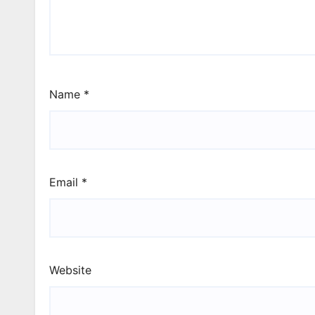
Name
*
Email
*
Website