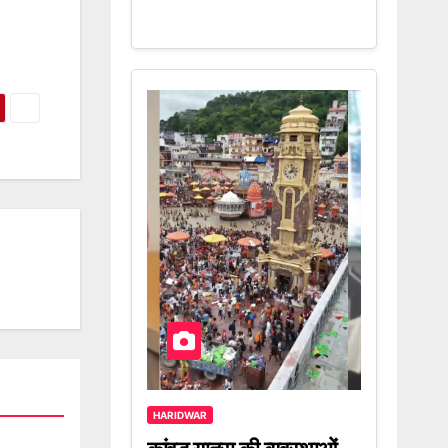
HARIDWAR