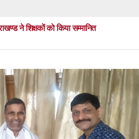
ाखण्ड ने शिक्षकों को किया सम्मानित