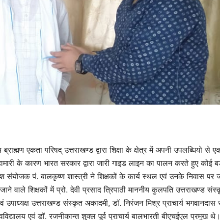
ाह्मण एकता परिषद् उत्तराखण्ड द्वारा शिक्षा के क्षेत्र में अपनी उपलब्धियो से
हामारी के कारण भारत सरकार द्वारा जारी गाइड लाइन का पालन करते हुए कोई बड
श संयोजक पं. बालकृष्ण शास्त्री ने शिक्षकों के कार्य स्थल एवं उनके निवास पर
े वाले शिक्षकों में प्रो. देवी प्रसाद त्रिपाठी माननीय कुलपति उत्तराखण्ड संस्
य एवं उपाध्यक्ष उत्तराखण्ड संस्कृत अकादमी, डॉ. निरंजन मिश्र प्राचार्य भगवानदास 
वविद्यालय एवं डॉ. रजनीकान्त शुक्ल पूर्व प्राचार्य बालभारती बीएचईएल प्रमुख थे