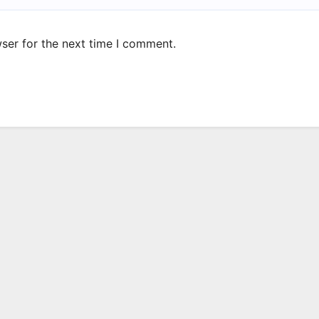
ser for the next time I comment.