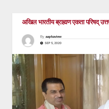
अखिल भारतीय ब्राह्मण एकता परिषद् उत्तर
By
aapkaview
SEP 5, 2020