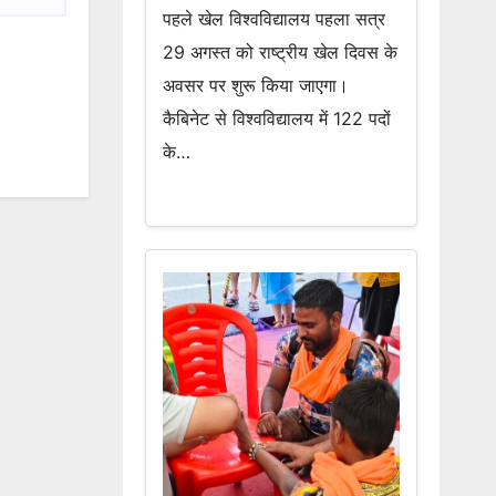
पहले खेल विश्वविद्यालय पहला सत्र
29 अगस्त को राष्ट्रीय खेल दिवस के
अवसर पर शुरू किया जाएगा।
कैबिनेट से विश्वविद्यालय में 122 पदों
के…