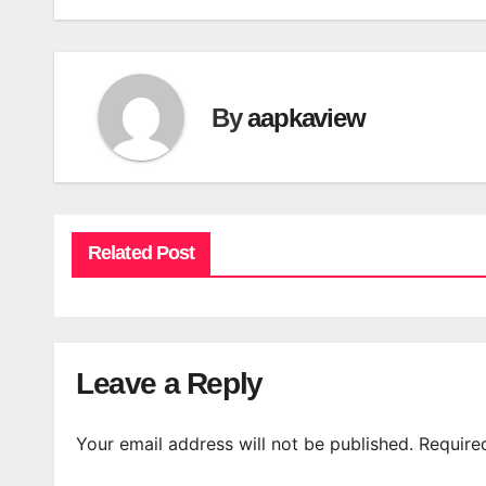
By
aapkaview
Related Post
Leave a Reply
Your email address will not be published.
Require