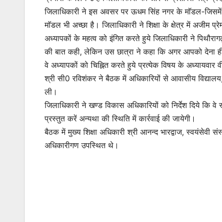
जिलाधिकारी ने इस अवसर पर ऊधम सिंह नगर के माॅडल-जिसमें ए
माॅडल भी अच्छा है। जिलाधिकारी ने शिक्षा के क्षेत्र में अजीम प
अध्यापकों के महत्व को इंगित करते हुये जिलाधिकारी ने पिथौराग
की बात कही, लेकिन उस छात्रा ने कहा कि अगर आपको देना ही है 
वे अध्यापकों को चिह्नित करते हुये प्रत्येक विषय के अध्यायवार 
श्री सी0 रविशंकर ने बैठक में अधिकारियों से आवासीय विद्याल
ली।
जिलाधिकारी ने खण्ड विकास अधिकारियों को निर्देश दिये कि वे स
प्रस्तुत करें अन्यथा की स्थिति में कार्रवाई की जायेगी।
बैठक में मुख्य शिक्षा अधिकारी श्री आनन्द भारद्वाज, स्वयंसेवी स
अधिकारीगण उपस्थित थे।