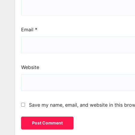
Email
*
Website
Save my name, email, and website in this brow