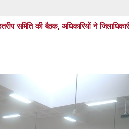
ला स्तरीय समिति की बैठक, अधिकारियों ने जिलाधिका