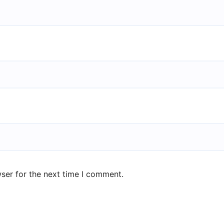
ser for the next time I comment.