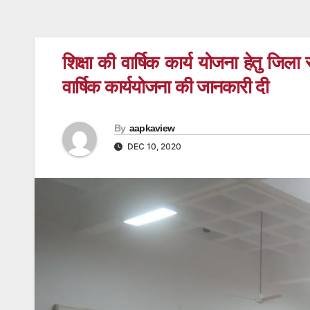
शिक्षा की वार्षिक कार्य योजना हेतु जि
वार्षिक कार्ययोजना की जानकारी दी
By
aapkaview
DEC 10, 2020