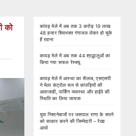
री को
कांवड़ मेले में अब तक 3 करोड़ 19 लाख
48 हजार शिवभक्त गंगाजल लेकर हो चुके
हैं रवाना
कावड़ मेले में अब तक 44 श्रद्धालुओं का
किया गया सफल रेस्क्यू
कावड़ मेले में आस्था का सैलाब, एसएसपी
ने मेला कंट्रोल रूम से कांवड़ियों की
आवाजाही, पार्किंग व्यवस्था और हाईवे की
स्थिति का लिया जायजा
युवा निशानेबाजों पर जसपाल राणा के सपने
को साकार करने की जिम्मेदारी – रेखा
आर्या