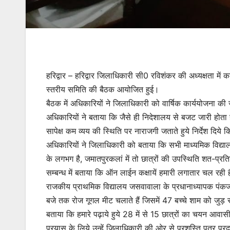
हरिद्वार – हरिद्वार जिलाधिकारी सी0 रविशंकर की अध्यक्षता में कल
स्तरीय समिति की बैठक आयोजित हुई।
बैठक में अधिकारियों ने जिलाधिकारी को वार्षिक कार्ययोजना की 
अधिकारियों ने बताया कि जैसे ही निदेशालय से बजट जारी होता ह
सापेक्ष कम व्यय की स्थिति पर नाराजगी जताते हुये निर्देश दिये
अधिकारियों ने जिलाधिकारी को बताया कि सभी माध्यमिक विद्यालयो
के लगभग है, जमातपुरकलां में तो छात्रों की उपस्थिति शत-प्रत
सम्बन्ध में बताया कि ऑन लाईन कक्षायें हमारी लगातार चल रही है
राजकीय प्राथमिक विद्यालय जसवावाला के प्रधानाध्यापक पंकज च
बजे तक रोज गूगल मीट चलाते हैं जिसमें 47 बच्चे शाम को जुड़ र
बताया कि हमारे पढ़ाये हुये 28 में से 15 छात्रों का चयन आवास
प्रयास के लिये उन्हें जिलाधिकारी की ओर से प्रशस्ति पत्र प