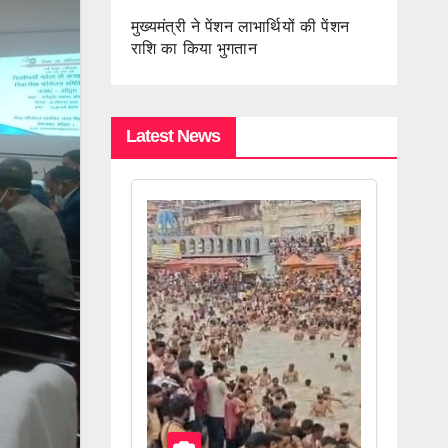
मुख्यमंत्री ने पेंशन लाभार्थियों की पेंशन
राशि का किया भुगतान
Latest News