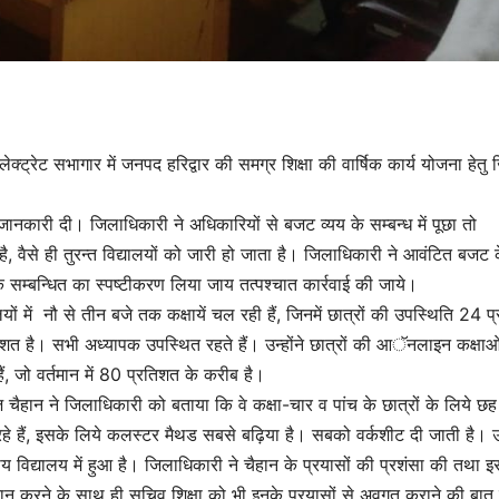
ेक्ट्रेट सभागार में जनपद हरिद्वार की समग्र शिक्षा की वार्षिक कार्य योजना हेतु
जानकारी दी। जिलाधिकारी ने अधिकारियों से बजट व्यय के सम्बन्ध में पूछा तो
ै, वैसे ही तुरन्त विद्यालयों को जारी हो जाता है। जिलाधिकारी ने आवंटित बजट 
 कि सम्बन्धित का स्पष्टीकरण लिया जाय तत्पश्चात कार्रवाई की जाये।
ं में नौ से तीन बजे तक कक्षायें चल रही हैं, जिनमें छात्रों की उपस्थिति 24 प
िशत है। सभी अध्यापक उपस्थित रहते हैं। उन्होंने छात्रों की आॅनलाइन कक्षाओ
ं, जो वर्तमान में 80 प्रतिशत के करीब है।
ैहान ने जिलाधिकारी को बताया कि वे कक्षा-चार व पांच के छात्रों के लिये छह
हे हैं, इसके लिये कलस्टर मैथड सबसे बढ़िया है। सबको वर्कशीट दी जाती है। उन्
ीय विद्यालय में हुआ है। जिलाधिकारी ने चैहान के प्रयासों की प्रशंसा की तथा इ
्रदान करने के साथ ही सचिव शिक्षा को भी इनके प्रयासों से अवगत कराने की बा