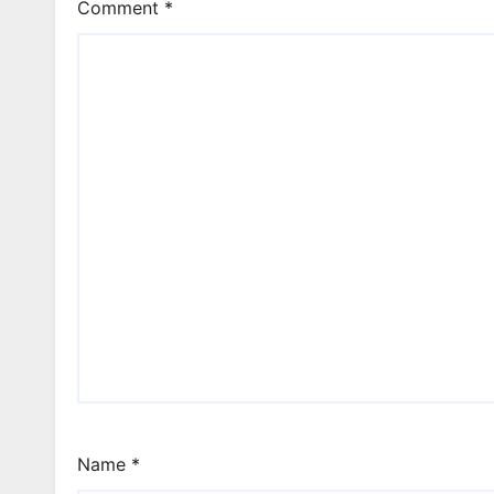
Comment
*
Name
*