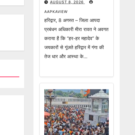
AUGUST 8, 2026
AAPKAVIEW
हरिद्वार, 8 अगस्त – जिला आपदा
प्रबंधन अधिकारी मीरा रावत ने अवगत
कराया है कि “हर-हर महादेव” के
जयकारों से गूंजते हरिद्वार में गंगा की
तेज धार और आस्था के…