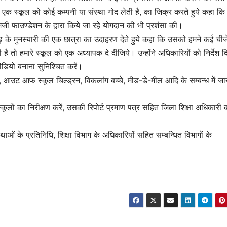
क स्कूल को कोई कम्पनी या संस्था गोद लेती है, का जिक्र करते हुये कहा कि
्रेमजी फाउण्डेशन के द्वारा किये जा रहे योगदान की भी प्रशंसा की।
ढ़ के मुनस्यारी की एक छात्रा का उदाहरण देते हुये कहा कि उसको हमने कई चीजें
तो हमारे स्कूल को एक अध्यापक दे दीजिये। उन्होंने अधिकारियों को निर्देश द
वीडियो बनाना सुनिश्चित करें।
य, आउट आफ स्कूल चिल्ड्रन, विकलांग बच्चे, मीड-डे-मील आदि के सम्बन्ध में ज
्कूलों का निरीक्षण करें, उसकी रिपोर्ट प्रमाण पत्र सहित जिला शिक्षा अधिकारी 
ंस्थाओं के प्रतिनिधि, शिक्षा विभाग के अधिकारियों सहित सम्बन्धित विभागों के