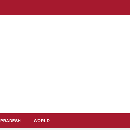
 PRADESH
WORLD