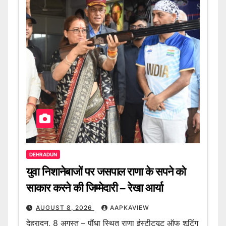
DEHRADUN
युवा निशानेबाजों पर जसपाल राणा के सपने को
साकार करने की जिम्मेदारी – रेखा आर्या
AUGUST 8, 2026
AAPKAVIEW
देहरादून, 8 अगस्त – पौंधा स्थित राणा इंस्टीट्यूट ऑफ शूटिंग