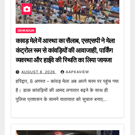
DEHRADUN
कावड़ मेले में आस्था का सैलाब, एसएसपी ने मेला
कंट्रोल रूम से कांवड़ियों की आवाजाही, पार्किंग
व्यवस्था और हाईवे की स्थिति का लिया जायजा
AUGUST 8, 2026
AAPKAVIEW
हरिद्वार, 8 अगस्त – कांवड़ मेला अब अपने चरम पर पहुंच गया
है। डाक कांवड़ियों की आमद लगातार बढ़ने के साथ ही
पुलिस प्रशासन के सामने यातायात को सुचारु बनाए…