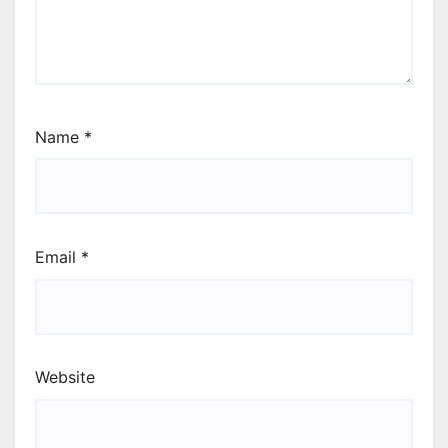
Name
*
Email
*
Website