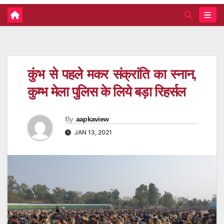
कुंभ से पहले मकर संक्रांति का स्नान,
कुम्भ मेला पुलिस के लिये बड़ा रिहर्सल
By
aapkaview
JAN 13, 2021