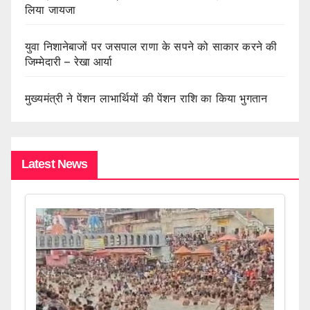
लिया जायजा
युवा निशानेबाजों पर जसपाल राणा के सपने को साकार करने की
जिम्मेदारी – रेखा आर्या
मुख्यमंत्री ने पेंशन लाभार्थियों की पेंशन राशि का किया भुगतान
Latest News