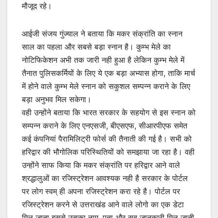
मौजूद रहे।
आईजी संजय गुंज्याल ने बताया कि मकर संक्रांति का स्नान
साल का पहला और सबसे बड़ा स्नान है। कुम्भ मेले का
नोटिफिकेशन अभी तक जारी नही हुआ है लेकिन कुम्भ मेले में
तैनात पुलिसकर्मियों के लिए ये एक बड़ा अभ्यास होगा, ताकि मार्च
में होने वाले कुम्भ मेले स्नान को सकुशल सम्पन्न कराने के लिए
बड़ा अनुभव मिल सकेगा।
वही उन्होंने बताया कि भारत सरकार के सहयोग से इस स्नान को
सम्पन्न कराने के लिए एनएसजी, बीएसएफ, सीआरपीएफ समेत
कई कंपनियां पैरामिलिट्री फोर्स की तैनाती की गई है। सभी को
हरिद्वार की भौगोलिक परिस्थितियों को समझाया जा रहा है। वही
उन्होंने साफ किया कि मकर संक्रांति पर हरिद्वार आने वाले
श्रद्धालुओं का रजिस्ट्रेशन आवश्यक नही है सरकार के पोर्टल
पर लोग स्वम् ही अपना रजिस्ट्रेशन करा रहे है। पोर्टल पर
रजिस्ट्रेशन करने से उत्तराखंड आने वाले लोगो का एक डेटा
मिल जाता इससे उसका नाम, पता और सब जानकारी मिल जाती