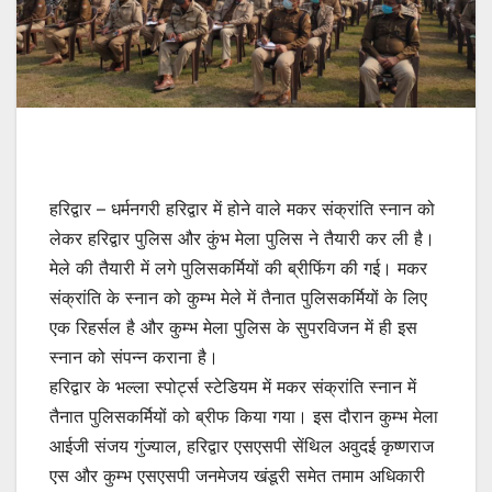
हरिद्वार – धर्मनगरी हरिद्वार में होने वाले मकर संक्रांति स्नान को
लेकर हरिद्वार पुलिस और कुंभ मेला पुलिस ने तैयारी कर ली है।
मेले की तैयारी में लगे पुलिसकर्मियों की ब्रीफिंग की गई। मकर
संक्रांति के स्नान को कुम्भ मेले में तैनात पुलिसकर्मियों के लिए
एक रिहर्सल है और कुम्भ मेला पुलिस के सुपरविजन में ही इस
स्नान को संपन्न कराना है।
हरिद्वार के भल्ला स्पोर्ट्स स्टेडियम में मकर संक्रांति स्नान में
तैनात पुलिसकर्मियों को ब्रीफ किया गया। इस दौरान कुम्भ मेला
आईजी संजय गुंज्याल, हरिद्वार एसएसपी सेंथिल अवुदई कृष्णराज
एस और कुम्भ एसएसपी जनमेजय खंडूरी समेत तमाम अधिकारी