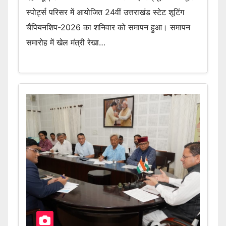
स्पोर्ट्स परिसर में आयोजित 24वीं उत्तराखंड स्टेट शूटिंग
चैंपियनशिप-2026 का शनिवार को समापन हुआ। समापन
समारोह में खेल मंत्री रेखा…