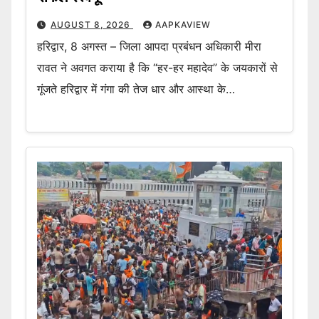
AUGUST 8, 2026
AAPKAVIEW
हरिद्वार, 8 अगस्त – जिला आपदा प्रबंधन अधिकारी मीरा
रावत ने अवगत कराया है कि “हर-हर महादेव” के जयकारों से
गूंजते हरिद्वार में गंगा की तेज धार और आस्था के…