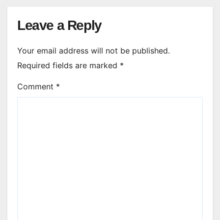
Leave a Reply
Your email address will not be published.
Required fields are marked
*
Comment
*