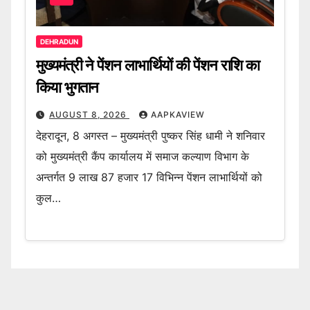
DEHRADUN
मुख्यमंत्री ने पेंशन लाभार्थियों की पेंशन राशि का
किया भुगतान
AUGUST 8, 2026
AAPKAVIEW
देहरादून, 8 अगस्त – मुख्यमंत्री पुष्कर सिंह धामी ने शनिवार
को मुख्यमंत्री कैंप कार्यालय में समाज कल्याण विभाग के
अन्तर्गत 9 लाख 87 हजार 17 विभिन्न पेंशन लाभार्थियों को
कुल…