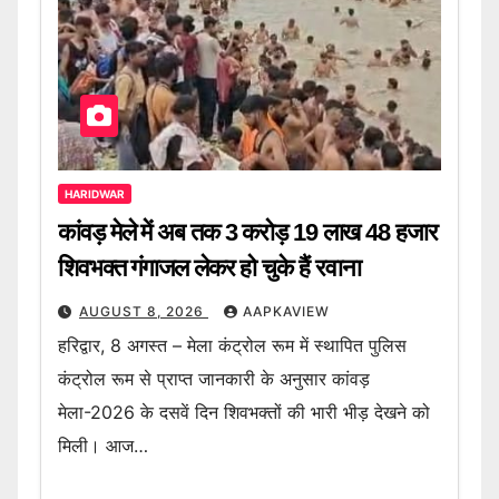
HARIDWAR
कांवड़ मेले में अब तक 3 करोड़ 19 लाख 48 हजार
शिवभक्त गंगाजल लेकर हो चुके हैं रवाना
AUGUST 8, 2026
AAPKAVIEW
हरिद्वार, 8 अगस्त – मेला कंट्रोल रूम में स्थापित पुलिस
कंट्रोल रूम से प्राप्त जानकारी के अनुसार कांवड़
मेला-2026 के दसवें दिन शिवभक्तों की भारी भीड़ देखने को
मिली। आज…