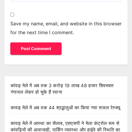
Save my name, email, and website in this browser
for the next time I comment.
कांवड़ मेले में अब तक 3 करोड़ 19 लाख 48 हजार शिवभक्त
गंगाजल लेकर हो चुके हैं रवाना
कावड़ मेले में अब तक 44 श्रद्धालुओं का किया गया सफल रेस्क्यू
कावड़ मेले में आस्था का सैलाब, एसएसपी ने मेला कंट्रोल रूम से
कांवड़ियों की आवाजाही, पार्किंग व्यवस्था और हाईवे की स्थिति का