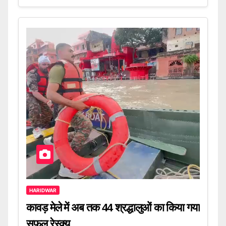
HARIDWAR
कावड़ मेले में अब तक 44 श्रद्धालुओं का किया गया
सफल रेस्क्यू