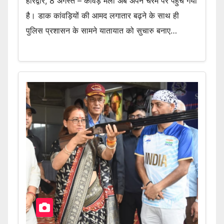
हरिद्वार, 8 अगस्त – कांवड़ मेला अब अपने चरम पर पहुंच गया
है। डाक कांवड़ियों की आमद लगातार बढ़ने के साथ ही
पुलिस प्रशासन के सामने यातायात को सुचारु बनाए…