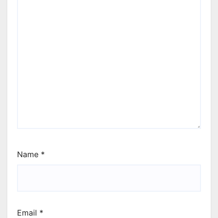
Name
*
Email
*