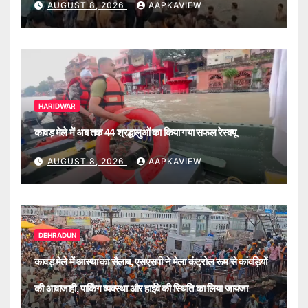
AUGUST 8, 2026
AAPKAVIEW
HARIDWAR
कावड़ मेले में अब तक 44 श्रद्धालुओं का किया गया सफल रेस्क्यू
AUGUST 8, 2026
AAPKAVIEW
DEHRADUN
कावड़ मेले में आस्था का सैलाब, एसएसपी ने मेला कंट्रोल रूम से कांवड़ियों
की आवाजाही, पार्किंग व्यवस्था और हाईवे की स्थिति का लिया जायजा