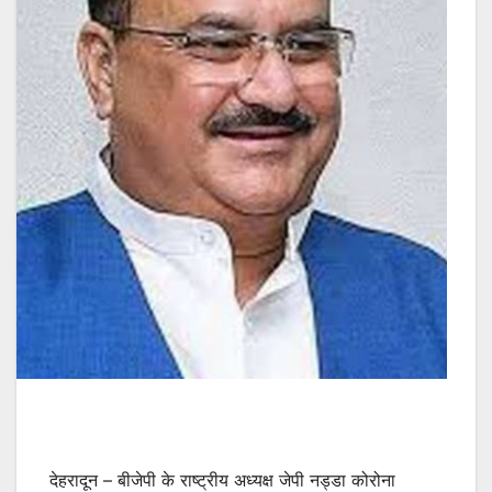
देहरादून – बीजेपी के राष्ट्रीय अध्यक्ष जेपी नड्डा कोरोना