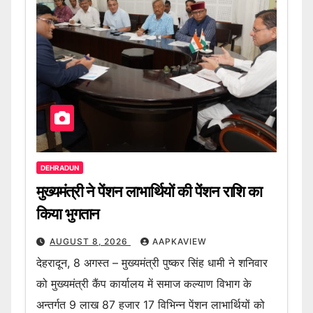
DEHRADUN
मुख्यमंत्री ने पेंशन लाभार्थियों की पेंशन राशि का
किया भुगतान
AUGUST 8, 2026
AAPKAVIEW
देहरादून, 8 अगस्त – मुख्यमंत्री पुष्कर सिंह धामी ने शनिवार
को मुख्यमंत्री कैंप कार्यालय में समाज कल्याण विभाग के
अन्तर्गत 9 लाख 87 हजार 17 विभिन्न पेंशन लाभार्थियों को