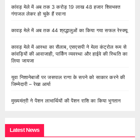
कांवड़ मेले में अब तक 3 करोड़ 19 लाख 48 हजार शिवभक्त
गंगाजल लेकर हो चुके हैं रवाना
कावड़ मेले में अब तक 44 श्रद्धालुओं का किया गया सफल रेस्क्यू
कावड़ मेले में आस्था का सैलाब, एसएसपी ने मेला कंट्रोल रूम से
कांवड़ियों की आवाजाही, पार्किंग व्यवस्था और हाईवे की स्थिति का
लिया जायजा
युवा निशानेबाजों पर जसपाल राणा के सपने को साकार करने की
जिम्मेदारी – रेखा आर्या
मुख्यमंत्री ने पेंशन लाभार्थियों की पेंशन राशि का किया भुगतान
Latest News