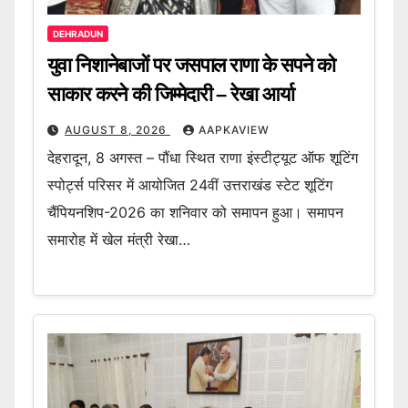
DEHRADUN
युवा निशानेबाजों पर जसपाल राणा के सपने को
साकार करने की जिम्मेदारी – रेखा आर्या
AUGUST 8, 2026
AAPKAVIEW
देहरादून, 8 अगस्त – पौंधा स्थित राणा इंस्टीट्यूट ऑफ शूटिंग
स्पोर्ट्स परिसर में आयोजित 24वीं उत्तराखंड स्टेट शूटिंग
चैंपियनशिप-2026 का शनिवार को समापन हुआ। समापन
समारोह में खेल मंत्री रेखा…