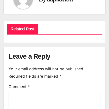
Related Post
Leave a Reply
Your email address will not be published.
Required fields are marked
*
Comment
*