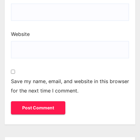
Website
Save my name, email, and website in this browser
for the next time I comment.