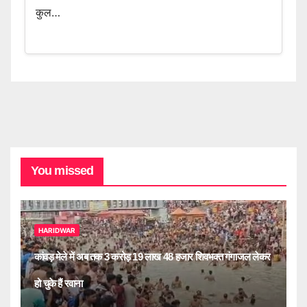
कुल…
You missed
HARIDWAR
कांवड़ मेले में अब तक 3 करोड़ 19 लाख 48 हजार शिवभक्त गंगाजल लेकर
हो चुके हैं रवाना