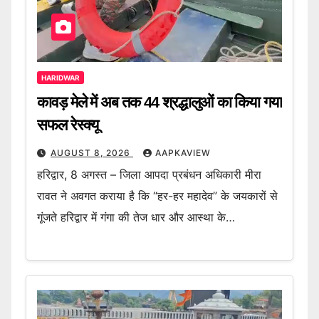
HARIDWAR
कावड़ मेले में अब तक 44 श्रद्धालुओं का किया गया
सफल रेस्क्यू
AUGUST 8, 2026
AAPKAVIEW
हरिद्वार, 8 अगस्त – जिला आपदा प्रबंधन अधिकारी मीरा
रावत ने अवगत कराया है कि “हर-हर महादेव” के जयकारों से
गूंजते हरिद्वार में गंगा की तेज धार और आस्था के…