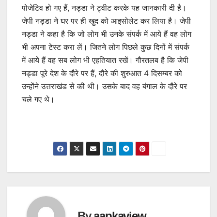
पोजेटिव हो गए हैं, नड्डा ने ट्वीट करके यह जानकारी दी है।
जेपी नड्डा ने घर पर ही खुद को आइसोलेट कर लिया है। जेपी
नड्डा ने कहा है कि जो लोग भी उनके संपर्क में आये हैं वह लोग
भी अपना टेस्ट करा लें। जितने लोग पिछले कुछ दिनों में संपर्क
में आये हैं वह सब लोग भी एहतियात रखें। गौरतलब है कि जेपी
नड्डा पूरे देश के दौरे पर हैं, दौरे की शुरुआत 4 दिसम्बर को
उन्होंने उत्तराखंड से की थी। उसके बाद वह बंगाल के दौरे पर
चले गए थे।
By
aapkaview