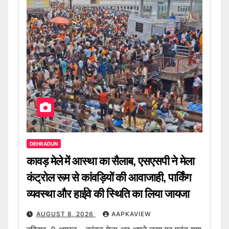
DEHRADUN
कावड़ मेले में आस्था का सैलाब, एसएसपी ने मेला
कंट्रोल रूम से कांवड़ियों की आवाजाही, पार्किंग
व्यवस्था और हाईवे की स्थिति का लिया जायजा
AUGUST 8, 2026
AAPKAVIEW