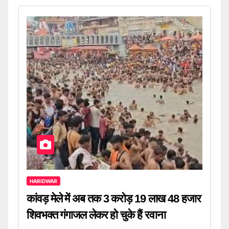
HARIDWAR
कांवड़ मेले में अब तक 3 करोड़ 19 लाख 48 हजार
शिवभक्त गंगाजल लेकर हो चुके हैं रवाना