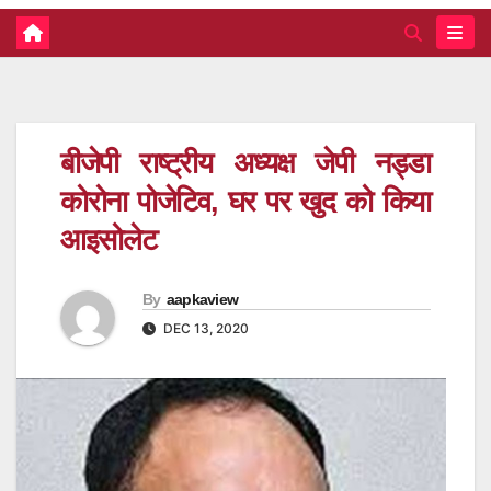
बीजेपी राष्ट्रीय अध्यक्ष जेपी नड्डा
कोरोना पोजेटिव, घर पर खुद को किया
आइसोलेट
By
aapkaview
DEC 13, 2020