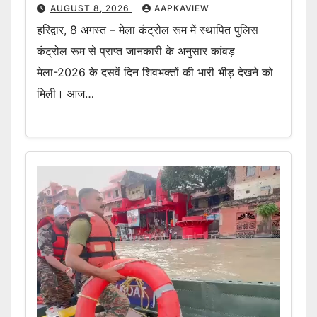
AUGUST 8, 2026
AAPKAVIEW
हरिद्वार, 8 अगस्त – मेला कंट्रोल रूम में स्थापित पुलिस
कंट्रोल रूम से प्राप्त जानकारी के अनुसार कांवड़
मेला-2026 के दसवें दिन शिवभक्तों की भारी भीड़ देखने को
मिली। आज…