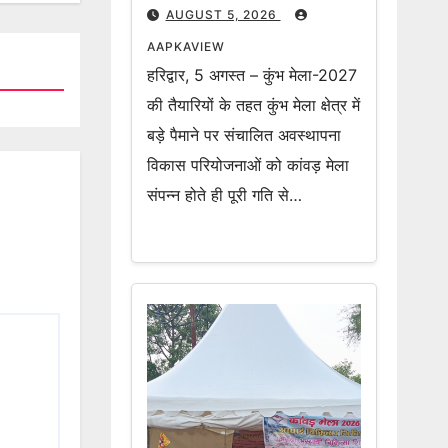
कार्य – मेलाधिकारी
AUGUST 5, 2026
AAPKAVIEW
हरिद्वार, 5 अगस्त – कुंभ मेला-2027
की तैयारियों के तहत कुंभ मेला क्षेत्र में
बड़े पैमाने पर संचालित अवस्थापना
विकास परियोजनाओं को कांवड़ मेला
संपन्न होते ही पूरी गति से…