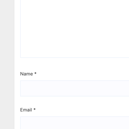
Name
*
Email
*