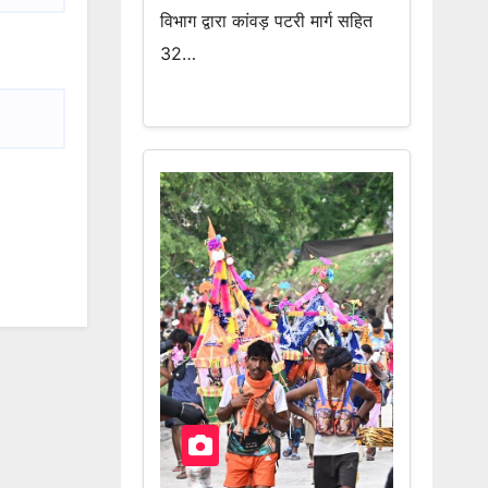
विभाग द्वारा कांवड़ पटरी मार्ग सहित
32…