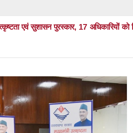
 उत्कृष्टता एवं सुशासन पुरस्कार, 17 अधिकारियों को