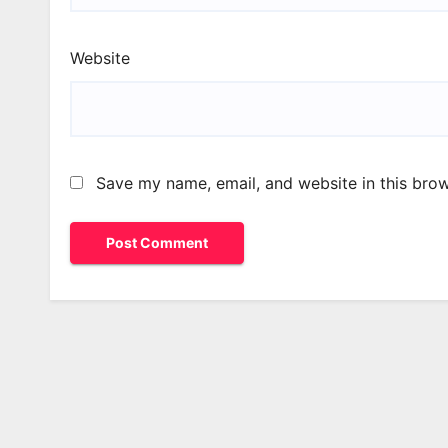
Website
Save my name, email, and website in this brow