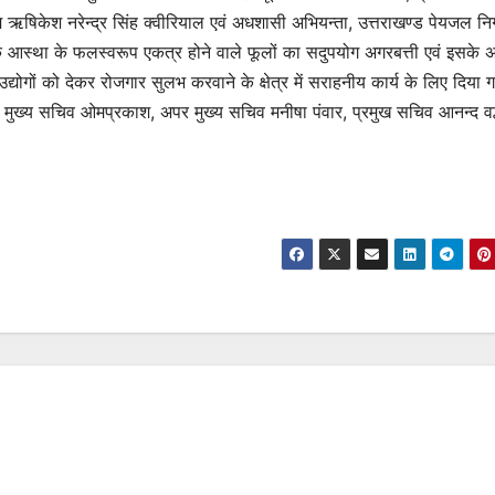
 ऋषिकेश नरेन्द्र सिंह क्वीरियाल एवं अधशासी अभियन्ता, उत्तराखण्ड पेयजल न
 आस्था के फलस्वरूप एकत्र होने वाले फूलों का सदुपयोग अगरबत्ती एवं इसके अ
द्योगों को देकर रोजगार सुलभ करवाने के क्षेत्र में सराहनीय कार्य के लिए दिया
्य सचिव ओमप्रकाश, अपर मुख्य सचिव मनीषा पंवार, प्रमुख सचिव आनन्द वर्द्