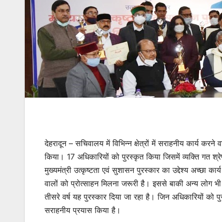
देहरादून – सचिवालय में विभिन्न क्षेत्रों में सराहनीय कार्य करन
किया। 17 अधिकारियों को पुरस्कृत किया जिसमें व्यक्ति गत श्रे
मुख्यमंत्री उत्कृष्टता एवं सुशासन पुरस्कार का उद्देश्य अच्छा कार
वालों को प्रोत्साहन मिलना जरूरी है। इससे बाकी अन्य लोग भी प्रे
तीसरे वर्ष यह पुरस्कार दिया जा रहा है। जिन अधिकारियों को पु
सराहनीय प्रयास किया है।