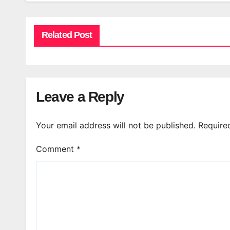
Related Post
Leave a Reply
Your email address will not be published.
Require
Comment
*