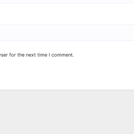
ser for the next time I comment.