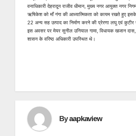
वनाधिकारी देहरादून राजीव धीमान, मुख्य नगर आयुक्त नगर निगम
ऋषिकेश को माँ गंगा की आध्यात्मिकता को कायम रखते हुए इसके
22 अन्य सह उत्पाद का निर्माण करने की प्रेरणा लघु एवं कुटीर उ
इस अवसर पर मेयर सुनील उनियाल गामा, विधायक खजान दास, मुख
शासन के वरिष्ठ अधिकारी उपस्थित थे।
By
aapkaview