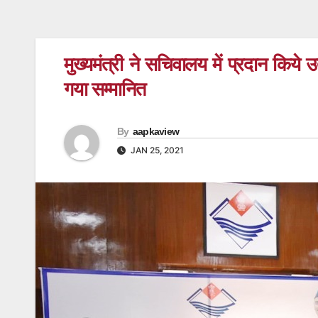
मुख्यमंत्री ने सचिवालय में प्रदान किये
गया सम्मानित
By
aapkaview
JAN 25, 2021