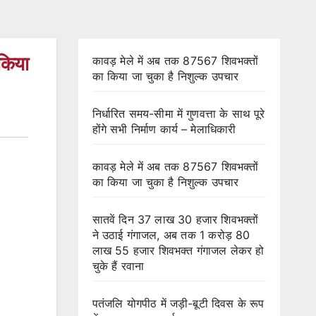
 किया
कावड़ मेले में अब तक 87567 शिवभक्तों
का किया जा चुका है निशुल्क उपचार
निर्धारित समय-सीमा में गुणवत्ता के साथ पूरे
होंगे सभी निर्माण कार्य – मेलाधिकारी
कावड़ मेले में अब तक 87567 शिवभक्तों
का किया जा चुका है निशुल्क उपचार
सातवें दिन 37 लाख 30 हजार शिवभक्तों
ने उठाई गंगाजल, अब तक 1 करोड़ 80
लाख 55 हजार शिवभक्त गंगाजल लेकर हो
चुके हैं रवाना
पतंजलि योगपीठ में जड़ी-बूटी दिवस के रूप