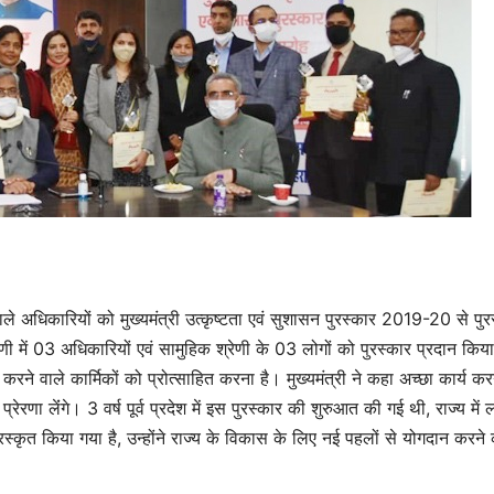
े वाले अधिकारियों को मुख्यमंत्री उत्कृष्टता एवं सुशासन पुरस्कार 2019-20 से पुर
णी में 03 अधिकारियों एवं सामुहिक श्रेणी के 03 लोगों को पुरस्कार प्रदान किय
्य करने वाले कार्मिकों को प्रोत्साहित करना है। मुख्यमंत्री ने कहा अच्छा कार्य कर
रणा लेंंगे। 3 वर्ष पूर्व प्रदेश में इस पुरस्कार की शुरुआत की गई थी, राज्य में
रस्कृत किया गया है, उन्होंने राज्य के विकास के लिए नई पहलों से योगदान करने