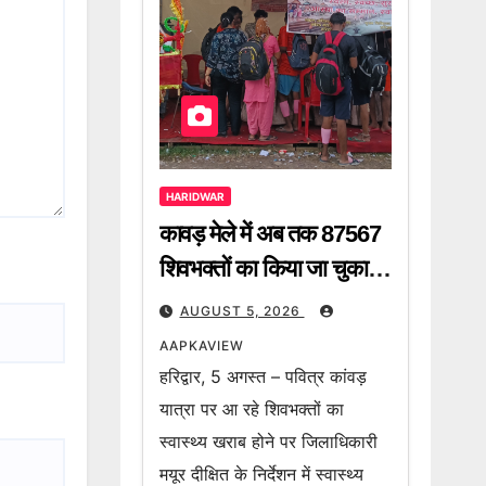
HARIDWAR
कावड़ मेले में अब तक 87567
शिवभक्तों का किया जा चुका है
निशुल्क उपचार
AUGUST 5, 2026
AAPKAVIEW
हरिद्वार, 5 अगस्त – पवित्र कांवड़
यात्रा पर आ रहे शिवभक्तों का
स्वास्थ्य खराब होने पर जिलाधिकारी
मयूर दीक्षित के निर्देशन में स्वास्थ्य