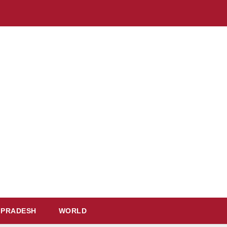
 PRADESH
WORLD