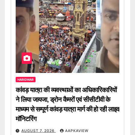
HARIDWAR
कांवड़ यात्रा की व्यवस्थाओं का अधिकारिकारियों
ने लिया जायजा, ड्रोन कैमरों एवं सीसीटीवी के
माध्यम से सम्पूर्ण कांवड़ यात्रा मार्ग की हो रही लाइव
मॉनिटरिंग
AUGUST 7, 2026
AAPKAVIEW