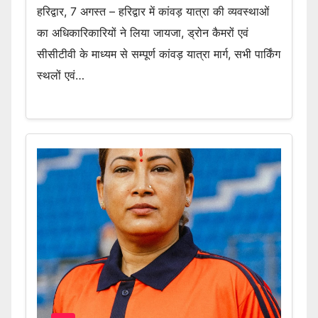
हरिद्वार, 7 अगस्त – हरिद्वार में कांवड़ यात्रा की व्यवस्थाओं
का अधिकारिकारियों ने लिया जायजा, ड्रोन कैमरों एवं
सीसीटीवी के माध्यम से सम्पूर्ण कांवड़ यात्रा मार्ग, सभी पार्किंग
स्थलों एवं…