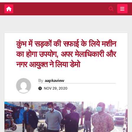
कुंभ में सड़कों की सफाई के लिये मशीन
का होगा उपयोग, अपर मेलाधिकारी और
नगर आयुक्त ने लिया डेमो
By
aapkaview
NOV 29, 2020