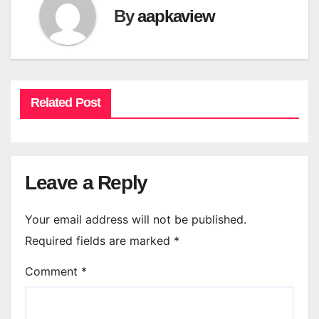
By
aapkaview
Related Post
Leave a Reply
Your email address will not be published.
Required fields are marked
*
Comment
*