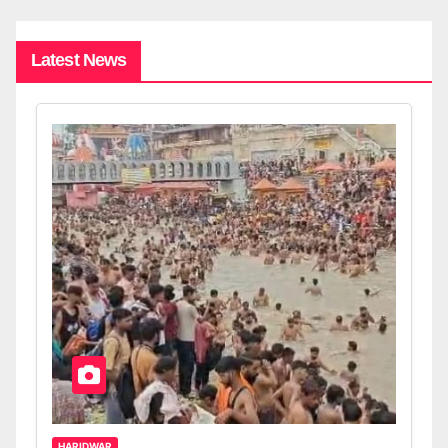
Latest News
HARIDWAR