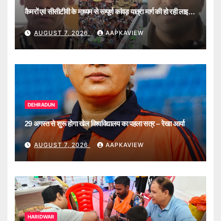
कैमरों एवं सीसीटीवी के माध्यम से सम्पूर्ण कांवड़ यात्रा मार्ग की हो रही लाइव
मॉनिटरिंग
AUGUST 7, 2026
AAPKAVIEW
DEHRADUN
29 अगस्त से शुरू होगा खेल विश्वविद्यालय का पहला सत्र – रेखा आर्या
AUGUST 7, 2026
AAPKAVIEW
HARIDWAR