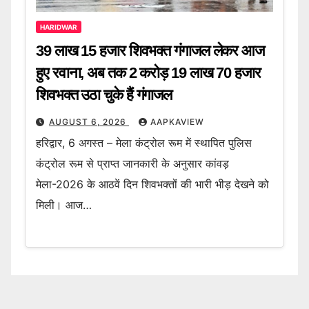
HARIDWAR
39 लाख 15 हजार शिवभक्त गंगाजल लेकर आज
हुए रवाना, अब तक 2 करोड़ 19 लाख 70 हजार
शिवभक्त उठा चुके हैं गंगाजल
AUGUST 6, 2026
AAPKAVIEW
हरिद्वार, 6 अगस्त – मेला कंट्रोल रूम में स्थापित पुलिस
कंट्रोल रूम से प्राप्त जानकारी के अनुसार कांवड़
मेला-2026 के आठवें दिन शिवभक्तों की भारी भीड़ देखने को
मिली। आज…