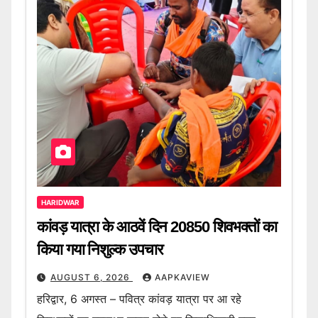
HARIDWAR
कांवड़ यात्रा के आठवें दिन 20850 शिवभक्तों का
किया गया निशुल्क उपचार
AUGUST 6, 2026
AAPKAVIEW
हरिद्वार, 6 अगस्त – पवित्र कांवड़ यात्रा पर आ रहे