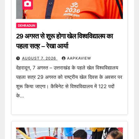
DEHRADUN
29 अगस्त से शुरू होगा खेल विश्वविद्यालय का
पहला सत्र – रेखा आर्या
AUGUST 7, 2026
AAPKAVIEW
देहरादून, 7 अगस्त – उत्तराखंड के पहले खेल विश्वविद्यालय
पहला सत्र 29 अगस्त को राष्ट्रीय खेल दिवस के अवसर पर
शुरू किया जाएगा। कैबिनेट से विश्वविद्यालय में 122 पदों
के…