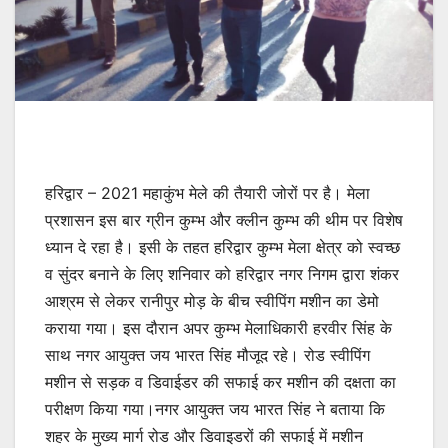
हरिद्वार – 2021 महाकुंभ मेले की तैयारी जोरों पर है। मेला
प्रशासन इस बार ग्रीन कुम्भ और क्लीन कुम्भ की थीम पर विशेष
ध्यान दे रहा है। इसी के तहत हरिद्वार कुम्भ मेला क्षेत्र को स्वच्छ
व सुंदर बनाने के लिए शनिवार को हरिद्वार नगर निगम द्वारा शंकर
आश्रम से लेकर रानीपुर मोड़ के बीच स्वीपिंग मशीन का डेमो
कराया गया। इस दौरान अपर कुम्भ मेलाधिकारी हरवीर सिंह के
साथ नगर आयुक्त जय भारत सिंह मौजूद रहे। रोड स्वीपिंग
मशीन से सड़क व डिवाईडर की सफाई कर मशीन की दक्षता का
परीक्षण किया गया।नगर आयुक्त जय भारत सिंह ने बताया कि
शहर के मुख्य मार्ग रोड और डिवाइडरों की सफाई में मशीन