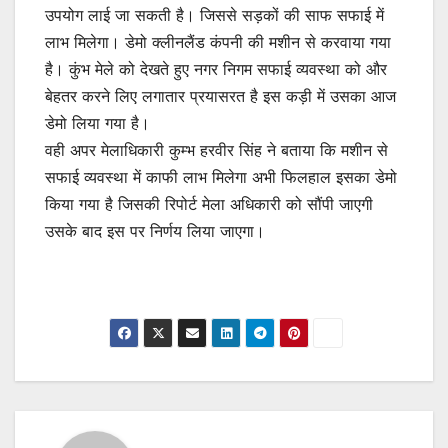
उपयोग लाई जा सकती है। जिससे सड़कों की साफ सफाई में
लाभ मिलेगा। डेमो क्लीनलैंड कंपनी की मशीन से करवाया गया
है। कुंभ मेले को देखते हुए नगर निगम सफाई व्यवस्था को और
बेहतर करने लिए लगातार प्रयासरत है इस कड़ी में उसका आज
डेमो लिया गया है।
वही अपर मेलाधिकारी कुम्भ हरवीर सिंह ने बताया कि मशीन से
सफाई व्यवस्था में काफी लाभ मिलेगा अभी फिलहाल इसका डेमो
किया गया है जिसकी रिपोर्ट मेला अधिकारी को सौंपी जाएगी
उसके बाद इस पर निर्णय लिया जाएगा।