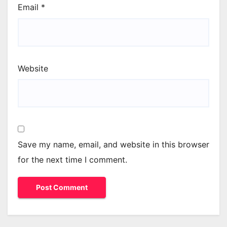
Email
*
Website
Save my name, email, and website in this browser
for the next time I comment.