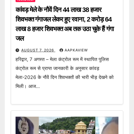
कांवड़ मेले के नौवें दिन 44 लाख 38 हजार
शिवभक्त गंगाजल लेकर हुए रवाना, 2 करोड़ 64
लाख 8 हजार शिवभक्त अब तक उठा चुके हैं गंगा
जल
AUGUST 7, 2026
AAPKAVIEW
हरिद्वार, 7 अगस्त – मेला कंट्रोल रूम में स्थापित पुलिस
कंट्रोल रूम से प्राप्त जानकारी के अनुसार कांवड़
मेला-2026 के नौवें दिन शिवभक्तों की भारी भीड़ देखने को
मिली। आज…