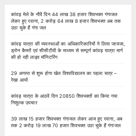
कांवड़ मेले के नौवें दिन 44 लाख 38 हजार शिवभक्त गंगाजल
लेकर हुए रवाना, 2 करोड़ 64 लाख 8 हजार शिवभक्त अब तक
उठा चुके हैं गंगा जल
कांवड़ यात्रा की व्यवस्थाओं का अधिकारिकारियों ने लिया जायजा,
ड्रोन कैमरों एवं सीसीटीवी के माध्यम से सम्पूर्ण कांवड़ यात्रा मार्ग
की हो रही लाइव मॉनिटरिंग
29 अगस्त से शुरू होगा खेल विश्वविद्यालय का पहला सत्र –
रेखा आर्या
कांवड़ यात्रा के आठवें दिन 20850 शिवभक्तों का किया गया
निशुल्क उपचार
39 लाख 15 हजार शिवभक्त गंगाजल लेकर आज हुए रवाना, अब
तक 2 करोड़ 19 लाख 70 हजार शिवभक्त उठा चुके हैं गंगाजल