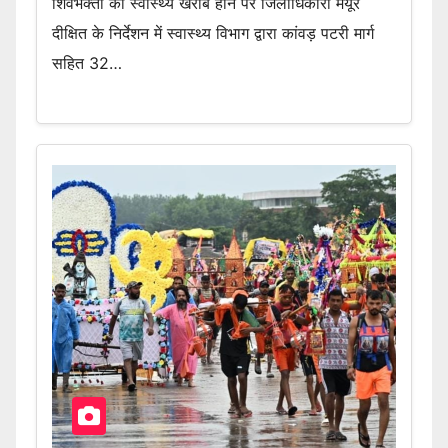
शिवभक्तों का स्वास्थ्य खराब होने पर जिलाधिकारी मयूर
दीक्षित के निर्देशन में स्वास्थ्य विभाग द्वारा कांवड़ पटरी मार्ग
सहित 32…