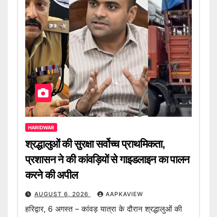
HARIDWAR
श्रद्धालुओं की सुरक्षा सर्वोच्च प्राथमिकता,
प्रशासन ने की कांवड़ियों से गाइडलाइन का पालन
करने की अपील
AUGUST 6, 2026
AAPKAVIEW
हरिद्वार, 6 अगस्त – कांवड़ यात्रा के दौरान श्रद्धालुओं की