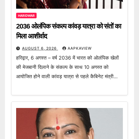
HARIDWAR
2036 ओलंपिक संकल्प कांवड़ यात्रा को संतों का
मिला आशीर्वाद
AUGUST 6, 2026
AAPKAVIEW
हरिद्वार, 6 अगस्त – वर्ष 2036 में भारत को ओलंपिक खेलों
की मेजबानी दिलाने के संकल्प के साथ 10 अगस्त को
आयोजित होने वाली कांवड़ यात्रा से पहले कैबिनेट मंत्री…