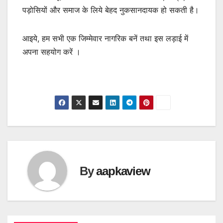
पड़ोसियों और समाज के लिये बेहद नुकसानदायक हो सकती है।
आइये, हम सभी एक जिम्मेवार नागरिक बनें तथा इस लड़ाई में
अपना सहयोग करें ।
By
aapkaview