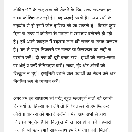
कोविड-19 के संक्रमण को रोकने के लिए राज्य सरकार हर
संभव कोशिश कर रही है। यह लड़ाई लम्बी है। आप सभी के
सहयोग से ही इसमें जीत हासिल की जा सकती है। पिछले कुछ
दिनों से राज्य में कोरोना के मामलों में लगातार बढोतरी हो रही
है। हमें अपने व्यवहार में बदलाव लाने की सख्त से सख्त जरूरत
है। घर से बाहर निकलने पर मास्क या फेसकवर का सही से
प्रयोग करें। दो गज की दूरी बनाए रखें। हाथों को समय-समय
पर धोएं व उन्हें सैनिटाइज करें। नाक, मुंह और आंखों को
बिल्कुल न छुएं। इम्यूनिटी बढाने वाले पदार्थों का सेवन करें और
नियमित रूप से व्यायाम करें।
अगर हम इन साधारण सी परंतु बहुत महत्वपूर्ण बातों को अपनी
दिनचर्या का हिस्सा बना लेंगे तो निश्चितरूप से हम मिलकर
कोरोना वायरस को मात दे सकेंगे। मेरा आप सभी से हाथ
जोड़कर अनुरोध है कि बिल्कुल भी लापरवाही न करें। हमारी
जरा सी भी चूक हमारे साथ-साथ हमारे परिवारजनों, मित्रों,