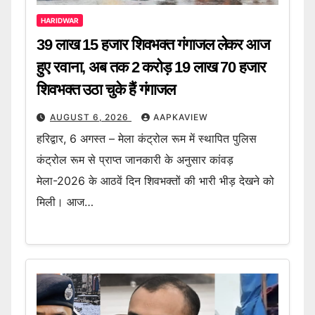
HARIDWAR
39 लाख 15 हजार शिवभक्त गंगाजल लेकर आज
हुए रवाना, अब तक 2 करोड़ 19 लाख 70 हजार
शिवभक्त उठा चुके हैं गंगाजल
AUGUST 6, 2026
AAPKAVIEW
हरिद्वार, 6 अगस्त – मेला कंट्रोल रूम में स्थापित पुलिस
कंट्रोल रूम से प्राप्त जानकारी के अनुसार कांवड़
मेला-2026 के आठवें दिन शिवभक्तों की भारी भीड़ देखने को
मिली। आज…