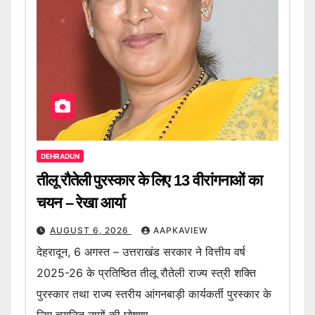
DEHRADUN
तीलू रौतेली पुरस्कार के लिए 13 वीरांगनाओं का
चयन – रेखा आर्या
AUGUST 6, 2026
AAPKAVIEW
देहरादून, 6 अगस्त – उत्तराखंड सरकार ने वित्तीय वर्ष
2025-26 के प्रतिष्ठित तीलू रौतेली राज्य स्त्री शक्ति
पुरस्कार तथा राज्य स्तरीय आंगनबाड़ी कार्यकर्ती पुरस्कार के