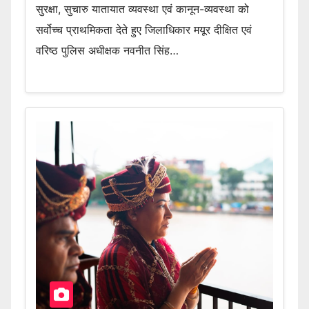
सुरक्षा, सुचारु यातायात व्यवस्था एवं कानून-व्यवस्था को
सर्वोच्च प्राथमिकता देते हुए जिलाधिकार मयूर दीक्षित एवं
वरिष्ठ पुलिस अधीक्षक नवनीत सिंह…