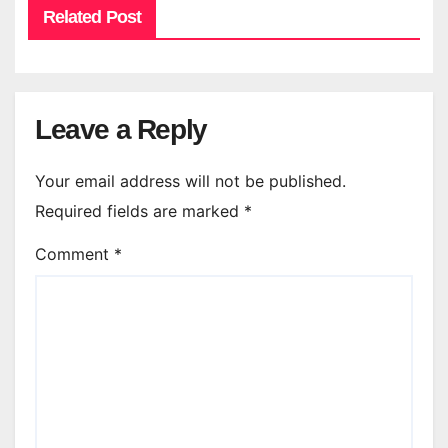
Related Post
Leave a Reply
Your email address will not be published.
Required fields are marked
*
Comment
*