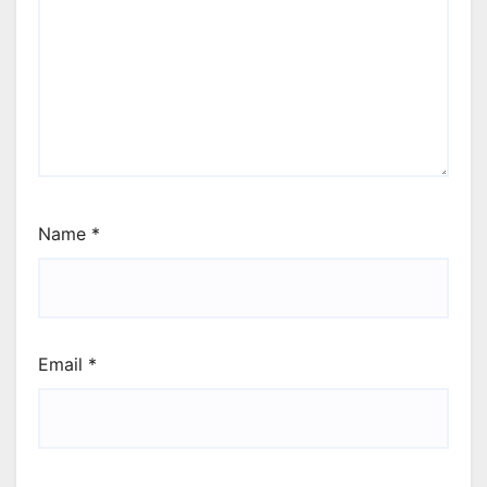
Name
*
Email
*