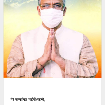
मेरे सम्मानित भाईयों/बहनों,