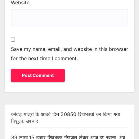
Website
Save my name, email, and website in this browser
for the next time I comment.
कांवड़ यात्रा के आठवें दिन 20850 शिवभक्तों का किया गया
निशुल्क उपचार
39 लाख 15 हजार शिवभक्त गंगाजल लेकर आज हुए रवाना, अब