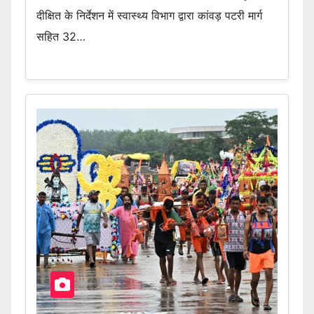
दीक्षित के निर्देशन में स्वास्थ्य विभाग द्वारा कांवड़ पटरी मार्ग
सहित 32…