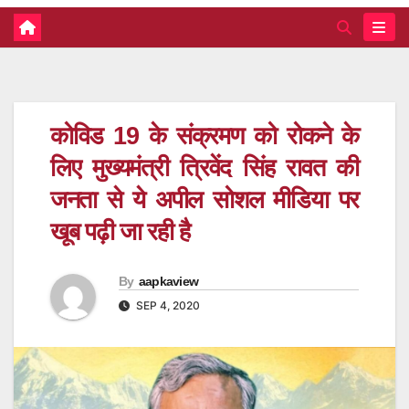
कोविड 19 के संक्रमण को रोकने के
लिए मुख्यमंत्री त्रिवेंद सिंह रावत की
जनता से ये अपील सोशल मीडिया पर
खूब पढ़ी जा रही है
By
aapkaview
SEP 4, 2020