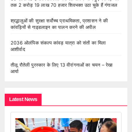
तक 2 करोड़ 19 लाख 70 हजार शिवभक्त उठा चुके हैं गंगाजल
श्रद्धालुओं की सुरक्षा सर्वोच्च प्राथमिकता, प्रशासन ने की
कांवड़ियों से गाइडलाइन का पालन करने की अपील
2036 ओलंपिक संकल्प कांवड़ यात्रा को संतों का मिला
आशीर्वाद
तीलू रौतेली पुरस्कार के लिए 13 वीरांगनाओं का चयन – रेखा
आर्या
Latest News