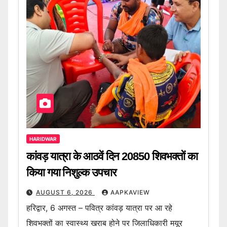
HARIDWAR
कांवड़ यात्रा के आठवें दिन 20850 शिवभक्तों का
किया गया निशुल्क उपचार
AUGUST 6, 2026
AAPKAVIEW
हरिद्वार, 6 अगस्त – पवित्र कांवड़ यात्रा पर आ रहे
शिवभक्तों का स्वास्थ्य खराब होने पर जिलाधिकारी मयूर