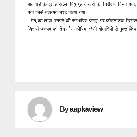
बालवाडीकेन्द्र, हाॅस्टल, षिषु गृह केन्द्रों का निरीक्षण किया गया,
गया जिसे तत्समय नश्ट किया गया।
डेंगू का लार्वा पनपने की सम्भावित जगहों पर कीटनाशक छिड़क
जिससे जनपद को डेंगू और मलेरिया जैसी बीमारियों से मुक्त कि
By
aapkaview