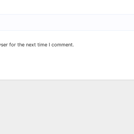
ser for the next time I comment.