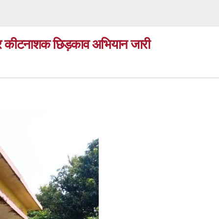
ों पर कीटनाशक छिड़काव अभियान जारी