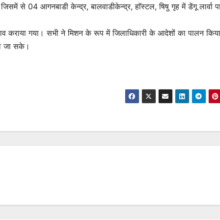
 जिसमें से 04 आगनबाडी केन्द्र, बालवाडीकेन्द्र, हाॅस्टल, षिषु गृह में डेंगू लार्वा प
ाव कराया गया। सभी ने मिशन के रूप में जिलाधिकारी के आदेशों का पालन किया
या जा सके।