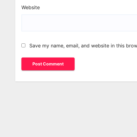
Website
Save my name, email, and website in this brow