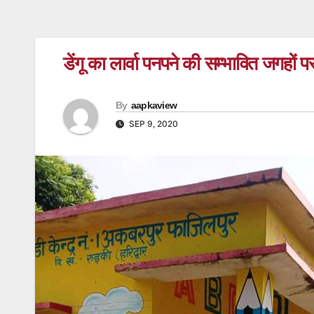
डेंगू का लार्वा पनपने की सम्भावित जगह
By
aapkaview
SEP 9, 2020