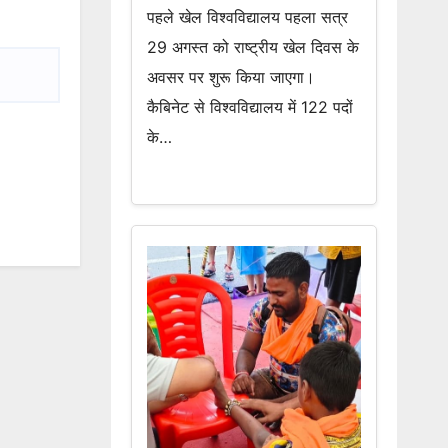
पहले खेल विश्वविद्यालय पहला सत्र
29 अगस्त को राष्ट्रीय खेल दिवस के
अवसर पर शुरू किया जाएगा।
कैबिनेट से विश्वविद्यालय में 122 पदों
के…