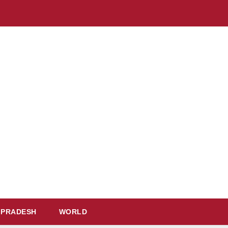
 PRADESH
WORLD