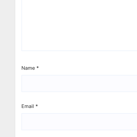
Name
*
Email
*