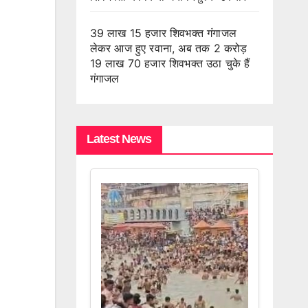
39 लाख 15 हजार शिवभक्त गंगाजल
लेकर आज हुए रवाना, अब तक 2 करोड़
19 लाख 70 हजार शिवभक्त उठा चुके हैं
गंगाजल
Latest News