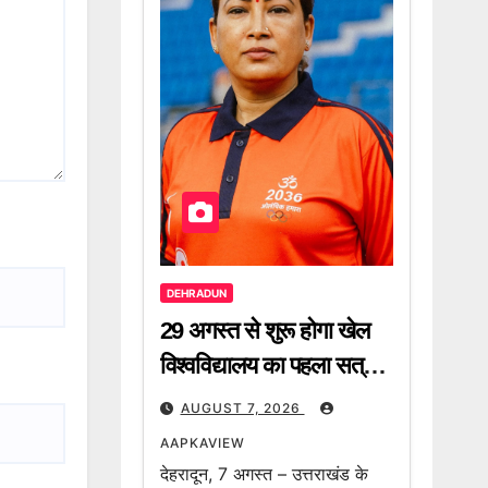
DEHRADUN
29 अगस्त से शुरू होगा खेल
विश्वविद्यालय का पहला सत्र –
रेखा आर्या
AUGUST 7, 2026
AAPKAVIEW
देहरादून, 7 अगस्त – उत्तराखंड के