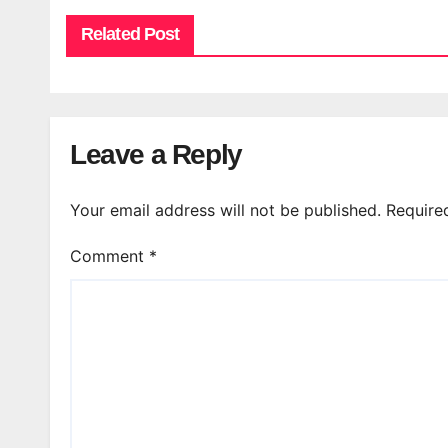
Related Post
Leave a Reply
Your email address will not be published.
Require
Comment
*