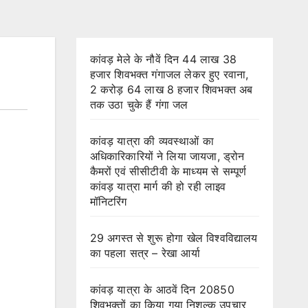
कांवड़ मेले के नौवें दिन 44 लाख 38
हजार शिवभक्त गंगाजल लेकर हुए रवाना,
2 करोड़ 64 लाख 8 हजार शिवभक्त अब
तक उठा चुके हैं गंगा जल
कांवड़ यात्रा की व्यवस्थाओं का
अधिकारिकारियों ने लिया जायजा, ड्रोन
कैमरों एवं सीसीटीवी के माध्यम से सम्पूर्ण
कांवड़ यात्रा मार्ग की हो रही लाइव
मॉनिटरिंग
29 अगस्त से शुरू होगा खेल विश्वविद्यालय
का पहला सत्र – रेखा आर्या
कांवड़ यात्रा के आठवें दिन 20850
शिवभक्तों का किया गया निशुल्क उपचार