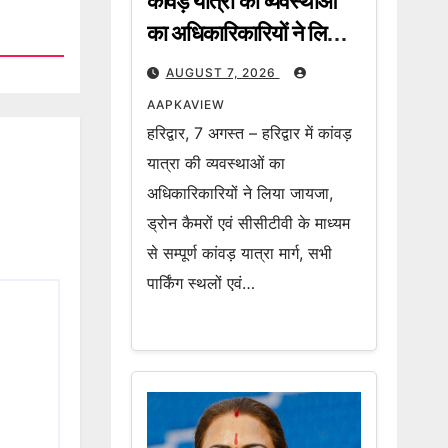
कांवड़ यात्रा की व्यवस्थाओं
का अधिकारिकारियों ने लिया
जायजा, ड्रोन कैमरों एवं
AUGUST 7, 2026
सीसीटीवी के माध्यम से सम्पूर्ण
AAPKAVIEW
कांवड़ यात्रा मार्ग की हो रही
हरिद्वार, 7 अगस्त – हरिद्वार में कांवड़
लाइव मॉनिटरिंग
यात्रा की व्यवस्थाओं का
अधिकारिकारियों ने लिया जायजा,
ड्रोन कैमरों एवं सीसीटीवी के माध्यम
से सम्पूर्ण कांवड़ यात्रा मार्ग, सभी
पार्किंग स्थलों एवं…