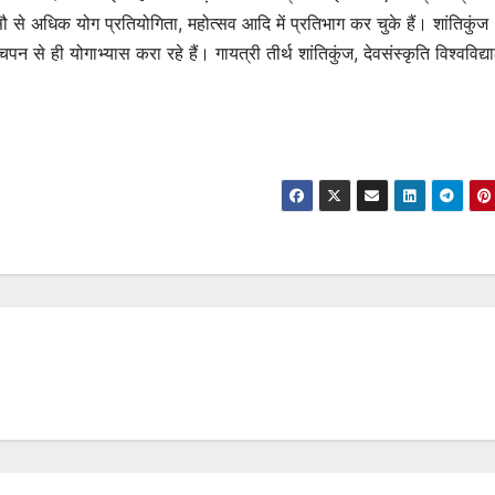
ौ से अधिक योग प्रतियोगिता, महोत्सव आदि में प्रतिभाग कर चुके हैं। शांतिकुंज
 बचपन से ही योगाभ्यास करा रहे हैं। गायत्री तीर्थ शांतिकुंज, देवसंस्कृति विश्वविद्