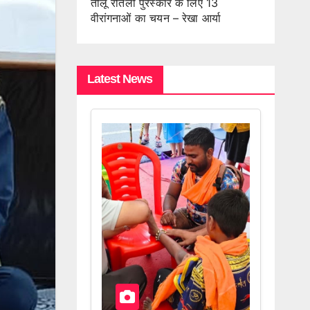
तीलू रौतेली पुरस्कार के लिए 13
वीरांगनाओं का चयन – रेखा आर्या
Latest News