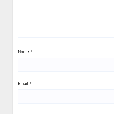
Name
*
Email
*