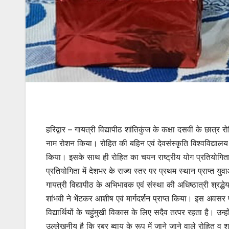
हरिद्वार – गायत्री विद्यापीठ शांतिकुंज के कक्षा दसवीं के छात्र
नाम रोशन किया। रोहित की बहिन एवं देवसंस्कृति विश्वविद्यालय 
किया। इसके साथ ही रोहित का चयन राष्ट्रीय योग प्रतियोगिता
प्रतियोगिता में देशभर के राज्य स्तर पर प्रथम स्थान प्राप्त य
गायत्री विद्यापीठ के अभिभावक एवं संस्था की अधिष्ठात्री श्रद्ध
शांभवी ने भेंटकर आशीष एवं मार्गदर्शन प्राप्त किया। इस अवसर पर
विद्यार्थियों के चहुंमुखी विकास के लिए सदैव तत्पर रहता है। उन
उल्लेखनीय है कि रबर ब्वाय के रूप में जाने जाने वाले रोहित व शा