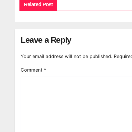
Related Post
Leave a Reply
Your email address will not be published.
Require
Comment
*