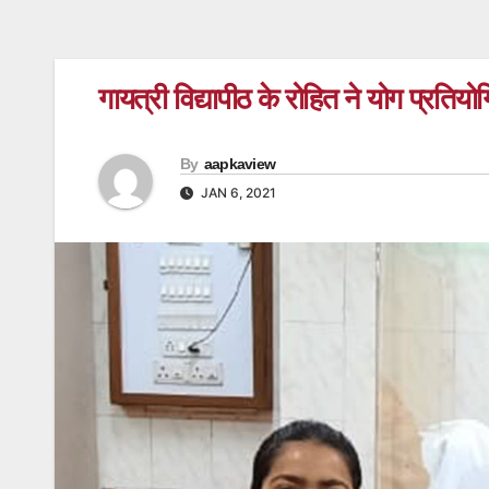
गायत्री विद्यापीठ के रोहित ने योग प्रतियोगि
By
aapkaview
JAN 6, 2021