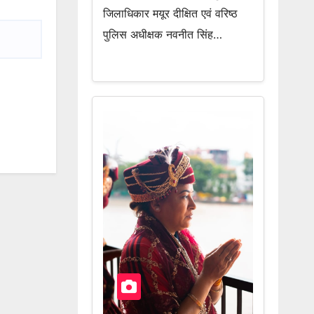
जिलाधिकार मयूर दीक्षित एवं वरिष्ठ
पुलिस अधीक्षक नवनीत सिंह…