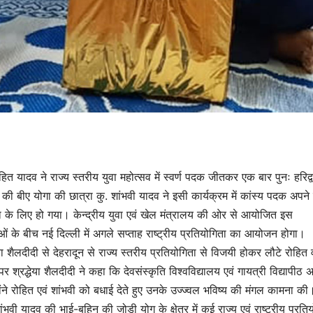
 रोहित यादव ने राज्य स्तरीय युवा महोत्सव में स्वर्ण पदक जीतकर एक बार पुनः हरिद्
की बीए योगा की छात्रा कु. शांभवी यादव ने इसी कार्यक्रम में कांस्य पदक अपने
 के लिए हो गया। केन्द्रीय युवा एवं खेल मंत्रालय की ओर से आयोजित इस
ुवाओं के बीच नई दिल्ली में अगले सप्ताह राष्ट्रीय प्रतियोगिता का आयोजन होगा।
ेया शैलदीदी से देहरादून से राज्य स्तरीय प्रतियोगिता से विजयी होकर लौटे रोहित 
 श्रद्धेया शैलदीदी ने कहा कि देवसंस्कृति विश्वविद्यालय एवं गायत्री विद्यापीठ 
्होंने रोहित एवं शांभवी को बधाई देते हुए उनके उज्ज्वल भविष्य की मंगल कामना की
ंभवी यादव की भाई-बहिन की जोड़ी योग के क्षेत्र में कई राज्य एवं राष्ट्रीय प्रति