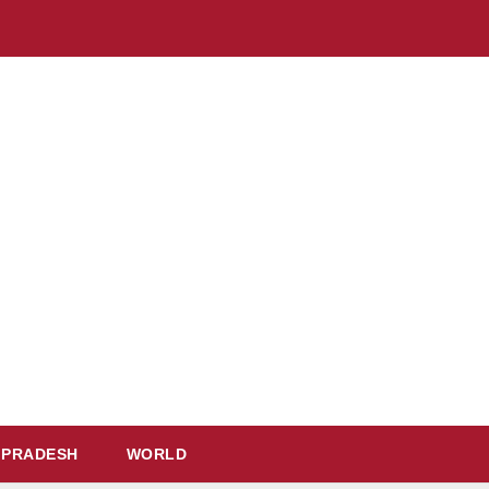
 PRADESH
WORLD