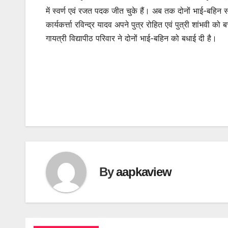
में स्वर्ण एवं रजत पदक जीत चुके हैं। अब तक दोनों भाई-बहिन स
कार्यकर्त्ता रविन्द्र यादव अपने पुत्र रोहित एवं पुत्री शांभवी को
गायत्री विद्यापीठ परिवार ने दोनों भाई-बहिन को बधाई दी है।
By
aapkaview