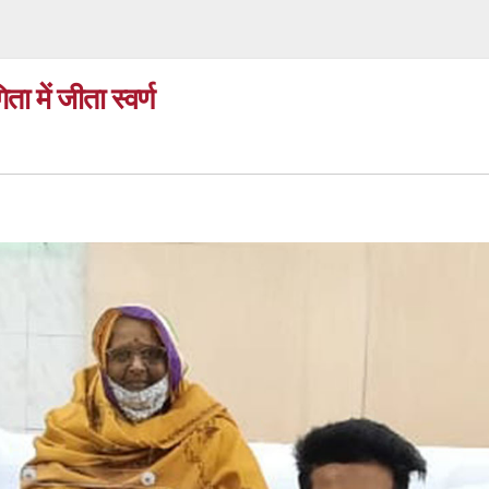
ता में जीता स्वर्ण