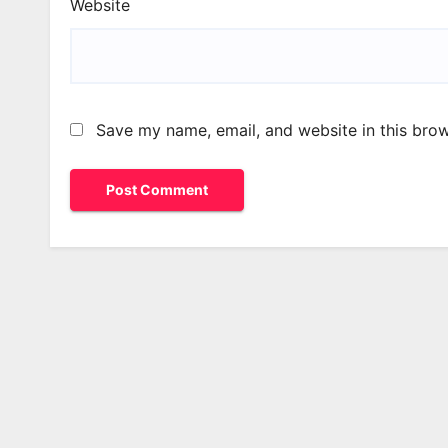
Website
Save my name, email, and website in this brow