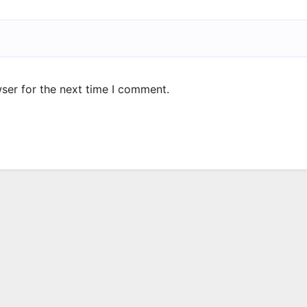
ser for the next time I comment.