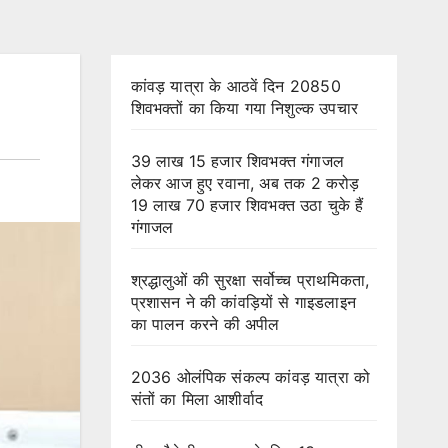
कांवड़ यात्रा के आठवें दिन 20850
शिवभक्तों का किया गया निशुल्क उपचार
39 लाख 15 हजार शिवभक्त गंगाजल
लेकर आज हुए रवाना, अब तक 2 करोड़
19 लाख 70 हजार शिवभक्त उठा चुके हैं
गंगाजल
श्रद्धालुओं की सुरक्षा सर्वोच्च प्राथमिकता,
प्रशासन ने की कांवड़ियों से गाइडलाइन
का पालन करने की अपील
2036 ओलंपिक संकल्प कांवड़ यात्रा को
संतों का मिला आशीर्वाद