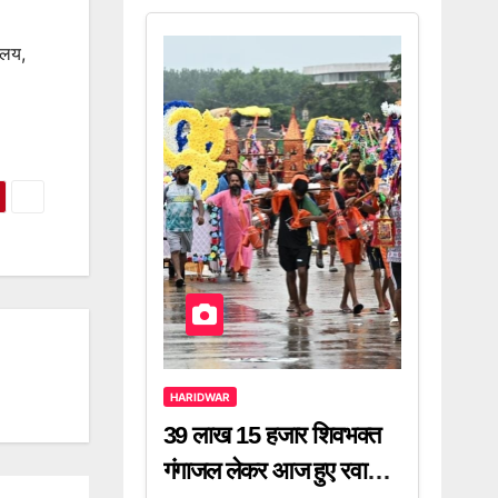
यालय,
HARIDWAR
39 लाख 15 हजार शिवभक्त
गंगाजल लेकर आज हुए रवाना,