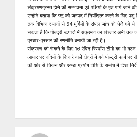
संक्रमणग्रस्त होने की सम्भावना एवं पक्षियों के मृत पाये जाने 
उन्होंने बताया कि फ्लू को जनपद में नियंत्रित करने के लिए पश
तक विभिन्न स्थानों से 54 मुर्गियों के सैंपल जांच को भेजे गये थे
सकता है कि पोल्ट्री उत्पादों में संक्रमण का विस्तार अभी तक ज
प्रचार-प्रसार की रणनीति बनायी जा रही है।
संक्रमण को रोकने के लिए 16 रैपिड रिस्पाॅस टीमो का भी गठन किया
आधार पर नदियों के किनारे वाले क्षेत्रों में बने पोल्ट्री फार्म 
की ओर से चिकन और अण्डा प्रयोग विधि के सम्बंध में दिशा निर्द