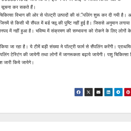
की सूचना कर सकते हैं।
ु चिकित्सा विभाग की ओर से पोल्ट्री उत्पादों की संैपलिंग शुरू कर दी गयी है। 
 जिनमें से किसी भी सैंपल में बर्ड फ्लू की पुष्टि नहीं हुई है। जिससे अनुमान लगाया
नपद में नहीं हुआ है। भविष्य में संक्रमण की सम्भावना को रोकने के लिए लोगों क
 जा रहा है। ये टीमें बड़ी संख्या मे पाॅल्ट्री फार्म से सैंपलिंग करेंगी। प्राथम
पर सैंपलिंग टेस्टिंग की जायेगी तथा लोगों में जागरूकता बढ़ाये जायेगी। पशु चिकित्सा
ेश जारी किये जायेगे।