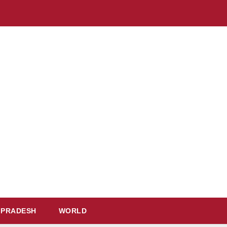
 PRADESH
WORLD