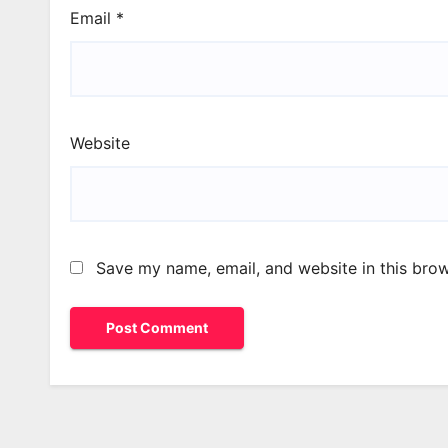
Email
*
Website
Save my name, email, and website in this brow