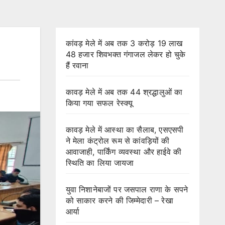
कांवड़ मेले में अब तक 3 करोड़ 19 लाख
48 हजार शिवभक्त गंगाजल लेकर हो चुके
हैं रवाना
कावड़ मेले में अब तक 44 श्रद्धालुओं का
किया गया सफल रेस्क्यू
कावड़ मेले में आस्था का सैलाब, एसएसपी
ने मेला कंट्रोल रूम से कांवड़ियों की
आवाजाही, पार्किंग व्यवस्था और हाईवे की
स्थिति का लिया जायजा
युवा निशानेबाजों पर जसपाल राणा के सपने
को साकार करने की जिम्मेदारी – रेखा
आर्या