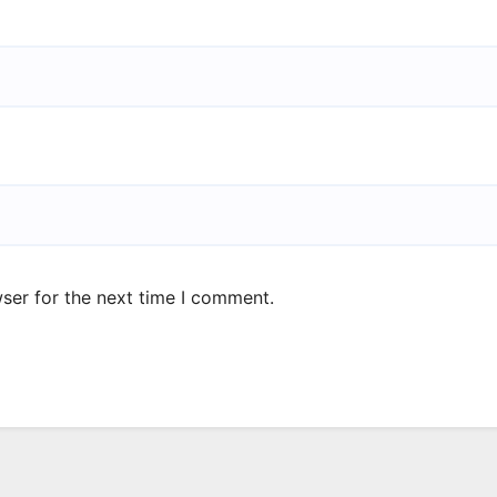
ser for the next time I comment.