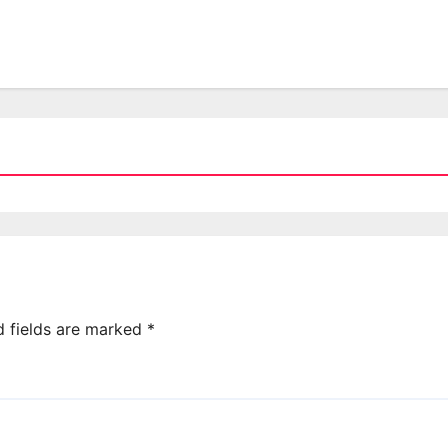
d fields are marked
*