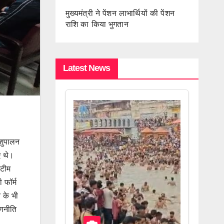
मुख्यमंत्री ने पेंशन लाभार्थियों की पेंशन
राशि का किया भुगतान
Latest News
पशुपालन
ए थे।
 टीम
 फॉर्म
 के भी
रणनीति