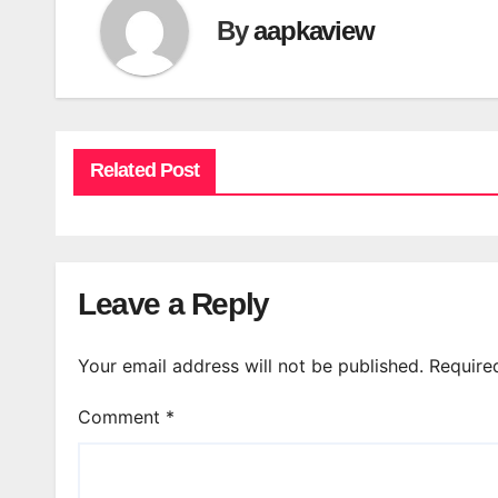
By
aapkaview
Related Post
Leave a Reply
Your email address will not be published.
Require
Comment
*