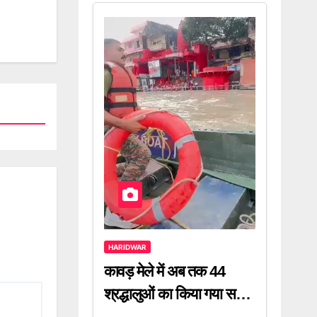
HARIDWAR
कावड़ मेले में अब तक 44
श्रद्धालुओं का किया गया सफल
रेस्क्यू