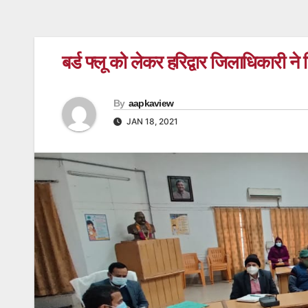
बर्ड फ्लू को लेकर हरिद्वार जिलाधिकारी ने द
By
aapkaview
JAN 18, 2021