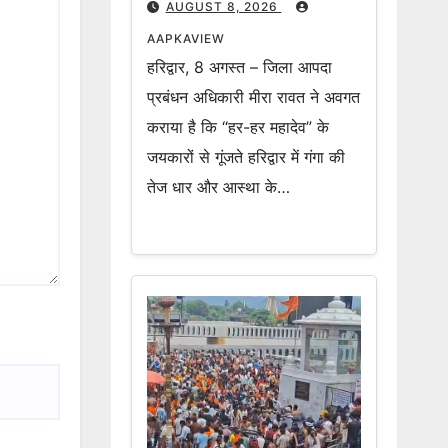
AUGUST 8, 2026
AAPKAVIEW
हरिद्वार, 8 अगस्त – जिला आपदा
प्रबंधन अधिकारी मीरा रावत ने अवगत
कराया है कि “हर-हर महादेव” के
जयकारों से गूंजते हरिद्वार में गंगा की
तेज धार और आस्था के…