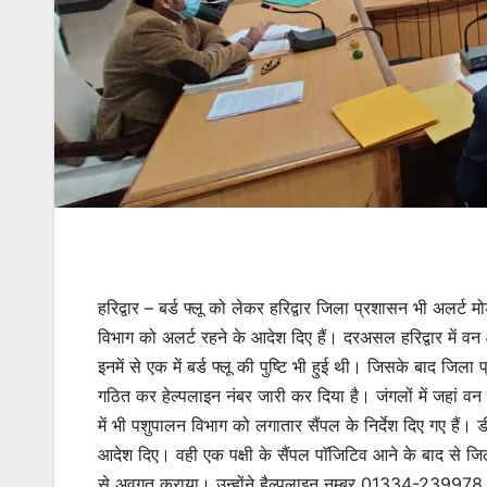
हरिद्वार – बर्ड फ्लू को लेकर हरिद्वार जिला प्रशासन भी अलर्
विभाग को अलर्ट रहने के आदेश दिए हैं। दरअसल हरिद्वार में वन क
इनमें से एक में बर्ड फ्लू की पुष्टि भी हुई थी। जिसके बाद जिला
गठित कर हेल्पलाइन नंबर जारी कर दिया है। जंगलों में जहां वन 
में भी पशुपालन विभाग को लगातार सैंपल के निर्देश दिए गए हैं
आदेश दिए। वही एक पक्षी के सैंपल पाॅजिटिव आने के बाद से जिल
से अवगत कराया। उन्होंने हैल्पलाइन नम्बर 01334-239978,