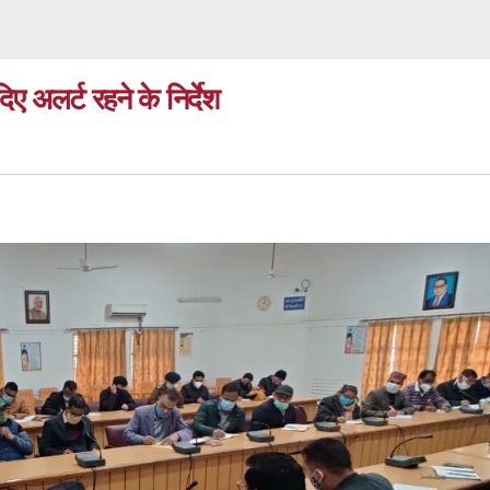
िए अलर्ट रहने के निर्देश