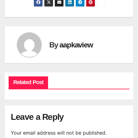
By
aapkaview
Related Post
Leave a Reply
Your email address will not be published.