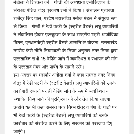
मंडोला ने शिरकत की। गोष्ठी की अध्यक्षता एसोसिएशन के
संरक्षक पंडित चंद्र प्रकाश शर्मा ने किया। संचालन प्रवक्ता
राजेंद्र सिंह पाल, प्रदेश महासचिव मनोज मंडल ने संयुक्त रूप
से किया। गोष्ठी में रेडी पटरी के (स्ट्रीट वेंडर्स) लघु व्यापारियों
ने संकल्पित होकर एकजुटता के साथ राष्ट्रीय शहरी आजीविका
मिशन, प्रधानमंत्री स्ट्रीट वेंडर्स आत्मनिर्भर योजना, उत्तराखंड
नगरीय फेरी नीति नियमावली के नियम अनुसार नगर निगम द्वारा
प्रस्तावित सभी 15 वेंडिंग जॉन में व्यवस्थित व स्थापन की मांग
के प्रस्ताव मेयर और पार्षद के सामने रखें।
इस अवसर पर महापौर अनीता शर्मा ने कहा समस्त नगर निगम
क्षेत्र में रेडी पटरी के (स्ट्रीट वेंडर्स) लघु व्यापारियों को उनके
कारोबारी स्थानों पर ही वेंडिंग जॉन के रूप में व्यवस्थित व
स्थापित किए जाने की प्रक्रिया को और तेज किया जाएगा।
उन्होंने यह भी कहा समस्त नगर निगम क्षेत्र व गंगा के घाटों पर
भी रेडी पटरी के (स्ट्रीट वेंडर्स) लघु व्यापारियों को उनके
कारोबार को संरक्षित करने के लिए सरकार को प्रस्ताव दिए
जाएंगे।