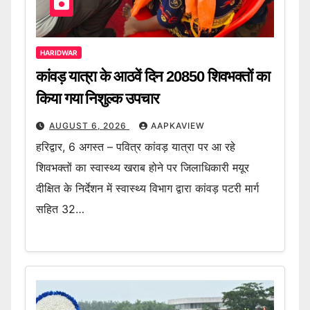
HARIDWAR
कांवड़ यात्रा के आठवें दिन 20850 शिवभक्तों का
किया गया निशुल्क उपचार
AUGUST 6, 2026
AAPKAVIEW
हरिद्वार, 6 अगस्त – पवित्र कांवड़ यात्रा पर आ रहे
शिवभक्तों का स्वास्थ्य खराब होने पर जिलाधिकारी मयूर
दीक्षित के निर्देशन में स्वास्थ्य विभाग द्वारा कांवड़ पटरी मार्ग
सहित 32…