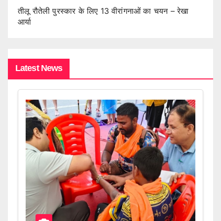
तीलू रौतेली पुरस्कार के लिए 13 वीरांगनाओं का चयन – रेखा
आर्या
Latest News