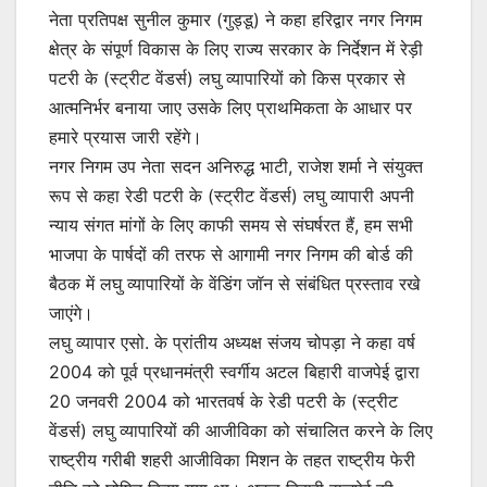
नेता प्रतिपक्ष सुनील कुमार (गुड्डू) ने कहा हरिद्वार नगर निगम
क्षेत्र के संपूर्ण विकास के लिए राज्य सरकार के निर्देशन में रेड़ी
पटरी के (स्ट्रीट वेंडर्स) लघु व्यापारियों को किस प्रकार से
आत्मनिर्भर बनाया जाए उसके लिए प्राथमिकता के आधार पर
हमारे प्रयास जारी रहेंगे।
नगर निगम उप नेता सदन अनिरुद्ध भाटी, राजेश शर्मा ने संयुक्त
रूप से कहा रेडी पटरी के (स्ट्रीट वेंडर्स) लघु व्यापारी अपनी
न्याय संगत मांगों के लिए काफी समय से संघर्षरत हैं, हम सभी
भाजपा के पार्षदों की तरफ से आगामी नगर निगम की बोर्ड की
बैठक में लघु व्यापारियों के वेंडिंग जॉन से संबंधित प्रस्ताव रखे
जाएंगे।
लघु व्यापार एसो. के प्रांतीय अध्यक्ष संजय चोपड़ा ने कहा वर्ष
2004 को पूर्व प्रधानमंत्री स्वर्गीय अटल बिहारी वाजपेई द्वारा
20 जनवरी 2004 को भारतवर्ष के रेडी पटरी के (स्ट्रीट
वेंडर्स) लघु व्यापारियों की आजीविका को संचालित करने के लिए
राष्ट्रीय गरीबी शहरी आजीविका मिशन के तहत राष्ट्रीय फेरी