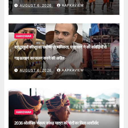
AUGUST 6, 2026
AAPKAVIEW
HARIDWAR
श्रद्धालुओं की सुरक्षा सर्वोच्च प्राथमिकता, प्रशासन ने की कांवड़ियों से
गाइडलाइन का पालन करने की अपील
AUGUST 6, 2026
AAPKAVIEW
HARIDWAR
2036 ओलंपिक संकल्प कांवड़ यात्रा को संतों का मिला आशीर्वाद