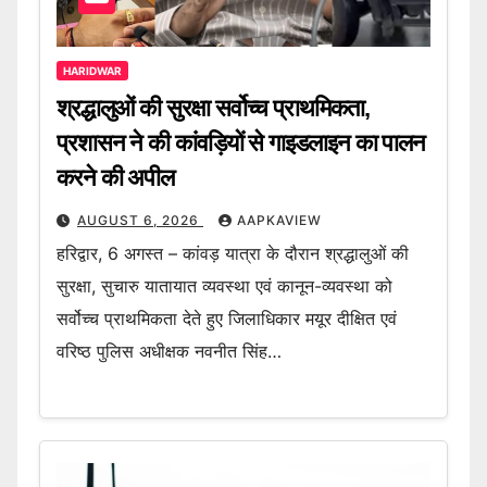
HARIDWAR
श्रद्धालुओं की सुरक्षा सर्वोच्च प्राथमिकता,
प्रशासन ने की कांवड़ियों से गाइडलाइन का पालन
करने की अपील
AUGUST 6, 2026
AAPKAVIEW
हरिद्वार, 6 अगस्त – कांवड़ यात्रा के दौरान श्रद्धालुओं की
सुरक्षा, सुचारु यातायात व्यवस्था एवं कानून-व्यवस्था को
सर्वोच्च प्राथमिकता देते हुए जिलाधिकार मयूर दीक्षित एवं
वरिष्ठ पुलिस अधीक्षक नवनीत सिंह…