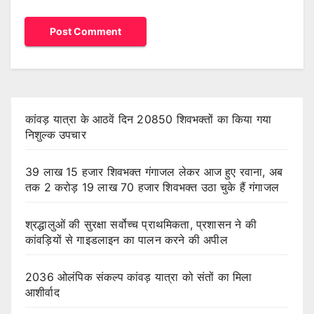
कांवड़ यात्रा के आठवें दिन 20850 शिवभक्तों का किया गया
निशुल्क उपचार
39 लाख 15 हजार शिवभक्त गंगाजल लेकर आज हुए रवाना, अब
तक 2 करोड़ 19 लाख 70 हजार शिवभक्त उठा चुके हैं गंगाजल
श्रद्धालुओं की सुरक्षा सर्वोच्च प्राथमिकता, प्रशासन ने की
कांवड़ियों से गाइडलाइन का पालन करने की अपील
2036 ओलंपिक संकल्प कांवड़ यात्रा को संतों का मिला
आशीर्वाद