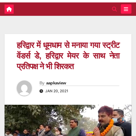
हरिद्वार में धूमधाम से मनाया गया स्ट्रीट
वेंडर्स डे, हरिद्वार मेयर के साथ नेता
प्रतिपक्ष ने भी शिरकत
By
aapkaview
JAN 20, 2021