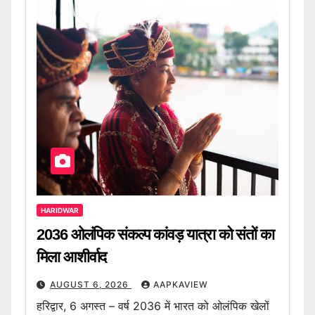
HARIDWAR
2036 ओलंपिक संकल्प कांवड़ यात्रा को संतों का
मिला आशीर्वाद
AUGUST 6, 2026
AAPKAVIEW
हरिद्वार, 6 अगस्त – वर्ष 2036 में भारत को ओलंपिक खेलों