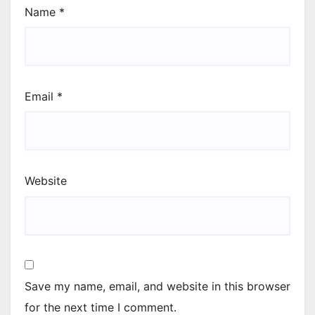
Name
*
Email
*
Website
Save my name, email, and website in this browser
for the next time I comment.