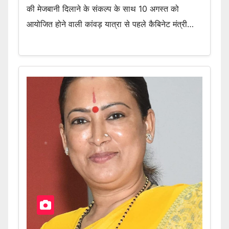
की मेजबानी दिलाने के संकल्प के साथ 10 अगस्त को
आयोजित होने वाली कांवड़ यात्रा से पहले कैबिनेट मंत्री…