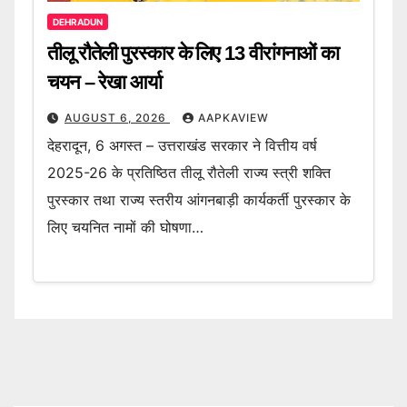
DEHRADUN
तीलू रौतेली पुरस्कार के लिए 13 वीरांगनाओं का
चयन – रेखा आर्या
AUGUST 6, 2026
AAPKAVIEW
देहरादून, 6 अगस्त – उत्तराखंड सरकार ने वित्तीय वर्ष
2025-26 के प्रतिष्ठित तीलू रौतेली राज्य स्त्री शक्ति
पुरस्कार तथा राज्य स्तरीय आंगनबाड़ी कार्यकर्ती पुरस्कार के
लिए चयनित नामों की घोषणा…