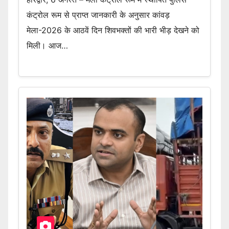
कंट्रोल रूम से प्राप्त जानकारी के अनुसार कांवड़
मेला-2026 के आठवें दिन शिवभक्तों की भारी भीड़ देखने को
मिली। आज…