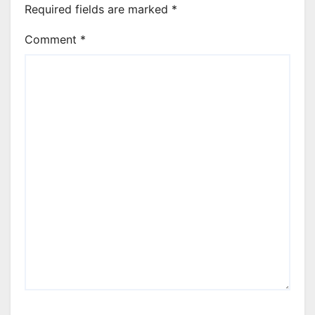
Required fields are marked
*
Comment
*