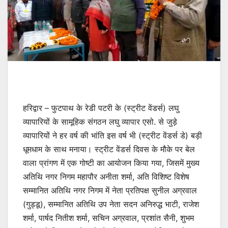
हरिद्वार – फुटपाथ के रेडी पटरी के (स्ट्रीट वेंडर्स) लघु
व्यापारियों के सामूहिक संगठन लघु व्यापार एसो. से जुड़े
व्यापारियों ने हर वर्ष की भांति इस वर्ष भी (स्ट्रीट वेंडर्स डे) बड़ी
धूमधाम के साथ मनाया। स्ट्रीट वेंडर्स दिवस के मौके पर बेल
वाला प्रांगण में एक गोष्टी का आयोजन किया गया, जिसमें मुख्य
अतिथि नगर निगम महापौर अनीता शर्मा, अति विशिष्ट विशेष
सम्मानित अतिथि नगर निगम में नेता प्रतिपक्ष सुनील अग्रवाल
(गुड्डू), सम्मानित अतिथि उप नेता सदन अनिरुद्ध भाटी, राजेश
शर्मा, पार्षद नितीश शर्मा, सचिन अग्रवाल, प्रशांत सैनी, शुभम