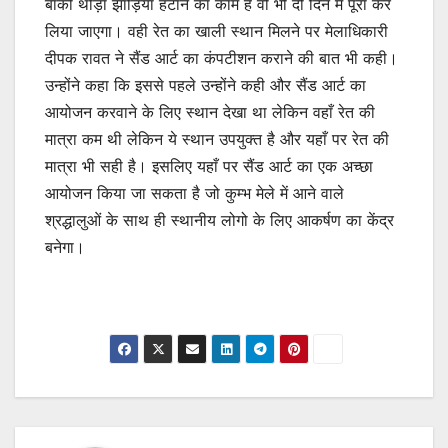
बाकी थोड़ा झाड़ियां हटाने का काम है वो भी दो दिन में पूरा कर
लिया जाएगा। वही रेत का खाली स्थान मिलने पर मेलाधिकारी
दीपक रावत ने सैंड आर्ट का कंपटीशन कराने की बात भी कही।
उन्होंने कहा कि इससे पहले उन्होंने कही और सैंड आर्ट का
आयोजन करवाने के लिए स्थान देखा था लेकिन वहाँ रेत की
मात्रा कम थी लेकिन ये स्थान उपयुक्त है और यहाँ पर रेत की
मात्रा भी सही है। इसलिए यहाँ पर सैंड आर्ट का एक अच्छा
आयोजन किया जा सकता है जो कुम्भ मेले में आने वाले
श्रद्धालुओं के साथ ही स्थानीय लोगो के लिए आकर्षण का केंद्र
बनेगा।