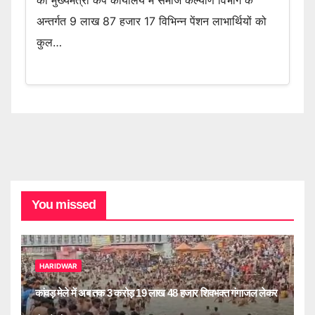
अन्तर्गत 9 लाख 87 हजार 17 विभिन्न पेंशन लाभार्थियों को
कुल…
You missed
HARIDWAR
कांवड़ मेले में अब तक 3 करोड़ 19 लाख 48 हजार शिवभक्त गंगाजल लेकर