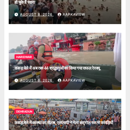
हो चुके हैं रवाना
AUGUST 8, 2026
AAPKAVIEW
HARIDWAR
कावड़ मेले में अब तक 44 श्रद्धालुओं का किया गया सफल रेस्क्यू
AUGUST 8, 2026
AAPKAVIEW
DEHRADUN
कावड़ मेले में आस्था का सैलाब, एसएसपी ने मेला कंट्रोल रूम से कांवड़ियों