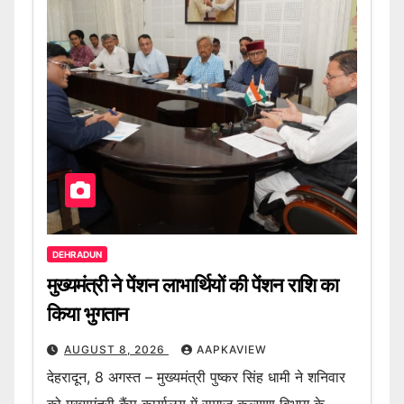
DEHRADUN
मुख्यमंत्री ने पेंशन लाभार्थियों की पेंशन राशि का
किया भुगतान
AUGUST 8, 2026
AAPKAVIEW
देहरादून, 8 अगस्त – मुख्यमंत्री पुष्कर सिंह धामी ने शनिवार
को मुख्यमंत्री कैंप कार्यालय में समाज कल्याण विभाग के