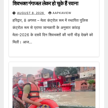
शिवभक्त गंगाजल लेकर हो चुके हैं रवाना
AUGUST 8, 2026
AAPKAVIEW
हरिद्वार, 8 अगस्त – मेला कंट्रोल रूम में स्थापित पुलिस
कंट्रोल रूम से प्राप्त जानकारी के अनुसार कांवड़
मेला-2026 के दसवें दिन शिवभक्तों की भारी भीड़ देखने को
मिली। आज…