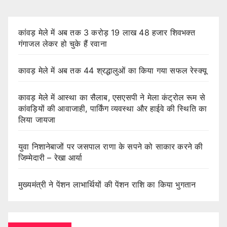
कांवड़ मेले में अब तक 3 करोड़ 19 लाख 48 हजार शिवभक्त
गंगाजल लेकर हो चुके हैं रवाना
कावड़ मेले में अब तक 44 श्रद्धालुओं का किया गया सफल रेस्क्यू
कावड़ मेले में आस्था का सैलाब, एसएसपी ने मेला कंट्रोल रूम से
कांवड़ियों की आवाजाही, पार्किंग व्यवस्था और हाईवे की स्थिति का
लिया जायजा
युवा निशानेबाजों पर जसपाल राणा के सपने को साकार करने की
जिम्मेदारी – रेखा आर्या
मुख्यमंत्री ने पेंशन लाभार्थियों की पेंशन राशि का किया भुगतान