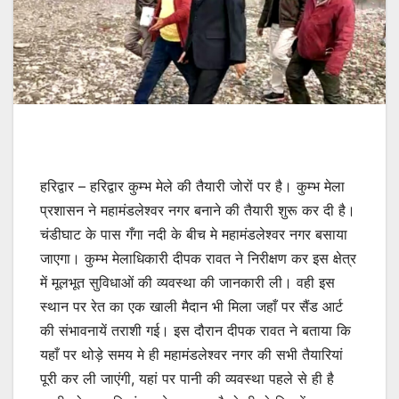
हरिद्वार – हरिद्वार कुम्भ मेले की तैयारी जोरों पर है। कुम्भ मेला
प्रशासन ने महामंडलेश्वर नगर बनाने की तैयारी शुरू कर दी है।
चंडीघाट के पास गँगा नदी के बीच मे महामंडलेश्वर नगर बसाया
जाएगा। कुम्भ मेलाधिकारी दीपक रावत ने निरीक्षण कर इस क्षेत्र
में मूलभूत सुविधाओं की व्यवस्था की जानकारी ली। वही इस
स्थान पर रेत का एक खाली मैदान भी मिला जहाँ पर सैंड आर्ट
की संभावनायें तराशी गई। इस दौरान दीपक रावत ने बताया कि
यहाँ पर थोड़े समय मे ही महामंडलेश्वर नगर की सभी तैयारियां
पूरी कर ली जाएंगी, यहां पर पानी की व्यवस्था पहले से ही है