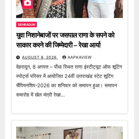
DEHRADUN
युवा निशानेबाजों पर जसपाल राणा के सपने को
साकार करने की जिम्मेदारी – रेखा आर्या
AUGUST 8, 2026
AAPKAVIEW
देहरादून, 8 अगस्त – पौंधा स्थित राणा इंस्टीट्यूट ऑफ शूटिंग
स्पोर्ट्स परिसर में आयोजित 24वीं उत्तराखंड स्टेट शूटिंग
चैंपियनशिप-2026 का शनिवार को समापन हुआ। समापन
समारोह में खेल मंत्री रेखा…