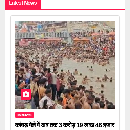
Latest News
HARIDWAR
कांवड़ मेले में अब तक 3 करोड़ 19 लाख 48 हजार