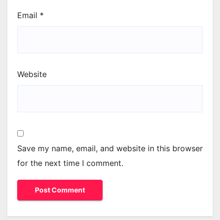
Email
*
Website
Save my name, email, and website in this browser
for the next time I comment.