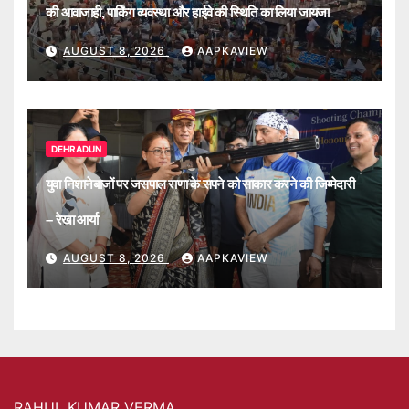
की आवाजाही, पार्किंग व्यवस्था और हाईवे की स्थिति का लिया जायजा
AUGUST 8, 2026
AAPKAVIEW
DEHRADUN
युवा निशानेबाजों पर जसपाल राणा के सपने को साकार करने की जिम्मेदारी
– रेखा आर्या
AUGUST 8, 2026
AAPKAVIEW
RAHUL KUMAR VERMA