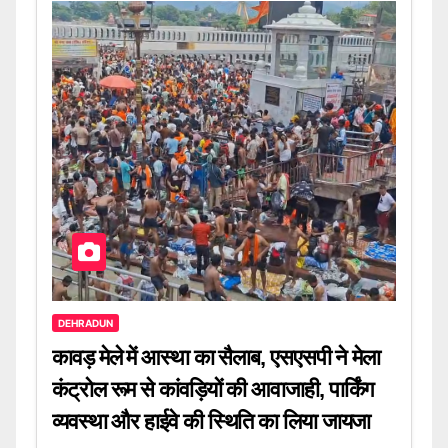
DEHRADUN
कावड़ मेले में आस्था का सैलाब, एसएसपी ने मेला
कंट्रोल रूम से कांवड़ियों की आवाजाही, पार्किंग
व्यवस्था और हाईवे की स्थिति का लिया जायजा