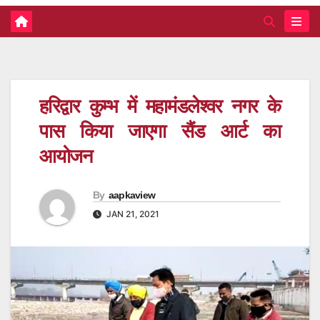
हरिद्वार कुम्भ में महामंडलेश्वर नगर के
पास किया जाएगा सैंड आर्ट का
आयोजन
By
aapkaview
JAN 21, 2021