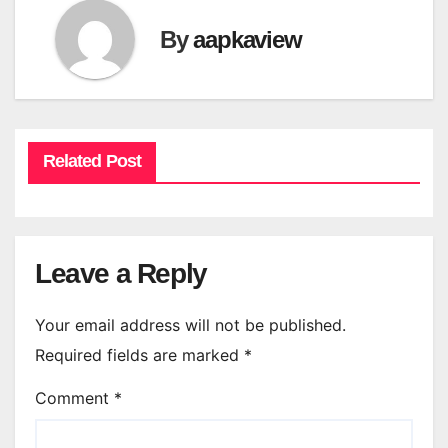
By
aapkaview
Related Post
Leave a Reply
Your email address will not be published.
Required fields are marked
*
Comment
*