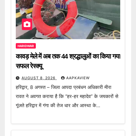
HARIDWAR
कावड़ मेले में अब तक 44 श्रद्धालुओं का किया गया
सफल रेस्क्यू
AUGUST 8, 2026
AAPKAVIEW
हरिद्वार, 8 अगस्त – जिला आपदा प्रबंधन अधिकारी मीरा
रावत ने अवगत कराया है कि “हर-हर महादेव” के जयकारों से
गूंजते हरिद्वार में गंगा की तेज धार और आस्था के…