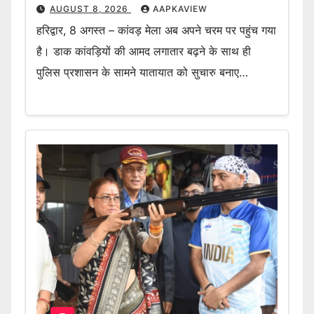
AUGUST 8, 2026
AAPKAVIEW
हरिद्वार, 8 अगस्त – कांवड़ मेला अब अपने चरम पर पहुंच गया
है। डाक कांवड़ियों की आमद लगातार बढ़ने के साथ ही
पुलिस प्रशासन के सामने यातायात को सुचारु बनाए…