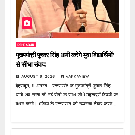
DEHRADUN
मुख्यमंत्री पुष्कर सिंह धामी करेंगे युवा विद्यार्थियों’
से सीधा संवाद
AUGUST 9, 2026
AAPKAVIEW
देहरादून, 9 अगस्त – उत्तराखंड के मुख्यमंत्री पुष्कर सिंह
धामी अब राज्य की नई पीढ़ी के साथ सीधे महत्वपूर्ण विषयों पर
मंथन करेंगे। भविष्य के उत्तराखंड की रूपरेखा तैयार करने…