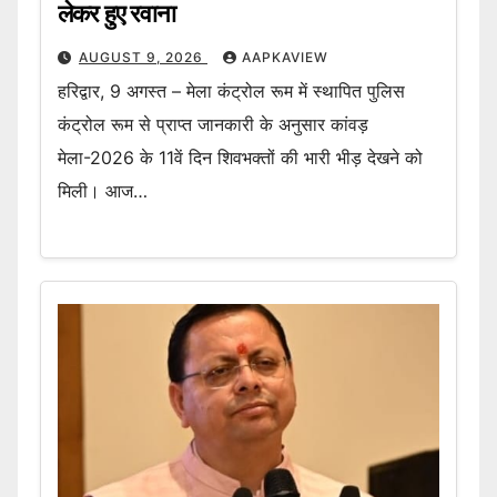
लेकर हुए रवाना
AUGUST 9, 2026
AAPKAVIEW
हरिद्वार, 9 अगस्त – मेला कंट्रोल रूम में स्थापित पुलिस
कंट्रोल रूम से प्राप्त जानकारी के अनुसार कांवड़
मेला-2026 के 11वें दिन शिवभक्तों की भारी भीड़ देखने को
मिली। आज…