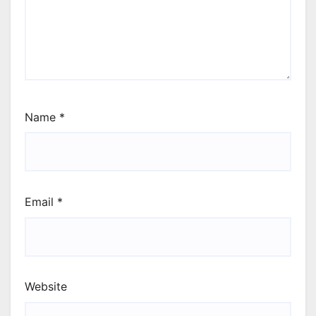
Name
*
Email
*
Website