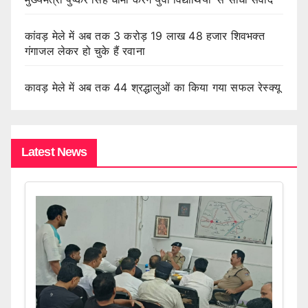
कांवड़ मेले में अब तक 3 करोड़ 19 लाख 48 हजार शिवभक्त
गंगाजल लेकर हो चुके हैं रवाना
कावड़ मेले में अब तक 44 श्रद्धालुओं का किया गया सफल रेस्क्यू
Latest News