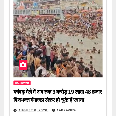
HARIDWAR
कांवड़ मेले में अब तक 3 करोड़ 19 लाख 48 हजार
शिवभक्त गंगाजल लेकर हो चुके हैं रवाना
AUGUST 8, 2026
AAPKAVIEW