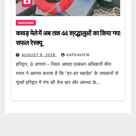
HARIDWAR
कावड़ मेले में अब तक 44 श्रद्धालुओं का किया गया
सफल रेस्क्यू
AUGUST 8, 2026
AAPKAVIEW
हरिद्वार, 8 अगस्त – जिला आपदा प्रबंधन अधिकारी मीरा
रावत ने अवगत कराया है कि “हर-हर महादेव” के जयकारों से
गूंजते हरिद्वार में गंगा की तेज धार और आस्था के…