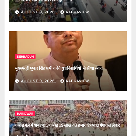
AUGUST 9, 2026
AAPKAVIEW
DEHRADUN
मुख्यमंत्री पुष्कर सिंह धामी करेंगे युवा विद्यार्थियों’ से सीधा संवाद
AUGUST 9, 2026
AAPKAVIEW
HARIDWAR
कांवड़ मेले में अब तक 3 करोड़ 19 लाख 48 हजार शिवभक्त गंगाजल लेकर