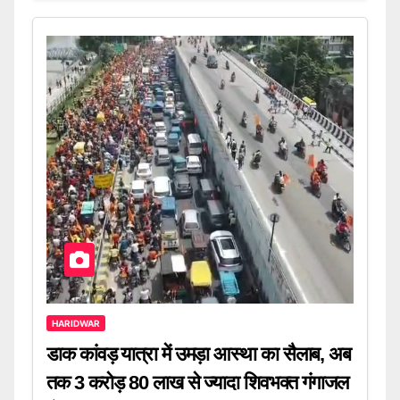
HARIDWAR
डाक कांवड़ यात्रा में उमड़ा आस्था का सैलाब, अब
तक 3 करोड़ 80 लाख से ज्यादा शिवभक्त गंगाजल