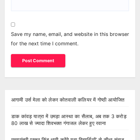
Save my name, email, and website in this browser
for the next time I comment.
आगामी उर्स मेला को लेकर कोतवाली कलियर में गोष्ठी आयोजित
डाक कांवड़ यात्रा में उमड़ा आस्था का सैलाब, अब तक 3 करोड़
80 लाख से ज्यादा शिवभक्त गंगाजल लेकर हुए रवाना
मुख्यमंत्री पुष्कर सिंह धामी करेंगे युवा विद्यार्थियों’ से सीधा संवाद