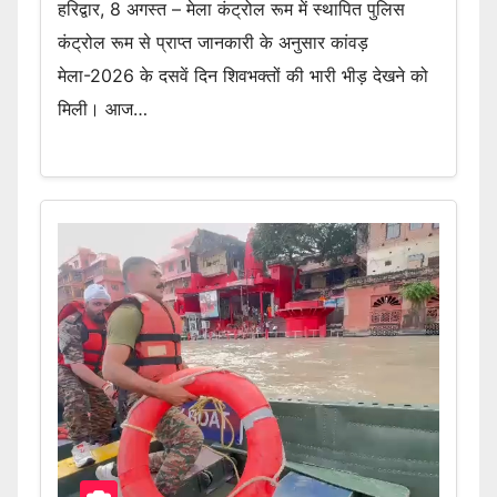
हरिद्वार, 8 अगस्त – मेला कंट्रोल रूम में स्थापित पुलिस
कंट्रोल रूम से प्राप्त जानकारी के अनुसार कांवड़
मेला-2026 के दसवें दिन शिवभक्तों की भारी भीड़ देखने को
मिली। आज…