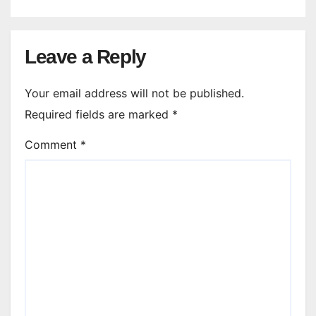
Leave a Reply
Your email address will not be published.
Required fields are marked
*
Comment
*