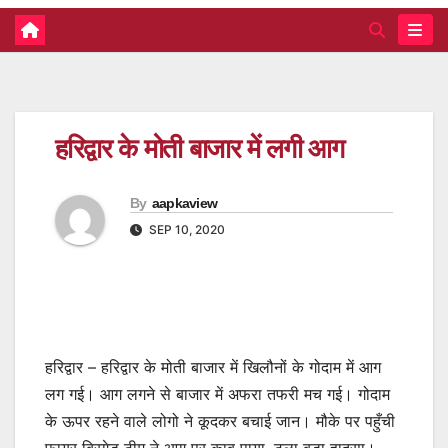
हरिद्वार के मोती बाजार में लगी आग
By
aapkaview
SEP 10, 2020
हरिद्वार – हरिद्वार के मोती बाजार में खिलौनों के गोदाम में आग
लग गई। आग लगने से बाजार में अफरा तफरी मच गई। गोदाम
के ऊपर रहने वाले लोगो ने कूदकर बचाई जान। मौके पर पहुँची