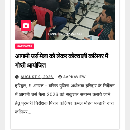
HARIDWAR
आगामी उर्स मेला को लेकर कोतवाली कलियर में
गोष्ठी आयोजित
AUGUST 9, 2026
AAPKAVIEW
हरिद्वार, 9 अगस्त – वरिष्ठ पुलिस अधीक्षक हरिद्वार के निर्देशन
में आगामी उर्स मेला 2026 को सकुशल सम्पन्न कराये जाने
हेतु प्रभारी निरीक्षक पिरान कलियर कमल मोहन भण्डारी द्वारा
कलियर…