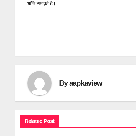
भाँति समझते है।
By
aapkaview
Related Post