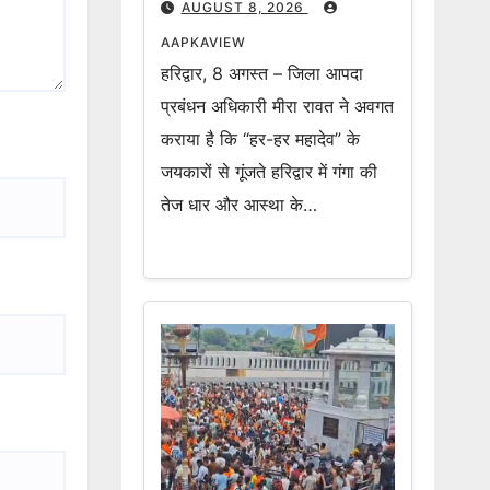
AUGUST 8, 2026
AAPKAVIEW
हरिद्वार, 8 अगस्त – जिला आपदा
प्रबंधन अधिकारी मीरा रावत ने अवगत
कराया है कि “हर-हर महादेव” के
जयकारों से गूंजते हरिद्वार में गंगा की
तेज धार और आस्था के…