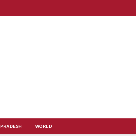
 PRADESH
WORLD