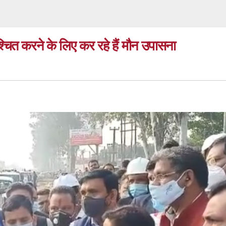
्चित करने के लिए कर रहे हैं मौन उपासना