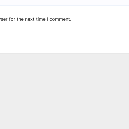
ser for the next time I comment.