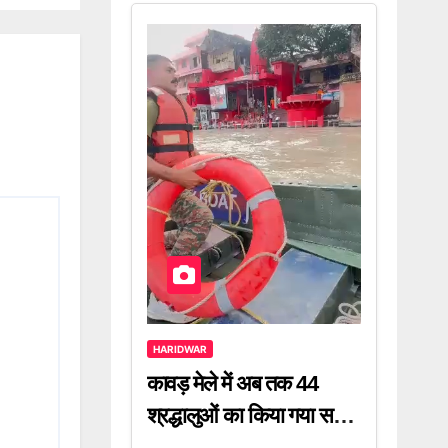
HARIDWAR
कावड़ मेले में अब तक 44
श्रद्धालुओं का किया गया सफल
रेस्क्यू