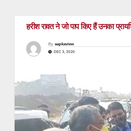
हरीश रावत ने जो पाप किए हैं उनका प्रायश
By
aapkaview
DEC 3, 2020