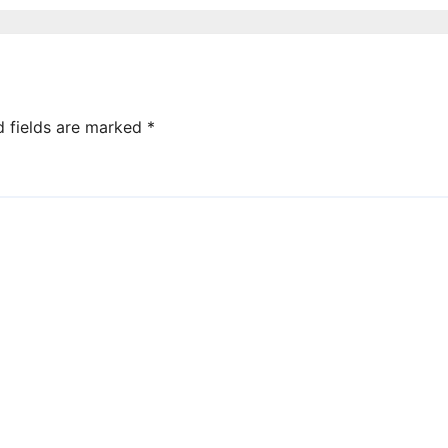
d fields are marked
*