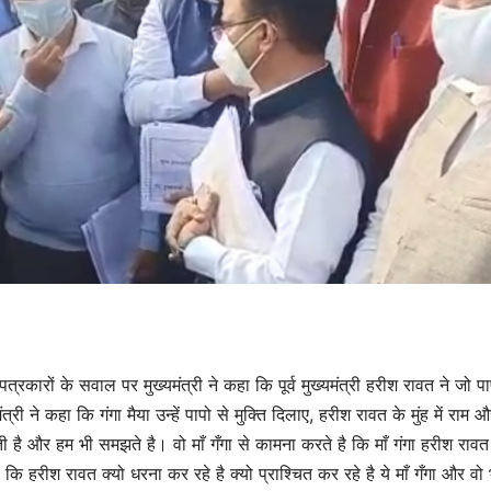
चे। पत्रकारों के सवाल पर मुख्यमंत्री ने कहा कि पूर्व मुख्यमंत्री हरीश रावत ने जो 
त्री ने कहा कि गंगा मैया उन्हें पापो से मुक्ति दिलाए, हरीश रावत के मुंह में राम
ी है और हम भी समझते है। वो माँ गँगा से कामना करते है कि माँ गंगा हरीश रावत
हा कि हरीश रावत क्यो धरना कर रहे है क्यो प्राश्चित कर रहे है ये माँ गँगा और वो