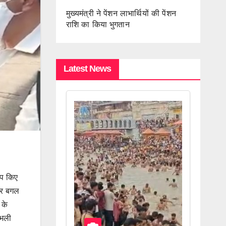
मुख्यमंत्री ने पेंशन लाभार्थियों की पेंशन
राशि का किया भुगतान
Latest News
पाप किए
 और बगल
 के
 भली