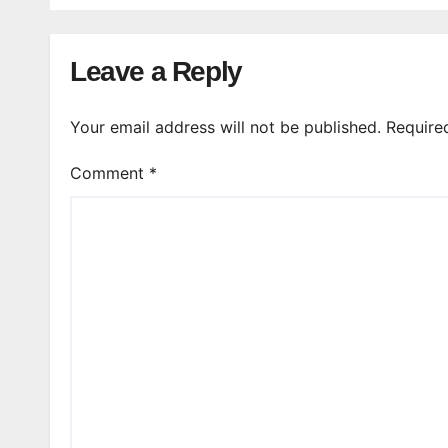
Leave a Reply
Your email address will not be published.
Require
Comment
*