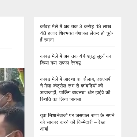
कांवड़ मेले में अब तक 3 करोड़ 19 लाख
48 हजार शिवभक्त गंगाजल लेकर हो चुके
हैं रवाना
कावड़ मेले में अब तक 44 श्रद्धालुओं का
किया गया सफल रेस्क्यू
कावड़ मेले में आस्था का सैलाब, एसएसपी
ने मेला कंट्रोल रूम से कांवड़ियों की
आवाजाही, पार्किंग व्यवस्था और हाईवे की
स्थिति का लिया जायजा
युवा निशानेबाजों पर जसपाल राणा के सपने
को साकार करने की जिम्मेदारी – रेखा
आर्या