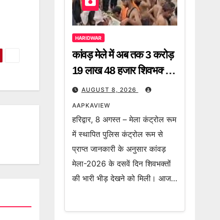
HARIDWAR
कांवड़ मेले में अब तक 3 करोड़
19 लाख 48 हजार शिवभक्त
गंगाजल लेकर हो चुके हैं रवाना
AUGUST 8, 2026
AAPKAVIEW
हरिद्वार, 8 अगस्त – मेला कंट्रोल रूम
में स्थापित पुलिस कंट्रोल रूम से
प्राप्त जानकारी के अनुसार कांवड़
मेला-2026 के दसवें दिन शिवभक्तों
की भारी भीड़ देखने को मिली। आज…