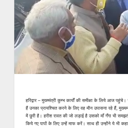
हरिद्वार – मुख्य्मंत्री कुम्भ कार्यों की समीक्षा के लिये आज पहुं
हैं उनका प्रायश्चित करने के लिए वह मौन उपासना रहे हैं, मुख्यमं
में छुरी है। हरीश रावत की जो लड़ाई है उसको माँ गँगा भी समझत
किये गए पापों के लिए उन्हें माफ करें। साथ ही उन्होंने ये भी क