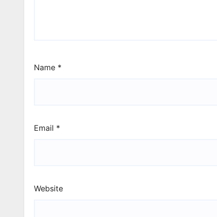
Name
*
Email
*
Website