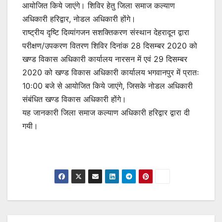
आयोजित किये जाएंगे। शिविर हेतु जिला समाज कल्याण
अधिकारी हरिद्वार, नोडल अधिकारी होंगे।
राष्ट्रीय दृष्टि दिव्यांगजन सशक्तिकरण संस्थान देहरादून द्वारा
परीक्षण/उपकरण वितरण शिविर दिनांक 28 दिसम्बर 2020 को
खण्ड विकास अधिकारी कार्यालय नारसन में एवं 29 दिसम्बर
2020 को खण्ड विकास अधिकारी कार्यालय भगवानपुर में प्रातः
10ः00 बजे से आयोजित किये जाएंगे, जिसके नोडल अधिकारी
संबंधित खण्ड विकास अधिकारी होंगे।
यह जानकारी जिला समाज कल्याण अधिकारी हरिद्वार द्वारा दी
गयी।