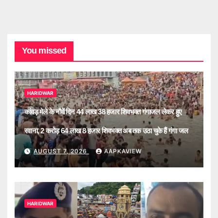
You missed
HARIDWAR
कांवड़ मेले के नौवें दिन 44 लाख 38 हजार शिवभक्त गंगाजल लेकर हुए
रवाना, 2 करोड़ 64 लाख 8 हजार शिवभक्त अब तक उठा चुके हैं गंगा जल
AUGUST 7, 2026
AAPKAVIEW
HARIDWAR