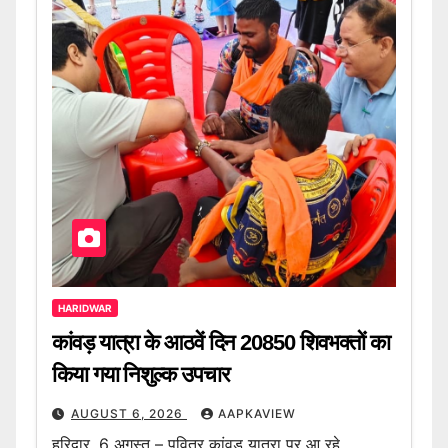
HARIDWAR
कांवड़ यात्रा के आठवें दिन 20850 शिवभक्तों का
किया गया निशुल्क उपचार
AUGUST 6, 2026
AAPKAVIEW
हरिद्वार, 6 अगस्त – पवित्र कांवड़ यात्रा पर आ रहे