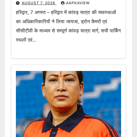
AUGUST 7, 2026
AAPKAVIEW
हरिद्वार, 7 अगस्त – हरिद्वार में कांवड़ यात्रा की व्यवस्थाओं
का अधिकारिकारियों ने लिया जायजा, ड्रोन कैमरों एवं
सीसीटीवी के माध्यम से सम्पूर्ण कांवड़ यात्रा मार्ग, सभी पार्किंग
स्थलों एवं…