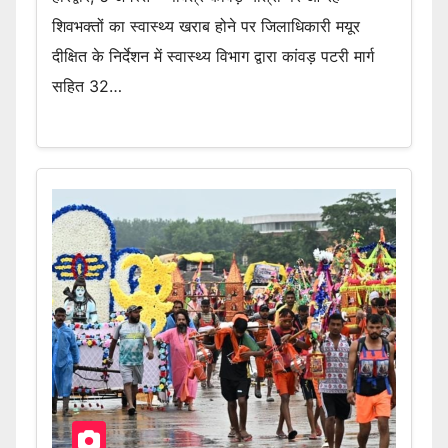
शिवभक्तों का स्वास्थ्य खराब होने पर जिलाधिकारी मयूर
दीक्षित के निर्देशन में स्वास्थ्य विभाग द्वारा कांवड़ पटरी मार्ग
सहित 32…