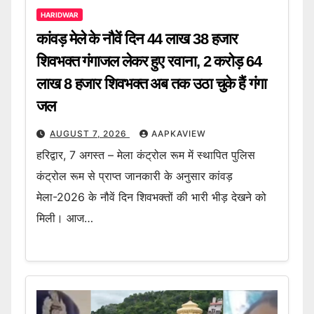
HARIDWAR
कांवड़ मेले के नौवें दिन 44 लाख 38 हजार
शिवभक्त गंगाजल लेकर हुए रवाना, 2 करोड़ 64
लाख 8 हजार शिवभक्त अब तक उठा चुके हैं गंगा
जल
AUGUST 7, 2026
AAPKAVIEW
हरिद्वार, 7 अगस्त – मेला कंट्रोल रूम में स्थापित पुलिस
कंट्रोल रूम से प्राप्त जानकारी के अनुसार कांवड़
मेला-2026 के नौवें दिन शिवभक्तों की भारी भीड़ देखने को
मिली। आज…