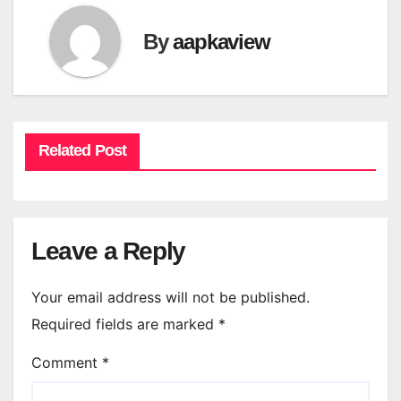
By
aapkaview
Related Post
Leave a Reply
Your email address will not be published.
Required fields are marked
*
Comment
*