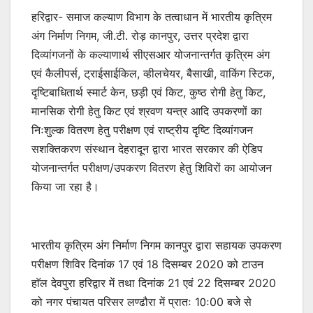
हरिद्वार- समाज कल्याण विभाग के तत्वाधान में भारतीय कृत्रिम
अंग निर्माण निगम, जी.टी. रोड़ कानपुर, उत्तर प्रदेश द्वारा
दिव्यांगजनों के कल्याणार्थ सीएसआर योजनान्तर्गत कृत्रिम अंग
एवं कैलीपर्स, ट्राईसाईकिल, व्हीलचेयर, बैसाखी, वाकिंग स्टिक,
दृष्टिबाधितार्थ स्मार्ट केन, छड़ी एवं किट, कुष्ठ रोगी हेतु किट,
मानसिक रोगी हेतु किट एवं श्रवण यन्त्र आदि उपकरणों का
निःशुल्क वितरण हेतु परीक्षण एवं राष्ट्रीय दृष्टि दिव्यांगजन
सशक्तिकरण संस्थान देहरादून द्वारा भारत सरकार की ऐडिप
योजनान्तर्गत परीक्षण/उपकरण वितरण हेतु शिविरों का आयोजन
किया जा रहा है।
भारतीय कृत्रिम अंग निर्माण निगम कानपुर द्वारा सहायक उपकरण
परीक्षण शिविर दिनांक 17 एवं 18 दिसम्बर 2020 को टाउन
हाॅल देवपुरा हरिद्वार में तथा दिनांक 21 एवं 22 दिसम्बर 2020
को नगर पंचायत परिसर लण्ढौरा में प्रातः 10ः00 बजे से