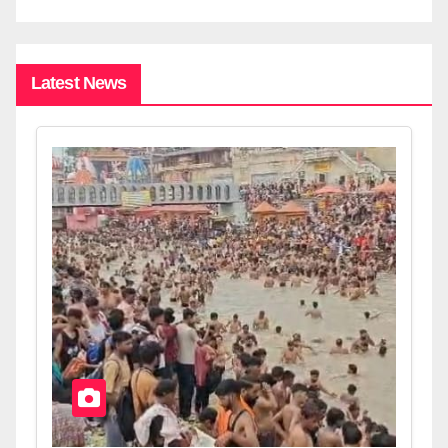
Latest News