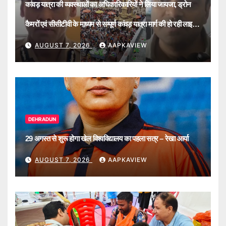
कांवड़ यात्रा की व्यवस्थाओं का अधिकारिकारियों ने लिया जायजा, ड्रोन
कैमरों एवं सीसीटीवी के माध्यम से सम्पूर्ण कांवड़ यात्रा मार्ग की हो रही लाइव
मॉनिटरिंग
AUGUST 7, 2026
AAPKAVIEW
DEHRADUN
29 अगस्त से शुरू होगा खेल विश्वविद्यालय का पहला सत्र – रेखा आर्या
AUGUST 7, 2026
AAPKAVIEW