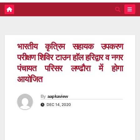
भारतीय कृत्रिम सहायक उपकरण
परीक्षण शिविर टाउन हाॅल हरिद्वार व नगर
पंचायत परिसर लण्ढौरा में होगा
आयोजित
By
aapkaview
DEC 14, 2020