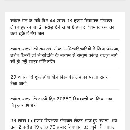
कांवड़ मेले के नौवें दिन 44 लाख 38 हजार शिवभक्त गंगाजल
लेकर हुए रवाना, 2 करोड़ 64 लाख 8 हजार शिवभक्त अब तक
उठा चुके हैं गंगा जल
कांवड़ यात्रा की व्यवस्थाओं का अधिकारिकारियों ने लिया जायजा,
ड्रोन कैमरों एवं सीसीटीवी के माध्यम से सम्पूर्ण कांवड़ यात्रा मार्ग
की हो रही लाइव मॉनिटरिंग
29 अगस्त से शुरू होगा खेल विश्वविद्यालय का पहला सत्र –
रेखा आर्या
कांवड़ यात्रा के आठवें दिन 20850 शिवभक्तों का किया गया
निशुल्क उपचार
39 लाख 15 हजार शिवभक्त गंगाजल लेकर आज हुए रवाना, अब
तक 2 करोड़ 19 लाख 70 हजार शिवभक्त उठा चुके हैं गंगाजल