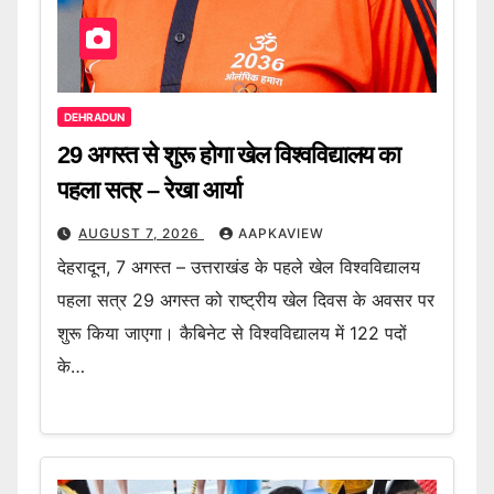
DEHRADUN
29 अगस्त से शुरू होगा खेल विश्वविद्यालय का
पहला सत्र – रेखा आर्या
AUGUST 7, 2026
AAPKAVIEW
देहरादून, 7 अगस्त – उत्तराखंड के पहले खेल विश्वविद्यालय
पहला सत्र 29 अगस्त को राष्ट्रीय खेल दिवस के अवसर पर
शुरू किया जाएगा। कैबिनेट से विश्वविद्यालय में 122 पदों
के…