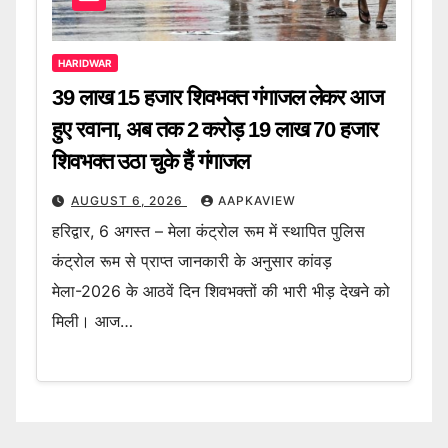
HARIDWAR
39 लाख 15 हजार शिवभक्त गंगाजल लेकर आज
हुए रवाना, अब तक 2 करोड़ 19 लाख 70 हजार
शिवभक्त उठा चुके हैं गंगाजल
AUGUST 6, 2026
AAPKAVIEW
हरिद्वार, 6 अगस्त – मेला कंट्रोल रूम में स्थापित पुलिस
कंट्रोल रूम से प्राप्त जानकारी के अनुसार कांवड़
मेला-2026 के आठवें दिन शिवभक्तों की भारी भीड़ देखने को
मिली। आज…