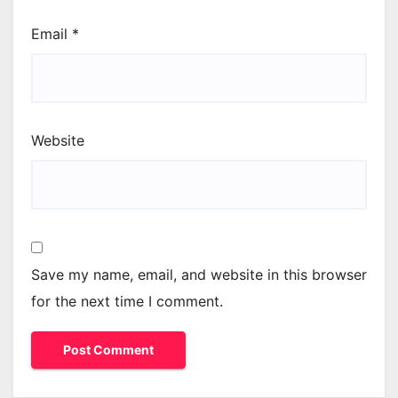
Email
*
Website
Save my name, email, and website in this browser
for the next time I comment.